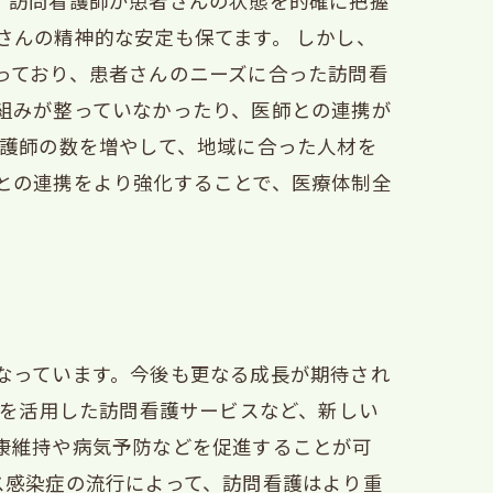
。訪問看護師が患者さんの状態を的確に把握
さんの精神的な安定も保てます。 しかし、
っており、患者さんのニーズに合った訪問看
組みが整っていなかったり、医師との連携が
看護師の数を増やして、地域に合った人材を
との連携をより強化することで、医療体制全
なっています。今後も更なる成長が期待され
Tを活用した訪問看護サービスなど、新しい
康維持や病気予防などを促進することが可
ス感染症の流行によって、訪問看護はより重