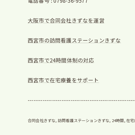
電話番号 : 0798-36-9577
大阪市で合同会社きずなを運営
西宮市の訪問看護ステーションきずな
西宮市で24時間体制の対応
西宮市で在宅療養をサポート
---------------------------------------------------------
合同会社きずな
訪問看護ステーションきずな
24時間
在宅