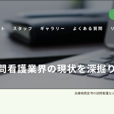
プト
スタッフ
ギャラリー
よくある質問
問看護業界の現状を深掘
兵庫県西宮市の訪問看護な