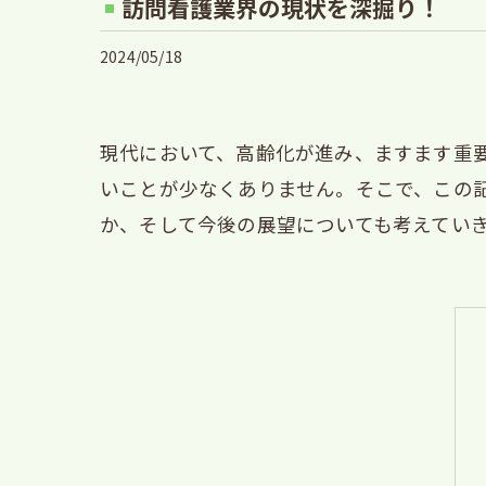
訪問看護業界の現状を深掘り！
2024/05/18
現代において、高齢化が進み、ますます重
いことが少なくありません。そこで、この
か、そして今後の展望についても考えてい