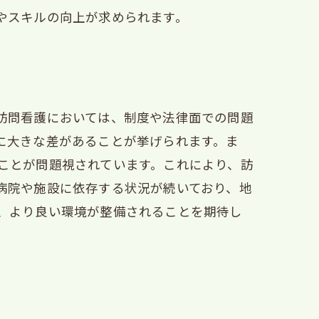
やスキルの向上が求められます。
訪問看護においては、制度や法律面での問題
に大きな差があることが挙げられます。ま
ことが問題視されています。これにより、訪
病院や施設に依存する状況が続いており、地
、より良い環境が整備されることを期待し