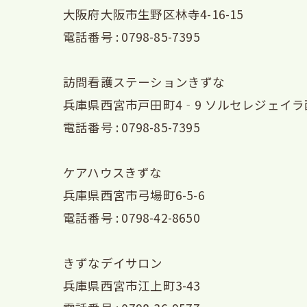
大阪府大阪市生野区林寺4-16-15
電話番号 : 0798-85-7395
訪問看護ステーションきずな
兵庫県西宮市戸田町4‐9 ソルセレジェイラ西
電話番号 : 0798-85-7395
ケアハウスきずな
兵庫県西宮市弓場町6-5-6
電話番号 : 0798-42-8650
きずなデイサロン
兵庫県西宮市江上町3-43