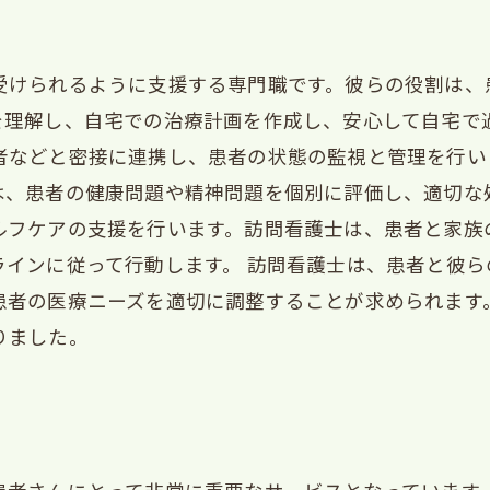
受けられるように支援する専門職です。彼らの役割は、
を理解し、自宅での治療計画を作成し、安心して自宅で
者などと密接に連携し、患者の状態の監視と管理を行い
は、患者の健康問題や精神問題を個別に評価し、適切な
ルフケアの支援を行います。訪問看護士は、患者と家族
ラインに従って行動します。 訪問看護士は、患者と彼
患者の医療ニーズを適切に調整することが求められます
りました。