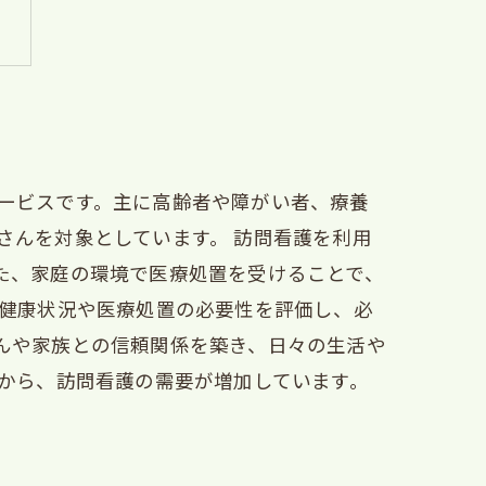
ービスです。主に高齢者や障がい者、療養
さんを対象としています。 訪問看護を利用
た、家庭の環境で医療処置を受けることで、
の健康状況や医療処置の必要性を評価し、必
んや家族との信頼関係を築き、日々の生活や
りから、訪問看護の需要が増加しています。