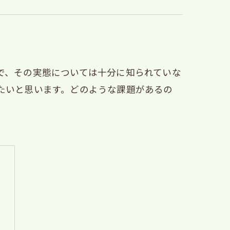
で、その実態については十分に知られていな
たいと思います。どのような課題があるの