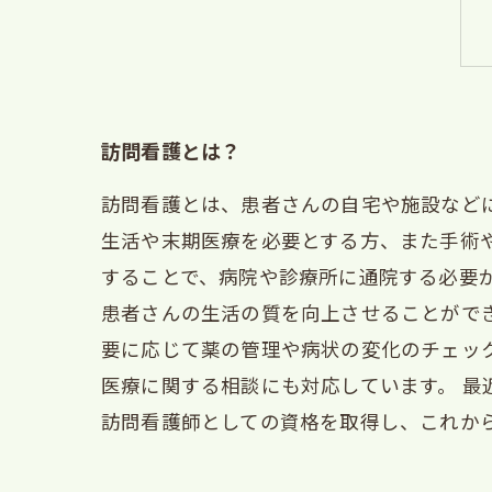
訪問看護とは？
訪問看護とは、患者さんの自宅や施設など
生活や末期医療を必要とする方、また手術
することで、病院や診療所に通院する必要
患者さんの生活の質を向上させることがで
要に応じて薬の管理や病状の変化のチェッ
医療に関する相談にも対応しています。 
訪問看護師としての資格を取得し、これか