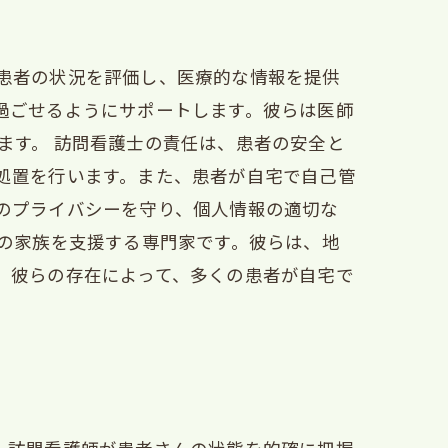
患者の状況を評価し、医療的な情報を提供
過ごせるようにサポートします。彼らは医師
ます。 訪問看護士の責任は、患者の安全と
処置を行います。また、患者が自宅で自己管
のプライバシーを守り、個人情報の適切な
らの家族を支援する専門家です。彼らは、地
。彼らの存在によって、多くの患者が自宅で