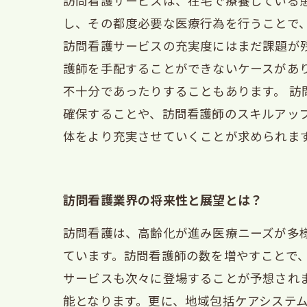
訪問看護サービスは、在宅で療養している
し、その都度必要な医療行為を行うことで
訪問看護サービスの充実度にはまだ課題が
護師を手配することができないケースがあ
不十分であったりすることもあります。 
確保することや、訪問看護師のスキルアッ
体をより充実させていくことが求められま
訪問看護業界の将来性と展望とは？
訪問看護は、高齢化が進み医療ニーズが多
ています。訪問看護師の数を増やすことで、
サービスも次々に登場することが予想され
能となります。更に、地域包括ケアシステ