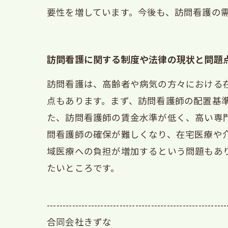
要性を増しています。今後も、訪問看護の
訪問看護に関する制度や法律の現状と問題
訪問看護は、高齢者や病気の方々における
点もあります。まず、訪問看護師の配置基
た、訪問看護師の賃金水準が低く、高い専
問看護師の確保が難しくなり、在宅医療や
域医療への負担が増加するという問題もあ
たいところです。
---------------------------------------------------------
合同会社きずな