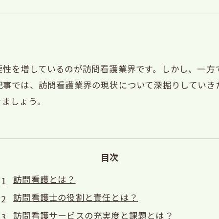
要性を増しているのが訪問看護業界です。しかし、一方
記事では、訪問看護業界の現状について深掘りしていき
きましょう。
目次
訪問看護とは？
訪問看護士の役割と責任とは？
訪問看護サービスの充実度と課題とは？