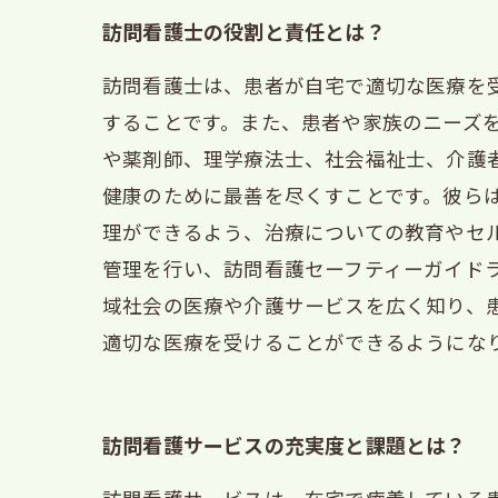
訪問看護士の役割と責任とは？
訪問看護士は、患者が自宅で適切な医療を
することです。また、患者や家族のニーズ
や薬剤師、理学療法士、社会福祉士、介護
健康のために最善を尽くすことです。彼ら
理ができるよう、治療についての教育やセ
管理を行い、訪問看護セーフティーガイド
域社会の医療や介護サービスを広く知り、
適切な医療を受けることができるようにな
訪問看護サービスの充実度と課題とは？