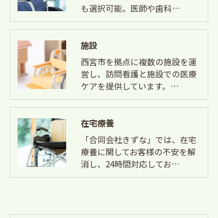
も選択可能。医師や歯科…
施設
西宮市を拠点に複数の施設を運
営し、訪問看護と施設での医療
ケアを提供しています。…
在宅療養
「合同会社きずな」では、在宅
療養に関してお客様の不安を解
消し、24時間対応してお…