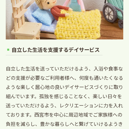
自立した生活を支援するデイサービス
自立した生活を送っていただけるよう、入浴や食事な
どの支援が必要なご利用者様へ、何度も通いたくなる
ような楽しく居心地の良いデイサービスづくりに取り
組んでいます。孤独を感じることなく、楽しい日々を
送っていただけるよう、レクリエーションに力を入れ
ております。西宮市を中心に周辺地域でご家族様への
負担を減らし、豊かな暮らしへと繋げていけるようき