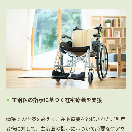
主治医の指示に基づく在宅療養を支援
病院での治療を終えて、在宅療養を選択されたご利用
者様に対して、主治医の指示に基づいて必要なケアを