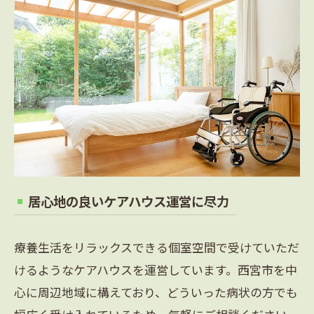
居心地の良いケアハウス運営に尽力
療養生活をリラックスできる個室空間で受けていただ
けるようなケアハウスを運営しています。西宮市を中
心に周辺地域に構えており、どういった病状の方でも