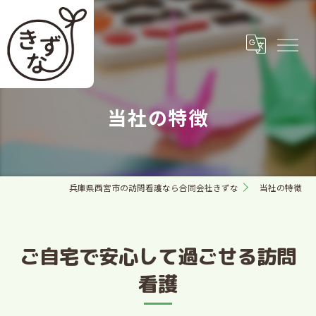
当社の特徴
兵庫県西宮市の訪問看護なら合同会社きずな
当社の特徴
ご自宅で安心して過ごせる訪問
看護