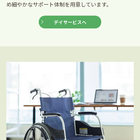
め細やかなサポート体制を用意しています。
デイサービスへ