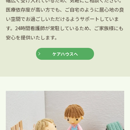
幅広く受け入れているため、気軽にご相談ください。
医療依存度が高い方でも、ご自宅のように居心地の良
い空間でお過ごしいただけるようサポートしていま
す。24時間看護師が常駐しているため、ご家族様にも
安心を提供いたします。
ケアハウスへ