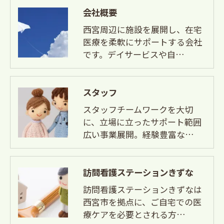
会社概要
西宮周辺に施設を展開し、在宅
医療を柔軟にサポートする会社
です。デイサービスや自…
スタッフ
スタッフチームワークを大切
に、立場に立ったサポート範囲
広い事業展開。経験豊富な…
訪問看護ステーションきずな
訪問看護ステーションきずなは
西宮市を拠点に、ご自宅での医
療ケアを必要とされる方…