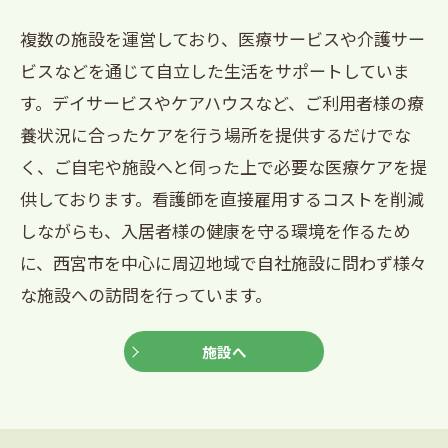
複数の施設を運営しており、医療サービスや介護サー
ビスなどを通じて自立した生活をサポートしていま
す。デイサービスやケアハウスなど、ご利用者様の療
養状況に合ったケアを行う場所を提供するだけでな
く、ご自宅や施設へと伺った上で必要な医療ケアを提
供しております。看護師を直接雇用するコストを削減
しながらも、入居者様の健康を守る環境を作るため
に、西宮市を中心に周辺地域で自社施設に問わず様々
な施設への訪問を行っています。
施設へ