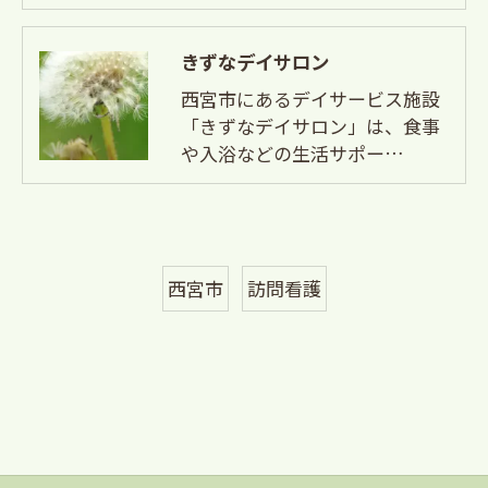
きずなデイサロン
西宮市にあるデイサービス施設
「きずなデイサロン」は、食事
や入浴などの生活サポー…
西宮市
訪問看護