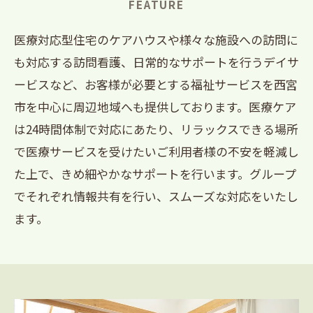
FEATURE
医療対応型住宅のケアハウスや様々な施設への訪問に
も対応する訪問看護、日常的なサポートを行うデイサ
ービスなど、お客様が必要とする福祉サービスを西宮
市を中心に周辺地域へも提供しております。医療ケア
は24時間体制で対応にあたり、リラックスできる場所
で医療サービスを受けたいご利用者様の不安を軽減し
た上で、きめ細やかなサポートを行います。グループ
でそれぞれ情報共有を行い、スムーズな対応をいたし
ます。