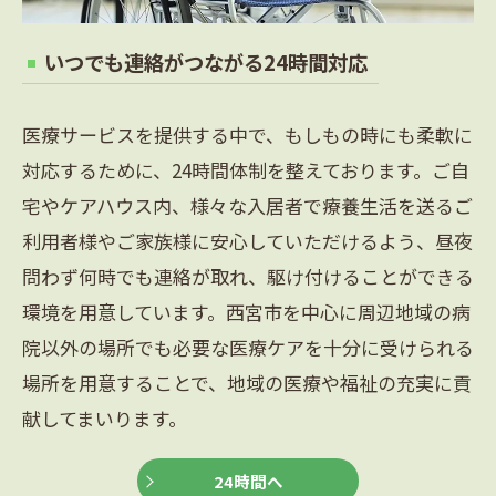
いつでも連絡がつながる24時間対応
医療サービスを提供する中で、もしもの時にも柔軟に
対応するために、24時間体制を整えております。ご自
宅やケアハウス内、様々な入居者で療養生活を送るご
利用者様やご家族様に安心していただけるよう、昼夜
問わず何時でも連絡が取れ、駆け付けることができる
環境を用意しています。西宮市を中心に周辺地域の病
院以外の場所でも必要な医療ケアを十分に受けられる
場所を用意することで、地域の医療や福祉の充実に貢
献してまいります。
24時間へ