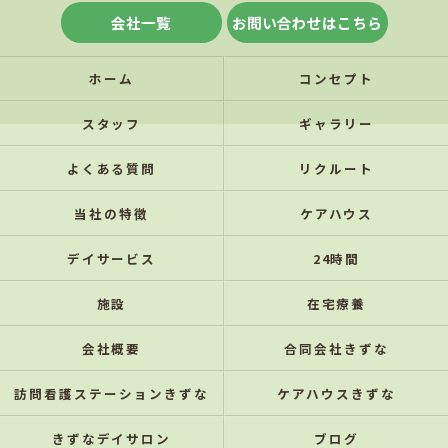
会社一覧
お問い合わせはこちら
ホーム
コンセプト
スタッフ
ギャラリー
よくある質問
リクルート
当社の特徴
ケアハウス
デイサービス
24時間
施設
在宅療養
会社概要
合同会社きずな
訪問看護ステーションきずな
ケアハウスきずな
きずなデイサロン
ブログ