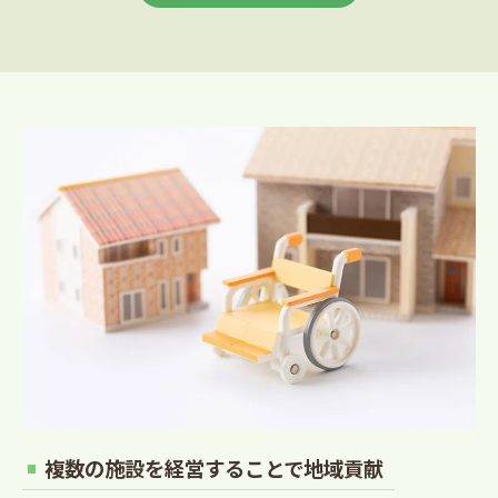
複数の施設を経営することで地域貢献