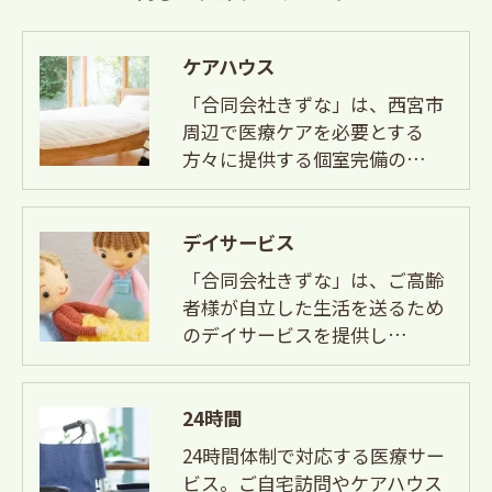
ケアハウス
「合同会社きずな」は、西宮市
周辺で医療ケアを必要とする
方々に提供する個室完備の…
デイサービス
「合同会社きずな」は、ご高齢
者様が自立した生活を送るため
のデイサービスを提供し…
24時間
24時間体制で対応する医療サー
ビス。ご自宅訪問やケアハウス