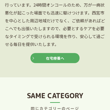
行っています。24時間オンコールのため、万が一病状
悪化が起こった場面でも迅速に駆けつけます。西宮市
を中心とした周辺地域だけでなく、ご依頼があればど
こへでも出張いたしますので、必要とするケアを必要
なタイミングで受けられる環境を作り、安心して過ご
せる毎日を提供いたします。
在宅療養へ
SAME CATEGORY
同じカテゴリーのページ