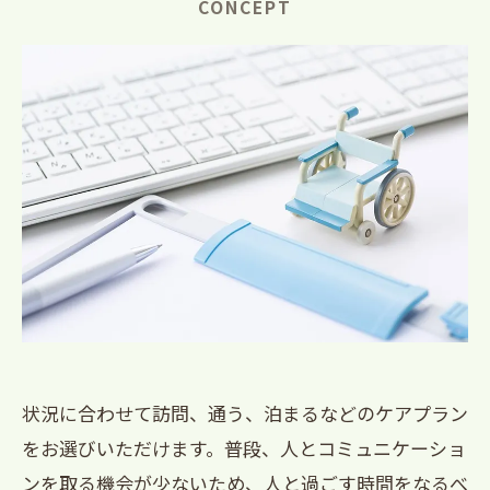
CONCEPT
状況に合わせて訪問、通う、泊まるなどのケアプラン
をお選びいただけます。普段、人とコミュニケーショ
ンを取る機会が少ないため、人と過ごす時間をなるべ