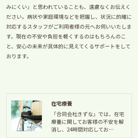
みにくい」と思われていることも、遠慮なくお伝えく
ださい。病状や家庭環境などを把握し、状況に的確に
対応するスタッフがご利用者様の元へお伺いいたしま
す。現在の不安や負担を軽くするのはもちろんのこ
と、安心の未来が具体的に見えてくるサポートをして
おります。
在宅療養
「合同会社きずな」では、在宅
療養に関してお客様の不安を解
消し、24時間対応してお…