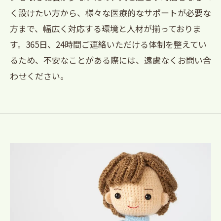
く設けたい方から、様々な医療的なサポートが必要な
方まで、幅広く対応する環境と人材が揃っておりま
す。365日、24時間ご連絡いただける体制を整えてい
るため、不安なことがある際には、遠慮なくお問い合
わせください。