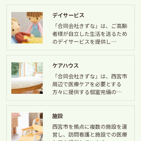
デイサービス
「合同会社きずな」は、ご高齢
者様が自立した生活を送るため
のデイサービスを提供し…
ケアハウス
「合同会社きずな」は、西宮市
周辺で医療ケアを必要とする
方々に提供する個室完備の…
施設
西宮市を拠点に複数の施設を運
営し、訪問看護と施設での医療