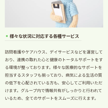
様々な状況に対応する各種サービス
訪問看護やケアハウス、デイサービスなどを運営して
おり、連携の取れた心と健康のトータルサポートをす
る環境が整っております。様々な医療的なサポートを
担当するスタッフも揃っており、病気による生活の質
の低下を心配されている方も、安心してご利用いただ
けます。グループ内で情報共有がしっかりと行われて
いるため、全てのサポートをスムーズに行えます。