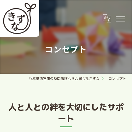
コンセプト
兵庫県西宮市の訪問看護なら合同会社きずな
コンセプト
人と人との絆を大切にしたサポ
ート