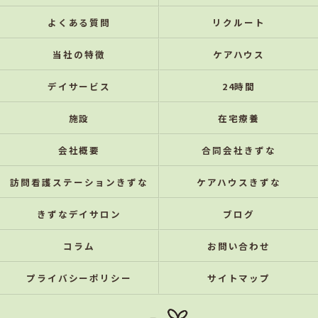
よくある質問
リクルート
当社の特徴
ケアハウス
デイサービス
24時間
施設
在宅療養
会社概要
合同会社きずな
訪問看護ステーションきずな
ケアハウスきずな
きずなデイサロン
ブログ
コラム
お問い合わせ
プライバシーポリシー
サイトマップ