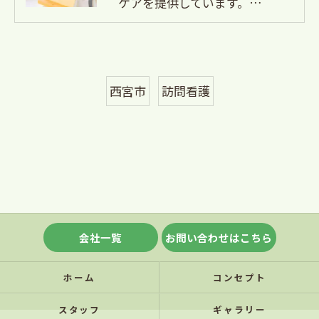
ケアを提供しています。…
西宮市
訪問看護
会社一覧
お問い合わせはこちら
ホーム
コンセプト
スタッフ
ギャラリー