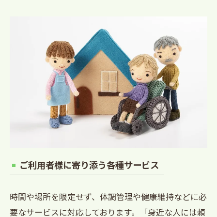
ご利用者様に寄り添う各種サービス
時間や場所を限定せず、体調管理や健康維持などに必
要なサービスに対応しております。「身近な人には頼