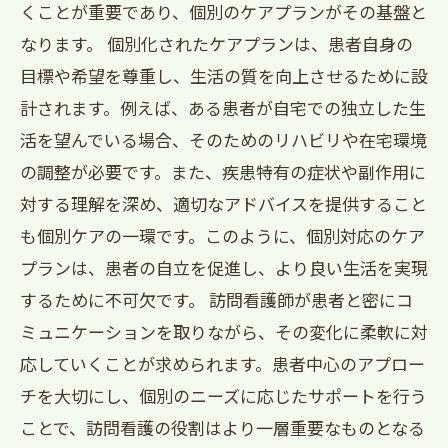
くことが重要であり、個別のケアプランがその基盤と
なります。 個別化されたケアプランは、患者自身の
目標や希望を尊重し、生活の質を向上させるために設
計されます。例えば、ある患者が自宅での独立した生
活を望んでいる場合、そのためのリハビリや在宅環境
の調整が必要です。また、疾患特有の症状や副作用に
対する理解を深め、適切なアドバイスを提供すること
も個別ケアの一環です。このように、個別対応のケア
プランは、患者の自立を促進し、より良い生活を実現
するために不可欠です。 訪問看護師が患者と密にコ
ミュニケーションを取りながら、その変化に柔軟に対
応していくことが求められます。患者中心のアプロー
チを大切にし、個別のニーズに応じたサポートを行う
ことで、訪問看護の役割はより一層重要なものとなる