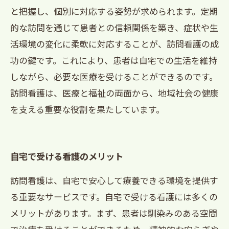
と把握し、個別に対応する姿勢が求められます。定期
的な訪問を通じて患者との信頼関係を築き、症状や生
活環境の変化に柔軟に対応することが、訪問看護の成
功の鍵です。これにより、患者は自宅での生活を維持
しながら、必要な医療を受けることができるのです。
訪問看護は、医療と福祉の両面から、地域社会の健康
を支える重要な役割を果たしています。
自宅で受ける看護のメリット
訪問看護は、自宅で安心して療養できる環境を提供す
る重要なサービスです。自宅で受ける看護には多くの
メリットがあります。まず、患者は馴染みのある空間