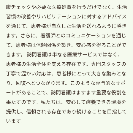
康チェックや必要な医療処置を行うだけでなく、生活
習慣の改善やリハビリテーションに対するアドバイス
を通じて、患者様が自立した生活を送れるように導き
ます。さらに、看護師とのコミュニケーションを通じ
て、患者様は信頼関係を築き、安心感を得ることがで
きます。 訪問看護は単なる医療サービスではなく、
患者様の生活全体を支える存在です。専門スタッフの
丁寧で温かい対応は、患者様にとって大きな励みとな
り、回復へとつながります。このような専門的なサポ
ートがあることで、訪問看護はますます重要な役割を
果たすのです。私たちは、安心して療養できる環境を
提供し、信頼される存在であり続けることを目指して
います。