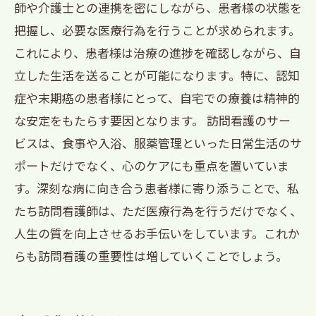
師や介護士との連携を密にしながら、患者様の状態を
把握し、必要な医療行為を行うことが求められます。
これにより、患者様は治療の進捗を確認しながら、自
立した生活を送ることが可能になります。特に、認知
症や末期癌の患者様にとって、自宅での療養は精神的
な安定をもたらす要因となります。 訪問看護のサー
ビスは、食事や入浴、服薬管理といった日常生活のサ
ポートだけでなく、心のケアにも重点を置いていま
す。深刻な病に向き合う患者様に寄り添うことで、私
たち訪問看護師は、ただ医療行為を行うだけでなく、
人生の質を向上させるお手伝いをしています。これか
らも訪問看護の重要性は増していくことでしょう。