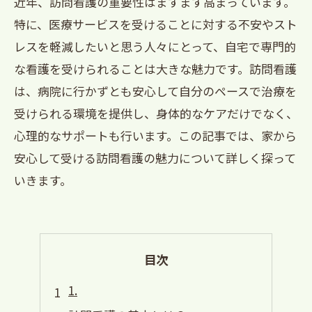
近年、訪問看護の重要性はますます高まっています。
特に、医療サービスを受けることに対する不安やスト
レスを軽減したいと思う人々にとって、自宅で専門的
な看護を受けられることは大きな魅力です。訪問看護
は、病院に行かずとも安心して自分のペースで治療を
受けられる環境を提供し、身体的なケアだけでなく、
心理的なサポートも行います。この記事では、家から
安心して受ける訪問看護の魅力について詳しく探って
いきます。
目次
1.