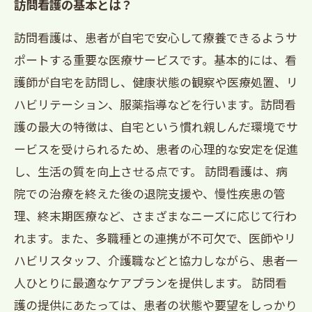
訪問看護の基本とは？
訪問看護は、患者が自宅で安心して療養できるようサ
ポートする重要な医療サービスです。基本的には、看
護師が自宅を訪問し、健康状態の観察や医療処置、リ
ハビリテーション、服薬指導などを行います。訪問看
護の最大の特徴は、自宅という慣れ親しんだ環境でサ
ービスを受けられるため、患者の心理的な安定を促進
し、生活の質を向上させる点です。 訪問看護は、病
院での治療を終えた後の退院支援や、慢性疾患の管
理、終末期医療など、さまざまなニーズに応じて行わ
れます。また、多職種との連携が不可欠で、医師やリ
ハビリスタッフ、介護職などと協力しながら、患者一
人ひとりに最適なケアプランを提供します。 訪問看
護の提供にあたっては、患者の状態や要望をしっかり