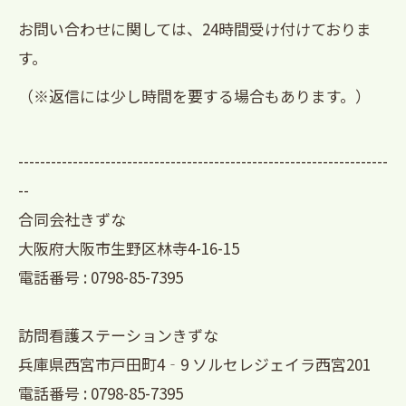
お問い合わせに関しては、24時間受け付けておりま
す。
（※返信には少し時間を要する場合もあります。）
--------------------------------------------------------------------
--
合同会社きずな
大阪府大阪市生野区林寺4-16-15
電話番号 : 0798-85-7395
訪問看護ステーションきずな
兵庫県西宮市戸田町4‐9 ソルセレジェイラ西宮201
電話番号 : 0798-85-7395