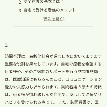
訪問看護の基本とは？
自宅で受ける看護のメリット
個別に対応するケアプランの重要性
専門スタッフによる安心感と信頼
訪問看護が支える家族のサポート
1.
訪問看護は、高齢化社会が進む日本においてますます
重要な役割を果たしています。自宅で療養を希望する
患者様や、そのご家族のサポートを行う訪問看護師
は、医療知識はもちろんのこと、コミュニケーション
能力や共感力も求められます。訪問看護の最大の特徴
は、患者様が慣れ親しんだ自宅で、安心して治療やリ
ハビリを受けられる点です。 また、訪問看護は、医