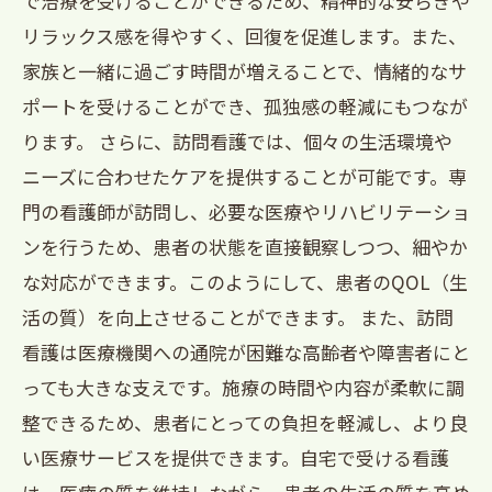
で治療を受けることができるため、精神的な安らぎや
リラックス感を得やすく、回復を促進します。また、
家族と一緒に過ごす時間が増えることで、情緒的なサ
ポートを受けることができ、孤独感の軽減にもつなが
ります。 さらに、訪問看護では、個々の生活環境や
ニーズに合わせたケアを提供することが可能です。専
門の看護師が訪問し、必要な医療やリハビリテーショ
ンを行うため、患者の状態を直接観察しつつ、細やか
な対応ができます。このようにして、患者のQOL（生
活の質）を向上させることができます。 また、訪問
看護は医療機関への通院が困難な高齢者や障害者にと
っても大きな支えです。施療の時間や内容が柔軟に調
整できるため、患者にとっての負担を軽減し、より良
い医療サービスを提供できます。自宅で受ける看護