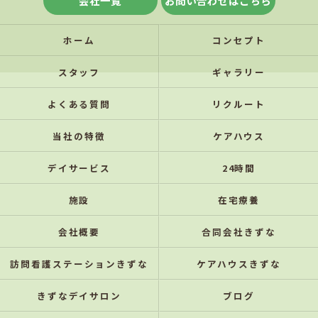
会社一覧
お問い合わせはこちら
ホーム
コンセプト
スタッフ
ギャラリー
よくある質問
リクルート
当社の特徴
ケアハウス
デイサービス
24時間
施設
在宅療養
会社概要
合同会社きずな
訪問看護ステーションきずな
ケアハウスきずな
きずなデイサロン
ブログ