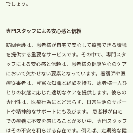
でしょう。
専門スタッフによる安心感と信頼
訪問看護は、患者様が自宅で安心して療養できる環境
を提供する重要なサービスです。その中で、専門スタ
ッフによる安心感と信頼は、患者様の健康や心のケア
において欠かせない要素となっています。看護師や医
療従事者は、豊富な知識と経験を持ち、患者様一人ひ
とりの状態に応じた適切なケアを提供します。彼らの
専門性は、医療行為にとどまらず、日常生活のサポー
トや精神的なサポートにも及びます。 患者様が自宅
での療養に不安を感じることが多い中、専門スタッフ
はその不安を和らげる存在です。例えば、定期的な健