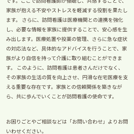
です。ここで訪問看護師が傾聴し、共感することで、
家族が抱える不安やストレスを軽減する役割を果たし
ます。 さらに、訪問看護は医療機関との連携を強化
し、必要な情報を家族に提供することで、安心感を生
み出します。医療処置や投薬の管理、さらに急な症状
の対応法など、具体的なアドバイスを行うことで、家
族がより自信を持って介護に取り組むことができま
す。 このように、訪問看護は患者さんだけでなく、
その家族の生活の質を向上させ、円滑な在宅医療を支
える重要な存在です。家族との信頼関係を築きなが
ら、共に歩んでいくことが訪問看護の使命です。
お困りごとやご相談などは「お問い合わせ」よりお問
いわせください。