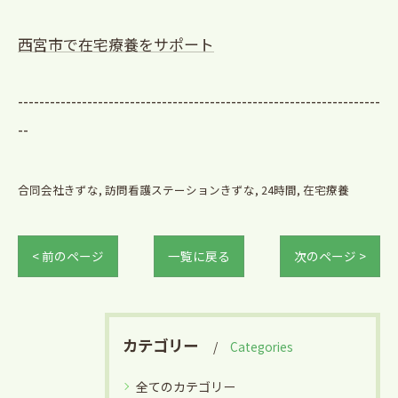
西宮市で在宅療養をサポート
--------------------------------------------------------------------
--
合同会社きずな
訪問看護ステーションきずな
24時間
在宅療養
< 前のページ
一覧に戻る
次のページ >
カテゴリー
Categories
全てのカテゴリー