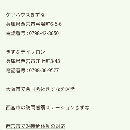
ケアハウスきずな
兵庫県西宮市弓場町6-5-6
電話番号 : 0798-42-8650
きずなデイサロン
兵庫県西宮市江上町3-43
電話番号 : 0798-36-9577
大阪市で合同会社きずなを運営
西宮市の訪問看護ステーションきずな
西宮市で24時間体制の対応