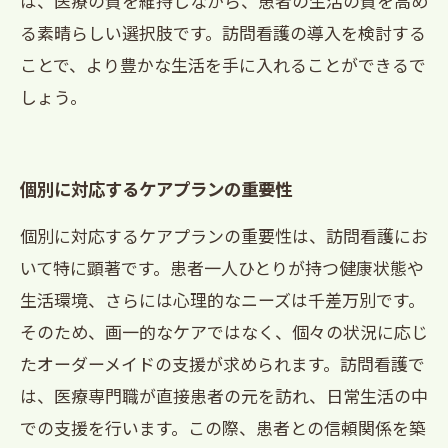
は、医療の質を維持しながら、患者の生活の質を高め
る素晴らしい選択肢です。訪問看護の導入を検討する
ことで、より豊かな生活を手に入れることができるで
しょう。
個別に対応するケアプランの重要性
個別に対応するケアプランの重要性は、訪問看護にお
いて特に顕著です。患者一人ひとりが持つ健康状態や
生活環境、さらには心理的なニーズは千差万別です。
そのため、画一的なケアではなく、個々の状況に応じ
たオーダーメイドの支援が求められます。訪問看護で
は、医療専門職が直接患者の元を訪れ、日常生活の中
での支援を行います。この際、患者との信頼関係を築