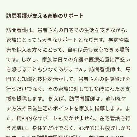
訪問看護が支える家族のサポート
訪問看護は、患者さんの自宅での生活を支えながら、
家族にとっても大きなサポートとなります。疾病や障
害を抱える方々にとって、自宅は最も安心できる場所
です。しかし、家族は日々の介護や医療処置に戸惑い
を感じることも少なくありません。訪問看護師は、専
門的な知識と技術を活かして、患者さんの健康管理を
行うだけでなく、その家族に対しても多岐にわたる支
援を提供します。 例えば、訪問看護師は、適切なケ
ア方法や日常生活のポイントを家族に指導します。ま
た、精神的なサポートも欠かせません。在宅看護を行
う家族は、身体的だけでなく、心理的にも疲弊しがち