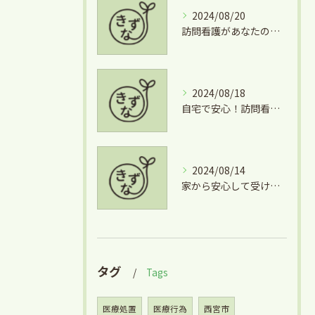
2024/08/20
訪問看護があなたの生活を支える理由
2024/08/18
自宅で安心！訪問看護のサポートとは
2024/08/14
家から安心して受ける訪問看護の魅力
タグ
Tags
医療処置
医療行為
西宮市