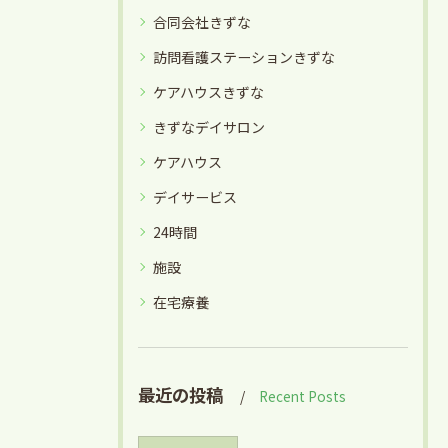
合同会社きずな
訪問看護ステーションきずな
ケアハウスきずな
きずなデイサロン
ケアハウス
デイサービス
24時間
施設
在宅療養
最近の投稿
Recent Posts