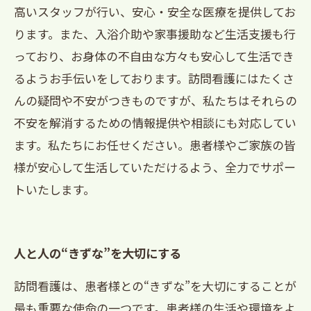
高いスタッフが行い、安心・安全な医療を提供してお
ります。また、入浴介助や家事援助など生活支援も行
っており、お身体の不自由な方々も安心して生活でき
るようお手伝いをしております。訪問看護にはたくさ
んの疑問や不安がつきものですが、私たちはそれらの
不安を解消するための情報提供や相談にも対応してい
ます。私たちにお任せください。患者様やご家族の皆
様が安心して生活していただけるよう、全力でサポー
トいたします。
人と人の“きずな”を大切にする
訪問看護は、患者様との“きずな”を大切にすることが
最も重要な使命の一つです。患者様の生活や環境をよ