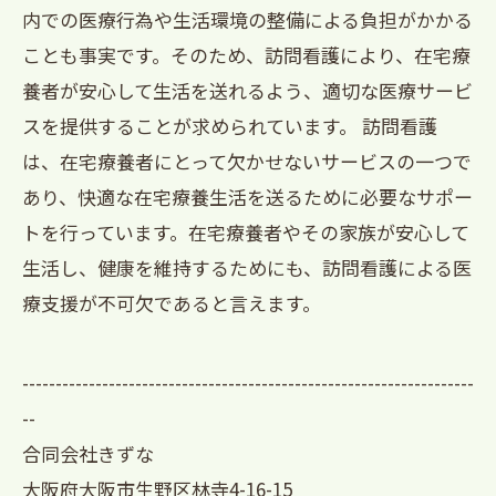
内での医療行為や生活環境の整備による負担がかかる
ことも事実です。そのため、訪問看護により、在宅療
養者が安心して生活を送れるよう、適切な医療サービ
スを提供することが求められています。 訪問看護
は、在宅療養者にとって欠かせないサービスの一つで
あり、快適な在宅療養生活を送るために必要なサポー
トを行っています。在宅療養者やその家族が安心して
生活し、健康を維持するためにも、訪問看護による医
療支援が不可欠であると言えます。
--------------------------------------------------------------------
--
合同会社きずな
大阪府大阪市生野区林寺4-16-15