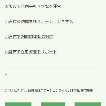
大阪市で合同会社きずなを運営
西宮市の訪問看護ステーションきずな
西宮市で24時間体制の対応
西宮市で在宅療養をサポート
--------------------------------------------------------------------
--
合同会社きずな
訪問看護ステーションきずな
24時間
在宅療養