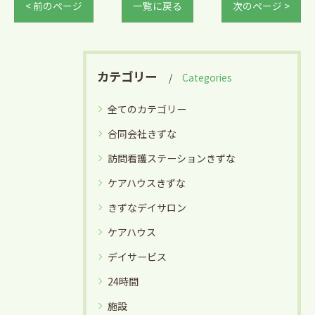
< 前のページ
一覧に戻る
次のページ >
カテゴリー
Categories
全てのカテゴリー
合同会社きずな
訪問看護ステーションきずな
ケアハウスきずな
きずなデイサロン
ケアハウス
デイサービス
24時間
施設