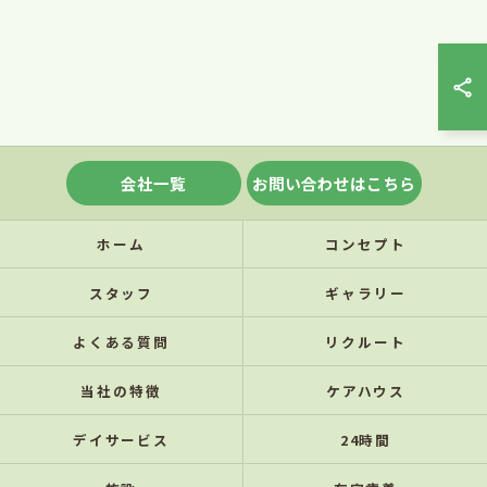
会社一覧
お問い合わせはこちら
ホーム
コンセプト
スタッフ
ギャラリー
よくある質問
リクルート
当社の特徴
ケアハウス
デイサービス
24時間