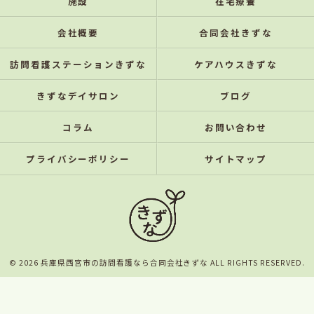
施設
在宅療養
会社概要
合同会社きずな
訪問看護ステーションきずな
ケアハウスきずな
きずなデイサロン
ブログ
コラム
お問い合わせ
プライバシーポリシー
サイトマップ
© 2026 兵庫県西宮市の訪問看護なら合同会社きずな ALL RIGHTS RESERVED.