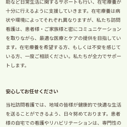
助など日常生活に関するサポートも行い、在宅療養が
十分に行えるように支援していきます。在宅療養は病
状や環境によってそれぞれ異なりますが、私たち訪問
看護は、患者様・ご家族様と密にコミュニケーション
を取りながら、最適な医療とケアの提供を目指してい
ます。在宅療養を希望する方、もしくは不安を感じて
いる方、一度ご相談ください。私たちが全力でサポー
トします。
安心してお任せください
当社訪問看護では、地域の皆様が健康的で快適な生活
を送ることができるよう、日々努めております。患者
様の自宅での看護やリハビリテーションは、専門性の