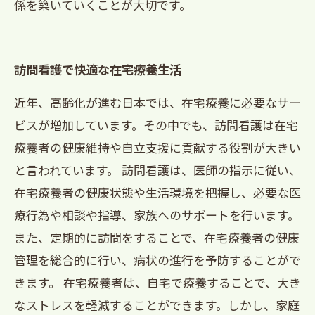
係を築いていくことが大切です。
訪問看護で快適な在宅療養生活
近年、高齢化が進む日本では、在宅療養に必要なサー
ビスが増加しています。その中でも、訪問看護は在宅
療養者の健康維持や自立支援に貢献する役割が大きい
と言われています。 訪問看護は、医師の指示に従い、
在宅療養者の健康状態や生活環境を把握し、必要な医
療行為や相談や指導、家族へのサポートを行います。
また、定期的に訪問をすることで、在宅療養者の健康
管理を総合的に行い、病状の進行を予防することがで
きます。 在宅療養者は、自宅で療養することで、大き
なストレスを軽減することができます。しかし、家庭