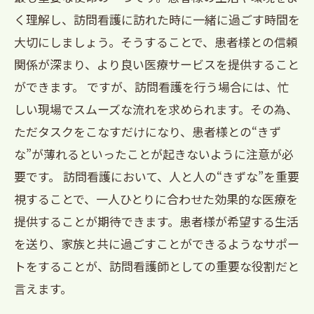
く理解し、訪問看護に訪れた時に一緒に過ごす時間を
大切にしましょう。そうすることで、患者様との信頼
関係が深まり、より良い医療サービスを提供すること
ができます。 ですが、訪問看護を行う場合には、忙
しい現場でスムーズな流れを求められます。その為、
ただタスクをこなすだけになり、患者様との“きず
な”が薄れるといったことが起きないように注意が必
要です。 訪問看護において、人と人の“きずな”を重要
視することで、一人ひとりに合わせた効果的な医療を
提供することが期待できます。患者様が希望する生活
を送り、家族と共に過ごすことができるようなサポー
トをすることが、訪問看護師としての重要な役割だと
言えます。