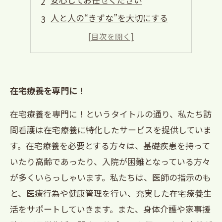
人と人の“きずな”を大切にする
ご家族と連携して
訪問看護で快適な在宅療養生活
在宅療養を専門に！
在宅療養を専門に！というタイトルの通り、私たち訪
問看護は在宅療養に特化したサービスを提供していま
す。在宅療養を必要とする方々は、基礎疾患を持って
いたり高齢であったり、入院が困難となっている方々
が多くいらっしゃいます。私たちは、医師の指示のも
と、医療行為や健康管理を行い、充実した在宅療養生
活をサポートしていきます。また、身体介護や家事援