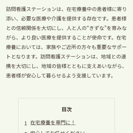
訪問看護ステーションは、在宅療養中の患者様に寄り
添い、必要な医療や介護を提供する存在です。患者様
との信頼関係を大切にし、人と人の“きずな”を育みな
がら、より良い医療を提供することが使命です。在宅
療養においては、家族やご近所の方々も重要なサポー
トとなります。訪問看護ステーションは、地域との連
携を大切にし、地域の皆様とともに支えあいながら、
患者様が安心して暮らせるよう支援しています。
目次
在宅療養を専門に！
安心してお任せください