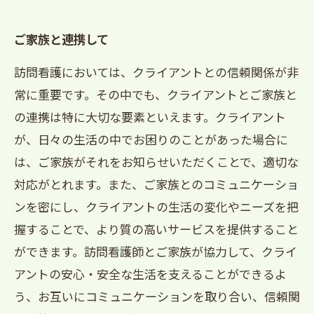
ご家族と連携して
訪問看護においては、クライアントとの信頼関係が非
常に重要です。その中でも、クライアントとご家族と
の連携は特に大切な要素といえます。クライアント
が、日々の生活の中でお困りのことがあった場合に
は、ご家族がそれをお知らせいただくことで、適切な
対応がとれます。また、ご家族とのコミュニケーショ
ンを密にし、クライアントの生活の変化やニーズを把
握することで、より質の高いサービスを提供すること
ができます。訪問看護師とご家族が協力して、クライ
アントの安心・安全な生活を支えることができるよ
う、お互いにコミュニケーションを取り合い、信頼関