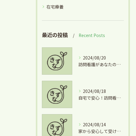
在宅療養
最近の投稿
Recent Posts
2024/08/20
訪問看護があなたの生活を支える理由
2024/08/18
自宅で安心！訪問看護のサポートとは
2024/08/14
家から安心して受ける訪問看護の魅力