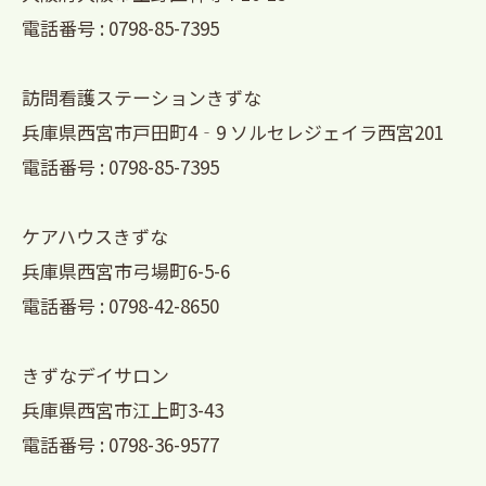
電話番号 : 0798-85-7395
訪問看護ステーションきずな
兵庫県西宮市戸田町4‐9 ソルセレジェイラ西宮201
電話番号 : 0798-85-7395
ケアハウスきずな
兵庫県西宮市弓場町6-5-6
電話番号 : 0798-42-8650
きずなデイサロン
兵庫県西宮市江上町3-43
電話番号 : 0798-36-9577