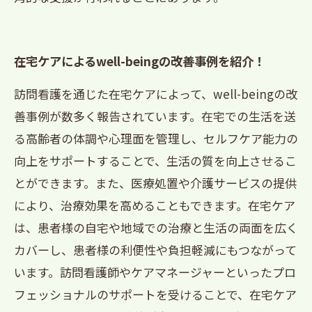
在宅ケアによるwell-beingの改善事例を紹介！
訪問看護を通じた在宅ケアによって、well-beingの改
善事例が数多く報告されています。在宅での生活を送
る高齢者の体調や心理面を管理し、セルフケア能力の
向上をサポートすることで、生活の質を向上させるこ
とができます。また、医療処置や介護サービスの提供
により、治療効果を高めることもできます。在宅ケア
は、患者様の自宅や地域での治療と生活の両面を広く
カバーし、患者様の利便性や負担軽減にもつながって
います。訪問看護師やケアマネージャーといったプロ
フェッショナルのサポートを受けることで、在宅ケア