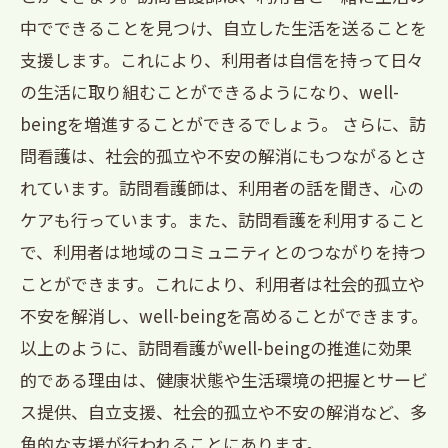
中でできることを見つけ、自立した生活を送ることを
支援します。これにより、利用者は自信を持って日々
の生活に取り組むことができるようになり、well-
beingを増進することができるでしょう。 さらに、訪
問看護は、社会的孤立や不安の解消にもつながるとさ
れています。訪問看護師は、利用者の話を聞き、心の
ケアも行っています。また、訪問看護を利用すること
で、利用者は地域のコミュニティとのつながりを持つ
ことができます。これにより、利用者は社会的孤立や
不安を解消し、well-beingを高めることができます。
以上のように、訪問看護がwell-beingの推進に効果
的である理由は、健康状態や生活環境の把握とサービ
ス提供、自立支援、社会的孤立や不安の解消など、多
角的な支援が行われることにあります。