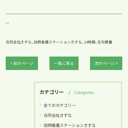
--------------------------------------------------------------------
--
合同会社きずな
訪問看護ステーションきずな
24時間
在宅療養
< 前のページ
一覧に戻る
次のページ >
カテゴリー
Categories
全てのカテゴリー
合同会社きずな
訪問看護ステーションきずな