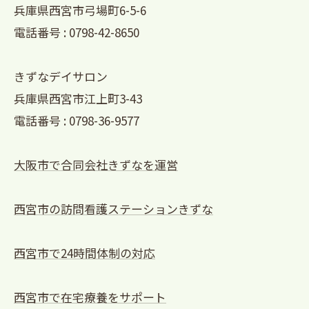
兵庫県西宮市弓場町6-5-6
電話番号 : 0798-42-8650
きずなデイサロン
兵庫県西宮市江上町3-43
電話番号 : 0798-36-9577
大阪市で合同会社きずなを運営
西宮市の訪問看護ステーションきずな
西宮市で24時間体制の対応
西宮市で在宅療養をサポート