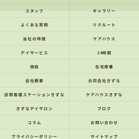
スタッフ
ギャラリー
よくある質問
リクルート
当社の特徴
ケアハウス
デイサービス
24時間
施設
在宅療養
会社概要
合同会社きずな
訪問看護ステーションきずな
ケアハウスきずな
きずなデイサロン
ブログ
コラム
お問い合わせ
プライバシーポリシー
サイトマップ