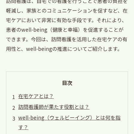
訪問看護は、自宅での看護を行うことで患者の負担を
軽減し、家族とのコミュニケーションを促すなど、在
宅ケアにおいて非常に有効な手段です。それにより、
患者のwell-being（健康と幸福）を促進することが
できます。今回は、訪問看護を活用した在宅ケアの有
用性と、well-beingの推進についてご紹介します。
目次
在宅ケアとは？
訪問看護師が果たす役割とは？
well-being（ウェルビーイング）とは何を指
す？