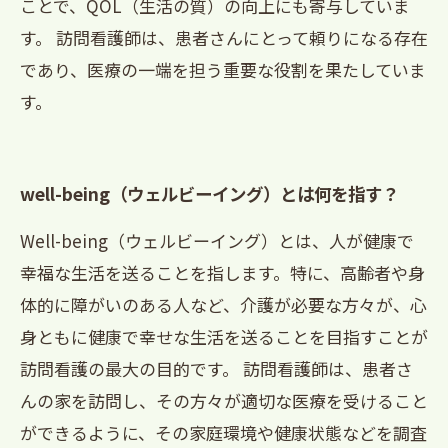
ことで、QOL（生活の質）の向上にも寄与していま
す。 訪問看護師は、患者さんにとって頼りになる存在
であり、医療の一端を担う重要な役割を果たしていま
す。
well-being（ウェルビーイング）とは何を指す？
Well-being（ウェルビーイング）とは、人が健康で
幸福な生活を送ることを指します。特に、高齢者や身
体的に障がいのある人など、介護が必要な方々が、心
身ともに健康で幸せな生活を送ることを目指すことが
訪問看護の最大の目的です。 訪問看護師は、患者さ
んの家を訪問し、その方々が適切な医療を受けること
ができるように、その家庭環境や健康状態などを調査