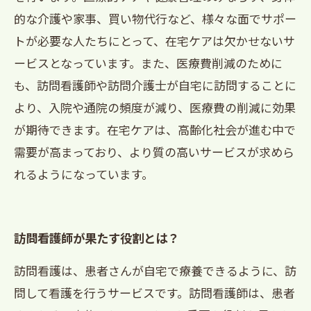
的な介護や家事、買い物代行など、様々な面でサポー
トが必要な人たちにとって、在宅ケアは欠かせないサ
ービスとなっています。また、医療費削減のために
も、訪問看護師や訪問介護士が自宅に訪問することに
より、入院や通院の頻度が減り、医療費の削減に効果
が期待できます。在宅ケアは、高齢化社会が進む中で
需要が高まっており、より質の高いサービスが求めら
れるようになっています。
訪問看護師が果たす役割とは？
訪問看護は、患者さんが自宅で療養できるように、訪
問して看護を行うサービスです。訪問看護師は、患者