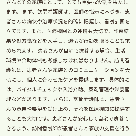
さんとその家族にとって、とても重要な役割を果たし
ます。 まず、訪問看護師は、医師の指示に基づき、患
者さんの病状や治療状況を的確に把握し、看護計画を
立てます。また、医療機関との連携も大切で、診察結
果や処方箋などを入手し、適切な行動を取ることも求
められます。 患者さんが自宅で療養する場合、生活
環境や介助体制も考慮しなければなりません。訪問看
護師は、患者さんや家族とのコミュニケーションを大
切にし、個人に合わせたケアを提供します。具体的に
は、バイタルチェックや入浴介助、薬剤管理や栄養管
理などがあります。 さらに、訪問看護師は、患者さ
んの意見や要望を受け止め、それを医療機関に提供す
ることも大切です。患者さんが安心して自宅で療養で
きるよう、訪問看護師が患者さんと家族の支援を行う