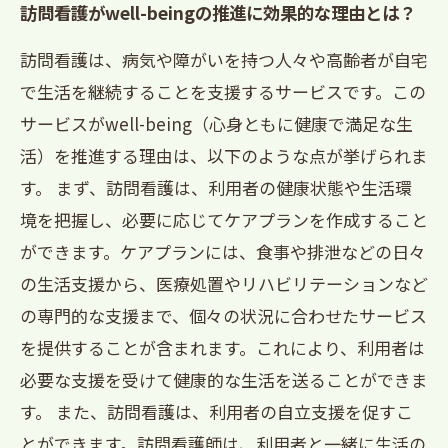
訪問看護がwell-beingの推進に効果的な理由とは？
訪問看護は、病気や障がいを持つ人々や高齢者が自宅
で生活を継続することを支援するサービスです。この
サービスがwell-being（心身ともに健康で満足な生
活）を推進する理由は、以下のような点が挙げられま
す。 まず、訪問看護は、利用者の健康状態や生活環
境を把握し、必要に応じてケアプランを作成すること
ができます。ケアプランには、食事や排泄などの日々
の生活支援から、医療処置やリハビリテーションなど
の専門的な支援まで、個々の状況に合わせたサービス
を提供することが含まれます。これにより、利用者は
必要な支援を受けて健康的な生活を送ることができま
す。 また、訪問看護は、利用者の自立支援を促すこ
とができます。訪問看護師は、利用者と一緒に生活の