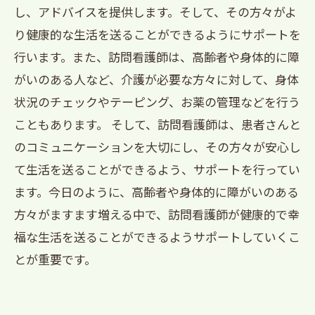
し、アドバイスを提供します。そして、その方々がよ
り健康的な生活を送ることができるようにサポートを
行います。また、訪問看護師は、高齢者や身体的に障
がいのある人など、介護が必要な方々に対して、身体
状況のチェックやテーピング、お薬の管理などを行う
こともあります。 そして、訪問看護師は、患者さんと
のコミュニケーションを大切にし、その方々が安心し
て生活を送ることができるよう、サポートを行ってい
ます。今日のように、高齢者や身体的に障がいのある
方々がますます増える中で、訪問看護師が健康的で幸
福な生活を送ることができるようサポートしていくこ
とが重要です。