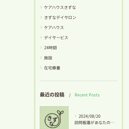
ケアハウスきずな
きずなデイサロン
ケアハウス
デイサービス
24時間
施設
在宅療養
最近の投稿
Recent Posts
2024/08/20
訪問看護があなたの生活を支える理由