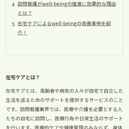
訪問看護がwell-beingの推進に効果的な理由
とは？
在宅ケアによるwell-beingの改善事例を紹
介！
在宅ケアとは？
在宅ケアとは、高齢者や病気の人々が自宅で自立した
生活を送るためのサポートを提供するサービスのこと
です。訪問看護業界では、医療や介護を必要とする人
たちの自宅に訪問し、医療行為や日常生活のサポート
を行います。医療的ケアや健康管理のみならず、身体