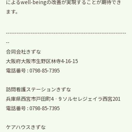
によるwell-beingの改善が実現することが期待でき
ます。
--------------------------------------------------------------------
--
合同会社きずな
大阪府大阪市生野区林寺4-16-15
電話番号 : 0798-85-7395
訪問看護ステーションきずな
兵庫県西宮市戸田町4‐9 ソルセレジェイラ西宮201
電話番号 : 0798-85-7395
ケアハウスきずな