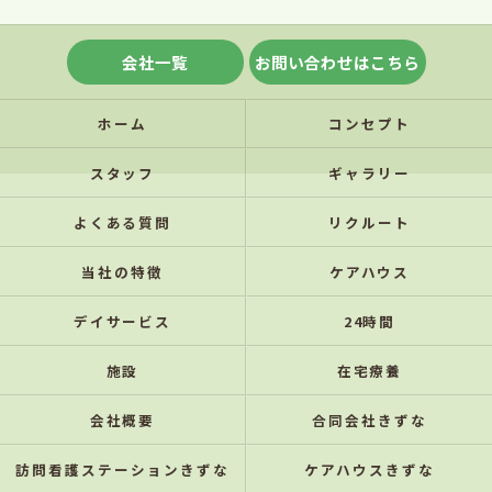
会社一覧
お問い合わせはこちら
ホーム
コンセプト
スタッフ
ギャラリー
よくある質問
リクルート
当社の特徴
ケアハウス
デイサービス
24時間
施設
在宅療養
会社概要
合同会社きずな
訪問看護ステーションきずな
ケアハウスきずな