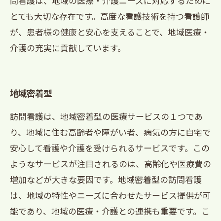
問看護は、地域の医療・介護ニーズに対応するために
とても大切な存在です。高度な看護技術を持つ看護師
が、患者様の健康と安心を支えることで、地域医療・
介護の充実に貢献しています。
地域密着型
訪問看護は、地域密着型の医療サービスの１つであ
り、地域に住む高齢者や障がい者、病気の方に自宅で
安心して看護や介護を受けられるサービスです。この
ようなサービスが注目されるのは、高齢化や医療費の
増加などが大きな要因です。地域密着型の訪問看護
は、地域の特性やニーズに合わせたサービス提供が可
能であり、地域の医療・介護との連携も重要です。こ