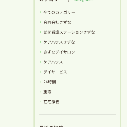
全てのカテゴリー
合同会社きずな
訪問看護ステーションきずな
ケアハウスきずな
きずなデイサロン
ケアハウス
デイサービス
24時間
施設
在宅療養