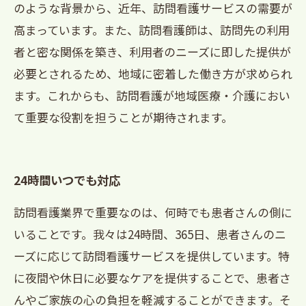
のような背景から、近年、訪問看護サービスの需要が
高まっています。また、訪問看護師は、訪問先の利用
者と密な関係を築き、利用者のニーズに即した提供が
必要とされるため、地域に密着した働き方が求められ
ます。これからも、訪問看護が地域医療・介護におい
て重要な役割を担うことが期待されます。
24時間いつでも対応
訪問看護業界で重要なのは、何時でも患者さんの側に
いることです。我々は24時間、365日、患者さんのニ
ーズに応じて訪問看護サービスを提供しています。特
に夜間や休日に必要なケアを提供することで、患者さ
んやご家族の心の負担を軽減することができます。そ