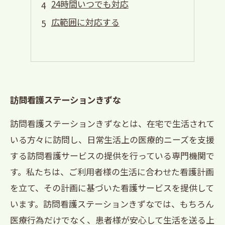
24時間いつでも対応
広範囲に対応する
訪問看護ステーションきずな
訪問看護ステーションきずなとは、在宅で生活されて
いる方々に訪問し、日常生活上の医療的ニーズを支援
する訪問看護サービスの提供を行っている専門機関で
す。私たちは、ご利用者様の生活に合わせた看護計画
を立て、その計画に基づいた看護サービスを提供して
います。訪問看護ステーションきずなでは、もちろん
医療行為だけでなく、患者様が安心して生活を送る上