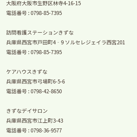
大阪府大阪市生野区林寺4-16-15
電話番号 : 0798-85-7395
訪問看護ステーションきずな
兵庫県西宮市戸田町4‐9 ソルセレジェイラ西宮201
電話番号 : 0798-85-7395
ケアハウスきずな
兵庫県西宮市弓場町6-5-6
電話番号 : 0798-42-8650
きずなデイサロン
兵庫県西宮市江上町3-43
電話番号 : 0798-36-9577