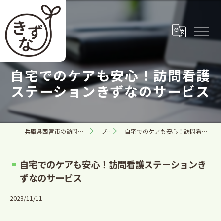
自宅でのケアも安心！訪問看護
ステーションきずなのサービス
兵庫県西宮市の訪問看護なら合同会社きずな
ブログ
自宅でのケアも安心！訪問看護ステーションきずなのサービス
自宅でのケアも安心！訪問看護ステーションき
ずなのサービス
2023/11/11