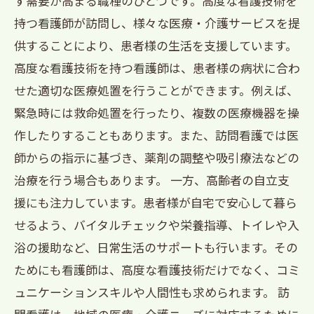
す需要が高まる職種のひとつです。高度な看護技術を
持つ看護師が訪問し、様々な医療・介護サービスを提
供することにより、患者様の生活を支援しています。
高度な看護技術を持つ看護師は、患者様の病状に合わ
せた適切な医療処置を行うことができます。例えば、
緊急時には救命処置を行ったり、複数の医療機器を操
作したりすることもあります。また、訪問看護では医
師からの指示に基づき、薬剤の調整や吸引療法などの
治療を行う場合もあります。 一方、高齢者の自立支
援にも注力しています。患者様が自宅で安心して暮ら
せるよう、バイタルチェックや栄養指導、トイレや入
浴の援助など、日常生活のサポートも行います。その
ためにも看護師は、高度な看護技術だけでなく、コミ
ュニケーションスキルや人間性も求められます。 訪