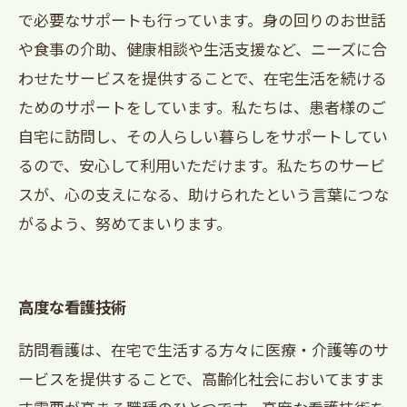
で必要なサポートも行っています。身の回りのお世話
や食事の介助、健康相談や生活支援など、ニーズに合
わせたサービスを提供することで、在宅生活を続ける
ためのサポートをしています。私たちは、患者様のご
自宅に訪問し、その人らしい暮らしをサポートしてい
るので、安心して利用いただけます。私たちのサービ
スが、心の支えになる、助けられたという言葉につな
がるよう、努めてまいります。
高度な看護技術
訪問看護は、在宅で生活する方々に医療・介護等のサ
ービスを提供することで、高齢化社会においてますま