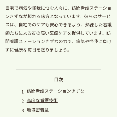
自宅で病気や怪我に悩む人々に、訪問看護ステーショ
ンきずなが頼れる味方となっています。彼らのサービ
スは、自宅でのケアも安心できるよう、熟練した看護
師たちによる質の高い医療ケアを提供しています。訪
問看護ステーションきずなの力で、病気や怪我に負け
ずに健康な毎日を送りましょう。
目次
訪問看護ステーションきずな
高度な看護技術
地域密着型