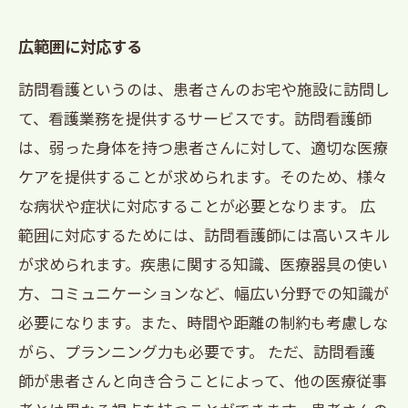
広範囲に対応する
訪問看護というのは、患者さんのお宅や施設に訪問し
て、看護業務を提供するサービスです。訪問看護師
は、弱った身体を持つ患者さんに対して、適切な医療
ケアを提供することが求められます。そのため、様々
な病状や症状に対応することが必要となります。 広
範囲に対応するためには、訪問看護師には高いスキル
が求められます。疾患に関する知識、医療器具の使い
方、コミュニケーションなど、幅広い分野での知識が
必要になります。また、時間や距離の制約も考慮しな
がら、プランニング力も必要です。 ただ、訪問看護
師が患者さんと向き合うことによって、他の医療従事