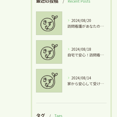
最近の投稿
Recent Posts
2024/08/20
訪問看護があなたの生活を支える理由
2024/08/18
自宅で安心！訪問看護のサポートとは
2024/08/14
家から安心して受ける訪問看護の魅力
タグ
Tags