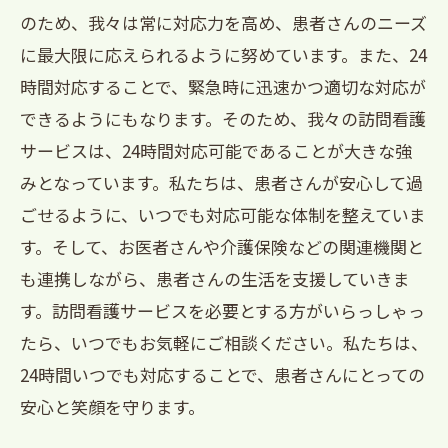
のため、我々は常に対応力を高め、患者さんのニーズ
に最大限に応えられるように努めています。また、24
時間対応することで、緊急時に迅速かつ適切な対応が
できるようにもなります。そのため、我々の訪問看護
サービスは、24時間対応可能であることが大きな強
みとなっています。私たちは、患者さんが安心して過
ごせるように、いつでも対応可能な体制を整えていま
す。そして、お医者さんや介護保険などの関連機関と
も連携しながら、患者さんの生活を支援していきま
す。訪問看護サービスを必要とする方がいらっしゃっ
たら、いつでもお気軽にご相談ください。私たちは、
24時間いつでも対応することで、患者さんにとっての
安心と笑顔を守ります。