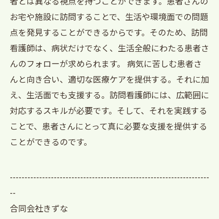
者とは異なる視点を持つことができます。患者さんの
お宅や施設に訪問することで、生活や環境面での問題
点を発見することができるからです。そのため、訪問
看護師は、病状だけでなく、生活全般にわたる患者さ
んのフォローが求められます。 病気に苦しむ患者さ
んと向き合い、適切な医療ケアを提供する。それに加
え、生活面でも支援する。訪問看護師には、広範囲に
対応するスキルが必要です。そして、それを実践する
ことで、患者さんにとって真に必要な支援を提供する
ことができるのです。
--------------------------------------------------------------------
--
合同会社きずな