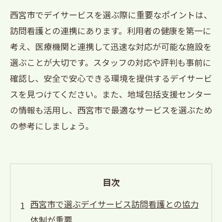
西宮市でデイサービスを選ぶ際に重要なポイントは、
訪問看護との連携にあります。利用者の健康を第一に
考え、医療機関と連携して迅速な対応が可能な施設を
選ぶことが大切です。スタッフの対応や評判も事前に
確認し、安全で安心できる環境を提供するデイサービ
スを見つけてください。また、地域包括支援センター
の情報も活用し、西宮市で最適なサービスを選ぶため
の参考にしましょう。
目次
西宮市で選ぶデイサービス訪問看護との協力
体制が重要