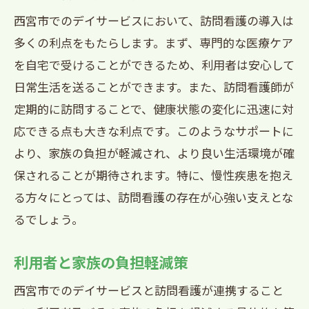
西宮市でのデイサービスにおいて、訪問看護の導入は
多くの利点をもたらします。まず、専門的な医療ケア
を自宅で受けることができるため、利用者は安心して
日常生活を送ることができます。また、訪問看護師が
定期的に訪問することで、健康状態の変化に迅速に対
応できる点も大きな利点です。このようなサポートに
より、家族の負担が軽減され、より良い生活環境が確
保されることが期待されます。特に、慢性疾患を抱え
る方々にとっては、訪問看護の存在が心強い支えとな
るでしょう。
利用者と家族の負担軽減策
西宮市でのデイサービスと訪問看護が連携すること