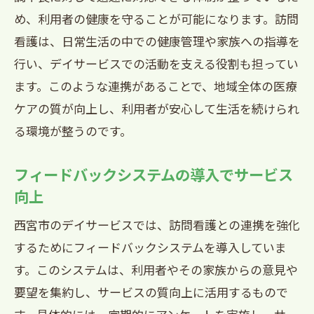
め、利用者の健康を守ることが可能になります。訪問
看護は、日常生活の中での健康管理や家族への指導を
行い、デイサービスでの活動を支える役割も担ってい
ます。このような連携があることで、地域全体の医療
ケアの質が向上し、利用者が安心して生活を続けられ
る環境が整うのです。
フィードバックシステムの導入でサービス
向上
西宮市のデイサービスでは、訪問看護との連携を強化
するためにフィードバックシステムを導入していま
す。このシステムは、利用者やその家族からの意見や
要望を集約し、サービスの質向上に活用するもので