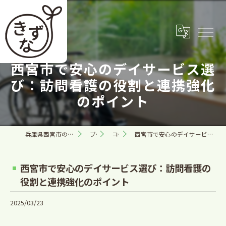
西宮市で安心のデイサービス選
び：訪問看護の役割と連携強化
のポイント
兵庫県西宮市の訪問看護なら合同会社きずな
ブログ
コラム
西宮市で安心のデイサービス選び：訪問看護の役割と連携強化のポイント
西宮市で安心のデイサービス選び：訪問看護の
役割と連携強化のポイント
2025/03/23