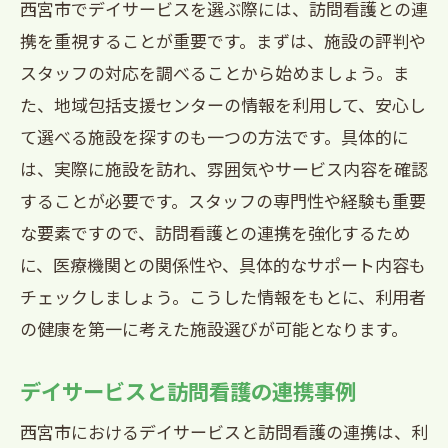
西宮市でデイサービスを選ぶ際には、訪問看護との連
携を重視することが重要です。まずは、施設の評判や
スタッフの対応を調べることから始めましょう。ま
た、地域包括支援センターの情報を利用して、安心し
て選べる施設を探すのも一つの方法です。具体的に
は、実際に施設を訪れ、雰囲気やサービス内容を確認
することが必要です。スタッフの専門性や経験も重要
な要素ですので、訪問看護との連携を強化するため
に、医療機関との関係性や、具体的なサポート内容も
チェックしましょう。こうした情報をもとに、利用者
の健康を第一に考えた施設選びが可能となります。
デイサービスと訪問看護の連携事例
西宮市におけるデイサービスと訪問看護の連携は、利