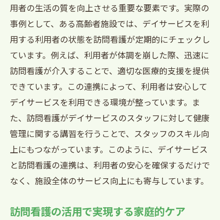
用者の生活の質を向上させる重要な要素です。実際の
事例として、ある高齢者施設では、デイサービスを利
用する利用者の状態を訪問看護が定期的にチェックし
ています。例えば、利用者が体調を崩した際、迅速に
訪問看護が介入することで、適切な医療的支援を提供
できています。この連携によって、利用者は安心して
デイサービスを利用できる環境が整っています。ま
た、訪問看護がデイサービスのスタッフに対して健康
管理に関する講習を行うことで、スタッフのスキル向
上にもつながっています。このように、デイサービス
と訪問看護の連携は、利用者の安心を確保するだけで
なく、施設全体のサービス向上にも寄与しています。
訪問看護の活用で実現する家庭的ケア