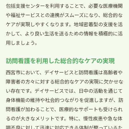
包括支援センターを利用することで、必要な医療機関
や福祉サービスとの連携がスムーズになり、総合的な
ケアが実現しやすくなります。地域密着型の支援を活
かして、より良い生活を送るための情報を積極的に活
用しましょう。
訪問看護を利用した総合的なケアの実現
西宮市において、デイサービスと訪問看護は高齢者や
障害者の方々に対する総合的なケアの実現に欠かせな
い存在です。デイサービスでは、日中の活動を通じて
身体機能の維持や社会的つながりを促進しますが、訪
問看護が加わることで、医療的なサポートも受けられ
るのが大きなメリットです。特に、慢性疾患や急な体
調不良に対して迅速に対応できる体制が整っているた