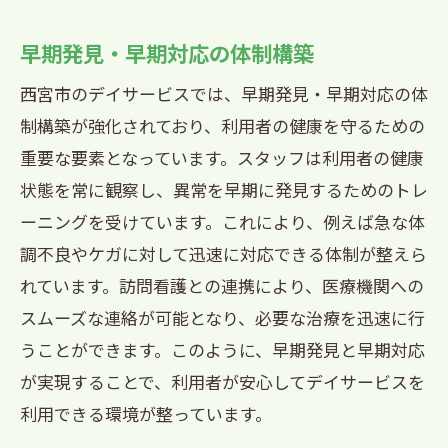
早期発見・早期対応の体制構築
西宮市のデイサービスでは、早期発見・早期対応の体
制構築が強化されており、利用者の健康を守るための
重要な要素となっています。スタッフは利用者の健康
状態を常に観察し、異常を早期に発見するためのトレ
ーニングを受けています。これにより、例えば急な体
調不良やケガに対して迅速に対応できる体制が整えら
れています。訪問看護との連携により、医療機関への
スムーズな連絡が可能となり、必要な治療を迅速に行
うことができます。このように、早期発見と早期対応
が実現することで、利用者が安心してデイサービスを
利用できる環境が整っています。