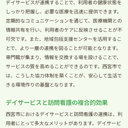
デイサービスが連携することで、利用者の健康状態を
しっかり把握し、必要な医療を迅速に提供できます。
定期的なコミュニケーションを通じて、医療機関との
情報共有を行い、利用者のケアに反映させることが不
可欠です。また、地域包括支援センターを活用するこ
とで、より一層の連携を図ることが可能となります。
専門職が集まり、情報を交換する場を設けることで、
サービスの質を高めることができるのです。西宮市で
は、こうした協力体制を築くことが、安心して生活で
きる環境作りの基盤となります。
デイサービスと訪問看護の複合的効果
西宮市におけるデイサービスと訪問看護の連携は、利
用者にとって多大なメリットがあります。デイサービ