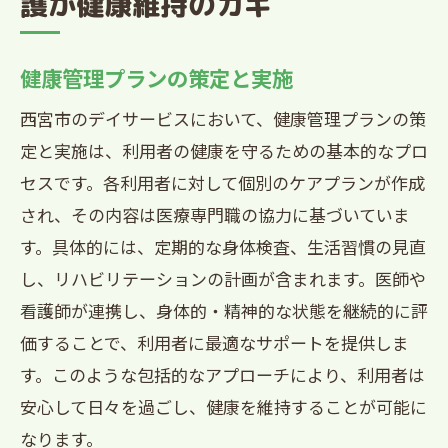
護が健康維持のカギ
健康管理プランの策定と実施
西宮市のデイサービスにおいて、健康管理プランの策
定と実施は、利用者の健康を守るための基本的なプロ
セスです。各利用者に対して個別のケアプランが作成
され、その内容は医療専門職の協力に基づいていま
す。具体的には、定期的な身体検査、生活習慣の見直
し、リハビリテーションの計画が含まれます。医師や
看護師が連携し、身体的・精神的な状態を継続的に評
価することで、利用者に最適なサポートを提供しま
す。このような包括的なアプローチにより、利用者は
安心して日々を過ごし、健康を維持することが可能に
なります。