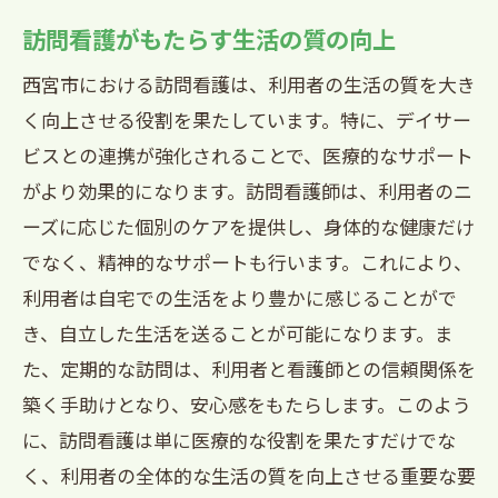
訪問看護がもたらす生活の質の向上
西宮市における訪問看護は、利用者の生活の質を大き
く向上させる役割を果たしています。特に、デイサー
ビスとの連携が強化されることで、医療的なサポート
がより効果的になります。訪問看護師は、利用者のニ
ーズに応じた個別のケアを提供し、身体的な健康だけ
でなく、精神的なサポートも行います。これにより、
利用者は自宅での生活をより豊かに感じることがで
き、自立した生活を送ることが可能になります。ま
た、定期的な訪問は、利用者と看護師との信頼関係を
築く手助けとなり、安心感をもたらします。このよう
に、訪問看護は単に医療的な役割を果たすだけでな
く、利用者の全体的な生活の質を向上させる重要な要