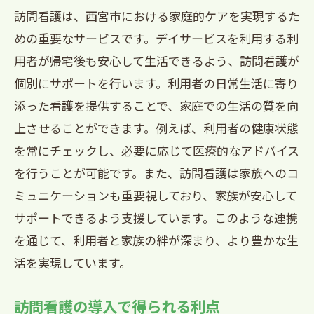
訪問看護は、西宮市における家庭的ケアを実現するた
めの重要なサービスです。デイサービスを利用する利
用者が帰宅後も安心して生活できるよう、訪問看護が
個別にサポートを行います。利用者の日常生活に寄り
添った看護を提供することで、家庭での生活の質を向
上させることができます。例えば、利用者の健康状態
を常にチェックし、必要に応じて医療的なアドバイス
を行うことが可能です。また、訪問看護は家族へのコ
ミュニケーションも重要視しており、家族が安心して
サポートできるよう支援しています。このような連携
を通じて、利用者と家族の絆が深まり、より豊かな生
活を実現しています。
訪問看護の導入で得られる利点