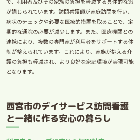
で、利用者及びその家族の負担を軽減する具体的な策
が講じられています。訪問看護師が家庭訪問を行い、
病状のチェックや必要な医療的措置を取ることで、定
期的な通院の必要が減少します。また、医療機関との
連携により、複数の専門家が利用者をサポートする体
制が整えられています。これにより、家族が抱える介
護の負担も軽減され、より良好な家庭環境が実現可能
となります。
西宮市のデイサービス訪問看護
と一緒に作る安心の暮らし