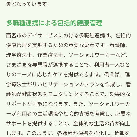
素となっています。
多職種連携による包括的健康管理
西宮市のデイサービスにおける多職種連携は、包括的
健康管理を実現するための重要な要素です。看護師、
理学療法士、作業療法士、ソーシャルワーカーなど、
さまざまな専門職が連携することで、利用者一人ひと
りのニーズに応じたケアを提供できます。例えば、理
学療法士がリハビリテーションのプランを作成し、看
護師が健康状態をモニタリングすることで、効果的な
サポートが可能になります。また、ソーシャルワーカ
ーが利用者の生活環境や社会的支援を考慮し、必要な
サポートを提供することで、全体的な生活の質が向上
します。このように、各職種が連携を強化し、情報を