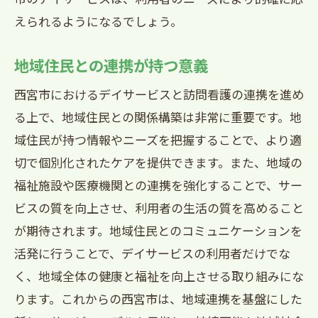
えられるようになるでしょう。
地域住民との連携が持つ意義
西宮市におけるデイサービスと訪問看護の連携を進め
る上で、地域住民との関係構築は非常に重要です。地
域住民が持つ情報やニーズを把握することで、より適
切で個別化されたケアを提供できます。また、地域の
福祉施設や医療機関との連携を強化することで、サー
ビスの質を向上させ、利用者の生活の質を高めること
が期待されます。地域住民とのコミュニケーションを
活発に行うことで、デイサービスの利用者だけでな
く、地域全体の健康と福祉を向上させる取り組みにな
ります。これからの西宮市は、地域連携を基盤にした