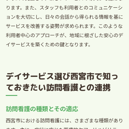
ります。また、スタッフも利用者とのコミュニケーシ
ョンを大切にし、日々の会話から得られる情報を基に
サービスを改善する姿勢が求められます。このような
利用者中心のアプローチが、地域に根ざした安心のデ
イサービスを築くための鍵となります。
デイサービス選び西宮市で知っ
ておきたい訪問看護との連携
訪問看護の種類とその適応
西宮市における訪問看護には、さまざまな種類があり