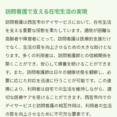
訪問看護で支える在宅生活の実現
訪問看護は西宮市のデイサービスにおいて、在宅生活
を支える重要な役割を果たしています。通院が困難な
高齢者や障害者にとって、訪問看護は医療的支援だけ
でなく、生活の質を向上させるための大きな助けとな
ります。多くの利用者は、訪問看護師との信頼関係を
築くことができ、安心して療養を続けることができま
す。また、訪問看護師は日々の健康状態を観察し、必
要に応じた対応を迅速に行うことが可能です。この連
携により、利用者は自宅での生活を維持しながら、適
切な医療ケアを受けることができます。西宮市内での
デイサービスと訪問看護の相互作用は、利用者の生活
の質を向上させるために不可欠な要素です。