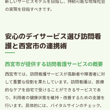
新しいサービスモデルを目指し、持続可能な地域社会
の実現を目指すべきです。
安心のデイサービス選び訪問看
護と西宮市の連携術
西宮市が提供する訪問看護サービスの概要
西宮市では、訪問看護サービスが高齢者や障害者に対
して重要な役割を果たしています。訪問看護は、医療
的なケアを自宅で受けることができるサービスであ
り、利用者の健康状態を維持・改善するための支援を
行います。具体的には、バイタルサインのチェック、