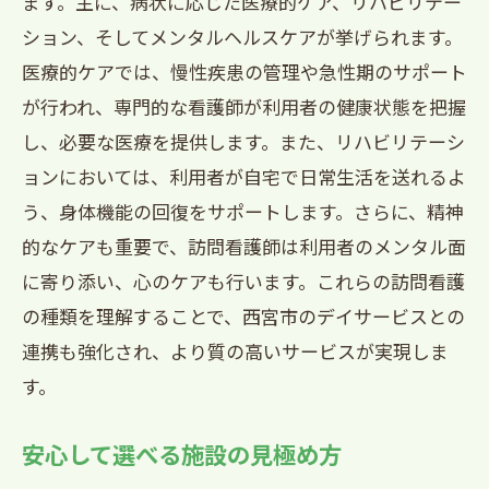
ます。主に、病状に応じた医療的ケア、リハビリテー
ション、そしてメンタルヘルスケアが挙げられます。
医療的ケアでは、慢性疾患の管理や急性期のサポート
が行われ、専門的な看護師が利用者の健康状態を把握
し、必要な医療を提供します。また、リハビリテーシ
ョンにおいては、利用者が自宅で日常生活を送れるよ
う、身体機能の回復をサポートします。さらに、精神
的なケアも重要で、訪問看護師は利用者のメンタル面
に寄り添い、心のケアも行います。これらの訪問看護
の種類を理解することで、西宮市のデイサービスとの
連携も強化され、より質の高いサービスが実現しま
す。
安心して選べる施設の見極め方