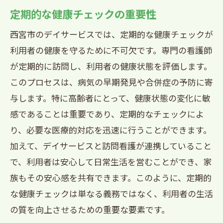
定期的な健康チェックの重要性
西宮市のデイサービスでは、定期的な健康チェックが
利用者の健康を守るために不可欠です。専門の看護師
が定期的に訪問し、利用者の健康状態を評価します。
このプロセスは、病気の早期発見や合併症の予防に寄
与します。特に高齢者にとって、健康状態の変化に敏
感であることは重要であり、定期的なチェックによ
り、必要な医療的対応を迅速に行うことができます。
加えて、デイサービスと訪問看護が連携していること
で、利用者は安心して日常生活を営むことができ、家
族もその安心感を共有できます。このように、定期的
な健康チェックは単なる義務ではなく、利用者の生活
の質を向上させるための重要な要素です。