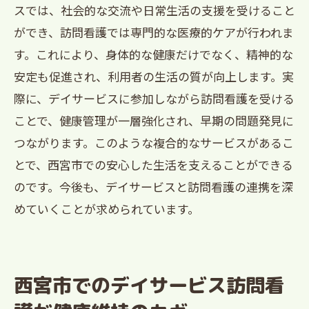
スでは、社会的な交流や日常生活の支援を受けること
ができ、訪問看護では専門的な医療的ケアが行われま
す。これにより、身体的な健康だけでなく、精神的な
安定も促進され、利用者の生活の質が向上します。実
際に、デイサービスに参加しながら訪問看護を受ける
ことで、健康管理が一層強化され、早期の問題発見に
つながります。このような複合的なサービスがあるこ
とで、西宮市での安心した生活を支えることができる
のです。今後も、デイサービスと訪問看護の連携を深
めていくことが求められています。
西宮市でのデイサービス訪問看