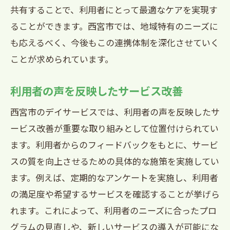
共有することで、利用者にとって最適なケアを実現す
ることができます。西宮市では、地域特有のニーズに
も応えるべく、今後もこの連携体制を深化させていく
ことが求められています。
利用者の声を反映したサービス改善
西宮市のデイサービスでは、利用者の声を反映したサ
ービス改善が重要な取り組みとして位置付けられてい
ます。利用者からのフィードバックをもとに、サービ
スの質を向上させるための具体的な施策を実施してい
ます。例えば、定期的なアンケートを実施し、利用者
の満足度や希望するサービスを確認することが挙げら
れます。これによって、利用者のニーズに合ったプロ
グラムの見直しや、新しいサービスの導入が可能にな