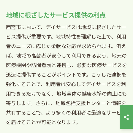
地域に根ざしたサービス提供の利点
西宮市において、デイサービスは地域に根ざしたサー
ビス提供が重要です。地域特性を理解した上で、利用
者のニーズに応じた柔軟な対応が求められます。例え
ば、地域の高齢者が安心して利用できるよう、地元の
医療機関や訪問看護と連携し、必要な医療サービスを
迅速に提供することがポイントです。こうした連携を
強化することで、利用者は安心してデイサービスを利
用できるだけでなく、地域全体の健康水準の向上にも
寄与します。さらに、地域包括支援センターと情報を
共有することで、より多くの利用者に最適なサービス
を届けることが可能となります。