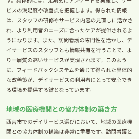
す。具体的には、定期的にアンケートを実施し、サー
ビスの満足度や改善点を把握します。得られた情報
は、スタッフの研修やサービス内容の見直しに活かさ
れ、より利用者のニーズに合ったケアが提供されるよ
うになります。また、訪問看護の専門性を活かし、デ
イサービスのスタッフとも情報共有を行うことで、よ
り一層質の高いサービスが実現されます。このよう
に、フィードバックシステムを通じて得られた具体的
な改善策が、デイサービスの利用者にとって安心でき
る環境を提供する鍵となっています。
地域の医療機関との協力体制の築き方
西宮市でのデイサービス選びにおいて、地域の医療機
関との協力体制の構築は非常に重要です。訪問看護と