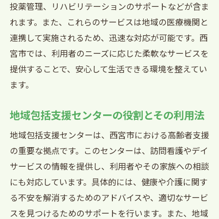
投薬管理、リハビリテーションのサポートなどが含ま
れます。また、これらのサービスは地域の医療機関と
連携して実施されるため、迅速な対応が可能です。西
宮市では、利用者のニーズに応じた柔軟なサービスを
提供することで、安心して生活できる環境を整えてい
ます。
地域包括支援センターの役割とその利用法
地域包括支援センターは、西宮市における高齢者支援
の重要な拠点です。このセンターは、訪問看護やデイ
サービスの情報を提供し、利用者やその家族への相談
にも対応しています。具体的には、健康や介護に関す
る不安を解消するためのアドバイスや、適切なサービ
スを見つけるためのサポートを行います。また、地域