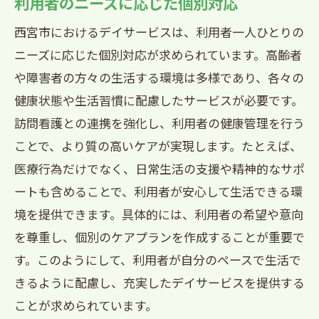
利用者のニーズに応じた個別対応
西宮市におけるデイサービスは、利用者一人ひとりの
ニーズに応じた個別対応が求められています。高齢者
や障害者の方々の生活する環境は多様であり、各々の
健康状態や生活習慣に配慮したサービスが必要です。
訪問看護との連携を強化し、利用者の健康管理を行う
ことで、より質の高いケアが実現します。たとえば、
医療行為だけでなく、日常生活の支援や精神的なサポ
ートも含めることで、利用者が安心して生活できる環
境を提供できます。具体的には、利用者の希望や意向
を尊重し、個別のケアプランを作成することが重要で
す。このようにして、利用者が自分のペースで生活で
きるように配慮し、充実したデイサービスを提供する
ことが求められています。