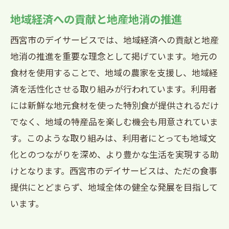
地域経済への貢献と地産地消の推進
西宮市のデイサービスでは、地域経済への貢献と地産
地消の推進を重要な理念として掲げています。地元の
食材を使用することで、地域の農家を支援し、地域経
済を活性化させる取り組みが行われています。利用者
には新鮮な地元食材を使った特別食が提供されるだけ
でなく、地域の特産品を楽しむ機会も用意されていま
す。このような取り組みは、利用者にとっても地域文
化とのつながりを深め、より豊かな生活を実現する助
けとなります。西宮市のデイサービスは、ただの食事
提供にとどまらず、地域全体の健全な発展を目指して
います。