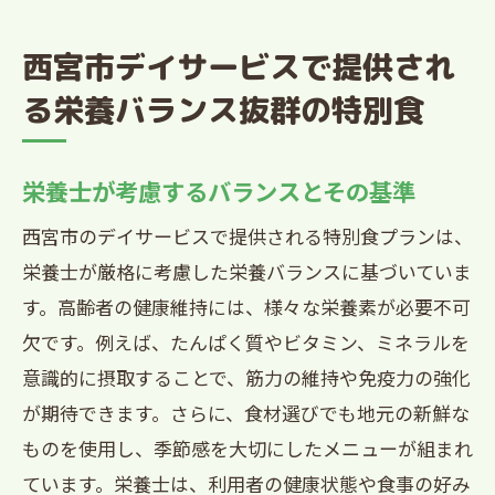
西宮市デイサービスで提供され
る栄養バランス抜群の特別食
栄養士が考慮するバランスとその基準
西宮市のデイサービスで提供される特別食プランは、
栄養士が厳格に考慮した栄養バランスに基づいていま
す。高齢者の健康維持には、様々な栄養素が必要不可
欠です。例えば、たんぱく質やビタミン、ミネラルを
意識的に摂取することで、筋力の維持や免疫力の強化
が期待できます。さらに、食材選びでも地元の新鮮な
ものを使用し、季節感を大切にしたメニューが組まれ
ています。栄養士は、利用者の健康状態や食事の好み