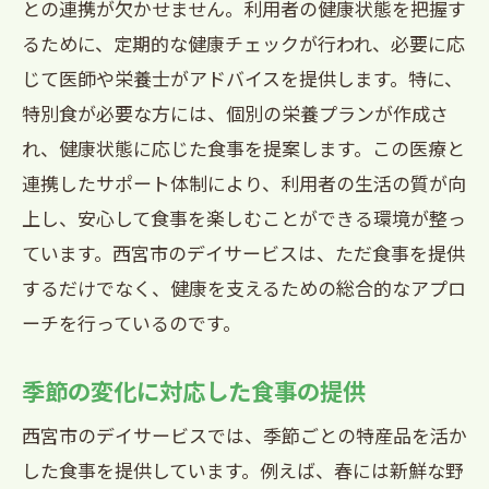
との連携が欠かせません。利用者の健康状態を把握す
るために、定期的な健康チェックが行われ、必要に応
じて医師や栄養士がアドバイスを提供します。特に、
特別食が必要な方には、個別の栄養プランが作成さ
れ、健康状態に応じた食事を提案します。この医療と
連携したサポート体制により、利用者の生活の質が向
上し、安心して食事を楽しむことができる環境が整っ
ています。西宮市のデイサービスは、ただ食事を提供
するだけでなく、健康を支えるための総合的なアプロ
ーチを行っているのです。
季節の変化に対応した食事の提供
西宮市のデイサービスでは、季節ごとの特産品を活か
した食事を提供しています。例えば、春には新鮮な野