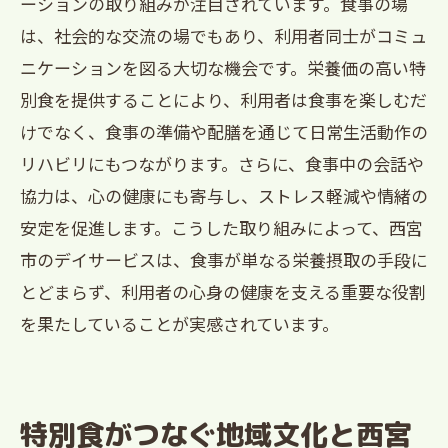
ーションの取り組みが注目されています。食事の場
は、社会的な交流の場でもあり、利用者同士がコミュ
ニケーションを図る大切な機会です。栄養価の高い特
別食を提供することにより、利用者は食事を楽しむだ
けでなく、食事の準備や配膳を通じて日常生活動作の
リハビリにもつながります。さらに、食事中の会話や
協力は、心の健康にも寄与し、ストレス軽減や情緒の
安定を促進します。こうした取り組みによって、西宮
市のデイサービスは、食事が単なる栄養摂取の手段に
とどまらず、利用者の心身の健康を支える重要な役割
を果たしていることが実感されています。
特別食がつなぐ地域文化と西宮