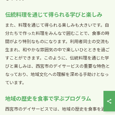
伝統料理を通じて得られる学びと楽しみ
また、料理を通じて得られる楽しみも大きいです。自
分たちで作った料理をみんなで囲むことで、食事の時
間がより特別なものになります。利用者同士の交流も
生まれ、和やかな雰囲気の中で楽しいひとときを過ご
すことができます。このように、伝統料理を通じた学
びと楽しみは、西宮市のデイサービスの重要な特色と
なっており、地域文化への理解を深める手助けとなっ
ています。
地域の歴史を食事で学ぶプログラム
西宮市のデイサービスでは、地域の歴史を食事を通じ