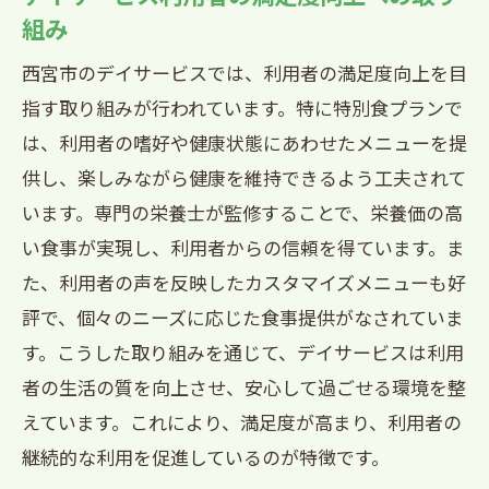
組み
西宮市のデイサービスでは、利用者の満足度向上を目
指す取り組みが行われています。特に特別食プランで
は、利用者の嗜好や健康状態にあわせたメニューを提
供し、楽しみながら健康を維持できるよう工夫されて
います。専門の栄養士が監修することで、栄養価の高
い食事が実現し、利用者からの信頼を得ています。ま
た、利用者の声を反映したカスタマイズメニューも好
評で、個々のニーズに応じた食事提供がなされていま
す。こうした取り組みを通じて、デイサービスは利用
者の生活の質を向上させ、安心して過ごせる環境を整
えています。これにより、満足度が高まり、利用者の
継続的な利用を促進しているのが特徴です。