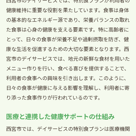
西宮市のデイサービスでは、特別食プランが利用者の
健康維持に重要な役割を果たしています。食事は身体
の基本的なエネルギー源であり、栄養バランスの取れ
た食事は心身の健康を支える要素です。特に高齢者に
とって、日々の食事が栄養不足や過剰摂取を防ぎ、健
康な生活を促進するための大切な要素となります。西
宮市のデイサービスでは、地元の新鮮な食材を用いた
メニュー作りを行い、食べる喜びを提供することで、
利用者の食事への興味を引き出します。このように、
日々の食事が健康に与える影響を理解し、利用者に寄
り添った食事作りが行われているのです。
医療と連携した健康サポートの仕組み
西宮市では、デイサービスの特別食プランは医療機関