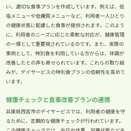
い、適切な食事プランを作成しています。例えば、低
塩メニューや低糖質メニューなど、利用者一人ひとり
の健康状態に配慮した食事が提供されます。このよう
に、利用者のニーズに応じた柔軟な対応が、健康管理
の一環として重要視されているのです。また、実際の
事例として、特別食を利用している方からは、体調が
改善したとの声も寄せられています。これらの取り組
みが、デイサービスの特別食プランの信頼性を高めて
います。
健康チェックと食事改善プランの連携
兵庫県西宮市のデイサービスでは、利用者の健康を守
るために、定期的な健康チェックが行われています。
この健康チェックでは、血圧や体重、栄養状態などを