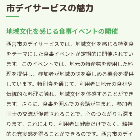
市デイサービスの魅力
地域文化を感じる食事イベントの開催
西宮市のデイサービスでは、地域文化を感じる特別食
をテーマにした食事イベントが定期的に開催されてい
ます。このイベントでは、地元の特産物を使用した料
理を提供し、参加者が地域の味を楽しめる機会を提供
しています。特別食を通じて、利用者は地元の食材や
伝統的な料理に触れ、地域文化を体感することができ
ます。さらに、食事を囲んでの会話が生まれ、参加者
同士の交流が促進されることで、心のつながりも深ま
ります。これにより、利用者は健康だけでなく、精神
的な充実感を得ることができるのです。西宮市のデイ