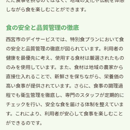
しながら食を楽しむことができます。
食の安全と品質管理の徹底
西宮市のデイサービスでは、特別食プランにおいて食
の安全と品質管理の徹底が図られています。利用者の
健康を最優先に考え、使用する食材は厳選されたもの
のみを使用しています。また、食材は地域の農家から
直接仕入れることで、新鮮さを保ちながら、栄養価の
高い食事が提供されています。さらに、食事の調理過
程でも衛生管理を徹底し、専門のスタッフが定期的に
チェックを行い、安全な食を届ける体制を整えていま
す。これにより、利用者が安心して食事を楽しむこと
ができるのです。