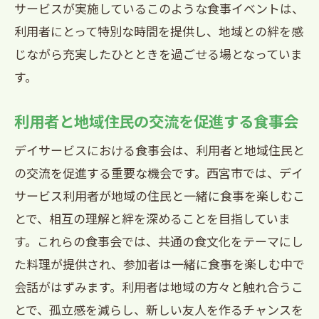
サービスが実施しているこのような食事イベントは、
利用者にとって特別な時間を提供し、地域との絆を感
じながら充実したひとときを過ごせる場となっていま
す。
利用者と地域住民の交流を促進する食事会
デイサービスにおける食事会は、利用者と地域住民と
の交流を促進する重要な機会です。西宮市では、デイ
サービス利用者が地域の住民と一緒に食事を楽しむこ
とで、相互の理解と絆を深めることを目指していま
す。これらの食事会では、共通の食文化をテーマにし
た料理が提供され、参加者は一緒に食事を楽しむ中で
会話がはずみます。利用者は地域の方々と触れ合うこ
とで、孤立感を減らし、新しい友人を作るチャンスを