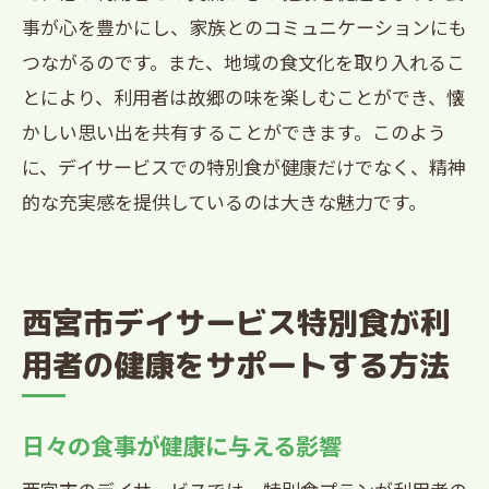
事が心を豊かにし、家族とのコミュニケーションにも
つながるのです。また、地域の食文化を取り入れるこ
とにより、利用者は故郷の味を楽しむことができ、懐
かしい思い出を共有することができます。このよう
に、デイサービスでの特別食が健康だけでなく、精神
的な充実感を提供しているのは大きな魅力です。
西宮市デイサービス特別食が利
用者の健康をサポートする方法
日々の食事が健康に与える影響