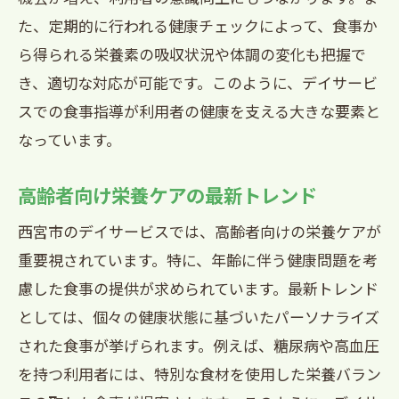
た、定期的に行われる健康チェックによって、食事か
ら得られる栄養素の吸収状況や体調の変化も把握で
き、適切な対応が可能です。このように、デイサービ
スでの食事指導が利用者の健康を支える大きな要素と
なっています。
高齢者向け栄養ケアの最新トレンド
西宮市のデイサービスでは、高齢者向けの栄養ケアが
重要視されています。特に、年齢に伴う健康問題を考
慮した食事の提供が求められています。最新トレンド
としては、個々の健康状態に基づいたパーソナライズ
された食事が挙げられます。例えば、糖尿病や高血圧
を持つ利用者には、特別な食材を使用した栄養バラン