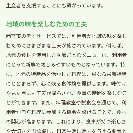
生産者を支援することにも繋がっています。
地域の味を楽しむための工夫
西宮市のデイサービスでは、利用者が地域の味を楽し
むためにさまざまな工夫が施されています。例えば、
地元の食材を使用した季節ごとのメニューは、利用者
にとって新鮮で親しみやすいものとなっています。特
に、地元の特産品を活かした料理は、単なる栄養補給
にとどまらず、心に残る食体験を提供します。味付け
や見た目にも工夫が凝らされ、食事の時間を楽しむこ
とができます。また、料理教室や試食会を通じて、利
用者が自ら料理に参加する機会を設けることで、食へ
の関心が高まります。これにより、食事が持つ楽しさ
や大切さを再認識し、日常生活に活力を与える要素と