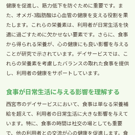
健康を促進し、筋力低下を防ぐために重要です。ま
た、オメガ-3脂肪酸は心血管の健康を支える役割を果
たします。これらの栄養素は、利用者が日常生活を快
適に過ごすために欠かせない要素です。さらに、食事
から得られる栄養が、心の健康にも良い影響を与える
ことが研究で示されています。デイサービスでは、こ
れらの栄養素を考慮したバランスの取れた食事を提供
し、利用者の健康をサポートしています。
食事が日常生活に与える影響を理解する
西宮市のデイサービスにおいて、食事は単なる栄養補
給を超えて、利用者の日常生活に大きな影響を与えて
います。特に、食事の時間は社交の場としても重要
で、他の利用者との交流が心の健康を促進します。食