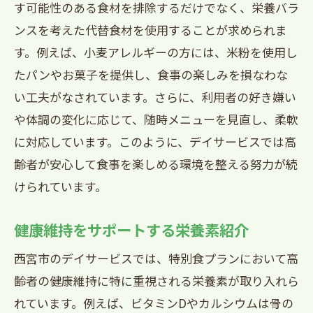
す可能性のある食材を排除するだけでなく、栄養バラ
ンスを考えた代替食材を使用することが求められま
す。例えば、小麦アレルギーの方には、米粉を使用し
たパンやお菓子を提供し、食事の楽しみを損なわな
い工夫がなされています。さらに、利用者の好き嫌い
や体調の変化に応じて、随時メニューを見直し、柔軟
に対応しています。このように、デイサービスでは高
齢者が安心して食事を楽しめる環境を整える努力が続
けられています。
健康維持をサポートする栄養素紹介
西宮市のデイサービスでは、特別食プランにおいて高
齢者の健康維持に特に重視される栄養素が取り入れら
れています。例えば、ビタミンDやカルシウムは骨の