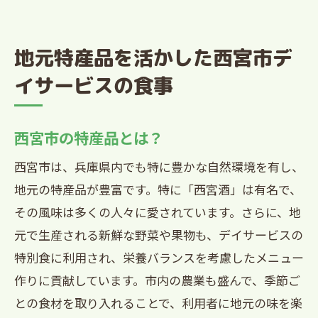
地元特産品を活かした西宮市デ
イサービスの食事
西宮市の特産品とは？
西宮市は、兵庫県内でも特に豊かな自然環境を有し、
地元の特産品が豊富です。特に「西宮酒」は有名で、
その風味は多くの人々に愛されています。さらに、地
元で生産される新鮮な野菜や果物も、デイサービスの
特別食に利用され、栄養バランスを考慮したメニュー
作りに貢献しています。市内の農業も盛んで、季節ご
との食材を取り入れることで、利用者に地元の味を楽