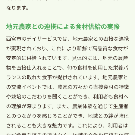
なります。
地元農家との連携による食材供給の実際
西宮市のデイサービスでは、地元農家との密接な連携
が実現されており、これにより新鮮で高品質な食材が
安定的に供給されています。具体的には、地元の農産
物を直接仕入れることで、旬の食材を使用した栄養バ
ランスの取れた食事が提供されています。地元農家と
の交流イベントでは、農家の方々から直接食材の特徴
や栽培のこだわりを聞くことができ、利用者も食材へ
の理解が深まります。また、農業体験を通じて生産者
とのつながりを感じることができ、地域との絆が強化
されることも大きな魅力です。これにより、利用者は
ただ食事を摂るのではなく、地域の文化や伝統を体感