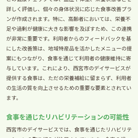
詳しく評価し、個々の身体状況に応じた食事改善プラ
ンが作成されます。特に、高齢者においては、栄養不
足や過剰が健康に大きな影響を及ぼすため、この連携
が非常に重要です。利用者からのフィードバックを基
にした改善策は、地域特産品を活かしたメニューの提
案にもつながり、食事を通じて利用者の健康維持に寄
与しています。これにより、西宮市のデイサービスが
提供する食事は、ただの栄養補給に留まらず、利用者
の生活の質を向上させるための重要な要素とされてい
ます。
食事を通じたリハビリテーションの可能性
西宮市のデイサービスでは、食事を通じたリハビリテ