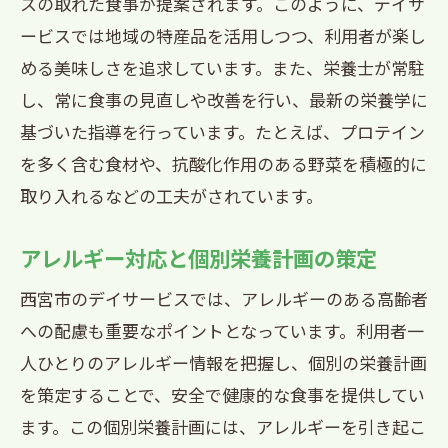
スの取れた食事が提案されます。このように、デイサ
ービスでは地域の特産品を活用しつつ、利用者が楽し
める美味しさを追求しています。また、栄養士が常駐
し、常に食事の見直しや改善を行い、最新の栄養学に
基づいた指導を行っています。たとえば、プロテイン
を多く含む食材や、抗酸化作用のある野菜を積極的に
取り入れるなどの工夫がされています。
アレルギー対応と個別栄養計画の策定
西宮市のデイサービスでは、アレルギーのある高齢者
への配慮も重要なポイントとなっています。利用者一
人ひとりのアレルギー情報を把握し、個別の栄養計画
を策定することで、安全で健康的な食事を提供してい
ます。この個別栄養計画には、アレルギーを引き起こ