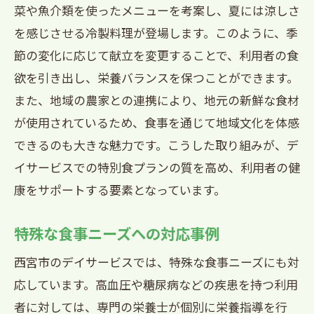
菜や魚介類を使ったメニューを考案し、夏には涼しさ
を感じさせる冷製料理が登場します。このように、季
節の変化に応じて献立を変更することで、利用者の食
欲を引き出し、栄養バランスを保つことができます。
また、地域の農家との連携により、地元の新鮮な食材
が使用されているため、食事を通じて地域文化を体感
できるのも大きな魅力です。こうした取り組みが、デ
イサービスでの特別食プランの質を高め、利用者の健
康をサポートする要素となっています。
特殊な食事ニーズへの対応事例
西宮市のデイサービスでは、特殊な食事ニーズにも対
応しています。高血圧や糖尿病などの疾患を持つ利用
者に対しては、専門の栄養士が個別に栄養指導を行