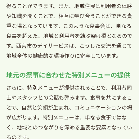
得ることができます。また、地域住民は利用者の体験
や知識を聞くことで、相互に学び合うことができる貴
重な場となっています。このような食事会は、単なる
食事を超えた、地域と利用者を結ぶ架け橋となるので
す。西宮市のデイサービスは、こうした交流を通じて
地域全体の健康的な環境作りに寄与しています。
地元の祭事に合わせた特別メニューの提供
さらに、特別メニューが提供されることで、利用者同
士やスタッフとの会話も弾みます。食事を共にするこ
とで、自然と笑顔が生まれ、コミュニケーションの場
が広がります。特別メニューは、単なる食事ではな
く、地域とのつながりを深める重要な要素となってい
るのです。