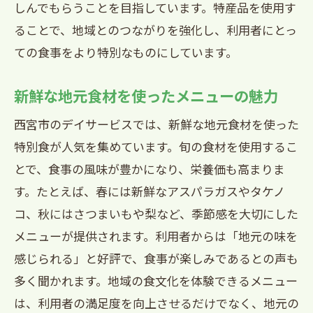
しんでもらうことを目指しています。特産品を使用す
ることで、地域とのつながりを強化し、利用者にとっ
ての食事をより特別なものにしています。
新鮮な地元食材を使ったメニューの魅力
西宮市のデイサービスでは、新鮮な地元食材を使った
特別食が人気を集めています。旬の食材を使用するこ
とで、食事の風味が豊かになり、栄養価も高まりま
す。たとえば、春には新鮮なアスパラガスやタケノ
コ、秋にはさつまいもや梨など、季節感を大切にした
メニューが提供されます。利用者からは「地元の味を
感じられる」と好評で、食事が楽しみであるとの声も
多く聞かれます。地域の食文化を体験できるメニュー
は、利用者の満足度を向上させるだけでなく、地元の