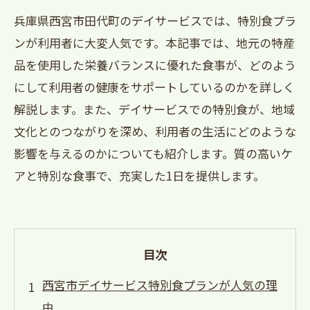
兵庫県西宮市田代町のデイサービスでは、特別食プラ
ンが利用者に大変人気です。本記事では、地元の特産
品を使用した栄養バランスに優れた食事が、どのよう
にして利用者の健康をサポートしているのかを詳しく
解説します。また、デイサービスでの特別食が、地域
文化とのつながりを深め、利用者の生活にどのような
影響を与えるのかについても紹介します。質の高いケ
アと特別な食事で、充実した1日を提供します。
目次
西宮市デイサービス特別食プランが人気の理
由