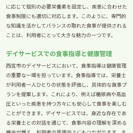
に応じて個別の必要栄養素を設定し、疾患に合わせた
食事制限にも適切に対応します。このように、専門的
な知識を活かしてバランスの取れた食事が提供される
ことは、利用者にとって大きな魅力の一つです。
デイサービスでの食事指導と健康管理
西宮市のデイサービスにおいて、食事指導は健康管理
の重要な一環を担っています。食事指導では、栄養士
が利用者一人ひとりの状態を評価し、具体的な食事プ
ランを提案します。これにより、例えば糖尿病や高血
圧といった疾患を持つ方々にも安心して食事を楽しむ
ことができます。デイサービスでは、身近な存在であ
る栄養士との対話を通じて、食事内容の理解を深める
機会が増え、利用者の意識向上にもつながります。ま