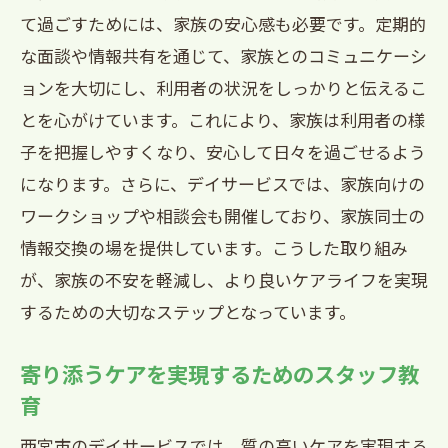
て過ごすためには、家族の安心感も必要です。定期的
な面談や情報共有を通じて、家族とのコミュニケーシ
ョンを大切にし、利用者の状況をしっかりと伝えるこ
とを心がけています。これにより、家族は利用者の様
子を把握しやすくなり、安心して日々を過ごせるよう
になります。さらに、デイサービスでは、家族向けの
ワークショップや相談会も開催しており、家族同士の
情報交換の場を提供しています。こうした取り組み
が、家族の不安を軽減し、より良いケアライフを実現
するための大切なステップとなっています。
寄り添うケアを実現するためのスタッフ教
育
西宮市のデイサービスでは、質の高いケアを実現する