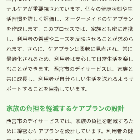
ナルケアが重要視されています。個々の健康状態や生
活習慣を詳しく評価し、オーダーメイドのケアプラン
を作成します。このプロセスでは、家族とも密に連携
し、利用者の希望やニーズを反映させることが求めら
れます。さらに、ケアプランは柔軟に見直され、常に
最適化されるため、利用者は安心して日常生活を楽し
むことができます。西宮市のデイサービスは、家族と
共に成長し、利用者が自分らしい生活を送れるようサ
ポートすることを目指しています。
家族の負担を軽減するケアプランの設計
西宮市のデイサービスでは、家族の負担を軽減するた
めに綿密なケアプランを設計しています。利用者の健