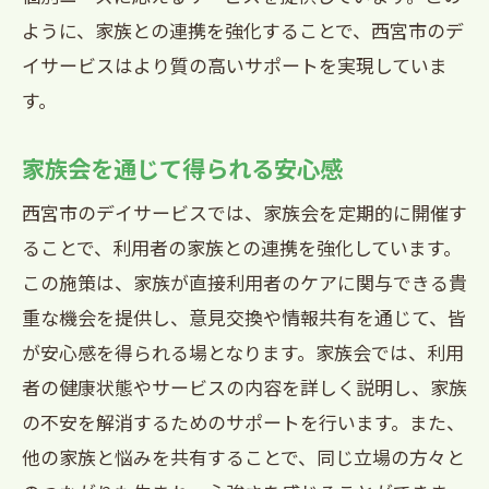
ように、家族との連携を強化することで、西宮市のデ
イサービスはより質の高いサポートを実現していま
す。
家族会を通じて得られる安心感
西宮市のデイサービスでは、家族会を定期的に開催す
ることで、利用者の家族との連携を強化しています。
この施策は、家族が直接利用者のケアに関与できる貴
重な機会を提供し、意見交換や情報共有を通じて、皆
が安心感を得られる場となります。家族会では、利用
者の健康状態やサービスの内容を詳しく説明し、家族
の不安を解消するためのサポートを行います。また、
他の家族と悩みを共有することで、同じ立場の方々と