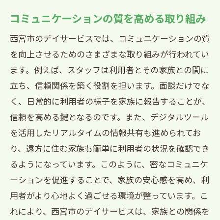
コミュニケーションの質を高める取り組み
西宮市のデイサービスでは、コミュニケーションの質
を向上させるためのさまざまな取り組みが行われてい
ます。例えば、スタッフは利用者とその家族との間に
立ち、信頼関係を築く役割を担います。面談だけでな
く、日常的に利用者の様子を家族に報告することが、
信頼を高める鍵となるのです。また、デジタルツール
を活用したリアルタイムの情報共有も進められてお
り、遠方に住む家族も簡単に利用者の状況を確認でき
るようになっています。このように、密なコミュニケ
ーションを促進することで、家族の安心感を高め、利
用者がより心地よく過ごせる環境が整っています。こ
れにより、西宮市のデイサービスは、家族との関係を