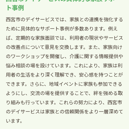
ト事例
西宮市のデイサービスでは、家族との連携を強化する
ために具体的なサポート事例が多数あります。例え
ば、定期的な家族面談では、利用者の現状やサービス
の改善点について意見を交換します。また、家族向け
のワークショップを開催し、介護に関する情報提供や
悩み相談の場を設けています。これにより、家族は利
用者の生活をより深く理解でき、安心感を持つことが
できます。さらに、地域イベントに家族も参加できる
ようにし、交流の場を提供することで、絆を強める取
り組みも行っています。これらの努力により、西宮市
のデイサービスは家族との信頼関係をより一層深めて
います。