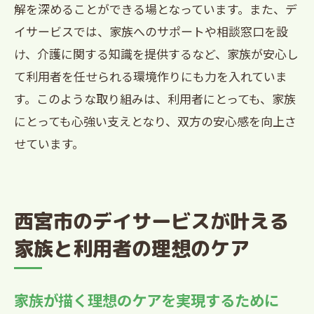
解を深めることができる場となっています。また、デ
イサービスでは、家族へのサポートや相談窓口を設
け、介護に関する知識を提供するなど、家族が安心し
て利用者を任せられる環境作りにも力を入れていま
す。このような取り組みは、利用者にとっても、家族
にとっても心強い支えとなり、双方の安心感を向上さ
せています。
西宮市のデイサービスが叶える
家族と利用者の理想のケア
家族が描く理想のケアを実現するために