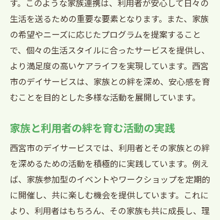
す。このような家族連携は、利用者が安心して日々の
生活を送るための重要な要素となります。また、家族
の希望やニーズに応じたプログラムを提案すること
で、個々の生活スタイルに合ったサービスを提供し、
より満足度の高いケアライフを実現しています。西宮
市のデイサービスは、家族との絆を深め、安心感を育
むことを目的とした多様な活動を展開しています。
家族と利用者の絆を育む活動の実践
西宮市のデイサービスでは、利用者とその家族との絆
を深めるための活動を積極的に実践しています。例え
ば、家族参加型のイベントやワークショップを定期的
に開催し、共に楽しむ機会を提供しています。これに
より、利用者はもちろん、その家族も共に成長し、理