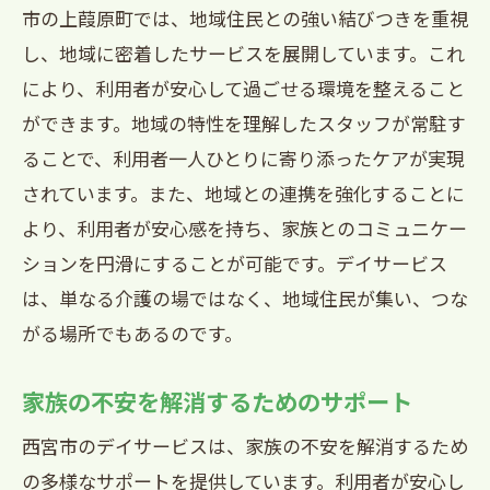
市の上葭原町では、地域住民との強い結びつきを重視
し、地域に密着したサービスを展開しています。これ
により、利用者が安心して過ごせる環境を整えること
ができます。地域の特性を理解したスタッフが常駐す
ることで、利用者一人ひとりに寄り添ったケアが実現
されています。また、地域との連携を強化することに
より、利用者が安心感を持ち、家族とのコミュニケー
ションを円滑にすることが可能です。デイサービス
は、単なる介護の場ではなく、地域住民が集い、つな
がる場所でもあるのです。
家族の不安を解消するためのサポート
西宮市のデイサービスは、家族の不安を解消するため
の多様なサポートを提供しています。利用者が安心し