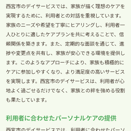
西宮市のデイサービスでは、家族が描く理想のケアを
実現するために、利用者との対話を重視しています。
家族のニーズや希望を丁寧にヒアリングし、利用者一
人ひとりに適したケアプランを共に考えることで、信
頼関係を築きます。また、定期的な面談を通じて、進
捗や変更点を共有し、家族が安心できる環境を提供し
ます。このようなアプローチにより、家族も積極的に
ケアに参加しやすくなり、より満足度の高いサービス
を実現します。西宮市のデイサービスは、利用者が心
地よく過ごせるだけでなく、家族との絆を強める役割
も果たしています。
利用者に合わせたパーソナルケアの提供
西宮市のデイサービスでは、利用者に合わせたパーソ