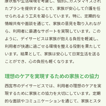
康状態や生活環境を考慮し、個別にカスタマイズされ
たプランを提供することで、家族が安心して介護を任
せられるよう工夫を凝らしています。特に、定期的な
情報共有や面談を通じて、家族の意見を取り入れなが
ら、利用者に最適なサポートを実現しています。この
ように、デイサービスは家族が抱える負担を軽減し、
利用者が快適に過ごせる環境を整える役割を果たして
います。結果として、家族は安心して日常生活を送る
ことができ、心の負担も軽くなります。
理想のケアを実現するための家族との協力
西宮市のデイサービスでは、利用者の理想のケアを実
現するために家族との協力を大切にしています。定期
的な面談やコミュニケーションを通じて、家族とスタ