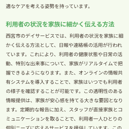
適なケアを考える姿勢を持っています。
利用者の状況を家族に細かく伝える方法
西宮市のデイサービスでは、利用者の状況を家族に細
かく伝える方法として、日報や連絡帳の活用が行われ
ています。これにより、利用者の健康状態や日常の活
動、特別な出来事について、家族がリアルタイムで把
握できるようになります。また、オンラインの情報共
有システムを導入することで、家族はいつでも利用者
の様子を確認することが可能です。この透明性のある
情報提供は、家族が安心感を持てる大きな要因となり
ます。定期的な報告に加え、スタッフが直接家族とコ
ミュニケーションを取ることで、利用者一人ひとりの
個別ニーズに応えるサービスを提供しています。この