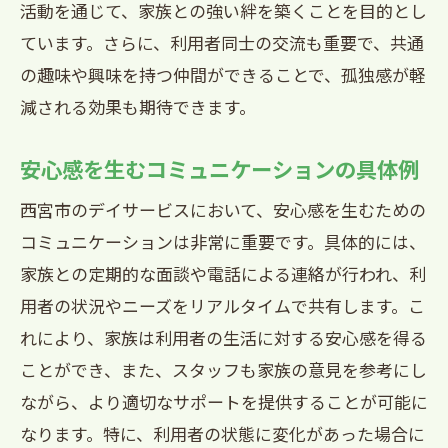
活動を通じて、家族との強い絆を築くことを目的とし
ています。さらに、利用者同士の交流も重要で、共通
の趣味や興味を持つ仲間ができることで、孤独感が軽
減される効果も期待できます。
安心感を生むコミュニケーションの具体例
西宮市のデイサービスにおいて、安心感を生むための
コミュニケーションは非常に重要です。具体的には、
家族との定期的な面談や電話による連絡が行われ、利
用者の状況やニーズをリアルタイムで共有します。こ
れにより、家族は利用者の生活に対する安心感を得る
ことができ、また、スタッフも家族の意見を参考にし
ながら、より適切なサポートを提供することが可能に
なります。特に、利用者の状態に変化があった場合に