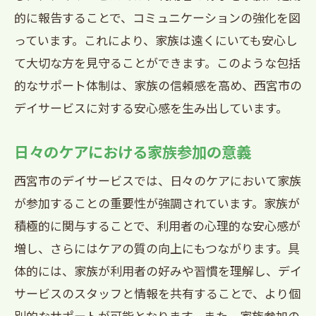
的に報告することで、コミュニケーションの強化を図
っています。これにより、家族は遠くにいても安心し
て大切な方を見守ることができます。このような包括
的なサポート体制は、家族の信頼感を高め、西宮市の
デイサービスに対する安心感を生み出しています。
日々のケアにおける家族参加の意義
西宮市のデイサービスでは、日々のケアにおいて家族
が参加することの重要性が強調されています。家族が
積極的に関与することで、利用者の心理的な安心感が
増し、さらにはケアの質の向上にもつながります。具
体的には、家族が利用者の好みや習慣を理解し、デイ
サービスのスタッフと情報を共有することで、より個
別的なサポートが可能となります。また、家族参加の