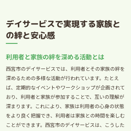
デイサービスで実現する家族と
の絆と安心感
利用者と家族の絆を深める活動とは
西宮市のデイサービスでは、利用者とその家族の絆を
深めるための多様な活動が行われています。たとえ
ば、定期的なイベントやワークショップが企画されて
おり、利用者と家族が参加することで、互いの理解が
深まります。これにより、家族は利用者の心身の状態
をより良く把握でき、利用者は家族との時間を楽しむ
ことができます。西宮市のデイサービスは、こうした