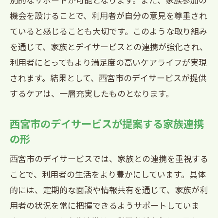
機会を設けることで、利用者が自分の意見を尊重され
ていると感じることも大切です。このような取り組み
を通じて、家族とデイサービスとの連携が強化され、
利用者にとってもより満足度の高いケアライフが実現
されます。結果として、西宮市のデイサービスが提供
するケアは、一層充実したものとなります。
西宮市のデイサービスが提案する家族連携
の形
西宮市のデイサービスでは、家族との連携を重視する
ことで、利用者の生活をより豊かにしています。具体
的には、定期的な面談や情報共有を通じて、家族が利
用者の状況を常に把握できるようサポートしていま