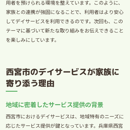
用者を預けられる環境を整えています。このように、
家族との連携が強固になることで、利用者はより安心
してデイサービスを利用できるのです。次回も、この
テーマに基づいて新たな取り組みをお伝えできること
を楽しみにしています。
西宮市のデイサービスが家族に
寄り添う理由
地域に密着したサービス提供の背景
西宮市におけるデイサービスは、地域特有のニーズに
応じたサービス提供が鍵となっています。兵庫県西宮