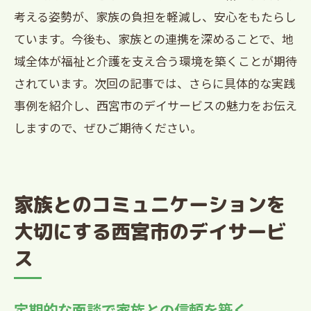
考える姿勢が、家族の負担を軽減し、安心をもたらし
ています。今後も、家族との連携を深めることで、地
域全体が福祉と介護を支え合う環境を築くことが期待
されています。次回の記事では、さらに具体的な実践
事例を紹介し、西宮市のデイサービスの魅力をお伝え
しますので、ぜひご期待ください。
家族とのコミュニケーションを
大切にする西宮市のデイサービ
ス
定期的な面談で家族との信頼を築く