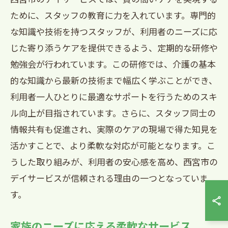
ために、スタッフの教育に力を入れています。専門的
な知識や技術を持つスタッフが、利用者のニーズに応
じた寄り添うケアを提供できるよう、定期的な研修や
勉強会が行われています。この研修では、介護の基本
的な知識から最新の技術まで幅広く学ぶことができ、
利用者一人ひとりに最適なサポートを行うためのスキ
ル向上が目指されています。さらに、スタッフ同士の
情報共有も促進され、実際のケアの現場で得た知見を
活かすことで、より柔軟な対応が可能となります。こ
うした取り組みが、利用者の安心感を高め、西宮市の
デイサービスが信頼される理由の一つとなっていま
す。
家族のニーズに応える柔軟なサービス