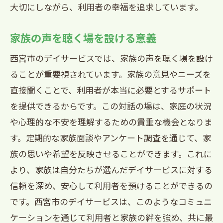
大切にしながら、利用者の幸福を追求しています。
家族の声を聴く場を設ける意義
西宮市のデイサービスでは、家族の声を聴く場を設け
ることが重要視されています。家族の意見やニーズを
直接聞くことで、利用者が本当に必要とするサポート
を提供できるからです。この対話の場は、家庭の状況
や心理的な不安を理解するための貴重な機会となりま
す。定期的な家族面談やアンケート調査を通じて、家
族の思いや希望を反映させることができます。これに
より、家族は自分たちが選んだデイサービスに対する
信頼を深め、安心して利用者を預けることができるの
です。西宮市のデイサービスは、このようなコミュニ
ケーションを通じて利用者と家族の絆を強め、共に最