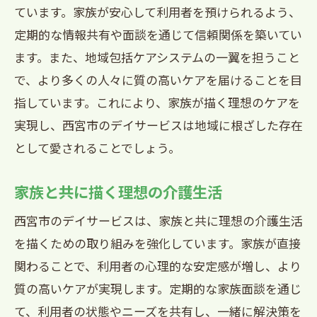
ています。家族が安心して利用者を預けられるよう、
定期的な情報共有や面談を通じて信頼関係を築いてい
ます。また、地域包括ケアシステムの一翼を担うこと
で、より多くの人々に質の高いケアを届けることを目
指しています。これにより、家族が描く理想のケアを
実現し、西宮市のデイサービスは地域に根ざした存在
として愛されることでしょう。
家族と共に描く理想の介護生活
西宮市のデイサービスは、家族と共に理想の介護生活
を描くための取り組みを強化しています。家族が直接
関わることで、利用者の心理的な安定感が増し、より
質の高いケアが実現します。定期的な家族面談を通じ
て、利用者の状態やニーズを共有し、一緒に解決策を