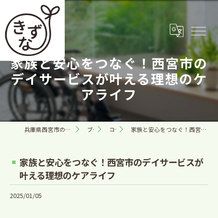
家族と安心をつなぐ！西宮市の
デイサービスが叶える理想のケ
アライフ
兵庫県西宮市の訪問看護なら合同会社きずな
ブログ
コラム
家族と安心をつなぐ！西宮市のデイサービスが叶える理想のケアライフ
家族と安心をつなぐ！西宮市のデイサービスが
叶える理想のケアライフ
2025/01/05