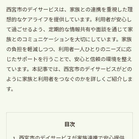
西宮市のデイサービスは、家族との連携を重視した理
想的なケアライフを提供しています。利用者が安心し
て過ごせるよう、定期的な情報共有や面談を通じて家
族とのコミュニケーションを大切にしています。家族
の負担を軽減しつつ、利用者一人ひとりのニーズに応
じたサポートを行うことで、安心と信頼の環境を整え
ています。本記事では、西宮市のデイサービスがどの
ように家族と利用者をつなぐのかを詳しくご紹介しま
す。
目次
西宮市のデイサービスが家族連携で安心提供