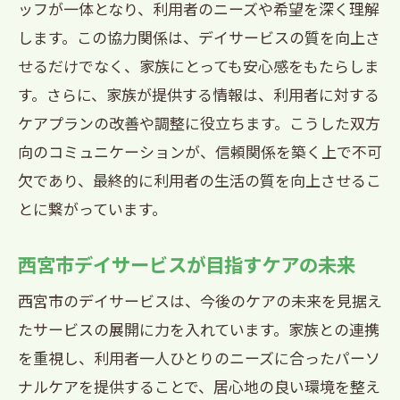
ッフが一体となり、利用者のニーズや希望を深く理解
します。この協力関係は、デイサービスの質を向上さ
せるだけでなく、家族にとっても安心感をもたらしま
す。さらに、家族が提供する情報は、利用者に対する
ケアプランの改善や調整に役立ちます。こうした双方
向のコミュニケーションが、信頼関係を築く上で不可
欠であり、最終的に利用者の生活の質を向上させるこ
とに繋がっています。
西宮市デイサービスが目指すケアの未来
西宮市のデイサービスは、今後のケアの未来を見据え
たサービスの展開に力を入れています。家族との連携
を重視し、利用者一人ひとりのニーズに合ったパーソ
ナルケアを提供することで、居心地の良い環境を整え