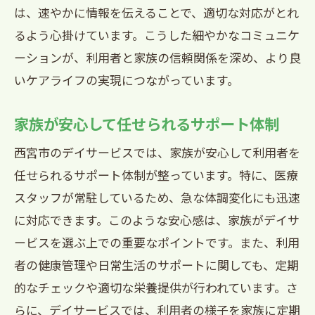
は、速やかに情報を伝えることで、適切な対応がとれ
るよう心掛けています。こうした細やかなコミュニケ
ーションが、利用者と家族の信頼関係を深め、より良
いケアライフの実現につながっています。
家族が安心して任せられるサポート体制
西宮市のデイサービスでは、家族が安心して利用者を
任せられるサポート体制が整っています。特に、医療
スタッフが常駐しているため、急な体調変化にも迅速
に対応できます。このような安心感は、家族がデイサ
ービスを選ぶ上での重要なポイントです。また、利用
者の健康管理や日常生活のサポートに関しても、定期
的なチェックや適切な栄養提供が行われています。さ
らに、デイサービスでは、利用者の様子を家族に定期