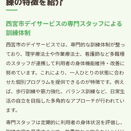
練の特徴を紹介
西宮市デイサービスの専門スタッフによる
訓練体制
西宮市のデイサービスでは、専門的な訓練体制が整っ
ており、理学療法士や作業療法士、看護師など多職種
のスタッフが連携して利用者の身体機能維持・改善に
努めています。これにより、一人ひとりの状態に合わ
せた個別プログラムを提供できるのが特徴です。例え
ば、歩行訓練や筋力強化、バランス訓練など、日常生
活の自立を目指した多角的なアプローチが行われてい
ます。
専門スタッフは定期的に利用者の身体状況を評価し、