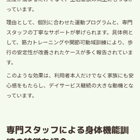
っています。
理由として、個別に合わせた運動プログラムと、専門
スタッフの丁寧なサポートが挙げられます。具体例と
して、筋力トレーニングや関節可動域訓練により、歩
行の安定性が改善されたケースが多く報告されていま
す。
このような効果は、利用者本人だけでなく家族にも安
心感をもたらし、デイサービス継続の大きな動機とな
っています。
専門スタッフによる身体機能訓