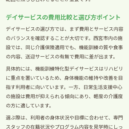
デイサービスの費用比較と選び方ポイント
デイサービスの選び方では、まず費用とサービス内容
のバランスを確認することが大切です。西宮市内の施
設では、同じ介護保険適用でも、機能訓練の質や食事
の内容、送迎サービスの有無で費用に差が出ます。
具体的には、機能訓練特化型デイサービスはリハビリ
に重点を置いているため、身体機能の維持や改善を目
指す利用者に向いています。一方、日常生活支援中心
の施設は費用が抑えられる傾向にあり、軽度の介護度
の方に適しています。
選ぶ際は、利用者の身体状況や目標に合わせて、専門
スタッフの在籍状況やプログラム内容を見学時にしっ