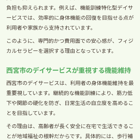
負担も抑えられます。例えば、機能訓練特化型デイサ
ービスでは、効率的に身体機能の回復を目指せる点が
利用者や家族から支持されています。
このように、専門的かつ費用面での安心感が、フィジ
カルセラピーを選択する理由となっています。
西宮市のデイサービスが重視する機能維持
西宮市のデイサービスは、利用者の身体機能維持を最
重要視しています。継続的な機能訓練により、筋力低
下や関節の硬化を防ぎ、日常生活の自立度を高めるこ
とを目指しています。
その理由は、高齢者が長く安全に在宅で生活できるこ
とが地域福祉の根幹だからです。具体的には、歩行補