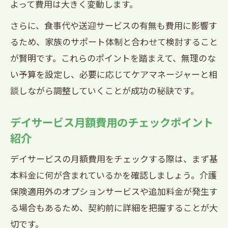
よって費用は大きく変動します。
さらに、食事代や送迎サービスの有無も費用に影響す
るため、家族のサポート体制と合わせて検討すること
が賢明です。これらのポイントを踏まえて、無理のな
い予算を設定し、必要に応じてケアマネージャーと相
談しながら調整していくことが成功の秘訣です。
デイサービス月額費用のチェックポイント
紹介
デイサービスの月額費用をチェックする際は、まず基
本料金に何が含まれているかを確認しましょう。介護
保険適用外のオプションサービスや追加料金が発生す
る場合もあるため、契約前に詳細を把握することが大
切です。