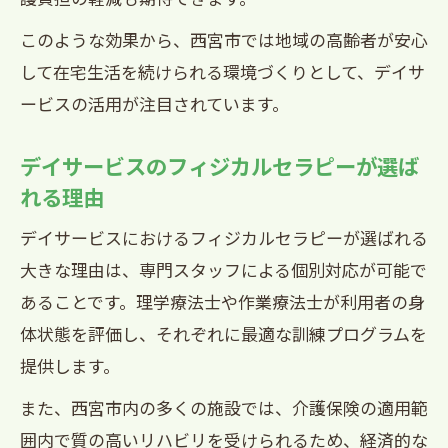
このような効果から、西宮市では地域の高齢者が安心
して在宅生活を続けられる環境づくりとして、デイサ
ービスの活用が注目されています。
デイサービスのフィジカルセラピーが選ば
れる理由
デイサービスにおけるフィジカルセラピーが選ばれる
大きな理由は、専門スタッフによる個別対応が可能で
あることです。理学療法士や作業療法士が利用者の身
体状態を評価し、それぞれに最適な訓練プログラムを
提供します。
また、西宮市内の多くの施設では、介護保険の適用範
囲内で質の高いリハビリを受けられるため、経済的な