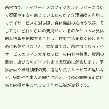
西宮市で、デイサービスのフィジカルセラピーについ
て疑問や不安を感じていませんか？介護保険を利用し
てデイサービスを選ぶ際、身体機能の維持や改善、そ
して月にどれくらいの費用がかかるのかといった具体
的な情報を把握することは、在宅生活を長く続けるた
めにも欠かせません。本記事では、西宮市にあるデイ
サービスのフィジカルセラピーの内容や特徴、費用の
目安、選び方のポイントまで徹底的に解説します。予
算計画や機能訓練の質、送迎や食事サービスの違いな
ど、家族やご本人の期待に応え、今後の施設選定に自
信と納得が生まれる実用的な知識が満載です。