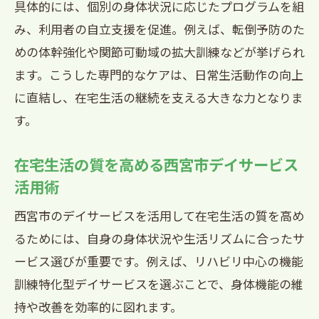
具体的には、個別の身体状況に応じたプログラムを組
み、利用者の自立支援を促進。例えば、転倒予防のた
めの体幹強化や関節可動域の拡大訓練などが挙げられ
ます。こうした専門的なケアは、日常生活動作の向上
に直結し、在宅生活の継続を支える大きな力となりま
す。
在宅生活の質を高める西宮市デイサービス
活用術
西宮市のデイサービスを活用して在宅生活の質を高め
るためには、自身の身体状況や生活リズムに合ったサ
ービス選びが重要です。例えば、リハビリ中心の機能
訓練特化型デイサービスを選ぶことで、身体機能の維
持や改善を効率的に図れます。