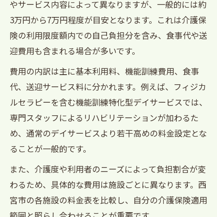
やサービス内容によって異なりますが、一般的には約
3万円から7万円程度が目安となります。これは介護保
険の利用限度額内での自己負担分を含み、食事代や送
迎費用も含まれる場合が多いです。
費用の内訳は主に基本利用料、機能訓練費用、食事
代、送迎サービス料に分かれます。例えば、フィジカ
ルセラピーを含む機能訓練特化型デイサービスでは、
専門スタッフによるリハビリテーションが加わるた
め、通常のデイサービスより若干高めの料金設定とな
ることが一般的です。
また、介護度や利用者のニーズによって負担割合が変
わるため、具体的な費用は施設ごとに異なります。西
宮市の各施設の料金表を比較し、自分の介護保険適用
範囲と照らし合わせることが重要です。