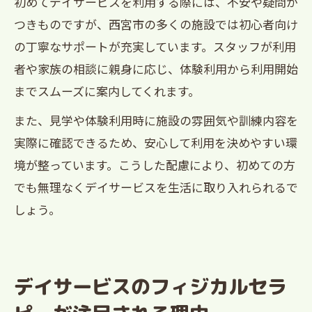
初めてデイサービスを利用する際には、不安や疑問が
きこと
つきものですが、西宮市の多くの施設では初心者向け
の丁寧なサポートが充実しています。スタッフが利用
デイサービス利用前に押さえたい費用の
者や家族の相談に親身に応じ、体験利用から利用開始
目安
までスムーズに案内してくれます。
西宮市デイサービスのサービス範囲と料
金説明
また、見学や体験利用時に施設の雰囲気や訓練内容を
実際に確認できるため、安心して利用を決めやすい環
境が整っています。こうした配慮により、初めての方
でも無理なくデイサービスを生活に取り入れられるで
しょう。
デイサービスのフィジカルセラ