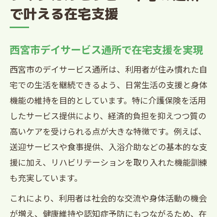
で叶える在宅支援
西宮市デイサービス通所で在宅支援を実現
西宮市のデイサービス通所は、利用者が住み慣れた自
宅での生活を継続できるよう、日常生活の支援と身体
機能の維持を目的としています。特に介護保険を活用
したサービス提供により、経済的負担を抑えつつ質の
高いケアを受けられる点が大きな特徴です。例えば、
送迎サービスや食事提供、入浴介助などの基本的な支
援に加え、リハビリテーションを取り入れた機能訓練
も充実しています。
これにより、利用者は社会的な交流や身体活動の機会
が増え、健康維持や認知症予防にもつながるため、在