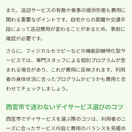
また、送迎サービスの有無や食事の提供形態も費用に
関わる重要なポイントです。自宅からの距離や交通手
段によって送迎費用が変わることがあるため、事前に
確認が必要です。
さらに、フィジカルセラピーなどの機能訓練特化型サ
ービスでは、専門スタッフによる個別プログラムが含
まれる場合があり、これが費用に反映されます。利用
者の身体状況に合ったプログラムかどうかも費用と合
わせてチェックしましょう。
西宮市で迷わないデイサービス選びのコツ
西宮市でデイサービスを選ぶ際のコツは、利用者のニ
ーズに合ったサービス内容と費用のバランスを見極め