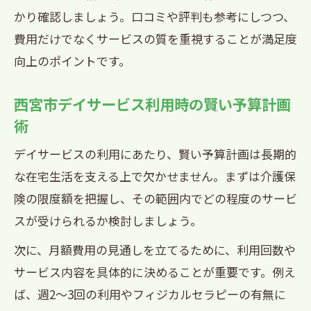
かり確認しましょう。口コミや評判も参考にしつつ、
費用だけでなくサービスの質を重視することが満足度
向上のポイントです。
西宮市デイサービス利用時の賢い予算計画
術
デイサービスの利用にあたり、賢い予算計画は長期的
な在宅生活を支える上で欠かせません。まずは介護保
険の限度額を把握し、その範囲内でどの程度のサービ
スが受けられるか検討しましょう。
次に、月額費用の見通しを立てるために、利用回数や
サービス内容を具体的に決めることが重要です。例え
ば、週2～3回の利用やフィジカルセラピーの有無に