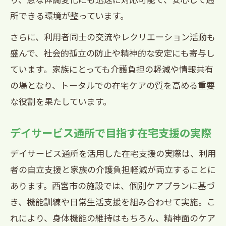
所できる環境が整っています。
さらに、利用者同士の交流やレクリエーション活動も
盛んで、社会的孤立の防止や精神的な安定にも寄与し
ています。家族にとっても介護負担の軽減や情報共有
の場となり、トータルでの在宅ケアの質を高める重要
な役割を果たしています。
デイサービス通所で目指す在宅支援の実際
デイサービス通所を活用した在宅支援の実際は、利用
者の自立支援と家族の介護負担軽減が両立することに
あります。西宮市の施設では、個別ケアプランに基づ
き、機能訓練や日常生活支援を組み合わせて実施。こ
れにより、身体機能の維持はもちろん、精神面のケア