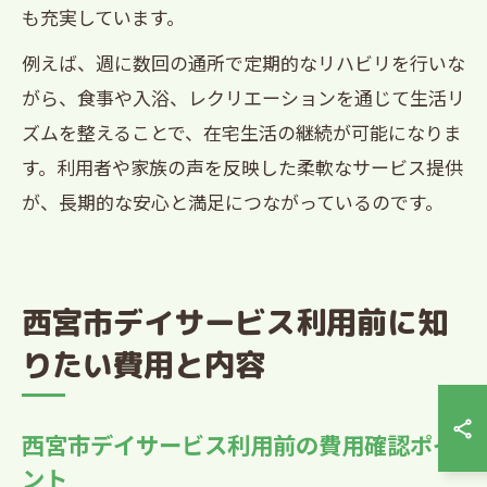
も充実しています。
例えば、週に数回の通所で定期的なリハビリを行いな
がら、食事や入浴、レクリエーションを通じて生活リ
ズムを整えることで、在宅生活の継続が可能になりま
す。利用者や家族の声を反映した柔軟なサービス提供
が、長期的な安心と満足につながっているのです。
西宮市デイサービス利用前に知
りたい費用と内容
西宮市デイサービス利用前の費用確認ポイ
ント