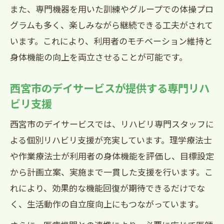
また、専門機器を用いた訓練やグループでの体操プロ
グラムも多く、楽しみながら継続できる工夫がされて
います。これにより、利用者のモチベーション維持と
身体機能の向上を両立させることが可能です。
西宮市のデイサービスが提供する専門リハ
ビリ支援
西宮市のデイサービスでは、リハビリ専門スタッフに
よる個別リハビリ支援が充実しています。理学療法士
や作業療法士が利用者の身体機能を評価し、目標設定
から計画立案、実施まで一貫した支援を行います。こ
れにより、効果的な機能回復が期待できるだけでな
く、生活動作の自立度向上にもつながっています。