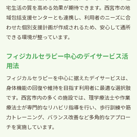
宅生活の質を高める効果が期待できます。西宮市の地
域包括支援センターとも連携し、利用者のニーズに合
わせた個別支援計画が作成されるため、安心して通所
できる環境が整っています。
フィジカルセラピー中心のデイサービス活
用法
フィジカルセラピーを中心に据えたデイサービスは、
身体機能の回復や維持を目指す利用者に最適な選択肢
です。西宮市内の多くの施設では、理学療法士や作業
療法士が専門的なリハビリ指導を行い、歩行訓練や筋
力トレーニング、バランス改善など多角的なアプロー
チを実施しています。