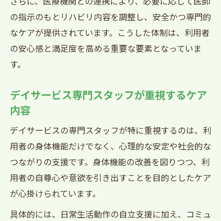
さらに、医療機関との連携により、必要に応じて医師
の指示のもとリハビリ内容を調整し、安全かつ専門的
なケアが提供されています。こうした体制は、利用者
の安心感と満足度を高める重要な要素となっていま
す。
デイサービス専門スタッフが重視するケア
内容
デイサービスの専門スタッフが特に重視するのは、利
用者の身体機能だけでなく、心理的な安定や社会的な
つながりの支援です。身体機能の改善を図りつつ、利
用者の自尊心や意欲を引き出すことを目的としたケア
が心掛けられています。
具体的には、日常生活動作の自立支援に加え、コミュ