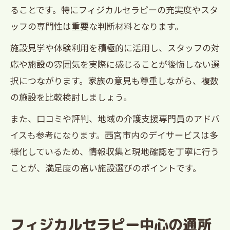
ることです。特にフィジカルセラピーの充実度やスタ
ッフの専門性は重要な判断材料となります。
施設見学や体験利用を積極的に活用し、スタッフの対
応や施設の雰囲気を実際に感じることが後悔しない選
択につながります。家族の意見も尊重しながら、複数
の施設を比較検討しましょう。
また、口コミや評判、地域の介護支援専門員のアドバ
イスも参考になります。西宮市内のデイサービスは多
様化しているため、情報収集と現地確認を丁寧に行う
ことが、満足度の高い施設選びのポイントです。
フィジカルセラピー中心の通所