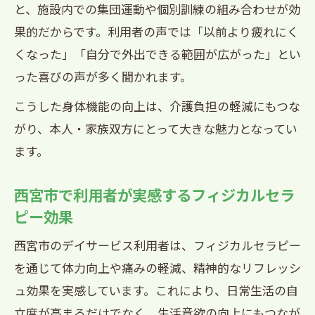
と、施設内での集団運動や個別訓練の組み合わせが効
果的だからです。利用者の声では「以前より疲れにく
くなった」「自分で外出できる範囲が広がった」とい
った喜びの声が多く聞かれます。
こうした身体機能の向上は、介護負担の軽減にもつな
がり、本人・家族双方にとって大きな魅力となってい
ます。
西宮市で利用者が実感するフィジカルセラ
ピー効果
西宮市のデイサービス利用者は、フィジカルセラピー
を通じて体力向上や痛みの軽減、精神的なリフレッシ
ュ効果を実感しています。これにより、日常生活の自
立度が高まるだけでなく、生活意欲の向上にもつなが