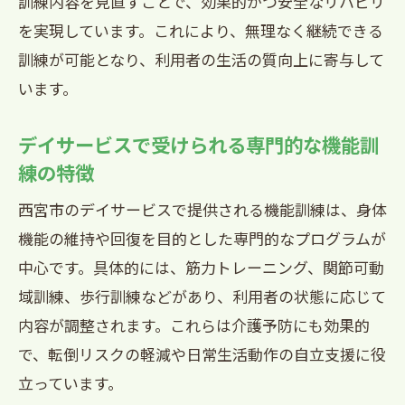
訓練内容を見直すことで、効果的かつ安全なリハビリ
を実現しています。これにより、無理なく継続できる
訓練が可能となり、利用者の生活の質向上に寄与して
います。
デイサービスで受けられる専門的な機能訓
練の特徴
西宮市のデイサービスで提供される機能訓練は、身体
機能の維持や回復を目的とした専門的なプログラムが
中心です。具体的には、筋力トレーニング、関節可動
域訓練、歩行訓練などがあり、利用者の状態に応じて
内容が調整されます。これらは介護予防にも効果的
で、転倒リスクの軽減や日常生活動作の自立支援に役
立っています。