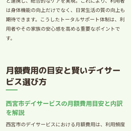
と連携し、総合的なケアを実現。これにより、利用者
は身体機能の向上だけでなく、日常生活の質の向上も
期待できます。こうしたトータルサポート体制は、利
用者やその家族の安心感を高める重要なポイントで
す。
月額費用の目安と賢いデイサー
ビス選び方
西宮市デイサービスの月額費用目安と内訳
を解説
西宮市のデイサービスにおける月額費用は、利用頻度