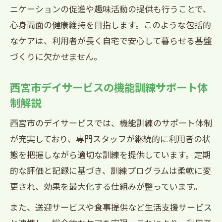
ニケーションの促進や趣味活動の提供も行うことで、
心身両面の健康維持を目指します。このような包括的
なケアは、利用者が長く自宅で安心して暮らせる基盤
づくりに欠かせません。
西宮市デイサービスの機能訓練サポート体
制解説
西宮市のデイサービスでは、機能訓練のサポート体制
が充実しており、専門スタッフが継続的に利用者の状
態を把握しながら適切な訓練を提供しています。定期
的な評価と記録に基づき、訓練プログラムは柔軟に変
更され、効果を最大化する仕組みが整っています。
また、送迎サービスや食事提供など生活支援サービス