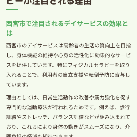
ピーが注目される理由
西宮市で注目されるデイサービスの効果と
は
西宮市のデイサービスは高齢者の生活の質向上を目指
し、身体機能の維持や心身の活性化に効果的なサービ
スを提供しています。特にフィジカルセラピーを取り
入れることで、利用者の自立支援や転倒予防に寄与し
ています。
理由としては、日常生活動作の改善や筋力強化を促す
専門的な運動療法が行われるためです。例えば、歩行
訓練やストレッチ、バランス訓練などが組み込まれて
おり、これらにより身体の動きがスムーズになり、介
護負担の軽減も期待できます。