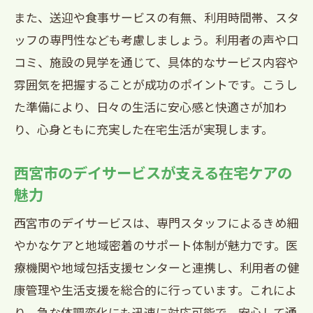
また、送迎や食事サービスの有無、利用時間帯、スタ
ッフの専門性なども考慮しましょう。利用者の声や口
コミ、施設の見学を通じて、具体的なサービス内容や
雰囲気を把握することが成功のポイントです。こうし
た準備により、日々の生活に安心感と快適さが加わ
り、心身ともに充実した在宅生活が実現します。
西宮市のデイサービスが支える在宅ケアの
魅力
西宮市のデイサービスは、専門スタッフによるきめ細
やかなケアと地域密着のサポート体制が魅力です。医
療機関や地域包括支援センターと連携し、利用者の健
康管理や生活支援を総合的に行っています。これによ
り、急な体調変化にも迅速に対応可能で、安心して通