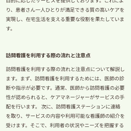
目的に応じたサービスを提供しております。これによ
り、患者さん一人ひとりが満足できる質の高いケアを
実現し、在宅生活を支える重要な役割を果たしていま
す。
訪問看護を利用する際の流れと注意点
訪問看護を利用する際の流れと注意点について解説し
ます。まず、訪問看護を利用するためには、医師の診
断や指示が必要です。通常、医師から訪問看護の必要
性が認められると、ケアマネージャーがサービスの手
配を行います。 次に、訪問看護ステーションに連絡
を取り、サービスの内容や利用可能な看護師の紹介を
受けます。そこで、利用者の状況やニーズを把握する