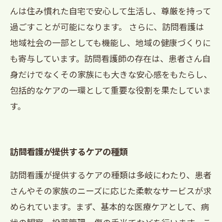
んは住み慣れた自宅で安心して生活し、尊厳を持って
過ごすことが可能になります。 さらに、訪問看護は
地域社会の一部としても機能し、地域の健康づくりに
も寄与しています。訪問看護師の存在は、患者さん自
身だけでなくその家族にも大きな安心感をもたらし、
包括的なケアの一環として重要な役割を果たしていま
す。
訪問看護が提供するケアの種類
訪問看護が提供するケアの種類は多岐にわたり、患者
さんやその家族のニーズに応じた柔軟なサービスが求
められています。まず、基本的な医療ケアとして、病