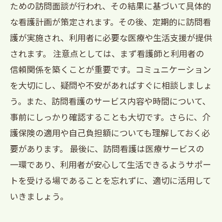
ための訪問面談が行われ、その結果に基づいて具体的
な看護計画が策定されます。その後、定期的に訪問看
護が実施され、利用者に必要な医療や生活支援が提供
されます。 注意点としては、まず看護師と利用者の
信頼関係を築くことが重要です。コミュニケーション
を大切にし、疑問や不安があればすぐに相談しましょ
う。また、訪問看護のサービス内容や時間について、
事前にしっかり確認することも大切です。さらに、介
護保険の適用や自己負担額についても理解しておく必
要があります。 最後に、訪問看護は医療サービスの
一環であり、利用者が安心して生活できるようサポー
トを受ける場であることを忘れずに、適切に活用して
いきましょう。