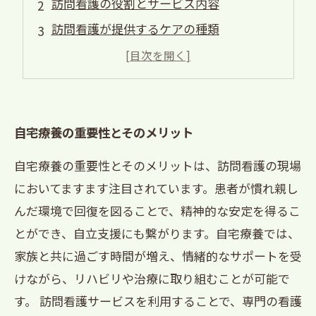
訪問看護の役割とサービス内容
訪問看護が提供するケアの種類
訪問看護を利用する際の流れと注意点
実際の体験談：訪問看護で得られた安心感
自宅療養の重要性とそのメリット
自宅療養の重要性とそのメリットは、訪問看護の現場
においてますます注目されています。患者が慣れ親し
んだ環境で回復を図ることで、精神的な安定を得るこ
とができ、自立支援にも繋がります。自宅療養では、
家族と共に過ごす時間が増え、情緒的なサポートを受
けながら、リハビリや治療に取り組むことが可能で
す。 訪問看護サービスを利用することで、専門の看護