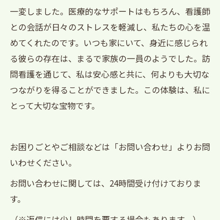
一変しました。医療的なサポートはもちろん、看護師
との会話が日々のストレスを軽減し、私たちの心を温
めてくれたのです。いつも家にいて、身近に感じられ
る彼らの存在は、まるで家族の一員のようでした。訪
問看護を通じて、私は安心感と共に、何よりも大切な
つながりを得ることができました。この体験は、私に
とって大切な宝物です。
お困りごとやご相談などは「お問い合わせ」よりお問
いわせください。
お問い合わせに関しては、24時間受け付けておりま
す。
（※返信には少し時間を要する場合もあります。）