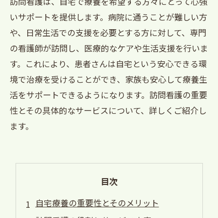
訪問看護は、自宅で療養を希望する方々にとって心強
いサポートを提供します。病院に通うことが難しい方
や、日常生活での支援を必要とする方に対して、専門
の看護師が訪問し、医療的なケアや生活支援を行いま
す。これにより、患者さんは自宅という安心できる環
境で治療を受けることができ、家族も安心して療養生
活をサポートできるようになります。訪問看護の重要
性とその具体的なサービスについて、詳しくご紹介し
ます。
目次
自宅療養の重要性とそのメリット