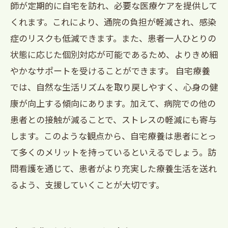
師が定期的に自宅を訪れ、必要な医療ケアを提供して
くれます。これにより、通院の負担が軽減され、感染
症のリスクも低減できます。また、患者一人ひとりの
状態に応じた個別対応が可能であるため、よりきめ細
やかなサポートを受けることができます。 自宅療養
では、自然な生活リズムを取り戻しやすく、心身の健
康が向上する傾向にあります。加えて、病院での他の
患者との接触が減ることで、ストレスの軽減にも寄与
します。このような観点から、自宅療養は患者にとっ
て多くのメリットを持っているといえるでしょう。訪
問看護を通じて、患者がより充実した療養生活を送れ
るよう、支援していくことが大切です。