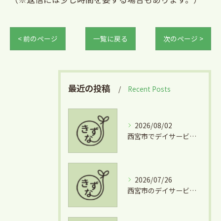
< 前のページ
一覧に戻る
次のページ >
最近の投稿
Recent Posts
2026/08/02
西宮市でデイサービスとグルメを両立できる兵庫県西宮市学文殿町の魅力
2026/07/26
西宮市のデイサービスを気軽に利用するための短時間利用や費用徹底ガイド