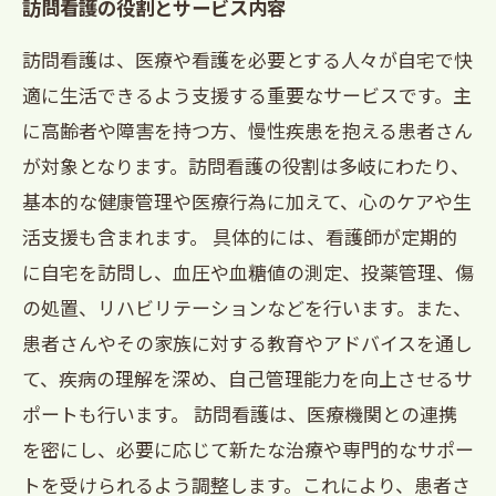
訪問看護の役割とサービス内容
訪問看護は、医療や看護を必要とする人々が自宅で快
適に生活できるよう支援する重要なサービスです。主
に高齢者や障害を持つ方、慢性疾患を抱える患者さん
が対象となります。訪問看護の役割は多岐にわたり、
基本的な健康管理や医療行為に加えて、心のケアや生
活支援も含まれます。 具体的には、看護師が定期的
に自宅を訪問し、血圧や血糖値の測定、投薬管理、傷
の処置、リハビリテーションなどを行います。また、
患者さんやその家族に対する教育やアドバイスを通し
て、疾病の理解を深め、自己管理能力を向上させるサ
ポートも行います。 訪問看護は、医療機関との連携
を密にし、必要に応じて新たな治療や専門的なサポー
トを受けられるよう調整します。これにより、患者さ