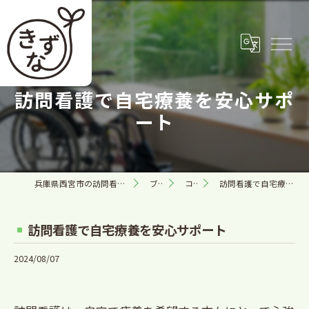
訪問看護で自宅療養を安心サポ
ート
兵庫県西宮市の訪問看護なら合同会社きずな
ブログ
コラム
訪問看護で自宅療養を安心サポート
訪問看護で自宅療養を安心サポート
2024/08/07