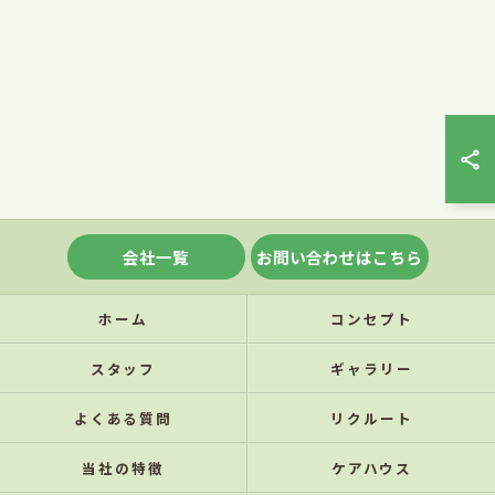
会社一覧
お問い合わせはこちら
ホーム
コンセプト
スタッフ
ギャラリー
よくある質問
リクルート
当社の特徴
ケアハウス