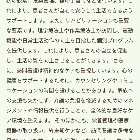
状の観察、投薬管理、傷の手当てなどを行います。こ
れにより、患者さんが自宅で安心して生活できるよう
サポートします。 また、リハビリテーションも重要
な要素です。理学療法士や作業療法士が訪問し、運動
機能や日常生活動作の向上を目指した個別プログラム
を提供します。これにより、患者さんの自立を促進
し、生活の質を向上させることができます。 さら
に、訪問看護は精神的なケアも重視しています。心の
健康をサポートするために、カウンセリングやコミュ
ニケーションの時間を設けることがあります。家族へ
の支援も欠かせず、介護の負担を軽減するためのマネ
ジメントや情報提供を行うことで、全体的な良好なケ
ア環境を整えます。 そのほかにも、栄養管理や医療
機器の取り扱い、終末期ケアなど、訪問看護は多様な