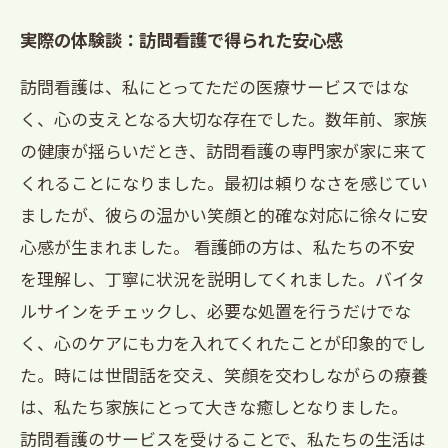
実際の体験談：訪問看護で得られた安心感
訪問看護は、私にとってただの医療サービスではな
く、心の支えとなる大切な存在でした。数年前、家族
の健康が揺らいだとき、訪問看護の専門家が家に来て
くれることになりました。最初は頼りなさを感じてい
ましたが、彼らの温かい笑顔と的確な対応に徐々に安
心感が生まれました。 看護師の方は、私たちの不安
を理解し、丁寧に状況を説明してくれました。バイタ
ルサインをチェックし、必要な処置を行うだけでな
く、心のケアにも力を入れてくれたことが印象的でし
た。時には世間話を交え、笑顔を交わしながらの療養
は、私たち家族にとって大きな癒しとなりました。
訪問看護のサービスを受けることで、私たちの生活は