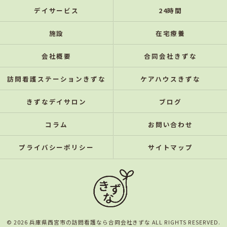
デイサービス
24時間
施設
在宅療養
会社概要
合同会社きずな
訪問看護ステーションきずな
ケアハウスきずな
きずなデイサロン
ブログ
コラム
お問い合わせ
プライバシーポリシー
サイトマップ
© 2026 兵庫県西宮市の訪問看護なら合同会社きずな ALL RIGHTS RESERVED.