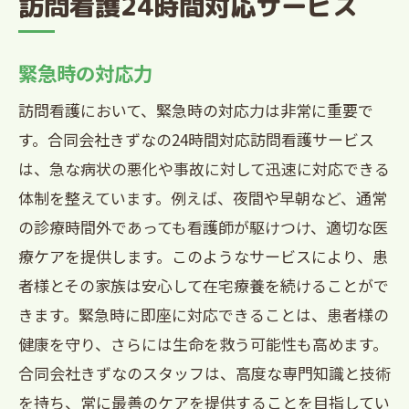
訪問看護24時間対応サービス
緊急時の対応力
訪問看護において、緊急時の対応力は非常に重要で
す。合同会社きずなの24時間対応訪問看護サービス
は、急な病状の悪化や事故に対して迅速に対応できる
体制を整えています。例えば、夜間や早朝など、通常
の診療時間外であっても看護師が駆けつけ、適切な医
療ケアを提供します。このようなサービスにより、患
者様とその家族は安心して在宅療養を続けることがで
きます。緊急時に即座に対応できることは、患者様の
健康を守り、さらには生命を救う可能性も高めます。
合同会社きずなのスタッフは、高度な専門知識と技術
を持ち、常に最善のケアを提供することを目指してい