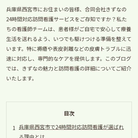
兵庫県西宮市にお住まいの皆様、合同会社きずなの
24時間対応訪問看護サービスをご存知ですか？私た
ちの看護師チームは、患者様がご自宅で安心して療養
生活を送れるよう、いつでも駆けつける準備を整えて
います。特に褥瘡や表皮剥離などの皮膚トラブルに迅
速に対応し、専門的なケアを提供します。このブログ
では、きずなの魅力と訪問看護の詳細についてご紹介
いたします。
目次
兵庫県西宮市で24時間対応訪問看護が選ばれ
る理由とは