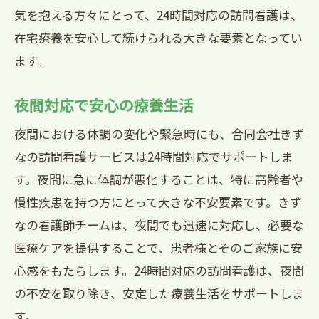
気を抱える方々にとって、24時間対応の訪問看護は、
在宅療養を安心して続けられる大きな要素となってい
ます。
夜間対応で安心の療養生活
夜間における体調の変化や緊急時にも、合同会社きず
なの訪問看護サービスは24時間対応でサポートしま
す。夜間に急に体調が悪化することは、特に高齢者や
慢性疾患を持つ方にとって大きな不安要素です。きず
なの看護師チームは、夜間でも迅速に対応し、必要な
医療ケアを提供することで、患者様とそのご家族に安
心感をもたらします。24時間対応の訪問看護は、夜間
の不安を取り除き、安定した療養生活をサポートしま
す。