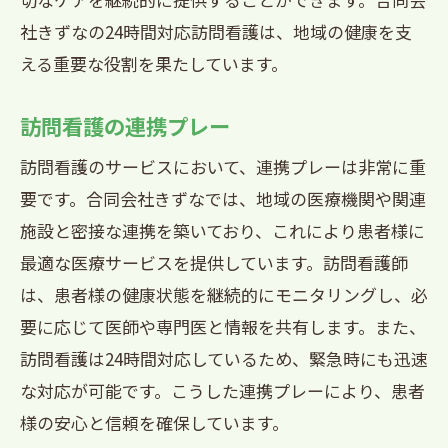
社きずなの24時間対応訪問看護は、地域の健康を支
える重要な役割を果たしています。
訪問看護の連携プレー
訪問看護のサービスにおいて、連携プレーは非常に重
要です。合同会社きずなでは、地域の医療機関や関連
施設と密接な連携を築いており、これにより患者様に
最適な医療サービスを提供しています。訪問看護師
は、患者様の健康状態を継続的にモニタリングし、必
要に応じて医師や専門医と情報を共有します。また、
訪問看護は24時間対応しているため、緊急時にも迅速
な対応が可能です。こうした連携プレーにより、患者
様の安心と信頼を確保しています。