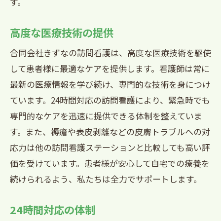
す。
高度な医療技術の提供
合同会社きずなの訪問看護は、高度な医療技術を駆使
して患者様に最適なケアを提供します。看護師は常に
最新の医療情報を学び続け、専門的な技術を身につけ
ています。24時間対応の訪問看護により、緊急時でも
専門的なケアを迅速に提供できる体制を整えていま
す。また、褥瘡や表皮剥離などの皮膚トラブルへの対
応力は他の訪問看護ステーションと比較しても高い評
価を受けています。患者様が安心して自宅での療養を
続けられるよう、私たちは全力でサポートします。
24時間対応の体制