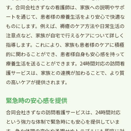
す。合同会社きずなの看護師は、家族への説明やサポ
ートを通じて、患者様の療養生活をより安心で快適な
ものにします。例えば、褥瘡のケア方法や日常生活の
注意点など、家族が自宅で行えるケアについて詳しく
指導します。これにより、家族も患者様のケアに積極
的に関わることができ、患者様自身も安心感を持って
療養生活を送ることができます。24時間対応の訪問看
護サービスは、家族との連携が加わることで、より質
の高いケアが提供されます。
緊急時の安心感を提供
合同会社きずなの訪問看護サービスは、24時間対応
という強力な体制で緊急時にも安心を提供していま
す。急な体調の変化や予期せぬトラブルにも即座に対