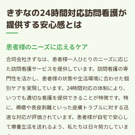
きずなの24時間対応訪問看護が
提供する安心感とは
患者様のニーズに応えるケア
合同会社きずなは、患者様一人ひとりのニーズに応じ
た訪問看護サービスを提供しています。訪問看護の専
門性を活かし、患者様の状態や生活環境に合わせた個
別ケアを実現しています。24時間対応の体制により、
いつでも適切な看護を提供できることが特徴です。特
に、褥瘡や表皮剥離といった皮膚トラブルに対する迅
速な対応が評価されています。患者様が自宅で安心し
て療養生活を送れるよう、私たちは日々努力していま