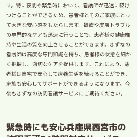
す。特に夜間や緊急時において、看護師が迅速に駆け
つけることができるため、患者様とそのご家族にとっ
て大きな安心感をもたらします。褥瘡や皮膚トラブル
の専門的なケアも迅速に行うことで、患者様の健康維
持や生活の質を向上させることができます。きずなの
看護師は高度な専門知識を持ち、患者様の状態を細か
く把握し、適切なケアを提供します。これにより、患
者様は自宅で安心して療養生活を続けることができ、
家族も安心してサポートができるようになります。今
後もきずなの訪問看護サービスにご期待ください。
緊急時にも安心兵庫県西宮市の