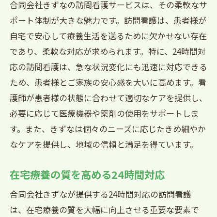
合同会社きずなの訪問看護サービスは、その柔軟なサ
ポート体制が大きな魅力です。訪問看護は、患者様が
自宅で安心して療養生活を送るために欠かせない存在
であり、柔軟な対応が求められます。特に、24時間対
応の訪問看護は、急な状況変化にも迅速に対応できる
ため、患者様とご家族の安心感を大いに高めます。看
護師が患者様の状態に合わせて適切なケアを提供し、
必要に応じて医療機器や薬剤の使用をサポートしま
す。また、きずなは個々のニーズに応じたきめ細やか
なケアを提供し、地域の信頼と満足を得ています。
在宅療養の質を高める24時間対応
合同会社きずなが提供する24時間対応の訪問看護
は、在宅療養の質を大幅に向上させる重要な要素で