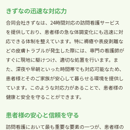
きずなの迅速な対応力
合同会社きずなは、24時間対応の訪問看護サービス
を提供しており、患者様の急な体調変化にも迅速に対
応できる体制を整えています。特に褥瘡や表皮剥離な
どの皮膚トラブルが発生した際には、専門の看護師が
すぐに現地に駆けつけ、適切な処置を行います。ま
た、深夜や早朝といった時間帯でも対応可能なため、
患者様とそのご家族が安心して暮らせる環境を提供し
ています。このような対応力があることで、患者様の
健康と安全を守ることができます。
患者様の安心と信頼を守る
訪問看護において最も重要な要素の一つが、患者様の