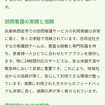
す。
訪問看護の実績と信頼
兵庫県西宮市での訪問看護サービスの利用実績は非常
に高く、多くの家庭で信頼されています。合同会社き
ずなの看護師チームは、豊富な経験と専門知識を持
ち、患者様一人ひとりに合わせたケアプランを提供し
ます。特に24時間対応のサービスは、急な体調不良や
緊急時において非常に重要です。これにより、地域社
会からの信頼が厚く、安心して利用できる環境が整っ
ています。実際に利用された方々からのフィードバッ
クも非常に良く、感謝の声が多く寄せられています。