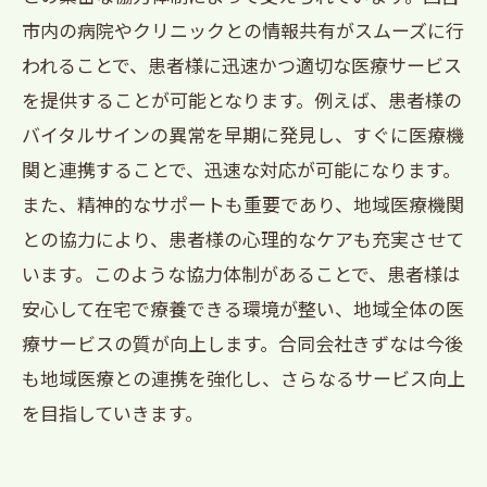
市内の病院やクリニックとの情報共有がスムーズに行
われることで、患者様に迅速かつ適切な医療サービス
を提供することが可能となります。例えば、患者様の
バイタルサインの異常を早期に発見し、すぐに医療機
関と連携することで、迅速な対応が可能になります。
また、精神的なサポートも重要であり、地域医療機関
との協力により、患者様の心理的なケアも充実させて
います。このような協力体制があることで、患者様は
安心して在宅で療養できる環境が整い、地域全体の医
療サービスの質が向上します。合同会社きずなは今後
も地域医療との連携を強化し、さらなるサービス向上
を目指していきます。