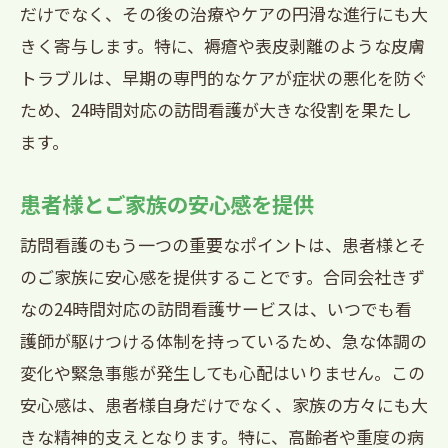
だけでなく、その後の治療やケアの円滑な進行にも大
きく寄与します。特に、褥瘡や表皮剥離のような皮膚
トラブルは、早期の専門的なケアが症状の悪化を防ぐ
ため、24時間対応の訪問看護が大きな役割を果たし
ます。
患者様とご家族の安心感を提供
訪問看護のもう一つの重要なポイントは、患者様とそ
のご家族に安心感を提供することです。合同会社きず
なの24時間対応の訪問看護サービスは、いつでも看
護師が駆けつける体制を持っているため、急な体調の
変化や緊急事態が発生しても心配はいりません。この
安心感は、患者様自身だけでなく、家族の方々にも大
きな精神的支えとなります。特に、高齢者や重度の病