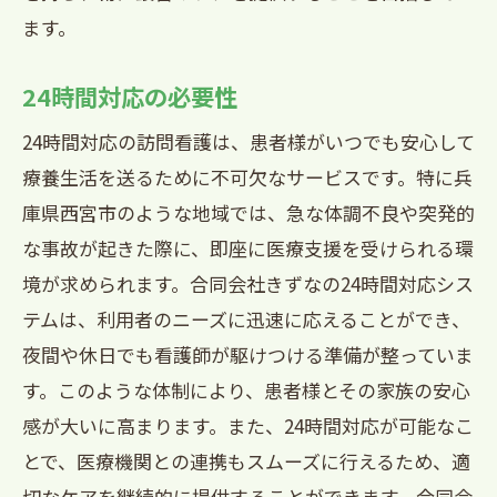
ます。
24時間対応の必要性
24時間対応の訪問看護は、患者様がいつでも安心して
療養生活を送るために不可欠なサービスです。特に兵
庫県西宮市のような地域では、急な体調不良や突発的
な事故が起きた際に、即座に医療支援を受けられる環
境が求められます。合同会社きずなの24時間対応シス
テムは、利用者のニーズに迅速に応えることができ、
夜間や休日でも看護師が駆けつける準備が整っていま
す。このような体制により、患者様とその家族の安心
感が大いに高まります。また、24時間対応が可能なこ
とで、医療機関との連携もスムーズに行えるため、適
切なケアを継続的に提供することができます。合同会