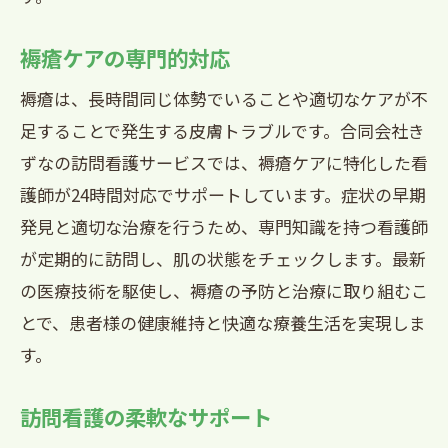
褥瘡ケアの専門的対応
褥瘡は、長時間同じ体勢でいることや適切なケアが不
足することで発生する皮膚トラブルです。合同会社き
ずなの訪問看護サービスでは、褥瘡ケアに特化した看
護師が24時間対応でサポートしています。症状の早期
発見と適切な治療を行うため、専門知識を持つ看護師
が定期的に訪問し、肌の状態をチェックします。最新
の医療技術を駆使し、褥瘡の予防と治療に取り組むこ
とで、患者様の健康維持と快適な療養生活を実現しま
す。
訪問看護の柔軟なサポート