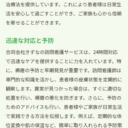
治療法を提供しています。これにより患者様は日常生
活を安心して過ごすことができ、ご家族も心から信頼
を寄せることができます。
迅速な対応と予防
合同会社きずなの訪問看護サービスは、24時間対応
で迅速なケアを提供することに力を入れています。特
に、褥瘡の予防と早期発見が重要です。訪問看護師は
専門的な知識を活かし、患者様の皮膚状態を定期的に
観察します。異常が見つかった場合は、すぐに適切な
処置を行い、褥瘡の悪化を防ぎます。さらに、予防の
ためのアドバイスも行い、患者様やご家族が日常生活
で実践できる方法を伝授します。例えば、定期的な体
位変換や肌の保湿など、簡単に取り入れられる予防策