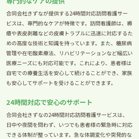
専門的なケアの提供
合同会社きずなが提供する24時間対応訪問看護サー
ビスは、専門的なケアが特徴です。訪問看護師は、褥
瘡や表皮剥離などの皮膚トラブルに迅速に対応するた
めの高度な技術と知識を持っています。また、糖尿病
管理や在宅酸素療法、リハビリテーションなど幅広い
医療ニーズにも対応可能です。これにより、患者様は
自宅での療養生活を安心して続けることができ、家族
も安心してサポートを受けることができます。
24時間対応で安心のサポート
合同会社きずなの24時間対応訪問看護サービスは、
日中や夜間を問わず、いつでも患者様の緊急時に対応
できる体制が整っています。急な体調変化や突発的な