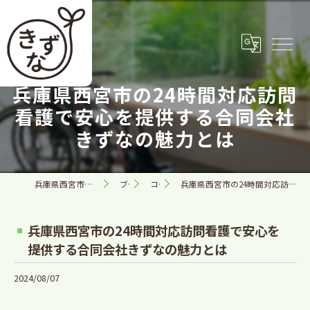
兵庫県西宮市の24時間対応訪問
看護で安心を提供する合同会社
きずなの魅力とは
兵庫県西宮市の訪問看護なら合同会社きずな
ブログ
コラム
兵庫県西宮市の24時間対応訪問看護で安心を提供する合同会社きずなの魅力とは
兵庫県西宮市の24時間対応訪問看護で安心を
提供する合同会社きずなの魅力とは
2024/08/07