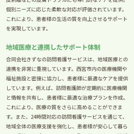
個別ニーズに応じた柔軟な対応が評価されています。
これにより、患者様の生活の質を向上させるサポート
を実現しています。
地域医療と連携したサポート体制
合同会社きずなの訪問看護サービスは、地域医療との
連携を非常に重視しています。西宮市内の医療機関や
福祉施設と密接に協力し、患者様に最適なケアを提供
しています。例えば、訪問看護師が定期的に医療機関
と情報を共有し、患者様に最適な治療プランを作成。
これにより、医療の質をさらに高めることができま
す。また、24時間対応の訪問看護サービスを通じて、
地域全体の医療支援を強化し、患者様が安心して暮ら