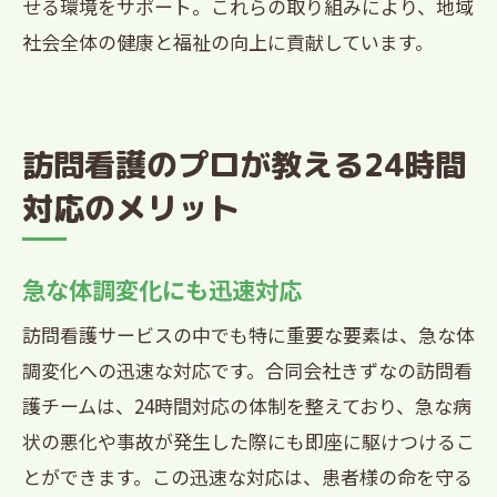
せる環境をサポート。これらの取り組みにより、地域
社会全体の健康と福祉の向上に貢献しています。
訪問看護のプロが教える24時間
対応のメリット
急な体調変化にも迅速対応
訪問看護サービスの中でも特に重要な要素は、急な体
調変化への迅速な対応です。合同会社きずなの訪問看
護チームは、24時間対応の体制を整えており、急な病
状の悪化や事故が発生した際にも即座に駆けつけるこ
とができます。この迅速な対応は、患者様の命を守る