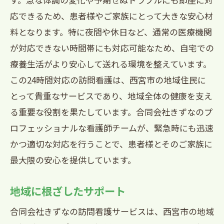
応できるため、患者様やご家族にとって大きな安心材
料となります。特に夜間や休日など、通常の医療機関
が対応できない時間帯にも対応可能なため、自宅での
療養生活がより安心して送れる環境を整えています。
この24時間対応の訪問看護は、西宮市の地域住民に
とって貴重なサービスであり、地域全体の健康を支え
る重要な役割を果たしています。合同会社きずなのプ
ロフェッショナルな看護師チームが、緊急時にも迅速
かつ適切な対応を行うことで、患者様とそのご家族に
最大限の安心を提供しています。
地域に根ざしたサポート
合同会社きずなの訪問看護サービスは、西宮市の地域