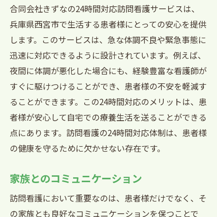
合同会社きずなの24時間対応訪問看護サービスは、
兵庫県西宮市で生活する患者様にとっての安心を提供
します。このサービスは、急な体調不良や緊急事態に
迅速に対応できるように設計されています。例えば、
夜間に体調が悪化した場合にも、経験豊富な看護師が
すぐに駆けつけることができ、患者様の不安を軽減す
ることができます。この24時間対応のメリットは、患
者様が安心して自宅での療養生活を送ることができる
点にあります。訪問看護の24時間対応体制は、患者様
の健康を守るために欠かせない存在です。
家族とのコミュニケーション
訪問看護において重要なのは、患者様だけでなく、そ
の家族とも良好なコミュニケーションを保つことで