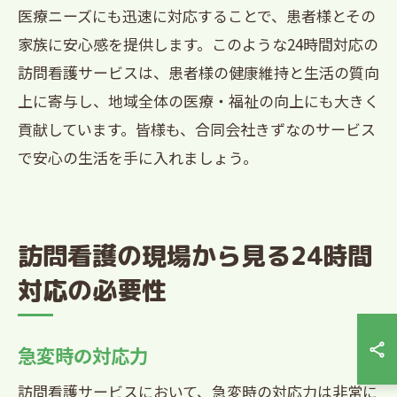
医療ニーズにも迅速に対応することで、患者様とその
家族に安心感を提供します。このような24時間対応の
訪問看護サービスは、患者様の健康維持と生活の質向
上に寄与し、地域全体の医療・福祉の向上にも大きく
貢献しています。皆様も、合同会社きずなのサービス
で安心の生活を手に入れましょう。
訪問看護の現場から見る24時間
対応の必要性
急変時の対応力
訪問看護サービスにおいて、急変時の対応力は非常に