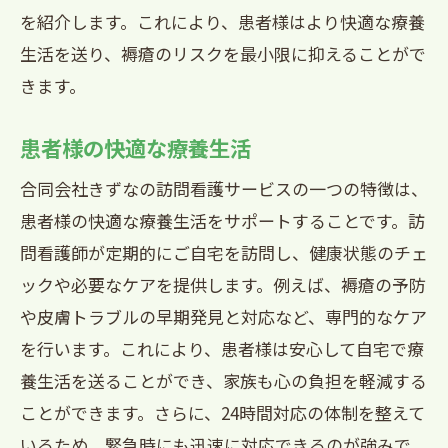
を紹介します。これにより、患者様はより快適な療養
生活を送り、褥瘡のリスクを最小限に抑えることがで
きます。
患者様の快適な療養生活
合同会社きずなの訪問看護サービスの一つの特徴は、
患者様の快適な療養生活をサポートすることです。訪
問看護師が定期的にご自宅を訪問し、健康状態のチェ
ックや必要なケアを提供します。例えば、褥瘡の予防
や皮膚トラブルの早期発見と対応など、専門的なケア
を行います。これにより、患者様は安心して自宅で療
養生活を送ることができ、家族も心の負担を軽減する
ことができます。さらに、24時間対応の体制を整えて
いるため、緊急時にも迅速に対応できるのが強みで