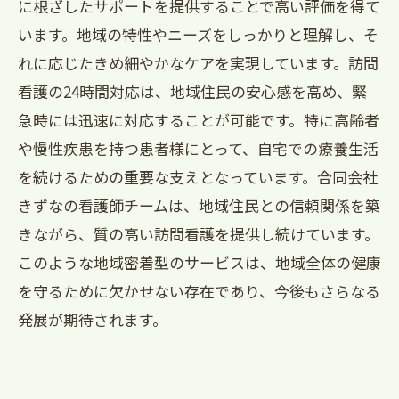
に根ざしたサポートを提供することで高い評価を得て
います。地域の特性やニーズをしっかりと理解し、そ
れに応じたきめ細やかなケアを実現しています。訪問
看護の24時間対応は、地域住民の安心感を高め、緊
急時には迅速に対応することが可能です。特に高齢者
や慢性疾患を持つ患者様にとって、自宅での療養生活
を続けるための重要な支えとなっています。合同会社
きずなの看護師チームは、地域住民との信頼関係を築
きながら、質の高い訪問看護を提供し続けています。
このような地域密着型のサービスは、地域全体の健康
を守るために欠かせない存在であり、今後もさらなる
発展が期待されます。