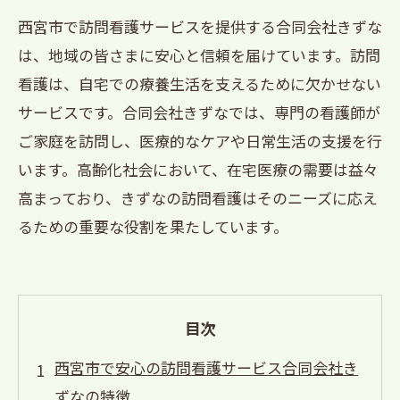
西宮市で訪問看護サービスを提供する合同会社きずな
は、地域の皆さまに安心と信頼を届けています。訪問
看護は、自宅での療養生活を支えるために欠かせない
サービスです。合同会社きずなでは、専門の看護師が
ご家庭を訪問し、医療的なケアや日常生活の支援を行
います。高齢化社会において、在宅医療の需要は益々
高まっており、きずなの訪問看護はそのニーズに応え
るための重要な役割を果たしています。
目次
西宮市で安心の訪問看護サービス合同会社き
ずなの特徴