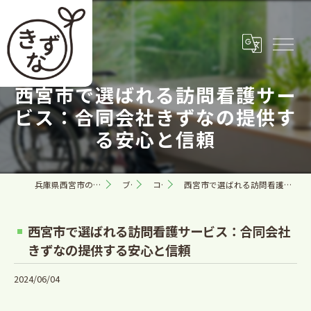
西宮市で選ばれる訪問看護サー
ビス：合同会社きずなの提供す
る安心と信頼
兵庫県西宮市の訪問看護なら合同会社きずな
ブログ
コラム
西宮市で選ばれる訪問看護サービス：合同会社きずなの提供する安心と信頼
西宮市で選ばれる訪問看護サービス：合同会社
きずなの提供する安心と信頼
2024/06/04