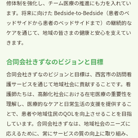
修体制を強化し、チーム医療の推進にも力を入れてい
ます。将来に向けた Bedside-to-Bedside（患者のベ
ッドサイドから患者のベッドサイドまで）の継続的な
ケアを通じて、地域の皆さまの健康と安心を支えてい
きます。
合同会社きずなのビジョンと目標
合同会社きずなのビジョンと目標は、西宮市の訪問看
護サービスを通じて地域社会に貢献することです。看
護師たちは、高齢化社会における在宅医療の重要性を
理解し、医療的なケアと日常生活の支援を提供するこ
とで、患者や地域住民のQOLを向上させることを目指
しています。合同会社きずなは、地域社会のニーズに
応えるために、常にサービスの質の向上に取り組み、