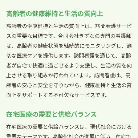
地域での評判と口コミ
高齢者の健康維持と生活の質向上
高齢者の健康維持と生活の質向上は、訪問看護サービ
スの重要な目標です。合同会社きずなの専門の看護師
は、高齢者の健康状態を継続的にモニタリングし、適
切な医療ケアを提供します。訪問看護を通じて、高齢
者が自宅で快適に過ごせるよう支援し、生活の質を向
上させる取り組みが行われています。訪問看護は、高
齢者の安心と安全を守りながら、健康維持と生活の質
向上をサポートする不可欠なサービスです。
在宅医療の需要と供給バランス
在宅医療の需要と供給バランスは、現代社会における
重要なテーマです。高齢化社会の進展に伴い、在宅で