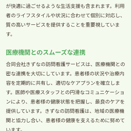
が快適に過ごせるような生活支援も含まれます。利用
者のライフスタイルや状況に合わせて個別に対応し、
質の高いサービスを提供することを重要視していま
す。
医療機関とのスムーズな連携
合同会社きずなの訪問看護サービスは、医療機関との
密な連携を大切にしています。患者様の状況や治療内
容を定期的に共有し、適切なケアプランを確立しま
す。医師や医療スタッフとの円滑なコミュニケーショ
ンにより、患者様の健康状態を把握し、最良のケアを
提供しています。きずなの訪問看護は、地域の医療機
関と協力し合い、患者様の健康を支えるために努めて
います。