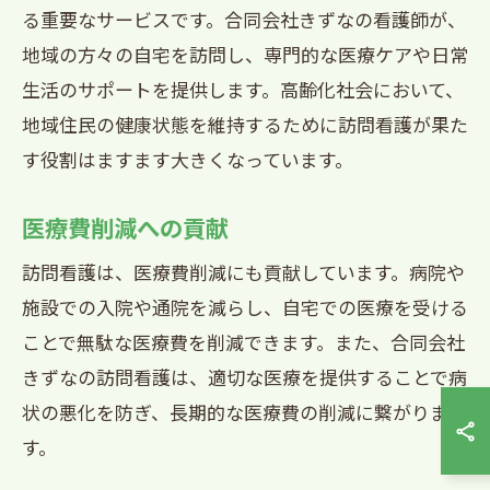
る重要なサービスです。合同会社きずなの看護師が、
地域の方々の自宅を訪問し、専門的な医療ケアや日常
生活のサポートを提供します。高齢化社会において、
地域住民の健康状態を維持するために訪問看護が果た
す役割はますます大きくなっています。
医療費削減への貢献
訪問看護は、医療費削減にも貢献しています。病院や
施設での入院や通院を減らし、自宅での医療を受ける
ことで無駄な医療費を削減できます。また、合同会社
きずなの訪問看護は、適切な医療を提供することで病
状の悪化を防ぎ、長期的な医療費の削減に繋がりま
す。