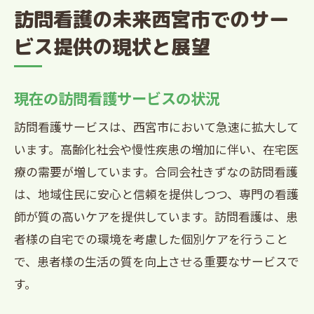
訪問看護の未来西宮市でのサー
ビス提供の現状と展望
現在の訪問看護サービスの状況
訪問看護サービスは、西宮市において急速に拡大して
います。高齢化社会や慢性疾患の増加に伴い、在宅医
療の需要が増しています。合同会社きずなの訪問看護
は、地域住民に安心と信頼を提供しつつ、専門の看護
師が質の高いケアを提供しています。訪問看護は、患
者様の自宅での環境を考慮した個別ケアを行うこと
で、患者様の生活の質を向上させる重要なサービスで
す。