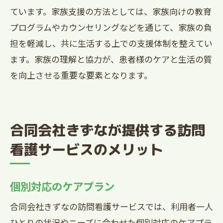
ています。家族支援の方法としては、家族向けの教育
プログラムやカウンセリングなどを通じて、家族の負
担を軽減し、共に生活する上での支援体制を整えてい
ます。家族の理解と協力が、患者様のケアと生活の質
を向上させる重要な要素となります。
合同会社きずなが提供する訪問
看護サービスのメリット
個別対応のケアプラン
合同会社きずなの訪問看護サービスでは、利用者一人
ひとりの状況やニーズに合わせた個別対応のケアプラ