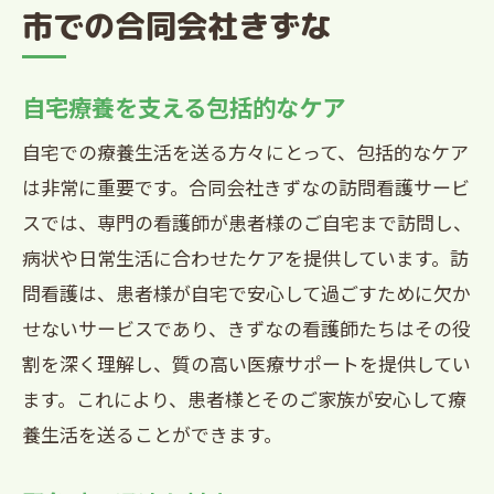
市での合同会社きずな
自宅療養を支える包括的なケア
自宅での療養生活を送る方々にとって、包括的なケア
は非常に重要です。合同会社きずなの訪問看護サービ
スでは、専門の看護師が患者様のご自宅まで訪問し、
病状や日常生活に合わせたケアを提供しています。訪
問看護は、患者様が自宅で安心して過ごすために欠か
せないサービスであり、きずなの看護師たちはその役
割を深く理解し、質の高い医療サポートを提供してい
ます。これにより、患者様とそのご家族が安心して療
養生活を送ることができます。