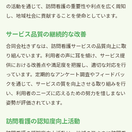
の活動を通じて、訪問看護の重要性や利点を広く周知
し、地域社会に貢献することを使命としています。
サービス品質の継続的な改善
合同会社きずなは、訪問看護サービスの品質向上に取
り組んでいます。利用者の声に耳を傾け、サービス提
供における改善点や満足度を把握し、適切な対応を行
っています。定期的なアンケート調査やフィードバッ
クを通じて、サービスの質を向上させる取り組みを行
い、利用者のニーズに応えるための努力を惜しまない
姿勢が評価されています。
訪問看護の認知度向上活動