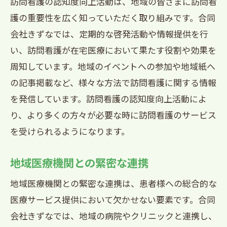
訪問看護の認知度向上活動は、地域の皆さまに訪問看
護の重要性を広く知っていただく取り組みです。合同
会社きずなでは、定期的な啓発活動や情報提供を行
い、訪問看護が在宅医療において果たす役割や効果を
周知しています。地域のイベントへの参加や地域紙へ
の記事掲載など、様々な方法で訪問看護に関する情報
を発信しています。訪問看護の認知度向上活動によ
り、より多くの方々が必要な時に訪問看護のサービス
を受けられるようになります。
地域医療機関との緊密な連携
地域医療機関との緊密な連携は、患者様への総合的な
医療サービス提供において欠かせない要素です。合同
会社きずなでは、地域の病院やクリニックと連携し、