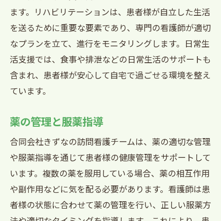
ます。リハビリテーションは、患者様が自立した生活
を送るために重要な要素であり、専門の看護師が適切
なプランを立て、進行をモニタリングします。日常生
活支援では、食事や排泄などの日常生活のサポートも
含まれ、患者様が安心して自宅で過ごせる環境を整え
ています。
薬の管理と服薬指導
合同会社きずなの訪問看護チームは、薬の適切な管理
や服薬指導を通じて患者様の健康管理をサポートして
います。複数の薬を服用している場合、薬の相互作用
や副作用などに気を配る必要があります。看護師は患
者様の状態に合わせて薬の管理を行い、正しい服薬方
法や適切なタイミングを指導します。これにより、患