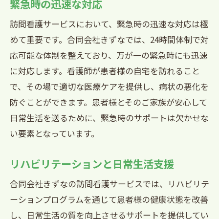
緊急時の迅速な対応
訪問看護サービスにおいて、緊急時の迅速な対応は極
めて重要です。合同会社きずなでは、24時間体制で対
応可能な体制を整えており、万が一の緊急時にも迅速
に対応します。看護師が患者様の自宅を訪れること
で、その場で適切な医療ケアを提供し、病状の悪化を
防ぐことができます。患者様とそのご家族が安心して
日常生活を送るために、緊急時のサポートは欠かせな
い要素となっています。
リハビリテーションと日常生活支援
合同会社きずなの訪問看護サービスでは、リハビリテ
ーションプログラムを通じて患者様の健康状態を改善
し、日常生活の質を向上させるサポートを提供してい