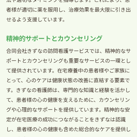
者様が適切に薬を服用し、治療効果を最大限に引き出
せるよう支援しています。
精神的サポートとカウンセリング
合同会社きずなの訪問看護サービスでは、精神的なサ
ポートとカウンセリングも重要なサービスの一環とし
て提供されています。在宅療養中の患者様やご家族に
とって、心のケアは健康状態の改善に直結する要素で
す。きずなの看護師は、専門的な知識と経験を活かし
て、患者様の心の健康を支えるために、カウンセリン
グや心理的なサポートを提供しています。精神的な安
定が在宅医療の成功につながることをきずなは認識
し、患者様の心の健康も含めた総合的なケアを提供し