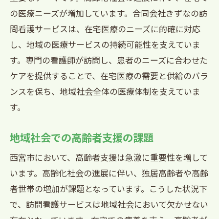
の医療ニーズが増加しています。合同会社きずなの訪
問看護サービスは、在宅医療のニーズに的確に対応
し、地域の医療サービスの持続可能性を支えていま
す。専門の看護師が訪問し、患者のニーズに合わせた
ケアを提供することで、在宅医療の需要と供給のバラ
ンスを保ち、地域社会全体の医療体制を支えていま
す。
地域社会での高齢者支援の課題
西宮市において、高齢者支援は急激に重要性を増して
います。高齢化社会の進展に伴い、独居高齢者や高齢
者世帯の増加が課題となっています。こうした状況下
で、訪問看護サービスは地域社会において欠かせない