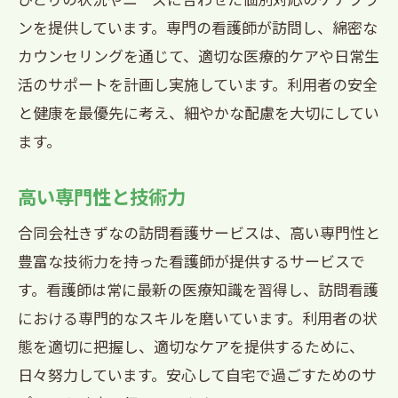
ンを提供しています。専門の看護師が訪問し、綿密な
カウンセリングを通じて、適切な医療的ケアや日常生
活のサポートを計画し実施しています。利用者の安全
と健康を最優先に考え、細やかな配慮を大切にしてい
ます。
高い専門性と技術力
合同会社きずなの訪問看護サービスは、高い専門性と
豊富な技術力を持った看護師が提供するサービスで
す。看護師は常に最新の医療知識を習得し、訪問看護
における専門的なスキルを磨いています。利用者の状
態を適切に把握し、適切なケアを提供するために、
日々努力しています。安心して自宅で過ごすためのサ