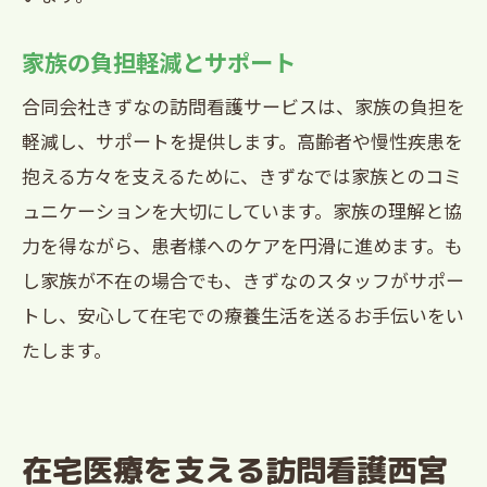
家族の負担軽減とサポート
合同会社きずなの訪問看護サービスは、家族の負担を
軽減し、サポートを提供します。高齢者や慢性疾患を
抱える方々を支えるために、きずなでは家族とのコミ
ュニケーションを大切にしています。家族の理解と協
力を得ながら、患者様へのケアを円滑に進めます。も
し家族が不在の場合でも、きずなのスタッフがサポー
トし、安心して在宅での療養生活を送るお手伝いをい
たします。
在宅医療を支える訪問看護西宮