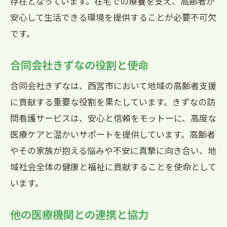
存在となっています。在宅での療養を支え、高齢者が
安心して生活できる環境を提供することが必要不可欠
です。
合同会社きずなの役割と使命
合同会社きずなは、西宮市において地域の高齢者支援
に貢献する重要な役割を果たしています。きずなの訪
問看護サービスは、安心と信頼をモットーに、高度な
医療ケアと温かいサポートを提供しています。高齢者
やその家族が抱える悩みや不安に真摯に向き合い、地
域社会全体の健康と福祉に貢献することを使命として
います。
他の医療機関との連携と協力