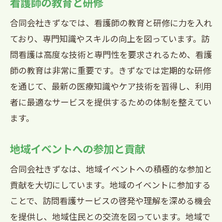
看護師の教育と研修
合同会社きずなでは、看護師の教育と研修に力を入れ
ており、専門知識やスキルの向上を図っています。訪
問看護は高度な技術と専門性を要求されるため、看護
師の教育は非常に重要です。きずなでは定期的な研修
を通じて、最新の医療知識やケア技術を習得し、利用
者に最適なサービスを提供するための体制を整えてい
ます。
地域イベントへの参加と貢献
合同会社きずなは、地域イベントへの積極的な参加と
貢献を大切にしています。地域のイベントに参加する
ことで、訪問看護サービスの啓発や理解を深める機会
を提供し、地域住民との交流を図っています。地域で