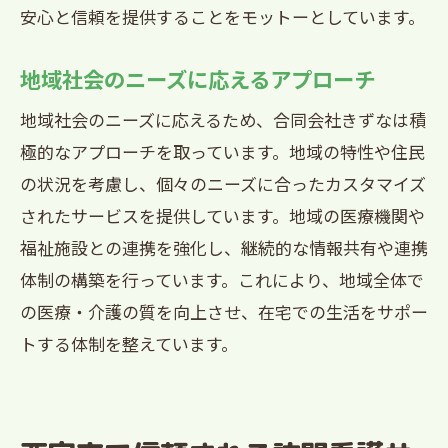
安心と信頼を提供することをモットーとしています。
地域社会のニーズに応えるアプローチ
地域社会のニーズに応えるため、合同会社きずなは積
極的なアプローチを取っています。地域の特性や住民
の状況を考慮し、個々のニーズに合ったカスタマイズ
されたサービスを提供しています。地域の医療機関や
福祉施設との連携を強化し、継続的な情報共有や連携
体制の構築を行っています。これにより、地域全体で
の医療・介護の質を向上させ、在宅での生活をサポー
トする体制を整えています。