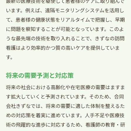
最新の医療技術を駆使して患者様のケアに取り組んで
います。例えば、遠隔モニタリングシステムを活用し
て、患者様の健康状態をリアルタイムで把握し、早期
に問題を察知することが可能となっています。このよ
うな最先端の技術を取り入れることで、きずなの訪問
看護はより効率的かつ質の高いケアを提供していま
す。
将来の需要予測と対応策
将来の社会における高齢化や在宅医療の需要はますま
す拡大していくと予測されています。そのため、合同
会社きずなでは、将来の需要に適した体制を整えるた
めの対応策を着実に進めています。人手不足や医療技
術の飛躍的な進歩に対応するため、看護師の教育・研