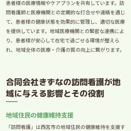
患者様の医療情報やケアプランを共有しています。訪
問看護師と医療機関との定期的な打合せや連絡を通じ
て、患者様の健康状態を効果的に管理し、適切な医療
を提供しています。地域医療機関との緊密な連携によ
り、患者様が安心して在宅で過ごせる環境が整えら
れ、地域全体の医療・介護の質の向上に繋がります。
合同会社きずなの訪問看護が地
域に与える影響とその役割
地域住民の健康維持支援
「訪問看護」は西宮市の地域住民の健康維持を支援す