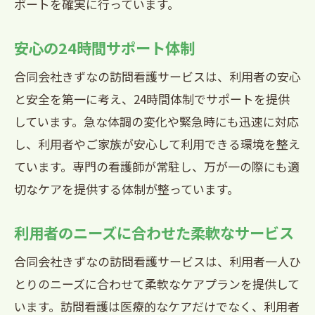
ポートを確実に行っています。
安心の24時間サポート体制
合同会社きずなの訪問看護サービスは、利用者の安心
と安全を第一に考え、24時間体制でサポートを提供
しています。急な体調の変化や緊急時にも迅速に対応
し、利用者やご家族が安心して利用できる環境を整え
ています。専門の看護師が常駐し、万が一の際にも適
切なケアを提供する体制が整っています。
利用者のニーズに合わせた柔軟なサービス
合同会社きずなの訪問看護サービスは、利用者一人ひ
とりのニーズに合わせて柔軟なケアプランを提供して
います。訪問看護は医療的なケアだけでなく、利用者