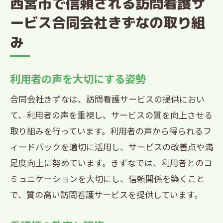
西宮市で信頼される訪問看護サ
ービス合同会社きずなの取り組
み
利用者の声を大切にする姿勢
合同会社きずなは、訪問看護サービスの提供におい
て、利用者の声を重視し、サービスの質を向上させる
取り組みを行っています。利用者の声から得られるフ
ィードバックを適切に活用し、サービスの改善点や満
足度向上に努めています。きずなでは、利用者とのコ
ミュニケーションを大切にし、信頼関係を築くこと
で、質の高い訪問看護サービスを提供しています。