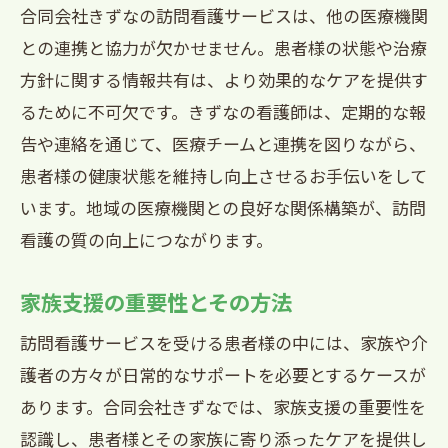
合同会社きずなの訪問看護サービスは、他の医療機関
との連携と協力が欠かせません。患者様の状態や治療
方針に関する情報共有は、より効果的なケアを提供す
るために不可欠です。きずなの看護師は、定期的な報
告や連絡を通じて、医療チームと連携を図りながら、
患者様の健康状態を維持し向上させるお手伝いをして
います。地域の医療機関との良好な関係構築が、訪問
看護の質の向上につながります。
家族支援の重要性とその方法
訪問看護サービスを受ける患者様の中には、家族や介
護者の方々が日常的なサポートを必要とするケースが
あります。合同会社きずなでは、家族支援の重要性を
認識し、患者様とその家族に寄り添ったケアを提供し