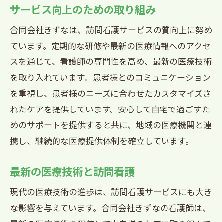
サービス向上のための取り組み
合同会社きずなは、訪問看護サービスの質向上に努め
ています。定期的な研修や最新の医療情報へのアクセ
スを通じて、看護師の専門性を高め、最新の医療技術
を取り入れています。患者様とのコミュニケーション
を重視し、患者様のニーズに合わせたカスタマイズさ
れたケアを提供しています。安心して自宅で過ごすた
めのサポートを提供すると共に、地域の医療機関と連
携し、継続的な医療提供体制を確立しています。
最新の医療技術と訪問看護
現代の医療技術の進歩は、訪問看護サービスにも大き
な影響を与えています。合同会社きずなの看護師は、