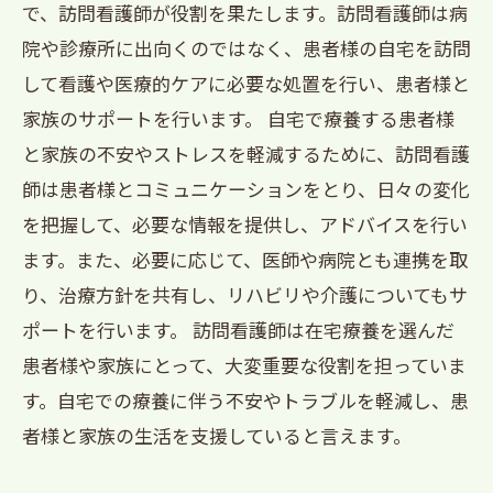
で、訪問看護師が役割を果たします。訪問看護師は病
院や診療所に出向くのではなく、患者様の自宅を訪問
して看護や医療的ケアに必要な処置を行い、患者様と
家族のサポートを行います。 自宅で療養する患者様
と家族の不安やストレスを軽減するために、訪問看護
師は患者様とコミュニケーションをとり、日々の変化
を把握して、必要な情報を提供し、アドバイスを行い
ます。また、必要に応じて、医師や病院とも連携を取
り、治療方針を共有し、リハビリや介護についてもサ
ポートを行います。 訪問看護師は在宅療養を選んだ
患者様や家族にとって、大変重要な役割を担っていま
す。自宅での療養に伴う不安やトラブルを軽減し、患
者様と家族の生活を支援していると言えます。