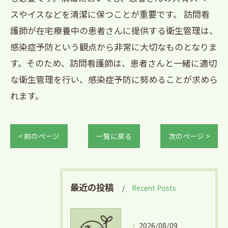
スやイスなどを清潔に保つことが重要です。 訪問看
護師が在宅療養中の患者さんに提供する衛生管理は、
感染症予防という観点から非常に大切なものとなりま
す。そのため、訪問看護師は、患者さんと一緒に適切
な衛生管理を行い、感染症予防に努めることが求めら
れます。
< 前のページ
一覧に戻る
次のページ >
最近の投稿
Recent Posts
2026/08/09