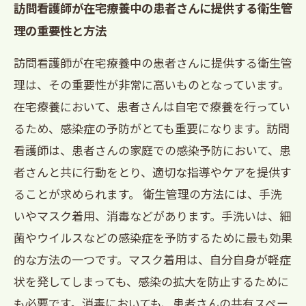
訪問看護師が在宅療養中の患者さんに提供する衛生管
理の重要性と方法
訪問看護師が在宅療養中の患者さんに提供する衛生管
理は、その重要性が非常に高いものとなっています。
在宅療養において、患者さんは自宅で療養を行ってい
るため、感染症の予防がとても重要になります。訪問
看護師は、患者さんの家庭での感染予防において、患
者さんと共に行動をとり、適切な指導やケアを提供す
ることが求められます。 衛生管理の方法には、手洗
いやマスク着用、消毒などがあります。手洗いは、細
菌やウイルスなどの感染症を予防するために最も効果
的な方法の一つです。マスク着用は、自分自身が軽症
状を発してしまっても、感染の拡大を防止するために
も必要です。消毒においても、患者さんの共有スペー