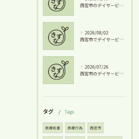
西宮市のデイサービスで広がる美術活動の魅力とその効果を徹底解説
2026/08/02
西宮市でデイサービスとグルメを両立できる兵庫県西宮市学文殿町の魅力
2026/07/26
西宮市のデイサービスを気軽に利用するための短時間利用や費用徹底ガイド
タグ
Tags
医療処置
医療行為
西宮市