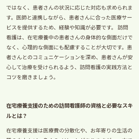
ではなく、患者さんの状況に応じた対応も求められま
す。医師と連携しながら、患者さんに合った医療サー
ビスを提供するため、経験や知識が必要です。 訪問
看護は、在宅療養中の患者さんの身体的な側面だけで
なく、心理的な側面にも配慮することが大切です。患
者さんとのコミュニケーションを深め、患者さんが安
心して治療を受けられるよう、訪問看護の実践方法と
コツを磨きましょう。
在宅療養支援のための訪問看護師の資格と必要なスキ
ルとは？
在宅療養支援は医療費の分散化や、お年寄りの生活の