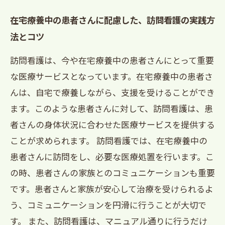
在宅療養中の患者さんに配慮した、訪問看護の実践方
法とコツ
訪問看護は、今や在宅療養中の患者さんにとって重要
な医療サービスとなっています。在宅療養中の患者さ
んは、自宅で療養しながら、支援を受けることができ
ます。このような患者さんに対して、訪問看護は、患
者さんの身体状況に合わせた医療サービスを提供する
ことが求められます。 訪問看護では、在宅療養中の
患者さんに訪問をし、必要な医療処置を行います。こ
の時、患者さんの家族とのコミュニケーションも重要
です。患者さんと家族が安心して治療を受けられるよ
う、コミュニケーションを円滑に行うことが大切で
す。 また、訪問看護は、マニュアル通りに行うだけ