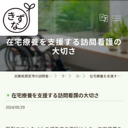
在宅療養を支援する訪問看護の
大切さ
兵庫県西宮市の訪問看護なら合同会社きずな
ブログ
コラム
在宅療養を支援する訪問看護の大切さ
在宅療養を支援する訪問看護の大切さ
2024/05/29