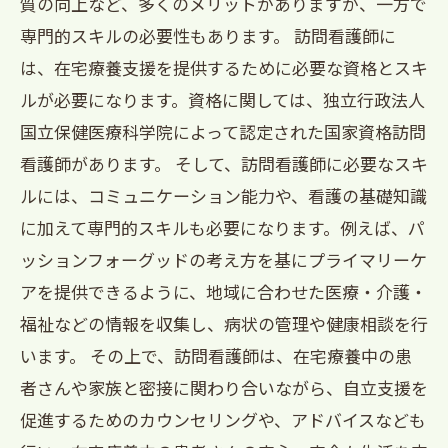
質の向上など、多くのメリットがありますが、一方で
専門的スキルの必要性もあります。 訪問看護師に
は、在宅療養支援を提供するために必要な資格とスキ
ルが必要になります。資格に関しては、独立行政法人
国立保健医療科学院によって認定された国家資格訪問
看護師があります。 そして、訪問看護師に必要なスキ
ルには、コミュニケーション能力や、看護の基礎知識
に加えて専門的スキルも必要になります。例えば、パ
ッションフォーグッドの考え方を基にプライマリーケ
アを提供できるように、地域に合わせた医療・介護・
福祉などの情報を収集し、病状の管理や健康相談を行
います。 その上で、訪問看護師は、在宅療養中の患
者さんや家族と密接に関わり合いながら、自立支援を
促進するためのカウンセリングや、アドバイスなども