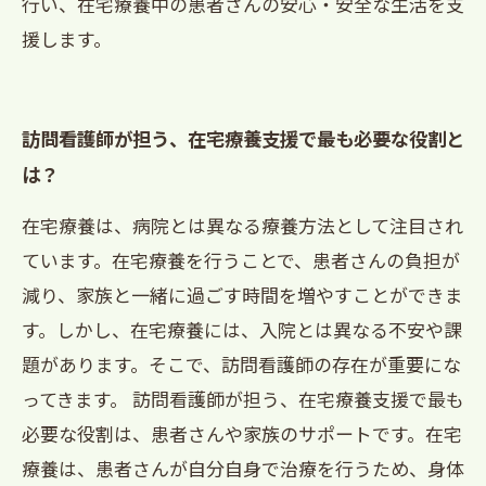
行い、在宅療養中の患者さんの安心・安全な生活を支
援します。
訪問看護師が担う、在宅療養支援で最も必要な役割と
は？
在宅療養は、病院とは異なる療養方法として注目され
ています。在宅療養を行うことで、患者さんの負担が
減り、家族と一緒に過ごす時間を増やすことができま
す。しかし、在宅療養には、入院とは異なる不安や課
題があります。そこで、訪問看護師の存在が重要にな
ってきます。 訪問看護師が担う、在宅療養支援で最も
必要な役割は、患者さんや家族のサポートです。在宅
療養は、患者さんが自分自身で治療を行うため、身体