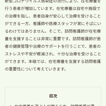
新型コロナウイルス感染症の流行により、在宅療養を
行う患者が増加しています。在宅療養は自宅や施設で
の治療を指し、患者自身が安心して治療を受けること
ができる一方、看護師や医療スタッフが常にそばにい
るわけではありません。そこで、訪問看護師が在宅療
養を支援することは非常に重要です。訪問看護師が患
者の健康管理や治療のサポートを行うことで、患者の
ストレスや不安が軽減され、十分な治療を受けること
ができます。本稿では、在宅療養を支援する訪問看護
の重要性について考えていきます。
目次