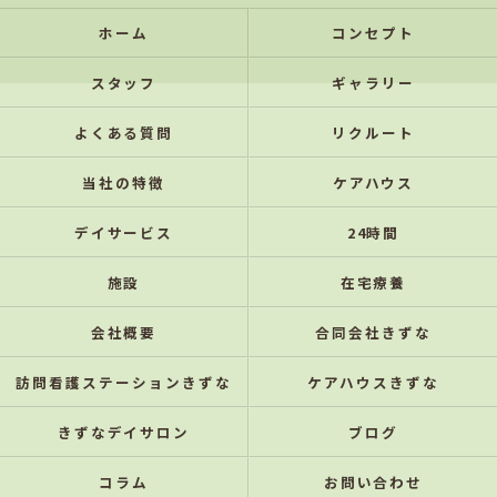
ホーム
コンセプト
スタッフ
ギャラリー
よくある質問
リクルート
当社の特徴
ケアハウス
デイサービス
24時間
施設
在宅療養
会社概要
合同会社きずな
訪問看護ステーションきずな
ケアハウスきずな
きずなデイサロン
ブログ
コラム
お問い合わせ