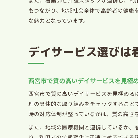
また、看護師と介護スタッフが連携し、利
もつながり、地域社会全体で高齢者の健康
な魅力となっています。
デイサービス選びは
西宮市で質の高いデイサービスを見極
西宮市で質の高いデイサービスを見極める
理の具体的な取り組みをチェックすること
時の対応体制が整っているかは、質の高さ
また、地域の医療機関と連携しているか、
り、利用者の状態変化に迅速に対応できる