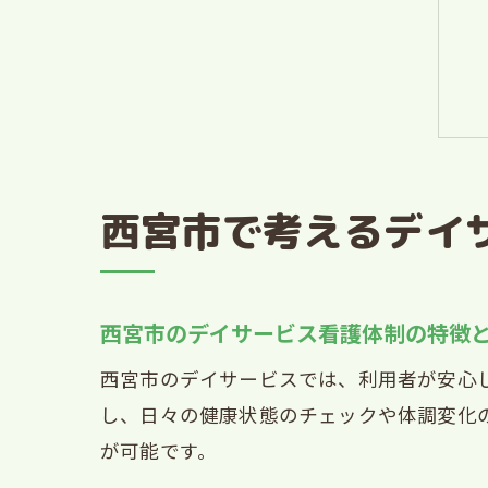
西宮市で考えるデイ
西宮市のデイサービス看護体制の特徴
西宮市のデイサービスでは、利用者が安心
し、日々の健康状態のチェックや体調変化
が可能です。