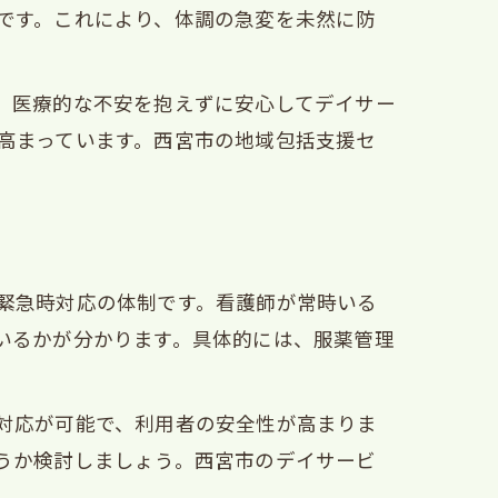
です。これにより、体調の急変を未然に防
。医療的な不安を抱えずに安心してデイサー
高まっています。西宮市の地域包括支援セ
緊急時対応の体制です。看護師が常時いる
いるかが分かります。具体的には、服薬管理
対応が可能で、利用者の安全性が高まりま
うか検討しましょう。西宮市のデイサービ