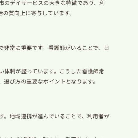
市のデイサービスの大きな特徴であり、利
活の質向上に寄与しています。
で非常に重要です。看護師がいることで、日
い体制が整っています。こうした看護師常
か
、選び方の重要なポイントとなります。
す。地域連携が進んでいることで、利用者が