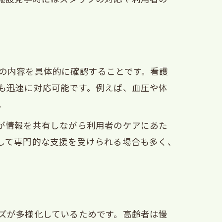
の内容を具体的に確認することです。看護
も迅速に対応可能です。例えば、血圧や体
。
が情報を共有しながら利用者のケアにあた
して専門的な支援を受けられる場合も多く、
ズが多様化しているためです。高齢者は慢