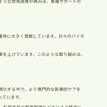
ような地域連携の強みは、看護サポートの
維持に大きく貢献しています。日々のバイタ
果を上げています。このような取り組みは、
制
様化する中で、より専門的な医療的ケアを
っています。