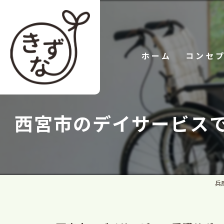
ホーム
コンセ
西宮市のデイサービス
兵