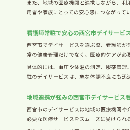
また、地域の医療機関と連携しながら、利
用者や家族にとっての安心感につながって
看護師常駐で安心の西宮市デイサービ
西宮市でデイサービスを選ぶ際、看護師が
常の健康管理だけでなく、医療的ケアが必
具体的には、血圧や体温の測定、服薬管理
駐のデイサービスは、急な体調不良にも迅
地域連携が強みの西宮市デイサービス
西宮市のデイサービスは地域の医療機関や
必要な医療サービスをスムーズに受けられ