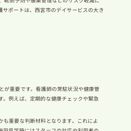
、転倒予防や服薬管理などのリスク軽減に
護サポートは、西宮市のデイサービスの大き
とが重要です。看護師の常駐状況や健康管
す。例えば、定期的な健康チェックや緊急
かも重要な判断材料となります。これによ
施設見学時にはスタッフの対応や利用者の