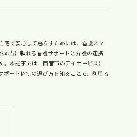
自宅で安心して暮らすためには、看護スタ
が本当に頼れる看護サポートと介護の連携
ん。本記事では、西宮市のデイサービスに
サポート体制の選び方を知ることで、利用者