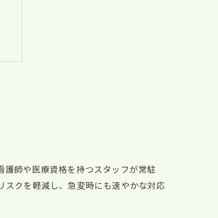
看護師や医療資格を持つスタッフが常駐
リスクを軽減し、急変時にも速やかな対応