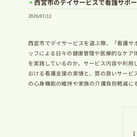
西宮市のデイサービスで看護サポー
2026/07/12
西宮市でデイサービスを選ぶ際、「看護サ
ッフによる日々の健康管理や医療的なケア
を実践しているのか、サービス内容や利用
おける看護支援の実情と、質の良いサービ
の心身機能の維持や家族の介護負担軽減に