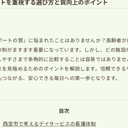
トを重視する選び方と質向上のポイント
ポートの質」に悩まれたことはありませんか？高齢者が
体制がますます重要になっています。しかし、どの施設
しやすさまで多角的に比較することは容易ではありませ
スを見極めるためのポイントを解説します。信頼できる
もつながる、安心できる毎日への第一歩となります。
目次
西宮市で考えるデイサービスの看護体制