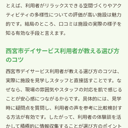
とえば、利用者がリラックスできる空間づくりやアク
声がカギ
ティビティの多様性についての評価が高い施設は魅力
的です。結局のところ、口コミは施設の実際の様子を
知る有効な手段と言えます。
西宮市デイサービス利用者が教える選び方
のコツ
西宮市デイサービス利用者が教える選び方のコツは、
実際に施設を見学しスタッフと直接話すことです。な
ぜなら、現場の雰囲気やスタッフの対応を肌で感じる
ことが安心感につながるからです。具体的には、見学
時に疑問点を質問し、利用者の声を参考に比較検討す
る方法が有効です。したがって、利用者の体験談を活
かして積極的に情報収集することが選び方のポイント