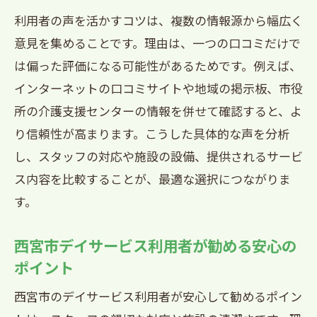
利用者の声を活かすコツは、複数の情報源から幅広く
意見を集めることです。理由は、一つの口コミだけで
は偏った評価になる可能性があるためです。例えば、
インターネットの口コミサイトや地域の掲示板、市役
所の介護支援センターの情報を併せて確認すると、よ
り信頼性が高まります。こうした具体的な声を分析
し、スタッフの対応や施設の設備、提供されるサービ
ス内容を比較することが、最適な選択につながりま
す。
西宮市デイサービス利用者が勧める安心の
ポイント
西宮市のデイサービス利用者が安心して勧めるポイン