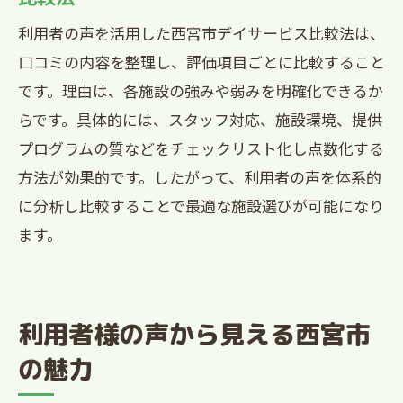
利用者の声を活用した西宮市デイサービス比較法は、
口コミの内容を整理し、評価項目ごとに比較すること
です。理由は、各施設の強みや弱みを明確化できるか
らです。具体的には、スタッフ対応、施設環境、提供
プログラムの質などをチェックリスト化し点数化する
方法が効果的です。したがって、利用者の声を体系的
に分析し比較することで最適な施設選びが可能になり
ます。
利用者様の声から見える西宮市
の魅力