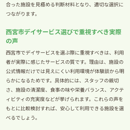
合った施設を見極める判断材料となり、適切な選択に
つながります。
西宮市デイサービス選びで重視すべき実際
の声
西宮市でデイサービスを選ぶ際に重視すべきは、利用
者が実際に感じたサービスの質です。理由は、施設の
公式情報だけでは見えにくい利用環境が体験談から明
らかになるためです。具体的には、スタッフの親切
さ、施設の清潔度、食事の味や栄養バランス、アクテ
ィビティの充実度などが挙げられます。これらの声を
もとに比較検討すれば、安心して利用できる施設を選
べるでしょう。