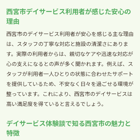
西宮市デイサービス利用者が感じた安心の
理由
西宮市のデイサービス利用者が安心を感じる主な理由
は、スタッフの丁寧な対応と施設の清潔さにありま
す。実際の利用者からは、親切なケアや迅速な対応が
心の支えになるとの声が多く聞かれます。例えば、ス
タッフが利用者一人ひとりの状態に合わせたサポート
を提供しているため、不安なく日々を過ごせる環境が
整っています。これにより、西宮市のデイサービスは
高い満足度を得ていると言えるでしょう。
デイサービス体験談で知る西宮市の魅力と
特徴