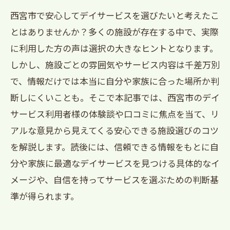
西宮市で安心してデイサービスを選びたいと考えたこ
とはありませんか？多くの施設が存在する中で、実際
に利用した方の声は選択の大きなヒントとなります。
しかし、施設ごとの雰囲気やサービス内容は千差万別
で、情報だけでは本当に自分や家族に合った場所か判
断しにくいことも。そこで本記事では、西宮市のデイ
サービス利用者様の体験談や口コミに焦点を当て、リ
アルな意見から見えてくる安心できる施設選びのコツ
を解説します。読後には、信頼できる情報をもとに自
分や家族に最適なデイサービスを見つける具体的なイ
メージや、自信を持ってサービスを選ぶための判断基
準が得られます。