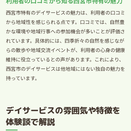
利用者の口コミから知る西宮市特有の魅力
西宮市特有のデイサービスの魅力は、利用者の口コミ
から地域性を感じられる点です。口コミでは、自然豊
かな環境や地域行事への参加機会が多いことが評価さ
れています。具体的には、四季折々の自然を感じなが
らの散歩や地域交流イベントが、利用者の心身の健康
維持に役立っているとの声があります。これにより、
西宮市のデイサービスは他地域にはない独自の魅力を
持っています。
デイサービスの雰囲気や特徴を
体験談で解説