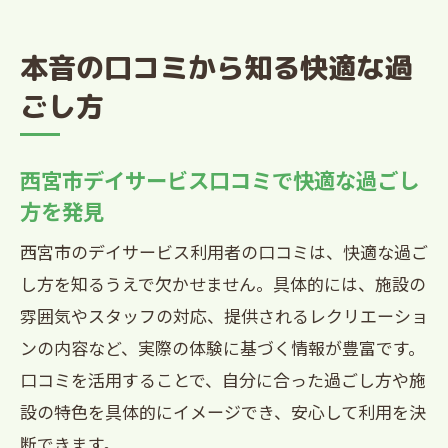
本音の口コミから知る快適な過
ごし方
西宮市デイサービス口コミで快適な過ごし
方を発見
西宮市のデイサービス利用者の口コミは、快適な過ご
し方を知るうえで欠かせません。具体的には、施設の
雰囲気やスタッフの対応、提供されるレクリエーショ
ンの内容など、実際の体験に基づく情報が豊富です。
口コミを活用することで、自分に合った過ごし方や施
設の特色を具体的にイメージでき、安心して利用を決
断できます。