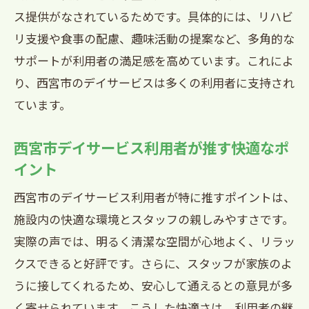
ス提供がなされているためです。具体的には、リハビ
リ支援や食事の配慮、趣味活動の提案など、多角的な
サポートが利用者の満足感を高めています。これによ
り、西宮市のデイサービスは多くの利用者に支持され
ています。
西宮市デイサービス利用者が推す快適なポ
イント
西宮市のデイサービス利用者が特に推すポイントは、
施設内の快適な環境とスタッフの親しみやすさです。
実際の声では、明るく清潔な空間が心地よく、リラッ
クスできると好評です。さらに、スタッフが家族のよ
うに接してくれるため、安心して通えるとの意見が多
く寄せられています。こうした快適さは、利用者の継