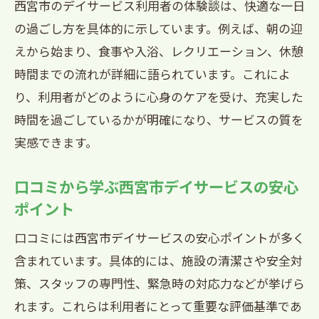
西宮市のデイサービス利用者の体験談は、快適な一日
の過ごし方を具体的に示しています。例えば、朝の迎
えから始まり、食事や入浴、レクリエーション、休憩
時間までの流れが詳細に語られています。これによ
り、利用者がどのように心身のケアを受け、充実した
時間を過ごしているかが明確になり、サービスの質を
実感できます。
口コミから学ぶ西宮市デイサービスの安心
ポイント
口コミには西宮市デイサービスの安心ポイントが多く
含まれています。具体的には、施設の清潔さや安全対
策、スタッフの専門性、緊急時の対応力などが挙げら
れます。これらは利用者にとって重要な評価基準であ