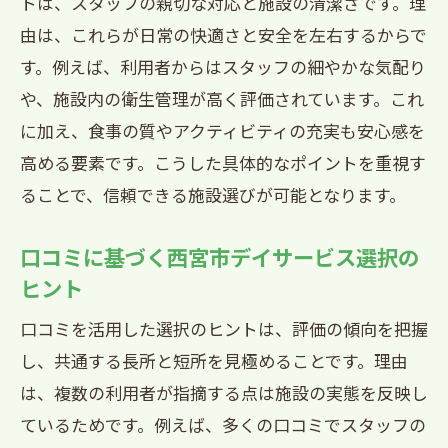
トは、スタッフの親切な対応と施設の清潔さです。理
由は、これらが日常の快適さと安全を左右するからで
す。例えば、利用者からはスタッフの細やかな気配り
や、施設内の衛生管理が高く評価されています。これ
に加え、食事の質やアクティビティの充実も安心感を
高める要素です。こうした具体的なポイントを重視す
ることで、信頼できる施設選びが可能となります。
口コミに基づく西宮市デイサービス選択の
ヒント
口コミを活用した選択のヒントは、評価の傾向を把握
し、共通する長所と短所を見極めることです。理由
は、複数の利用者が指摘する点は施設の実態を反映し
ているためです。例えば、多くの口コミでスタッフの