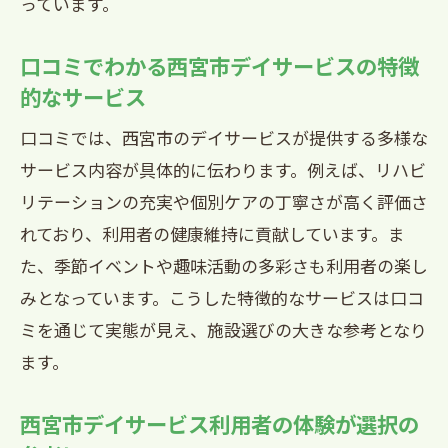
っています。
口コミでわかる西宮市デイサービスの特徴
的なサービス
口コミでは、西宮市のデイサービスが提供する多様な
サービス内容が具体的に伝わります。例えば、リハビ
リテーションの充実や個別ケアの丁寧さが高く評価さ
れており、利用者の健康維持に貢献しています。ま
た、季節イベントや趣味活動の多彩さも利用者の楽し
みとなっています。こうした特徴的なサービスは口コ
ミを通じて実態が見え、施設選びの大きな参考となり
ます。
西宮市デイサービス利用者の体験が選択の