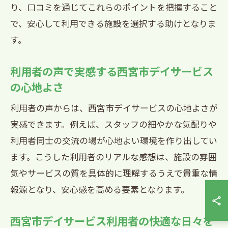
り、口コミを通じてこれらのポイントを把握すること
で、安心して利用できる施設を選択する助けとなりま
す。
利用者の声で実感する西宮市デイサービス
の心地よさ
利用者の声からは、西宮市デイサービスの心地よさが
実感できます。例えば、スタッフの細やかな気配りや
利用者同士の交流の場が心地よい環境を作り出してい
ます。こうした利用者のリアルな感想は、施設の雰囲
気やサービスの質を具体的に理解するうえで貴重な情
報源となり、安心感を高める要素となります。
西宮市デイサービス利用者の快適な日々を