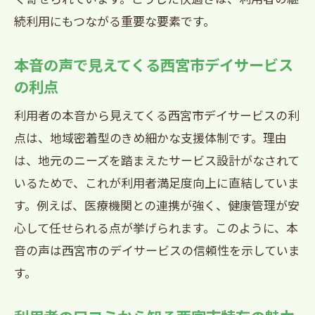
続利用にもつながる重要な要素です。
本音の声で見えてくる西宮市デイサービス
の利点
利用者の本音から見えてくる西宮市デイサービスの利
点は、地域密着型のきめ細かな支援体制です。理由
は、地元のニーズを踏まえたサービス設計がなされて
いるためで、これが利用者満足度向上に直結していま
す。例えば、医療機関との連携が強く、健康管理が安
心して任せられる点が挙げられます。このように、本
音の声は西宮市のデイサービスの信頼性を示していま
す。