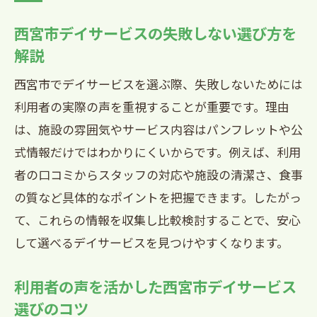
西宮市デイサービスの失敗しない選び方を
解説
西宮市でデイサービスを選ぶ際、失敗しないためには
利用者の実際の声を重視することが重要です。理由
は、施設の雰囲気やサービス内容はパンフレットや公
式情報だけではわかりにくいからです。例えば、利用
者の口コミからスタッフの対応や施設の清潔さ、食事
の質など具体的なポイントを把握できます。したがっ
て、これらの情報を収集し比較検討することで、安心
して選べるデイサービスを見つけやすくなります。
利用者の声を活かした西宮市デイサービス
選びのコツ