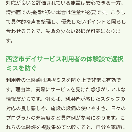
対応が良いと評価されている施設は安心できる一方、
清掃面での指摘が多い場合は注意が必要です。こうし
て具体的な声を整理し、優先したいポイントと照らし
合わせることで、失敗の少ない選択が可能になりま
す。
西宮市デイサービス利用者の体験談で選択
ミスを防ぐ
利用者の体験談は選択ミスを防ぐ上で非常に有効で
す。理由は、実際にサービスを受けた感想がリアルな
情報だからです。例えば、利用者が感じたスタッフの
対応の良し悪しや、施設の設備の使いやすさ、日々の
プログラムの充実度など具体例が参考になります。こ
れらの体験談を複数集めて比較すると、自分や家族に