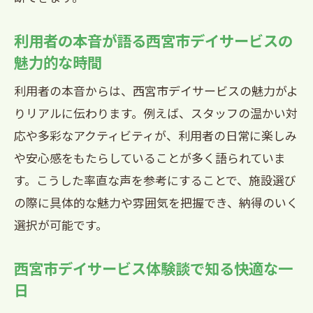
利用者の本音が語る西宮市デイサービスの
魅力的な時間
利用者の本音からは、西宮市デイサービスの魅力がよ
りリアルに伝わります。例えば、スタッフの温かい対
応や多彩なアクティビティが、利用者の日常に楽しみ
や安心感をもたらしていることが多く語られていま
す。こうした率直な声を参考にすることで、施設選び
の際に具体的な魅力や雰囲気を把握でき、納得のいく
選択が可能です。
西宮市デイサービス体験談で知る快適な一
日