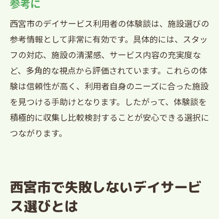
参考に
西宮市のデイサービス利用者の体験談は、施設選びの
参考情報として非常に有効です。具体的には、スタッ
フの対応、施設の清潔感、サービス内容の充実度な
ど、多角的な視点から評価されています。これらの体
験は信頼性が高く、利用者自身のニーズに合った施設
を見つける手助けとなります。したがって、体験談を
積極的に収集し比較検討することが安心できる選択に
つながります。
西宮市で失敗しないデイサービ
ス選びとは