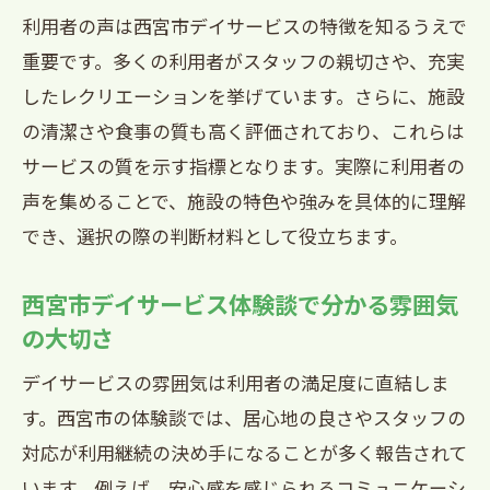
利用者の声は西宮市デイサービスの特徴を知るうえで
重要です。多くの利用者がスタッフの親切さや、充実
したレクリエーションを挙げています。さらに、施設
の清潔さや食事の質も高く評価されており、これらは
サービスの質を示す指標となります。実際に利用者の
声を集めることで、施設の特色や強みを具体的に理解
でき、選択の際の判断材料として役立ちます。
西宮市デイサービス体験談で分かる雰囲気
の大切さ
デイサービスの雰囲気は利用者の満足度に直結しま
す。西宮市の体験談では、居心地の良さやスタッフの
対応が利用継続の決め手になることが多く報告されて
います。例えば、安心感を感じられるコミュニケーシ