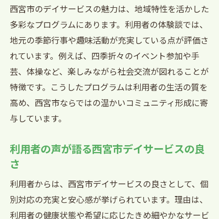
西宮市のデイサービスの魅力は、地域特性を活かした
多彩なプログラムにあります。利用者の体験談では、
地元の季節行事や趣味活動が充実している点が評価さ
れています。例えば、四季折々のイベント参加や手
芸、体操など、楽しみながら社会交流が図れることが
特徴です。こうしたプログラムは利用者の生活の質を
高め、西宮市ならではの温かいコミュニティ形成に寄
与しています。
利用者の声が語る西宮市デイサービスの良
さ
利用者からは、西宮市デイサービスの良さとして、個
別対応の充実と安心感が挙げられています。理由は、
利用者の健康状態や希望に応じたきめ細やかなサービ