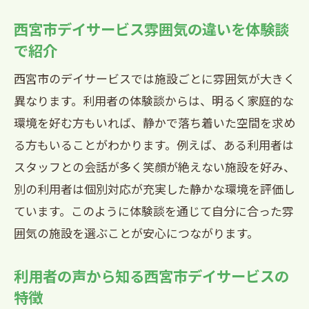
西宮市デイサービス雰囲気の違いを体験談
で紹介
西宮市のデイサービスでは施設ごとに雰囲気が大きく
異なります。利用者の体験談からは、明るく家庭的な
環境を好む方もいれば、静かで落ち着いた空間を求め
る方もいることがわかります。例えば、ある利用者は
スタッフとの会話が多く笑顔が絶えない施設を好み、
別の利用者は個別対応が充実した静かな環境を評価し
ています。このように体験談を通じて自分に合った雰
囲気の施設を選ぶことが安心につながります。
利用者の声から知る西宮市デイサービスの
特徴