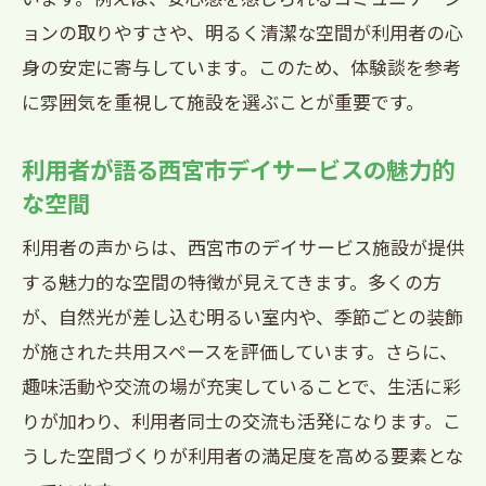
ョンの取りやすさや、明るく清潔な空間が利用者の心
身の安定に寄与しています。このため、体験談を参考
に雰囲気を重視して施設を選ぶことが重要です。
利用者が語る西宮市デイサービスの魅力的
な空間
利用者の声からは、西宮市のデイサービス施設が提供
する魅力的な空間の特徴が見えてきます。多くの方
が、自然光が差し込む明るい室内や、季節ごとの装飾
が施された共用スペースを評価しています。さらに、
趣味活動や交流の場が充実していることで、生活に彩
りが加わり、利用者同士の交流も活発になります。こ
うした空間づくりが利用者の満足度を高める要素とな