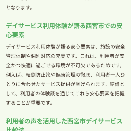
となります。
デイサービス利用体験が語る西宮市での安
心要素
デイサービス利用体験が語る安心要素は、施設の安全
管理体制や個別対応の充実です。これは、利用者が安
全かつ快適に過ごせる環境が不可欠であるためです。
例えば、転倒防止策や健康管理の徹底、利用者一人ひ
とりに合わせたサービス提供が挙げられます。結論と
して、利用者の体験談を通じてこれら安心要素を把握
することが重要です。
利用者の声を活用した西宮市デイサービス
比較法