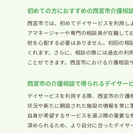
初めての方におすすめの西宮市介護相
西宮市では、初めてデイサービスを利用し
アマネージャーや専門の相談員が在籍して
担を心配する必要はありません。初回の相
くれます。さらに、相談の際には過去の利
ことができます。西宮市における介護相談
西宮市の介護相談で得られるデイサー
デイサービスを利用する際、西宮市の介護
状況や新たに開設された施設の情報を常に
自身が希望するサービスを選ぶ際の重要な
深められるため、より自分に合ったデイサ