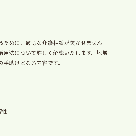
るために、適切な介護相談が欠かせません。
活用法について詳しく解説いたします。地域
の手助けとなる内容です。
要性