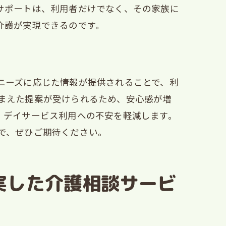
サポートは、利用者だけでなく、その家族に
介護が実現できるのです。
用法
ニーズに応じた情報が提供されることで、利
まえた提案が受けられるため、安心感が増
、デイサービス利用への不安を軽減します。
で、ぜひご期待ください。
実した介護相談サービ