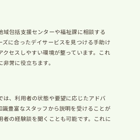
地域包括支援センターや福祉課に相談する
ーズに合ったデイサービスを見つける手助け
ド
アクセスしやすい環境が整っています。これ
に非常に役立ちます。
では、利用者の状態や要望に応じたアドバ
知識豊富なスタッフから説明を受けることが
用者の経験談を聞くことも可能です。これに