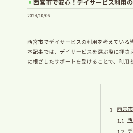
西宮市で安心！デイサービス利用の
2024/10/06
西宮市でデイサービスの利用を考えている
本記事では、デイサービスを選ぶ際に押さ
に根ざしたサポートを受けることで、利用
西宮
西
デ