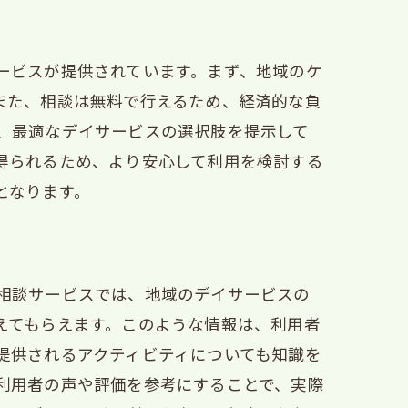
ービスが提供されています。まず、地域のケ
また、相談は無料で行えるため、経済的な負
、最適なデイサービスの選択肢を提示して
得られるため、より安心して利用を検討する
となります。
相談サービスでは、地域のデイサービスの
えてもらえます。このような情報は、利用者
提供されるアクティビティについても知識を
利用者の声や評価を参考にすることで、実際