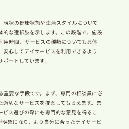
、現状の健康状態や生活スタイルについて
体的な選択肢を示します。この段階で、施設
利用時間、サービスの種類についても具体
、安心してデイサービスを利用できるよう
サポートしています。
る重要な手段です。まず、専門の相談員に必
た適切なサービスを提案してもらえます。ま
ービス選びの際にも専門的な意見を得るこ
が明確になり、より自分に合ったデイサービ