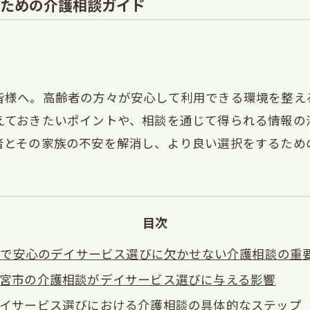
ための介護相談ガイド
皆様へ。高齢者の方々が安心して利用できる環境を整え
えておきたいポイントや、相談を通じて得られる情報の
者とその家族の不安を解消し、より良い選択をするため
目次
市で安心のデイサービス選びに欠かせない介護相談の重
宮市の介護相談がデイサービス選びに与える影響
イサービス選びにおける介護相談の具体的なステップ