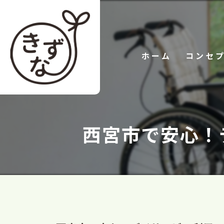
ホーム
コンセ
西宮市で安心！