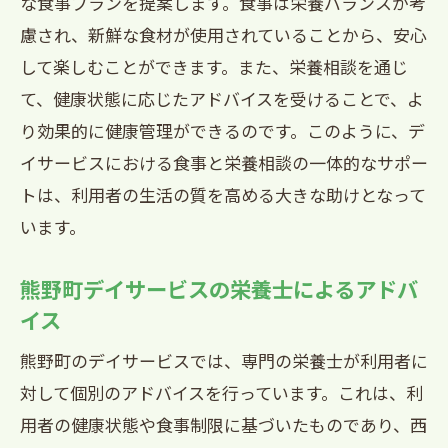
な食事プランを提案します。食事は栄養バランスが考
慮され、新鮮な食材が使用されていることから、安心
して楽しむことができます。また、栄養相談を通じ
て、健康状態に応じたアドバイスを受けることで、よ
り効果的に健康管理ができるのです。このように、デ
イサービスにおける食事と栄養相談の一体的なサポー
トは、利用者の生活の質を高める大きな助けとなって
います。
熊野町デイサービスの栄養士によるアドバ
イス
熊野町のデイサービスでは、専門の栄養士が利用者に
対して個別のアドバイスを行っています。これは、利
用者の健康状態や食事制限に基づいたものであり、西