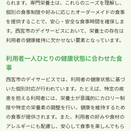
られます。専門栄養士は、これらのニーズを理解し、
個別の食事制限や好みに応じたオーダーメイドの食事
を提供することで、安心・安全な食事時間を確保しま
す。西宮市のデイサービスにおいて、栄養士の存在は
利用者の健康維持に欠かせない要素となっています。
利用者一人ひとりの健康状態に合わせた食
事
西宮市のデイサービスでは、利用者の健康状態に基づ
いた個別対応が行われています。たとえば、特定の疾
患を抱える利用者には、栄養士が意識的にカロリー制
限や特定の栄養素の調整を行い、健康を維持するため
の食事が提供されます。また、利用者の好みや食材の
アレルギーにも配慮し、安心して食事を楽しんでもら