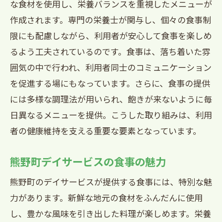
な食材を使用し、栄養バランスを重視したメニューが
作成されます。専門の栄養士が関与し、個々の食事制
限にも配慮しながら、利用者が安心して食事を楽しめ
るよう工夫されているのです。食事は、落ち着いた雰
囲気の中で行われ、利用者同士のコミュニケーション
を促進する場にもなっています。さらに、食事の提供
には多様な調理法が用いられ、飽きが来ないように毎
日異なるメニューを提供。こうした取り組みは、利用
者の健康維持を支える重要な要素となっています。
熊野町デイサービスの食事の魅力
熊野町のデイサービスが提供する食事には、特別な魅
力があります。新鮮な地元の食材をふんだんに使用
し、豊かな風味を引き出した料理が楽しめます。栄養