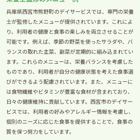
兵庫県西宮市熊野町のデイサービスでは、専門の栄養
士が監修したメニューが提供されています。これによ
り、利用者の健康と食事の楽しみを両立させることが
可能です。例えば、季節の野菜を使ったサラダや、バ
ランスの取れた主菜、副菜が定期的に組み込まれてい
ます。これらのメニューは、栄養バランスを考慮した
ものであり、利用者が自分の健康状態を考えた食事選
びができるよう配慮されています。また、メニューに
は食物繊維やビタミンが豊富な食材が含まれており、
日々の健康維持に貢献しています。西宮市のデイサー
ビスでは、利用者の好みやアレルギー情報を考慮し、
個別のニーズに応じた食事を提供することで、食事の
質を保つ努力をしています。