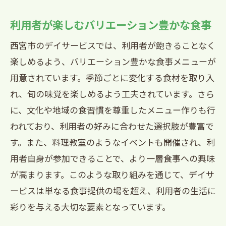
利用者が楽しむバリエーション豊かな食事
西宮市のデイサービスでは、利用者が飽きることなく
楽しめるよう、バリエーション豊かな食事メニューが
用意されています。季節ごとに変化する食材を取り入
れ、旬の味覚を楽しめるよう工夫されています。さら
に、文化や地域の食習慣を尊重したメニュー作りも行
われており、利用者の好みに合わせた選択肢が豊富で
す。また、料理教室のようなイベントも開催され、利
用者自身が参加できることで、より一層食事への興味
が高まります。このような取り組みを通じて、デイサ
ービスは単なる食事提供の場を超え、利用者の生活に
彩りを与える大切な要素となっています。