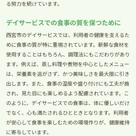
る努力を続けています。
デイサービスでの食事の質を保つために
西宮市のデイサービスでは、利用者の健康を支えるた
めに食事の質が特に重視されています。新鮮な食材を
使用することはもちろん、調理法にもこだわりがあり
ます。例えば、蒸し料理や煮物を中心としたメニュー
は、栄養素を逃がさず、かつ美味しさを最大限に引き
出します。また、食事の温度や盛り付けにも工夫が施
され、見た目にも楽しめるよう配慮されています。こ
のように、デイサービスでの食事は、体に優しいだけ
でなく、心も満たされるひとときとなります。利用者
が安心して食事を楽しむための環境作りが、健康維持
に寄与しています。