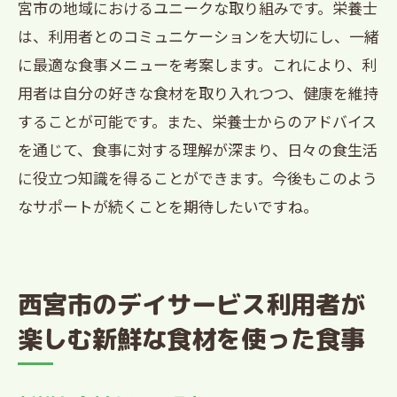
宮市の地域におけるユニークな取り組みです。栄養士
は、利用者とのコミュニケーションを大切にし、一緒
に最適な食事メニューを考案します。これにより、利
用者は自分の好きな食材を取り入れつつ、健康を維持
することが可能です。また、栄養士からのアドバイス
を通じて、食事に対する理解が深まり、日々の食生活
に役立つ知識を得ることができます。今後もこのよう
なサポートが続くことを期待したいですね。
西宮市のデイサービス利用者が
楽しむ新鮮な食材を使った食事