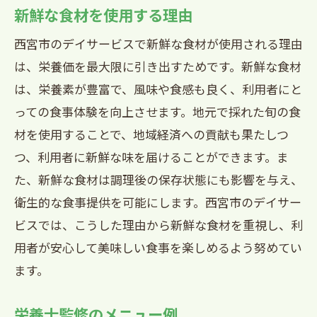
新鮮な食材を使用する理由
西宮市のデイサービスで新鮮な食材が使用される理由
は、栄養価を最大限に引き出すためです。新鮮な食材
は、栄養素が豊富で、風味や食感も良く、利用者にと
っての食事体験を向上させます。地元で採れた旬の食
材を使用することで、地域経済への貢献も果たしつ
つ、利用者に新鮮な味を届けることができます。ま
た、新鮮な食材は調理後の保存状態にも影響を与え、
衛生的な食事提供を可能にします。西宮市のデイサー
ビスでは、こうした理由から新鮮な食材を重視し、利
用者が安心して美味しい食事を楽しめるよう努めてい
ます。
栄養士監修のメニュー例