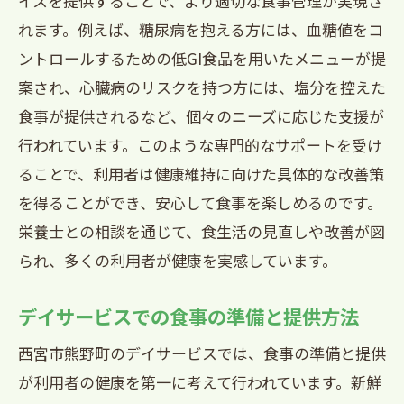
イスを提供することで、より適切な食事管理が実現さ
れます。例えば、糖尿病を抱える方には、血糖値をコ
ントロールするための低GI食品を用いたメニューが提
案され、心臓病のリスクを持つ方には、塩分を控えた
食事が提供されるなど、個々のニーズに応じた支援が
行われています。このような専門的なサポートを受け
ることで、利用者は健康維持に向けた具体的な改善策
を得ることができ、安心して食事を楽しめるのです。
栄養士との相談を通じて、食生活の見直しや改善が図
られ、多くの利用者が健康を実感しています。
デイサービスでの食事の準備と提供方法
西宮市熊野町のデイサービスでは、食事の準備と提供
が利用者の健康を第一に考えて行われています。新鮮