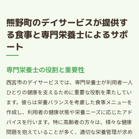
熊野町のデイサービスが提供す
る食事と専門栄養士によるサポ
ート
専門栄養士の役割と重要性
西宮市のデイサービスでは、専門栄養士が利用者一人
ひとりの健康を支えるために重要な役割を果たしてい
ます。彼らは栄養バランスを考慮した食事メニューを
作成し、利用者の健康状態や栄養ニーズに応じたアド
バイスを行います。特に高齢者の方々は、様々な健康
問題を抱えていることが多く、適切な栄養管理が求め