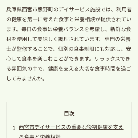
兵庫県西宮市熊野町のデイサービス施設では、利用者
の健康を第一に考えた食事と栄養相談が提供されてい
ます。毎日の食事は栄養バランスを考慮し、新鮮な食
材を使用して美味しく調理されています。専門の栄養
士が監修することで、個別の食事制限にも対応し、安
心して食事を楽しむことができます。リラックスでき
る雰囲気の中で、健康を支える大切な食事時間を過ご
してみませんか。
目次
西宮市デイサービスの重要な役割健康を支え
る食事と栄養相談