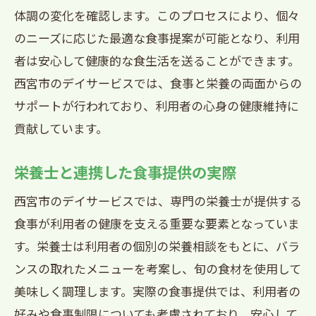
体調の変化を確認します。このプロセスにより、個々
のニーズに応じた最適な食事提案が可能となり、利用
者は安心して健康的な食生活を送ることができます。
西宮市のデイサービスでは、食事と栄養の両面からの
サポートが行われており、利用者の心身の健康維持に
貢献しています。
栄養士と連携した食事提供の実際
西宮市のデイサービスでは、専門の栄養士が提供する
食事が利用者の健康を支える重要な要素となっていま
す。栄養士は利用者の個別の栄養相談をもとに、バラ
ンスの取れたメニューを考案し、旬の食材を使用して
美味しく調理します。実際の食事提供では、利用者の
好みや食事制限についても考慮されており、安心して