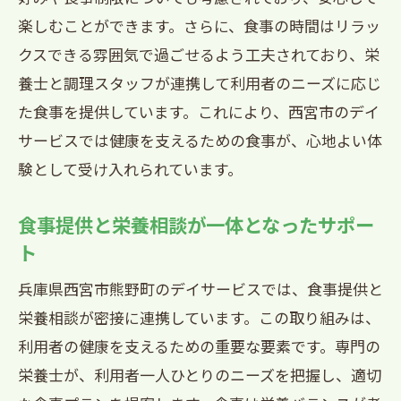
楽しむことができます。さらに、食事の時間はリラッ
クスできる雰囲気で過ごせるよう工夫されており、栄
養士と調理スタッフが連携して利用者のニーズに応じ
た食事を提供しています。これにより、西宮市のデイ
サービスでは健康を支えるための食事が、心地よい体
験として受け入れられています。
食事提供と栄養相談が一体となったサポー
ト
兵庫県西宮市熊野町のデイサービスでは、食事提供と
栄養相談が密接に連携しています。この取り組みは、
利用者の健康を支えるための重要な要素です。専門の
栄養士が、利用者一人ひとりのニーズを把握し、適切