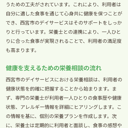
うための工夫がされています。これにより、利用者は
自分に適した食事を通じて心身共に健康を保つことが
でき、西宮市のデイサービスはそのサポートをしっか
りと行っています。栄養士との連携により、一人ひと
りに合った食事が実現されることで、利用者の満足度
も高まります。
健康を支えるための栄養相談の流れ
西宮市のデイサービスにおける栄養相談は、利用者の
健康状態を的確に把握することから始まります。ま
ず、専門の栄養士が利用者一人ひとりの食事歴や健康
状態、アレルギー情報を詳細にヒアリングします。こ
の情報を基に、個別の栄養プランを作成します。次
に、栄養士は定期的に利用者と面談し、食事の感想や