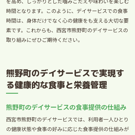
を高め、しっかりとした噛みごたえや味わいを楽しむ
時間となります。このように、デイサービスでの食事
時間は、身体だけでなく心の健康をも支える大切な要
素です。これからも、西宮市熊野町のデイサービスの
取り組みにぜひご期待ください。
熊野町のデイサービスで実現す
る健康的な食事と栄養管理
熊野町のデイサービスの食事提供の仕組み
西宮市熊野町のデイサービスでは、利用者一人ひとり
の健康状態や食事の好みに応じた食事提供の仕組みが