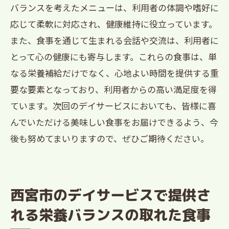
バランスを考えたメニューは、利用者の体調や嗜好に
応じて柔軟に対応され、健康維持に役立っています。
また、食事を通じて生まれる会話や交流は、利用者に
とって心の健康にも寄与します。これらの食事は、単
なる栄養補給だけでなく、心地よい時間を提供する重
要な要素となっており、利用者からの高い満足度を得
ています。次回のデイサービスにおいても、皆様に喜
んでいただける美味しい食事をお届けできるよう、今
後も努めてまいりますので、ぜひご期待ください。
西宮市のデイサービスで提供さ
れる栄養バランスの取れた食事