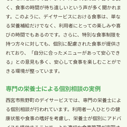
く、食事の時間が待ち遠しいという声が多く聞かれま
す。このように、デイサービスにおける食事は、単な
る栄養補給だけでなく、利用者にとっての楽しみや喜
びの時間でもあるのです。さらに、特別な食事制限を
持つ方々に対しても、個別に配慮された食事が提供さ
れており、「自分に合ったメニューがあって安心でき
る」との意見も多く、安心して食事を楽しむことがで
きる環境が整っています。
専門の栄養士による個別相談の実例
西宮市熊野町のデイサービスでは、専門の栄養士によ
る個別相談が行われています。利用者一人ひとりの健
康状態や食事の嗜好を考慮し、栄養士が個別にアドバ