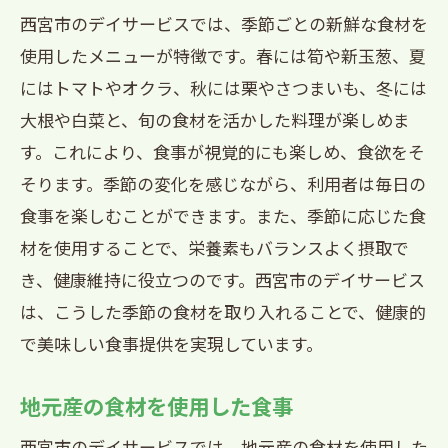
西宮市のデイサービスでは、季節ごとの新鮮な食材を
使用したメニューが特徴です。春には筍や新玉葱、夏
にはトマトやオクラ、秋には栗やさつまいも、冬には
大根や白菜と、旬の食材を活かした料理が楽しめま
す。これにより、食事が視覚的にも楽しめ、食欲をそ
そります。季節の変化を感じながら、利用者は毎日の
食事を楽しむことができます。また、季節に応じた食
材を使用することで、栄養素もバランスよく摂取で
き、健康維持に役立つのです。西宮市のデイサービス
は、こうした季節の食材を取り入れることで、健康的
で美味しい食事提供を実現しています。
地元産の食材を使用した食事
西宮市のデイサービスでは、地元産の食材を使用した