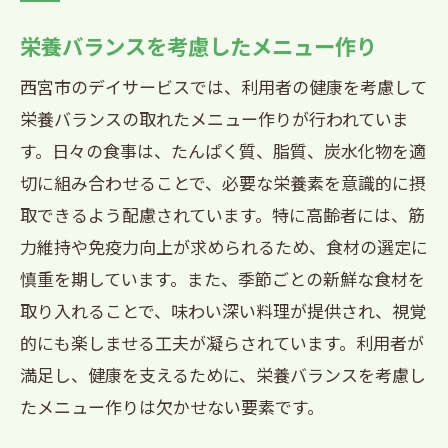
栄養バランスを考慮したメニュー作り
西宮市のデイサービスでは、利用者の健康を考慮して
栄養バランスの取れたメニュー作りが行われていま
す。日々の食事は、たんぱく質、脂質、炭水化物を適
切に組み合わせることで、必要な栄養素を意識的に摂
取できるよう配慮されています。特に高齢者には、筋
力維持や免疫力向上が求められるため、食材の選定に
慎重を期しています。また、季節ごとの新鮮な食材を
取り入れることで、味わい深い料理が提供され、視覚
的にも楽しませる工夫が凝らされています。利用者が
満足し、健康を支えるために、栄養バランスを考慮し
たメニュー作りは欠かせない要素です。