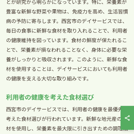
とが研究から明らかになっています。特に、栄養素が
豊富な新鮮な野菜や果物は、免疫力を高め、生活習慣
病の予防に寄与します。西宮市のデイサービスでは、
毎日の食事に新鮮な食材を取り入れることで、利用者
の健康維持を図っています。食材の鮮度が保たれるこ
とで、栄養素が損なわれることなく、身体に必要な栄
養がしっかりと吸収されます。このように、新鮮な食
材を使用することは、デイサービスにおいても利用者
の健康を支える大切な取り組みです。
利用者の健康を考えた食材選び
西宮市のデイサービスでは、利用者の健康を最優先に
考えた食材選びが行われています。新鮮な地元産の食
材を使用し、栄養素を最大限に引き出すための調理法