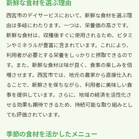
新鮮な食材を選ぶ理由
西宮市のデイサービスにおいて、新鮮な食材を選ぶ理
由は多岐にわたります。一つは、栄養価の高さです。
新鮮な食材は、収穫後すぐに使用されるため、ビタミ
ンやミネラルが豊富に含まれています。これにより、
利用者が必要とする栄養をしっかりと摂取できるので
す。また、新鮮な食材は味が良く、食事の楽しみを倍
増させます。西宮市では、地元の農家から直接仕入れ
ることで、新鮮さを保ちながら、利用者に美味しい食
事を提供しています。さらに、地域の経済を活性化さ
せる効果も期待できるため、持続可能な取り組みとし
ても評価されています。
季節の食材を活かしたメニュー