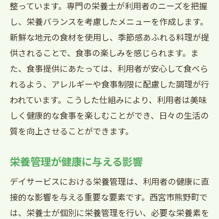
整っています。専門の栄養士が利用者のニーズを把握
し、栄養バランスを考慮したメニューを作成します。
新鮮な地元の食材を使用し、季節感あふれる料理が提
供されることで、食事の楽しみを感じられます。ま
た、食事提供にあたっては、利用者が安心して食べら
れるよう、アレルギーや食事制限に配慮した調理が行
われています。こうした仕組みにより、利用者は美味
しく健康的な食事を楽しむことができ、日々の生活の
質を向上させることができます。
栄養管理が健康に与える影響
デイサービスにおける栄養管理は、利用者の健康に直
接的な影響を与える重要な要素です。西宮市熊野町で
は、栄養士が個別に栄養管理を行い、必要な栄養素を