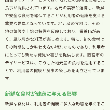
食事が提供されています。地元の農家と連携し、新鮮
で安全な食材を確保することが利用者の健康を支える
重要な要素となっています。地元産の食材は、その土
地の気候や土壌の特性を反映しており、栄養価が高
く、風味豊かな料理が楽しめます。特に、旬の食材は
その時期にしか味わえない特別なものであり、利用者
にとっても新たな発見や喜びを提供します。西宮市の
デイサービスは、こうした地元産の食材を活用するこ
とで、利用者の健康と食事の楽しみを両立させていま
す。
新鮮な食材が健康に与える影響
新鮮な食材は、利用者の健康に多大な影響を与えるこ