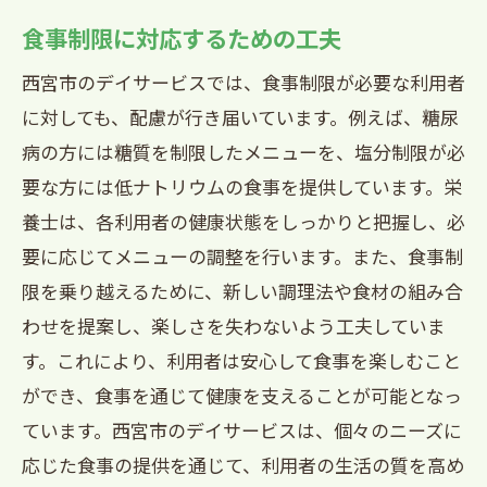
食事制限に対応するための工夫
西宮市のデイサービスでは、食事制限が必要な利用者
に対しても、配慮が行き届いています。例えば、糖尿
病の方には糖質を制限したメニューを、塩分制限が必
要な方には低ナトリウムの食事を提供しています。栄
養士は、各利用者の健康状態をしっかりと把握し、必
要に応じてメニューの調整を行います。また、食事制
限を乗り越えるために、新しい調理法や食材の組み合
わせを提案し、楽しさを失わないよう工夫していま
す。これにより、利用者は安心して食事を楽しむこと
ができ、食事を通じて健康を支えることが可能となっ
ています。西宮市のデイサービスは、個々のニーズに
応じた食事の提供を通じて、利用者の生活の質を高め