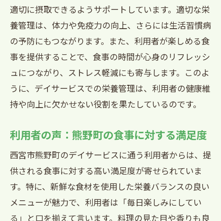
適切に摂取できるようサポートしています。適切な栄
養管理は、体力や免疫力の向上、さらには生活習慣病
の予防にもつながります。また、利用者が楽しめる食
事を提供することで、食事の時間が心身のリフレッシ
ュにつながり、ストレス軽減にも寄与します。このよ
うに、デイサービスでの栄養管理は、利用者の健康維
持や向上に欠かせない役割を果たしているのです。
利用者の声：熊野町の食事に対する満足度
西宮市熊野町のデイサービスに通う利用者からは、提
供される食事に対する高い満足度が寄せられていま
す。特に、新鮮な食材を使用した栄養バランスの良い
メニューが魅力で、利用者は「毎日楽しみにしてい
る」と口を揃えて言います。料理の見た目や香りも良