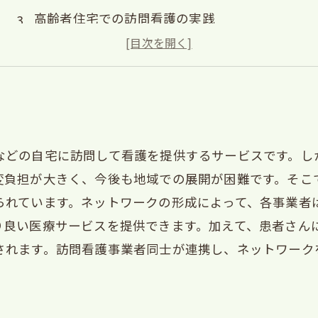
高齢者住宅での訪問看護の実践
在宅生活サポートセンターの開催
地域交流会の開催で地域づくりに貢献
などの自宅に訪問して看護を提供するサービスです。し
変負担が大きく、今後も地域での展開が困難です。そこ
られています。ネットワークの形成によって、各事業者
り良い医療サービスを提供できます。加えて、患者さん
されます。訪問看護事業者同士が連携し、ネットワーク
。