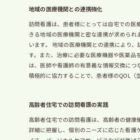
地域の医療機関との連携強化
訪問看護は、患者様にとっては自宅での医
きる地域の医療機関と密な連携が求められ
います。 地域の医療機関との連携により
す。また、治療に必要な医療機器や医薬品
は、医師や看護師の有意義な情報交換につ
積極的に協力することで、患者様のQOL（
高齢者住宅での訪問看護の実践
高齢者住宅での訪問看護は、高齢者の健康
詳細に把握し、個別のニーズに応じた看護