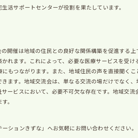
宅生活サポートセンターが役割を果たしています。
会の開催は地域の住民との良好な関係構築を促進する上
築かれます。これによって、必要な医療サービスを受け
療にもつながります。また、地域住民の声を直接聞くこ
できます。地域交流会は、単なる交流の場だけでなく、
祉サービスにおいて、必要不可欠な存在です。地域交流
ます。
テーションきずな」へお気軽にお問い合わせください。