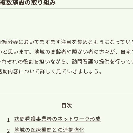
複数施設の取り組み
介護分野においてますます注目を集めるようになってい
いと思います。地域の高齢者や障がい者の方々が、自宅
それぞれの役割を担いながら、訪問看護の提供を行って
活動内容について詳しく見ていきましょう。
目次
訪問看護事業者のネットワーク形成
地域の医療機関との連携強化