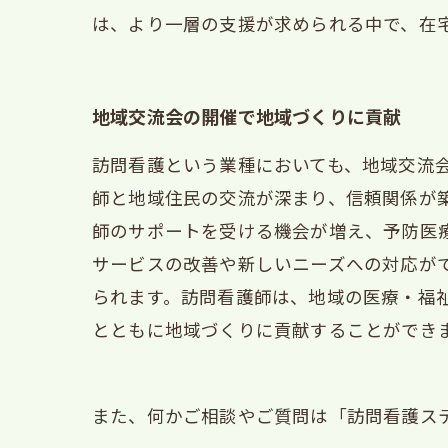
は、より一層の支援が求められる中で、在
地域交流会の開催で地域づくりに貢献
訪問看護という業種においても、地域交流
師と地域住民の交流が深まり、信頼関係が
師のサポートを受ける機会が増え、予防医
サービスの改善や新しいニーズへの対応が
られます。訪問看護師は、地域の医療・福
とともに地域づくりに貢献することができ
また、何かご相談やご質問は「訪問看護ス