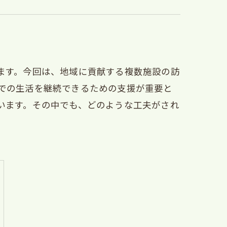
ます。今回は、地域に貢献する複数施設の訪
での生活を継続できるための支援が重要と
います。その中でも、どのような工夫がされ