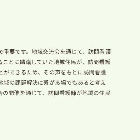
で重要です。地域交流会を通じて、訪問看護
ることに躊躇していた地域住民が、訪問看護
とができるため、その声をもとに訪問看護
地域の課題解決に繋がる場でもあると考え
会の開催を通じて、訪問看護師が地域の住民