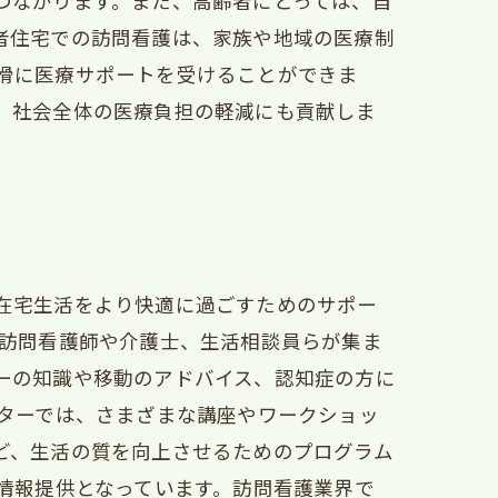
つながります。また、高齢者にとっては、自
者住宅での訪問看護は、家族や地域の医療制
滑に医療サポートを受けることができま
、社会全体の医療負担の軽減にも貢献しま
在宅生活をより快適に過ごすためのサポー
、訪問看護師や介護士、生活相談員らが集ま
ーの知識や移動のアドバイス、認知症の方に
ンターでは、さまざまな講座やワークショッ
ど、生活の質を向上させるためのプログラム
情報提供となっています。訪問看護業界で