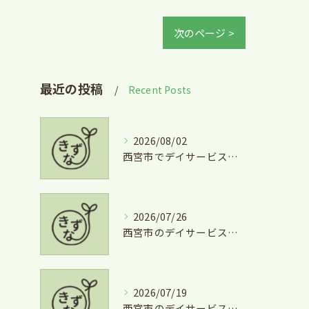
次のページ >
最近の投稿
Recent Posts
2026/08/02
西宮市でデイサービスとグルメを両立できる兵庫県西宮市学文殿町の魅力
2026/07/26
西宮市のデイサービスを気軽に利用するための短時間利用や費用徹底ガイド
2026/07/19
西宮市のデイサービス利用と掃除の安心サポート徹底ガイド