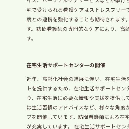
イス、パーソナルケアサービスなどが挙げ
宅で受けられる看護ケアはストレスフリー
度との連携を強化することも期待されます
す。訪問看護師の専門的なケアにより、高
す。
在宅生活サポートセンターの開催
近年、高齢化社会の進展に伴い、在宅生活
トを提供するため、在宅生活サポートセン
り、在宅生活に必要な情報や支援を提供し
は生活習慣のアドバイスなど、様々な角度
プを開催しています。訪問看護師による在
が充実しています。 在宅生活サポートセ