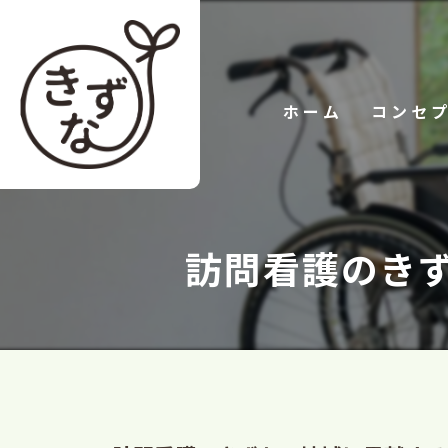
ホーム
コンセ
訪問看護のき