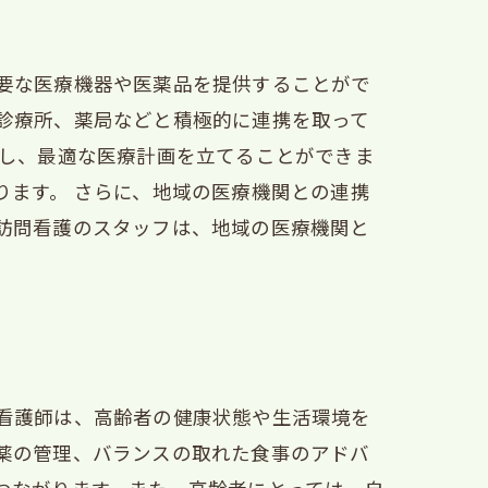
要な医療機器や医薬品を提供することがで
診療所、薬局などと積極的に連携を取って
握し、最適な医療計画を立てることができま
ります。 さらに、地域の医療機関との連携
訪問看護のスタッフは、地域の医療機関と
看護師は、高齢者の健康状態や生活環境を
薬の管理、バランスの取れた食事のアドバ