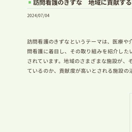
訪問看護のきずな 地域に貢献する
2024/07/04
訪問看護のきずなというテーマは、医療や
問看護に着目し、その取り組みを紹介した
されています。地域のさまざまな施設が、
ているのか、貢献度が高いとされる施設の