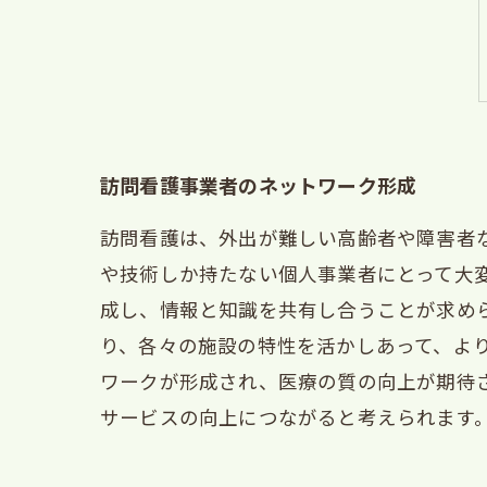
訪問看護事業者のネットワーク形成
訪問看護は、外出が難しい高齢者や障害者
や技術しか持たない個人事業者にとって大
成し、情報と知識を共有し合うことが求め
り、各々の施設の特性を活かしあって、よ
ワークが形成され、医療の質の向上が期待
サービスの向上につながると考えられます