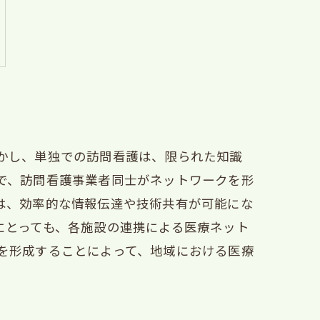
かし、単独での訪問看護は、限られた知識
で、訪問看護事業者同士がネットワークを形
は、効率的な情報伝達や技術共有が可能にな
にとっても、各施設の連携による医療ネット
を形成することによって、地域における医療