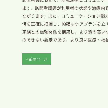
ます。訪問看護師が利用者の状態や治療内
ながります。また、コミュニケーション能
情を正確に把握し、的確なケアプランを立
家族との信頼関係を構築し、より質の高い
のできない要素であり、より良い医療・福
< 前のページ