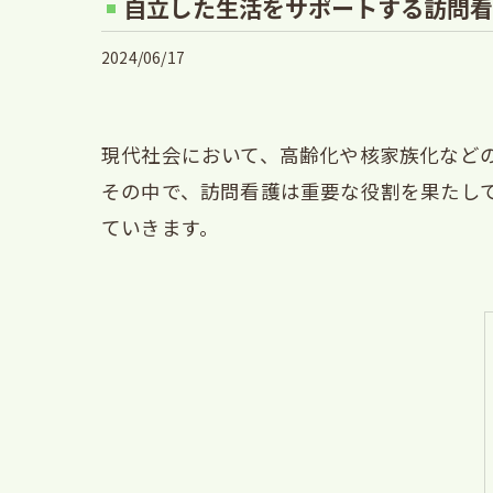
自立した生活をサポートする訪問看
2024/06/17
現代社会において、高齢化や核家族化など
その中で、訪問看護は重要な役割を果たし
ていきます。