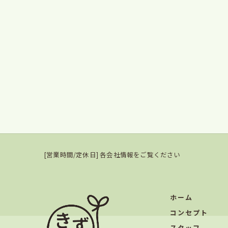
[営業時間/定休日] 各会社情報をご覧ください
ホーム
コンセプト
スタッフ