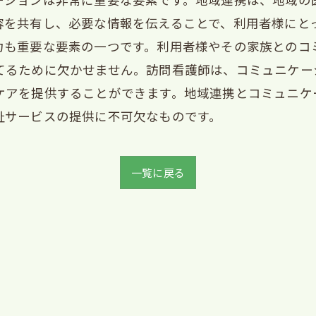
容を共有し、必要な情報を伝えることで、利用者様にと
力も重要な要素の一つです。利用者様やその家族とのコ
てるために欠かせません。訪問看護師は、コミュニケー
ケアを提供することができます。地域連携とコミュニケ
祉サービスの提供に不可欠なものです。
一覧に戻る