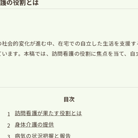
護の役割とは
の社会的変化が進む中、在宅での自立した生活を支援す
ています。本稿では、訪問看護の役割に焦点を当て、自
目次
訪問看護が果たす役割とは
身体介護の提供
病気の状況把握と報告