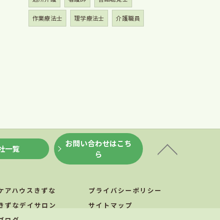
作業療法士
理学療法士
介護職員
お問い合わせはこち
社一覧
ら
ケアハウスきずな
プライバシーポリシー
きずなデイサロン
サイトマップ
ブログ