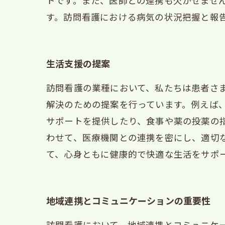
トです。また、医師との連携も欠かせませ
す。訪問看護における病気の状況把握と報
生活支援の提案
訪問看護の業種において、私たちは患者さ
解決のための提案を行っています。例えば
サポートを提供したり、食事や薬の投薬の
わせて、医療機関との連携を密にし、適切
て、心身ともに健康的で快適な生活をサポ
地域連携とコミュニケーションの重要性
訪問看護において、地域連携とコミュニケ