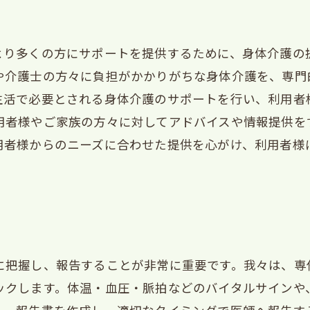
より多くの方にサポートを提供するために、身体介護の
や介護士の方々に負担がかかりがちな身体介護を、専門
生活で必要とされる身体介護のサポートを行い、利用者
用者様やご家族の方々に対してアドバイスや情報提供を
用者様からのニーズに合わせた提供を心がけ、利用者様
。
に把握し、報告することが非常に重要です。我々は、専
ックします。体温・血圧・脈拍などのバイタルサインや