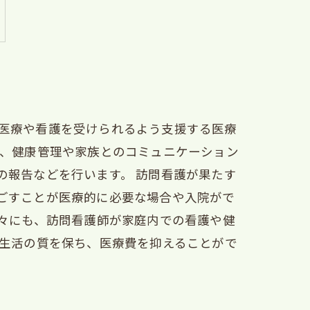
医療や看護を受けられるよう支援する医療
し、健康管理や家族とのコミュニケーション
の報告などを行います。 訪問看護が果たす
ごすことが医療的に必要な場合や入院がで
人々にも、訪問看護師が家庭内での看護や健
の生活の質を保ち、医療費を抑えることがで