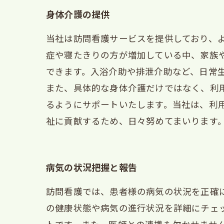
身体介護の提供
当社は訪問看護サービスを提供しており、
症や寝たきりの方が増加している中、家族
できます。入浴介助や排泄介助など、日常
また、具体的な身体介護だけではなく、利
るようにサポートいたします。当社は、利
祉に貢献するため、日々努めてまいります
病気の状況把握と報告
訪問看護では、患者様の病気の状況を正確
の健康状態や病気の進行状況を詳細にチェ