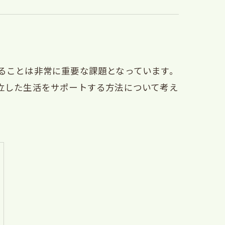
ることは非常に重要な課題となっています。
立した生活をサポートする方法について考え