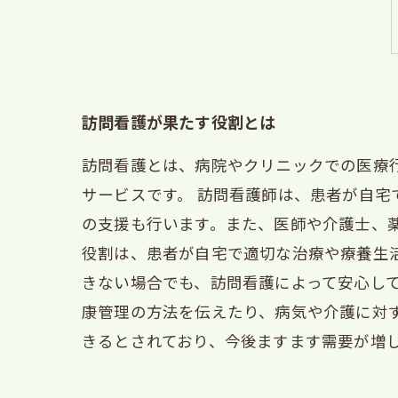
訪問看護が果たす役割とは
訪問看護とは、病院やクリニックでの医療
サービスです。 訪問看護師は、患者が自
の支援も行います。また、医師や介護士、
役割は、患者が自宅で適切な治療や療養生
きない場合でも、訪問看護によって安心し
康管理の方法を伝えたり、病気や介護に対
きるとされており、今後ますます需要が増