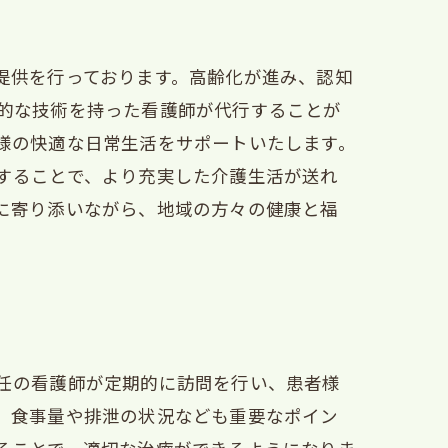
提供を行っております。高齢化が進み、認知
的な技術を持った看護師が代行することが
様の快適な日常生活をサポートいたします。
することで、より充実した介護生活が送れ
に寄り添いながら、地域の方々の健康と福
任の看護師が定期的に訪問を行い、患者様
、食事量や排泄の状況なども重要なポイン