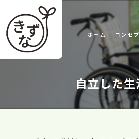
ホーム
コンセ
自立した生