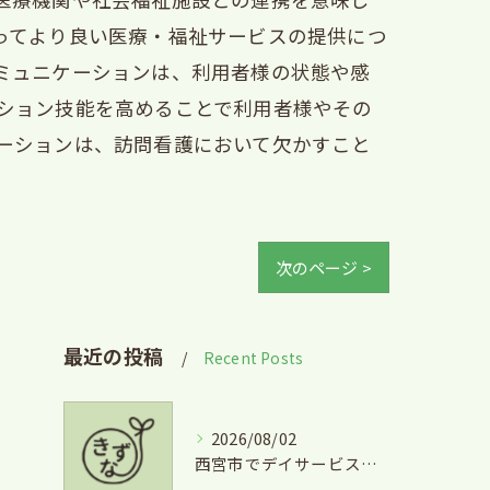
ってより良い医療・福祉サービスの提供につ
ミュニケーションは、利用者様の状態や感
ション技能を高めることで利用者様やその
ーションは、訪問看護において欠かすこと
次のページ >
最近の投稿
Recent Posts
2026/08/02
西宮市でデイサービスとグルメを両立できる兵庫県西宮市学文殿町の魅力