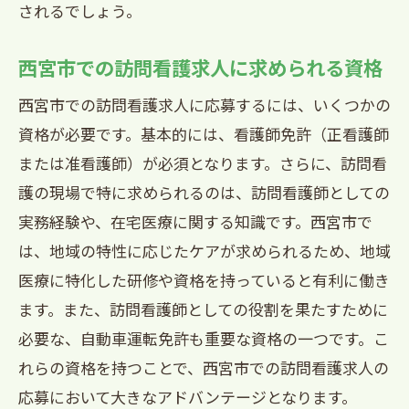
されるでしょう。
西宮市での訪問看護求人に求められる資格
西宮市での訪問看護求人に応募するには、いくつかの
資格が必要です。基本的には、看護師免許（正看護師
または准看護師）が必須となります。さらに、訪問看
護の現場で特に求められるのは、訪問看護師としての
実務経験や、在宅医療に関する知識です。西宮市で
は、地域の特性に応じたケアが求められるため、地域
医療に特化した研修や資格を持っていると有利に働き
ます。また、訪問看護師としての役割を果たすために
必要な、自動車運転免許も重要な資格の一つです。こ
れらの資格を持つことで、西宮市での訪問看護求人の
応募において大きなアドバンテージとなります。