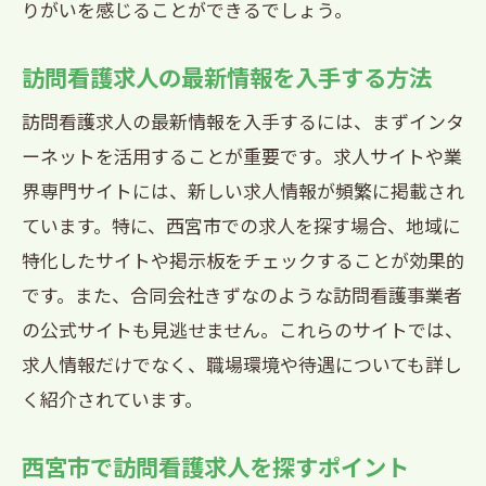
りがいを感じることができるでしょう。
訪問看護求人の最新情報を入手する方法
訪問看護求人の最新情報を入手するには、まずインタ
ーネットを活用することが重要です。求人サイトや業
界専門サイトには、新しい求人情報が頻繁に掲載され
ています。特に、西宮市での求人を探す場合、地域に
特化したサイトや掲示板をチェックすることが効果的
です。また、合同会社きずなのような訪問看護事業者
の公式サイトも見逃せません。これらのサイトでは、
求人情報だけでなく、職場環境や待遇についても詳し
く紹介されています。
西宮市で訪問看護求人を探すポイント