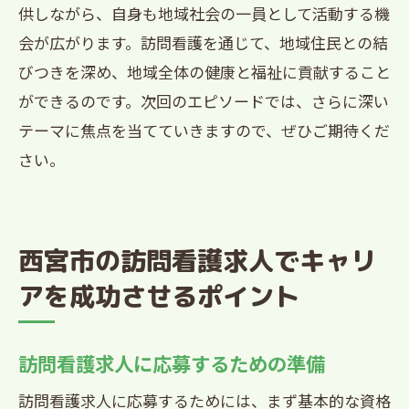
供しながら、自身も地域社会の一員として活動する機
会が広がります。訪問看護を通じて、地域住民との結
びつきを深め、地域全体の健康と福祉に貢献すること
ができるのです。次回のエピソードでは、さらに深い
テーマに焦点を当てていきますので、ぜひご期待くだ
さい。
西宮市の訪問看護求人でキャリ
アを成功させるポイント
訪問看護求人に応募するための準備
訪問看護求人に応募するためには、まず基本的な資格