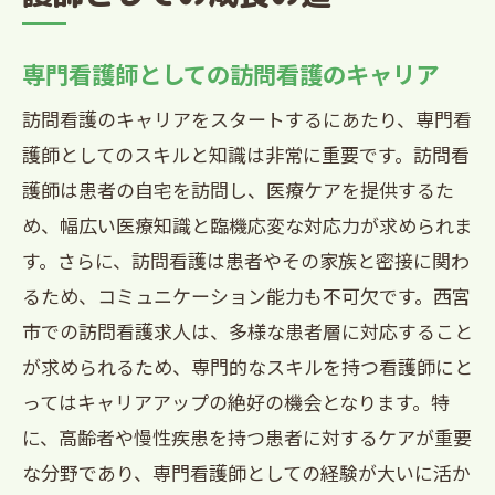
専門看護師としての訪問看護のキャリア
訪問看護のキャリアをスタートするにあたり、専門看
護師としてのスキルと知識は非常に重要です。訪問看
護師は患者の自宅を訪問し、医療ケアを提供するた
め、幅広い医療知識と臨機応変な対応力が求められま
す。さらに、訪問看護は患者やその家族と密接に関わ
るため、コミュニケーション能力も不可欠です。西宮
市での訪問看護求人は、多様な患者層に対応すること
が求められるため、専門的なスキルを持つ看護師にと
ってはキャリアアップの絶好の機会となります。特
に、高齢者や慢性疾患を持つ患者に対するケアが重要
な分野であり、専門看護師としての経験が大いに活か