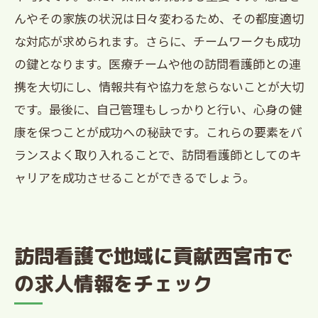
んやその家族の状況は日々変わるため、その都度適切
な対応が求められます。さらに、チームワークも成功
の鍵となります。医療チームや他の訪問看護師との連
携を大切にし、情報共有や協力を怠らないことが大切
です。最後に、自己管理もしっかりと行い、心身の健
康を保つことが成功への秘訣です。これらの要素をバ
ランスよく取り入れることで、訪問看護師としてのキ
ャリアを成功させることができるでしょう。
訪問看護で地域に貢献西宮市で
の求人情報をチェック