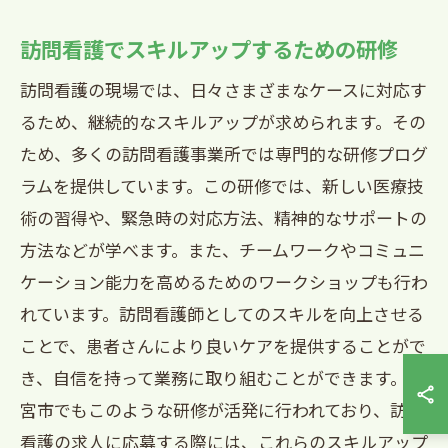
訪問看護でスキルアップするための研修
訪問看護の現場では、日々さまざまなケースに対応す
るため、継続的なスキルアップが求められます。その
ため、多くの訪問看護事業所では専門的な研修プログ
ラムを提供しています。この研修では、新しい医療技
術の習得や、緊急時の対応方法、精神的なサポートの
方法などが学べます。また、チームワークやコミュニ
ケーション能力を高めるためのワークショップも行わ
れています。訪問看護師としてのスキルを向上させる
ことで、患者さんにより良いケアを提供することがで
き、自信を持って業務に取り組むことができます。西
宮市でもこのような研修が活発に行われており、訪問
看護の求人に応募する際には、これらのスキルアップ