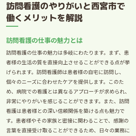
訪問看護のやりがいと西宮市で
働くメリットを解説
訪問看護の仕事の魅力とは
訪問看護の仕事の魅力は多岐にわたります。まず、患
者様の生活の質を直接向上させることができる点が挙
げられます。訪問看護師は患者様の自宅に訪問し、
個々のニーズに合わせたケアを提供します。このた
め、病院での看護とは異なるアプローチが求められ、
非常にやりがいを感じることができます。また、訪問
看護は患者様との深い信頼関係を築ける点も魅力で
す。患者様やその家族と密接に関わることで、感謝の
言葉を直接受け取ることができるため、日々の業務に