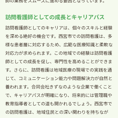
師の業務をスムーズに進める要因となっています。
訪問看護師としての成長とキャリアパス
訪問看護師としてのキャリアは、個々のスキルと経験
を深める絶好の機会です。西宮市での訪問看護は、多
様な患者層に対応するため、広範な医療知識と柔軟な
対応力が求められます。この地域での経験は訪問看護
師としての成長を促し、専門性を高めることができま
す。さらに、訪問看護は地域医療の現場での実践を通
じて、コミュニケーション能力や問題解決力が自然と
養われます。合同会社きずなのような企業で働くこと
で、キャリアパスが明確になり、将来的には管理職や
教育指導者としての道も開かれるでしょう。西宮市で
の訪問看護は、地域住民との深い関わりを持ちなが