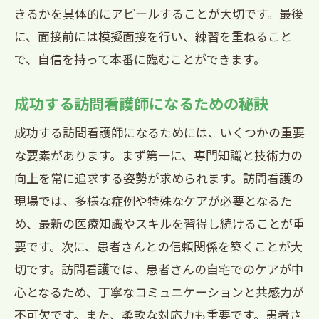
きるかを具体的にアピールすることが大切です。最後
に、面接前には模擬面接を行い、練習を重ねること
で、自信を持って本番に臨むことができます。
成功する訪問看護師になるための秘訣
成功する訪問看護師になるためには、いくつかの重要
な要素があります。まず第一に、専門知識と技術力の
向上を常に追求する姿勢が求められます。訪問看護の
現場では、多様な症例や特殊なケアが必要となるた
め、最新の医療知識やスキルを習得し続けることが重
要です。次に、患者さんとの信頼関係を築くことが大
切です。訪問看護では、患者さんの自宅でのケアが中
心となるため、丁寧なコミュニケーションと共感力が
不可欠です。また、柔軟な対応力も重要です。患者さ