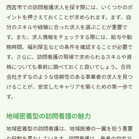
西宮市での訪問看護求人を探す際には、いくつかのポ
イントを押さえておくことが求められます。まず、自
分のスキルや経験に合った求人を選ぶことが重要で
す。また、求人情報をチェックする際には、給与や勤
務時間、福利厚生などの条件を確認することが必要で
す。さらに、訪問看護の現場で求められるスキルや資
格についても事前に調べておくと良いでしょう。合同
会社きずなのような信頼性のある事業者の求人を見つ
けることが、安定したキャリアを築くための第一歩で
す。
地域密着型の訪問看護の魅力
地域密着型の訪問看護は、地域医療の一翼を担う重要
な役割を果たしています。訪問看護は、患者の自宅で