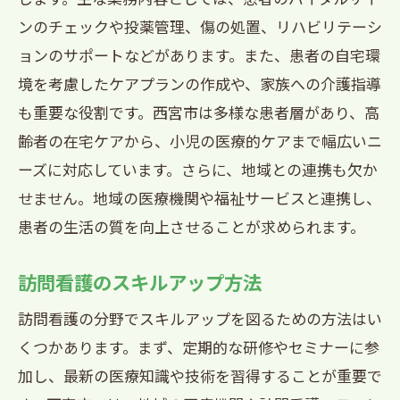
ンのチェックや投薬管理、傷の処置、リハビリテーシ
ョンのサポートなどがあります。また、患者の自宅環
境を考慮したケアプランの作成や、家族への介護指導
も重要な役割です。西宮市は多様な患者層があり、高
齢者の在宅ケアから、小児の医療的ケアまで幅広いニ
ーズに対応しています。さらに、地域との連携も欠か
せません。地域の医療機関や福祉サービスと連携し、
患者の生活の質を向上させることが求められます。
訪問看護のスキルアップ方法
訪問看護の分野でスキルアップを図るための方法はい
くつかあります。まず、定期的な研修やセミナーに参
加し、最新の医療知識や技術を習得することが重要で