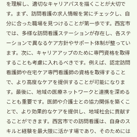
を理解し、適切なキャリアパスを描くことが大切で
す。まず、訪問看護の求人情報を常にチェックし、自
分に合った職場を見つけることが第一歩です。西宮市
では、多様な訪問看護ステーションが存在し、各ステ
ーションで異なるケア方針やサポート体制が整ってい
ます。次に、キャリアアップのために専門資格を取得
することも考慮に入れるべきです。例えば、認定訪問
看護師や在宅ケア専門看護師の資格を取得すること
で、より高度なケアを提供することが可能になりま
す。最後に、地域の医療ネットワークと連携を深める
ことも重要です。医師や介護士との協力関係を築くこ
とで、より効果的なケアを提供し、地域社会に貢献す
ることができます。西宮市での訪問看護は、自身のス
キルと経験を最大限に活かす場であり、そのためには