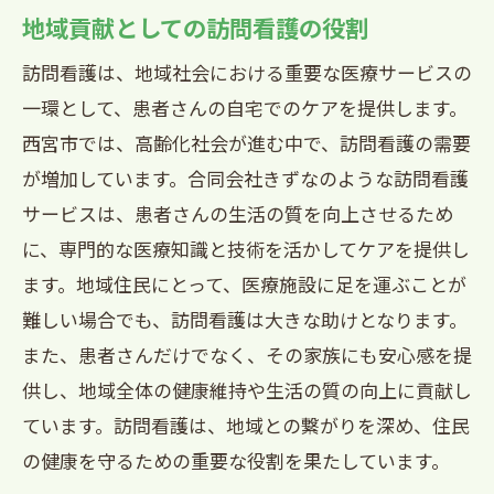
地域貢献としての訪問看護の役割
訪問看護は、地域社会における重要な医療サービスの
一環として、患者さんの自宅でのケアを提供します。
西宮市では、高齢化社会が進む中で、訪問看護の需要
が増加しています。合同会社きずなのような訪問看護
サービスは、患者さんの生活の質を向上させるため
に、専門的な医療知識と技術を活かしてケアを提供し
ます。地域住民にとって、医療施設に足を運ぶことが
難しい場合でも、訪問看護は大きな助けとなります。
また、患者さんだけでなく、その家族にも安心感を提
供し、地域全体の健康維持や生活の質の向上に貢献し
ています。訪問看護は、地域との繋がりを深め、住民
の健康を守るための重要な役割を果たしています。