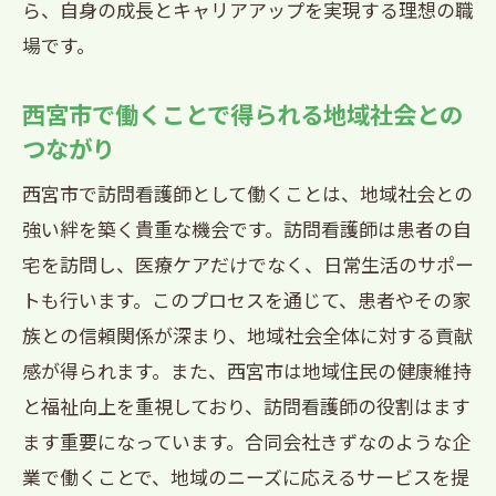
ら、自身の成長とキャリアアップを実現する理想の職
場です。
西宮市で働くことで得られる地域社会との
つながり
西宮市で訪問看護師として働くことは、地域社会との
強い絆を築く貴重な機会です。訪問看護師は患者の自
宅を訪問し、医療ケアだけでなく、日常生活のサポー
トも行います。このプロセスを通じて、患者やその家
族との信頼関係が深まり、地域社会全体に対する貢献
感が得られます。また、西宮市は地域住民の健康維持
と福祉向上を重視しており、訪問看護師の役割はます
ます重要になっています。合同会社きずなのような企
業で働くことで、地域のニーズに応えるサービスを提