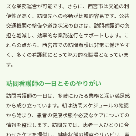
ズな業務運営が可能です。さらに、西宮市は交通の利
便性が高く、訪問先への移動が比較的容易です。公共
交通機関の整備や道路状況の良さは、訪問看護師の負
担を軽減し、効率的な業務遂行をサポートします。こ
れらの点から、西宮市での訪問看護は非常に働きやす
く、多くの看護師にとって魅力的な職場となっていま
す。
訪問看護師の一日とそのやりがい
訪問看護師の一日は、多岐にわたる業務と深い満足感
から成り立っています。朝は訪問スケジュールの確認
から始まり、患者の健康状態や必要なケアについての
情報を整理します。訪問先では、患者一人ひとりに合
わせたケアを提供し、健康状態の観察やリハビリ、薬