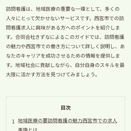
訪問看護は、地域医療の重要な一環として、多くの
人々にとって欠かせないサービスです。西宮市での訪
問看護求人に興味がある方へのポイントを紹介しま
す。合同会社きずなによるこのガイドでは、訪問看護
の魅力や西宮市での働き方について詳しく説明し、あ
なたのキャリアを成功させるための情報を提供しま
す。地域社会に貢献しながら、自分自身のスキルを最
大限に活かす方法を見つけてみましょう。
目次
地域医療の要訪問看護の魅力西宮市での求人
事情とは