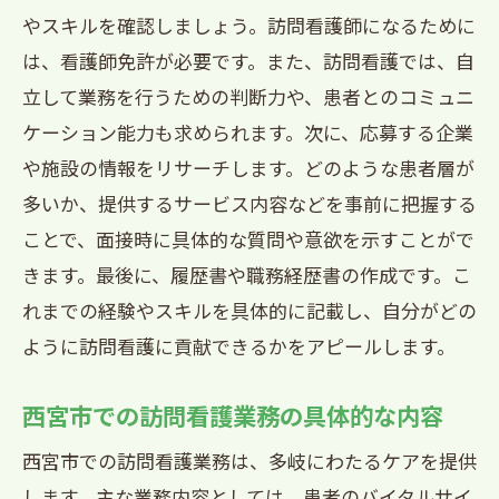
やスキルを確認しましょう。訪問看護師になるために
は、看護師免許が必要です。また、訪問看護では、自
立して業務を行うための判断力や、患者とのコミュニ
ケーション能力も求められます。次に、応募する企業
や施設の情報をリサーチします。どのような患者層が
多いか、提供するサービス内容などを事前に把握する
ことで、面接時に具体的な質問や意欲を示すことがで
きます。最後に、履歴書や職務経歴書の作成です。こ
れまでの経験やスキルを具体的に記載し、自分がどの
ように訪問看護に貢献できるかをアピールします。
西宮市での訪問看護業務の具体的な内容
西宮市での訪問看護業務は、多岐にわたるケアを提供
します。主な業務内容としては、患者のバイタルサイ