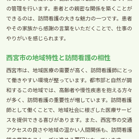
の管理を行います。患者との親密な関係を築くことが
できるのは、訪問看護の大きな魅力の一つです。患者
やその家族から感謝の言葉をいただくことで、仕事の
やりがいを感じられます。
西宮市の地域特性と訪問看護の相性
西宮市は、地域医療の需要が高く、訪問看護師にとっ
て働きやすい環境が整っています。都市部と自然が調
和するこの地域では、高齢者や慢性疾患を抱える方々
が多く、訪問看護の重要性が増しています。訪問看護
師として働くことで、地域社会に根ざした医療サービ
スを提供できる喜びがあります。また、西宮市の交通
アクセスの良さや地域の温かい人間関係も、訪問看護