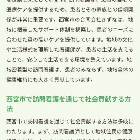
医療ケアを提供するため、患者とその家族との信頼関
係が非常に重要です。西宮市の合同会社きずなは、地
域に根差したサポート体制を構築し、患者のニーズに
合わせた質の高いケアを提供しています。地域の文化
や生活様式を理解した看護師が、患者の生活を支える
ことで、安心して生活できる環境を整えています。地
域密着型の訪問看護は、患者のみならず、地域全体の
健康維持にも大きく貢献しています。
西宮市で訪問看護を通じて社会貢献する方
法
西宮市で訪問看護を通じて社会貢献する方法は多岐に
わたります。まず、訪問看護師として地域住民の健康