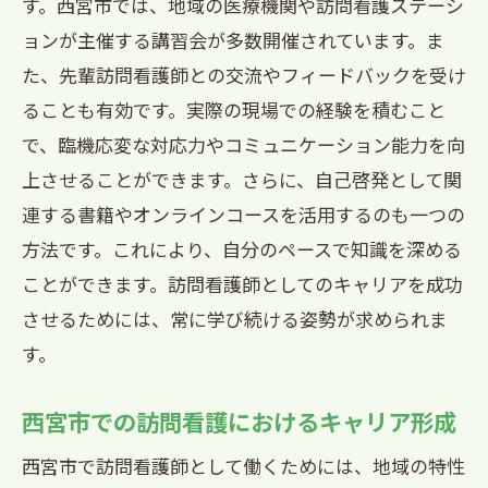
す。西宮市では、地域の医療機関や訪問看護ステーシ
ョンが主催する講習会が多数開催されています。ま
た、先輩訪問看護師との交流やフィードバックを受け
ることも有効です。実際の現場での経験を積むこと
で、臨機応変な対応力やコミュニケーション能力を向
上させることができます。さらに、自己啓発として関
連する書籍やオンラインコースを活用するのも一つの
方法です。これにより、自分のペースで知識を深める
ことができます。訪問看護師としてのキャリアを成功
させるためには、常に学び続ける姿勢が求められま
す。
西宮市での訪問看護におけるキャリア形成
西宮市で訪問看護師として働くためには、地域の特性