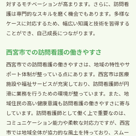
対するモチベーションが高まります。さらに、訪問看
護は専門的なスキルを磨く機会でもあります。多様な
ケースに対応するため、幅広い知識と技術を習得する
ことができ、自己成長につながります。
西宮市での訪問看護の働きやすさ
西宮市での訪問看護の働きやすさは、地域の特性やサ
ポート体制が整っている点にあります。西宮市は医療
施設や福祉サービスが充実しており、訪問看護師が円
滑に業務を行うための環境が整っています。また、地
域住民の高い健康意識も訪問看護の働きやすさに寄与
しています。訪問看護師として働く上で重要なのは、
コミュニケーション能力や柔軟な対応力ですが、西宮
市では地域全体が協力的な風土を持っており、スムー