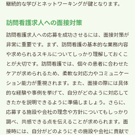
継続的な学びとネットワーキングが鍵となります。
訪問看護求人への面接対策
訪問看護求人への応募を成功させるには、面接対策が
非常に重要です。まず、訪問看護の基本的な業務内容
や求められるスキルについてしっかり理解しておくこ
とが大切です。訪問看護では、個々の患者に合わせた
ケアが求められるため、柔軟な対応力やコミュニケー
ション能力が重視されます。また、面接の際には具体
的な経験や事例を挙げて、自分がどのように対応して
きたかを説明できるように準備しましょう。さらに、
応募する施設や会社の理念や方針についてもしっかり
調べ、共感できる点を伝えることが求められます。面
接時には、自分がどのようにその施設や会社に貢献で