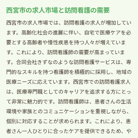
西宮市の求人市場と訪問看護の需要
西宮市の求人市場では、訪問看護の求人が増加してい
ます。高齢化社会の進展に伴い、自宅で医療ケアを必
要とする高齢者や慢性疾患を持つ人々が増えていま
す。これにより、訪問看護師の需要が高まっていま
す。合同会社きずなのような訪問看護サービスは、専
門的なスキルを持つ看護師を積極的に採用し、地域の
医療ニーズに応えています。西宮市での訪問看護求人
は、医療専門職としてのキャリアを追求する方にとっ
て非常に魅力的です。訪問看護師は、患者さんの生活
環境や家族とのコミュニケーションを重視しながら、
個別に対応することが求められます。これにより、患
者さん一人ひとりに合ったケアを提供できるため、や