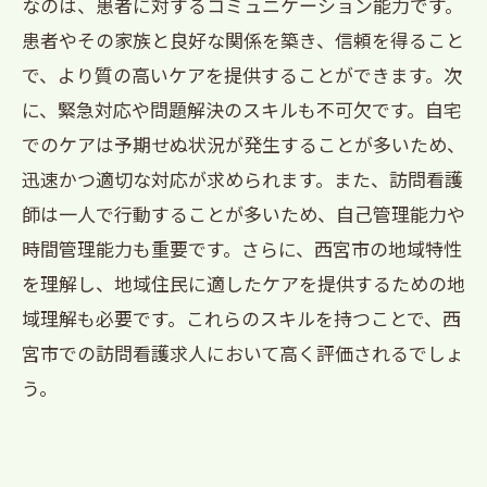
なのは、患者に対するコミュニケーション能力です。
患者やその家族と良好な関係を築き、信頼を得ること
で、より質の高いケアを提供することができます。次
に、緊急対応や問題解決のスキルも不可欠です。自宅
でのケアは予期せぬ状況が発生することが多いため、
迅速かつ適切な対応が求められます。また、訪問看護
師は一人で行動することが多いため、自己管理能力や
時間管理能力も重要です。さらに、西宮市の地域特性
を理解し、地域住民に適したケアを提供するための地
域理解も必要です。これらのスキルを持つことで、西
宮市での訪問看護求人において高く評価されるでしょ
う。