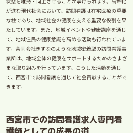
状態を維持・向上させることが挙げられます。高齢化
が進む現代社会において、訪問看護は在宅医療の重要
な柱であり、地域社会の健康を支える重要な役割を果
たしています。また、地域イベントや健康講座を通じ
て、地域住民の健康意識を高める活動も行われていま
す。合同会社きずなのような地域密着型の訪問看護事
業所は、地域全体の健康をサポートするためのさまざ
まな取り組みを行っています。こうした活動を通じ
て、西宮市で訪問看護を通じて社会貢献することがで
きます。
西宮市での訪問看護求人専門看
護師としての成長の道