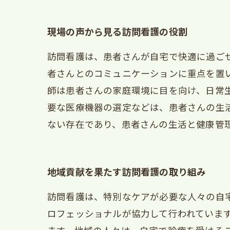
現場の声から見る訪問看護の役割
訪問看護は、患者さんが自宅で快適に過ご
者さんとのコミュニケーションに重点を置
師は患者さんの家庭環境に目を向け、日常
要な医療機器の選定などは、患者さんの生
ない存在であり、患者さんの生活と健康管
地域貢献を果たす訪問看護の取り組み
訪問看護は、特別なケアが必要な人々の自
ロフェッショナルが協力して行われていま