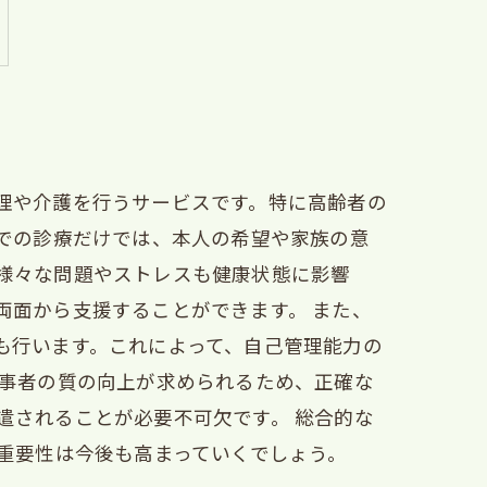
理や介護を行うサービスです。特に高齢者の
クでの診療だけでは、本人の希望や家族の意
様々な問題やストレスも健康状態に影響
両面から支援することができます。 また、
も行います。これによって、自己管理能力の
従事者の質の向上が求められるため、正確な
遣されることが必要不可欠です。 総合的な
重要性は今後も高まっていくでしょう。