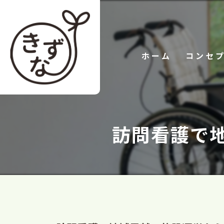
ホーム
コンセ
訪問看護で