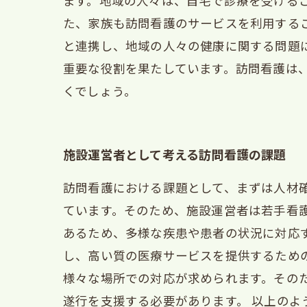
ます。地域の人々は、自宅で診療を受ける
た、家族も訪問看護のサービスを利用する
と連携し、地域の人々の健康に関する問題
重要な役割を果たしています。訪問看護は
くでしょう。
施設運営者として考える訪問看護の課題
訪問看護における課題として、まずは人材
ています。そのため、施設運営者は若手看
あるため、多様な疾患や患者の状況に対応
し、高い質の医療サービスを提供するため
様々な場所での対応が求められます。その
遂行を支援する必要があります。 以上の