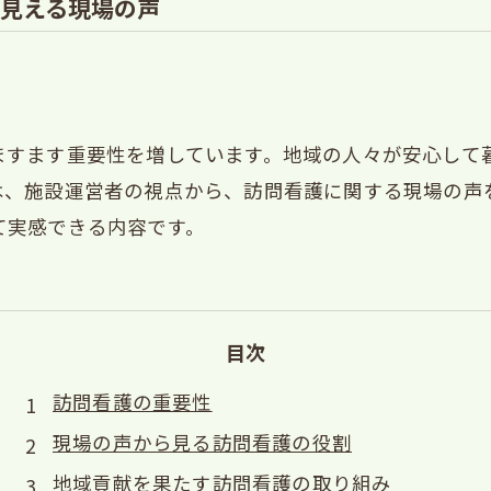
見える現場の声
ますます重要性を増しています。地域の人々が安心して
は、施設運営者の視点から、訪問看護に関する現場の声
て実感できる内容です。
目次
訪問看護の重要性
現場の声から見る訪問看護の役割
地域貢献を果たす訪問看護の取り組み