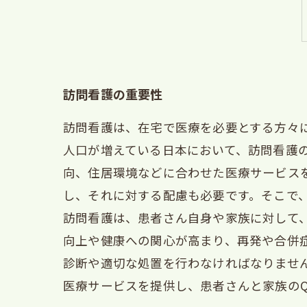
訪問看護の重要性
訪問看護は、在宅で医療を必要とする方々
人口が増えている日本において、訪問看護
向、住居環境などに合わせた医療サービス
し、それに対する配慮も必要です。そこで
訪問看護は、患者さん自身や家族に対して
向上や健康への関心が高まり、再発や合併
診断や適切な処置を行わなければなりませ
医療サービスを提供し、患者さんと家族の