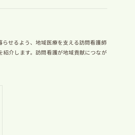
暮らせるよう、地域医療を支える訪問看護師
を紹介します。訪問看護が地域貢献につなが