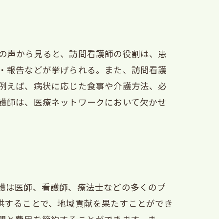
の声から見ると、訪問看護師の役割は、患
・報告などが挙げられる。また、訪問看護
例えば、病状に応じた食事や介護方法、必
護師は、医療ネットワークにおいて欠かせ
護は医師、看護師、療法士などの多くのプ
供することで、地域貢献を果たすことができ