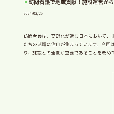
訪問看護で地域貢献！施設運営から
2024/03/25
訪問看護は、高齢化が進む日本において、
たちの活躍に注目が集まっています。今回
り、施設との連携が重要であることを改め