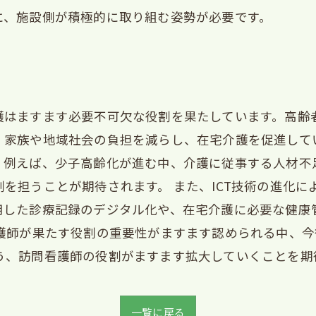
に、施設側が積極的に取り組む姿勢が必要です。
護はますます必要不可欠な役割を果たしています。高齢
、家族や地域社会の負担を減らし、在宅介護を促進して
。例えば、少子高齢化が進む中、介護に従事する人材不
を担うことが期待されます。 また、ICT技術の進化に
用した診療記録のデジタル化や、在宅介護に必要な健康管
看護師が果たす役割の重要性がますます認められる中、
う、訪問看護師の役割がますます拡大していくことを期
一覧に戻る