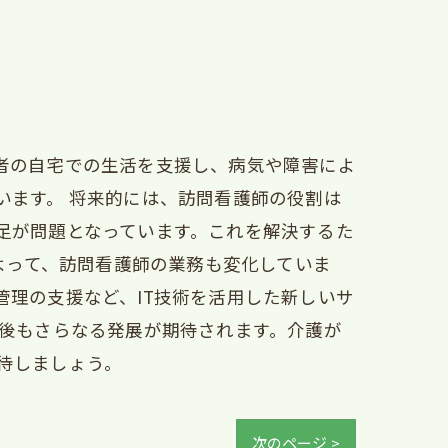
者の自宅での生活を支援し、病気や障害によ
います。 将来的には、訪問看護師の役割は
足が問題となっています。これを解決するた
よって、訪問看護師の業務も変化していま
理の支援など、IT技術を活用した新しいサ
今後もさらなる発展が期待されます。介護が
待しましょう。
次のページ >