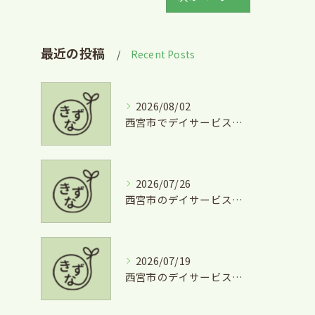
最近の投稿
Recent Posts
2026/08/02
西宮市でデイサービスとグルメを両立できる兵庫県西宮市学文殿町の魅力
2026/07/26
西宮市のデイサービスを気軽に利用するための短時間利用や費用徹底ガイド
2026/07/19
西宮市のデイサービス利用と掃除の安心サポート徹底ガイド