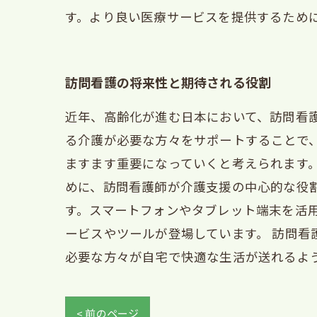
す。より良い医療サービスを提供するため
訪問看護の将来性と期待される役割
近年、高齢化が進む日本において、訪問看
る介護が必要な方々をサポートすることで
ますます重要になっていくと考えられます
めに、訪問看護師が介護支援の中心的な役割
す。スマートフォンやタブレット端末を活
ービスやツールが登場しています。 訪問
必要な方々が自宅で快適な生活が送れるよ
< 前のページ