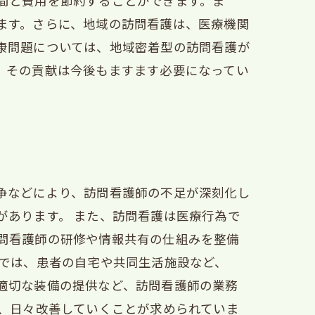
間と費用を節約することができます。ま
ます。さらに、地域の訪問看護は、医療機関
康問題については、地域密着型の訪問看護が
、その貢献は今後もますます必要になってい
争などにより、訪問看護師の不足が深刻化し
があります。 また、訪問看護は医療行為で
問看護師の研修や情報共有の仕組みを整備
護では、患者の自宅や共同生活施設など、
適切な装備の提供など、訪問看護師の業務
に、日々改善していくことが求められていま