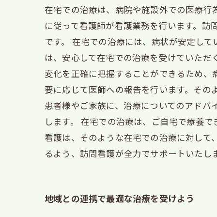
在宅での治療は、病院や施設外での医療行
に従って看護師が看護業務を行います。訪
です。 在宅での治療には、病状が安定し
は、安心して在宅での治療を受けていただ
変化を正確に把握することができるため、
要に応じて医師への報告を行います。その
患者様やご家族に、治療についてのアドバ
します。 在宅での治療は、ご自宅で療養
看護は、そのような在宅での治療に対して
るよう、訪問看護が全力でサポートいたし
地域との連携で最適な治療を受けよう