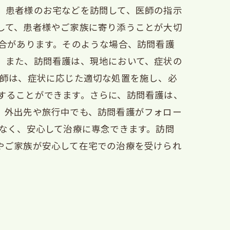
、患者様のお宅などを訪問して、医師の指示
して、患者様やご家族に寄り添うことが大切
場合があります。そのような場合、訪問看護
。また、訪問看護は、現地において、症状の
護師は、症状に応じた適切な処置を施し、必
することができます。さらに、訪問看護は、
、外出先や旅行中でも、訪問看護がフォロー
少なく、安心して治療に専念できます。訪問
やご家族が安心して在宅での治療を受けられ