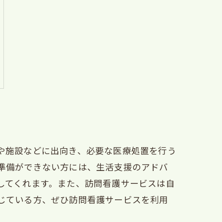
や施設などに出向き、必要な医療処置を行う
準備ができない方には、生活支援のアドバ
してくれます。また、訪問看護サービスは自
じている方、ぜひ訪問看護サービスを利用