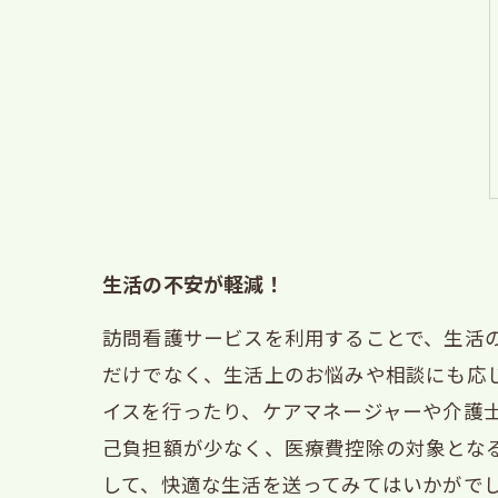
生活の不安が軽減！
訪問看護サービスを利用することで、生活
だけでなく、生活上のお悩みや相談にも応
イスを行ったり、ケアマネージャーや介護
己負担額が少なく、医療費控除の対象とな
して、快適な生活を送ってみてはいかがで