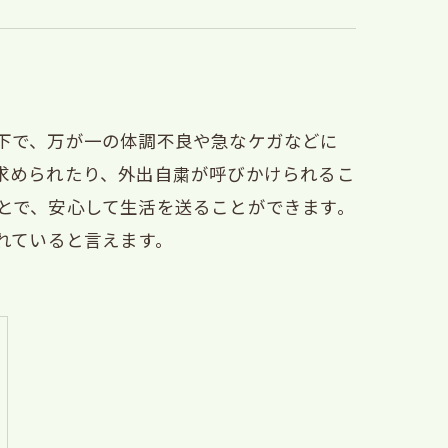
下で、万が一の体調不良や急なケガなどに
求められたり、外出自粛が呼びかけられるこ
とで、安心して生活を送ることができます。
れていると言えます。