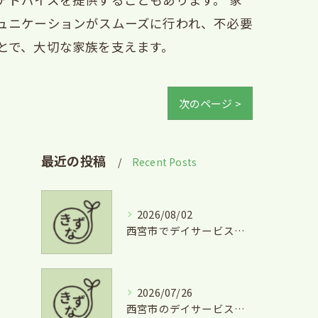
ュニケーションがスムーズに行われ、不必要
とで、大切な家族を支えます。
次のページ >
最近の投稿
Recent Posts
2026/08/02
西宮市でデイサービスとグルメを両立できる兵庫県西宮市学文殿町の魅力
2026/07/26
西宮市のデイサービスを気軽に利用するための短時間利用や費用徹底ガイド