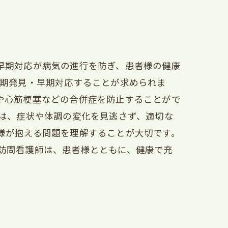
早期対応が病気の進行を防ぎ、患者様の健康
早期発見・早期対応することが求められま
や心筋梗塞などの合併症を防止することがで
には、症状や体調の変化を見逃さず、適切な
様が抱える問題を理解することが大切です。
訪問看護師は、患者様とともに、健康で充