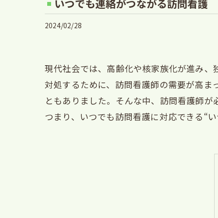
いつでも連絡がつながる訪問看護
2024/02/28
現代社会では、高齢化や核家族化が進み、
対処するために、訪問看護師の需要が高ま
ともありました。そんな中、訪問看護師が
つまり、いつでも訪問看護に対応できる“い