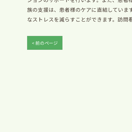
族の支援は、患者様のケアに直結していま
なストレスを減らすことができます。訪問
< 前のページ