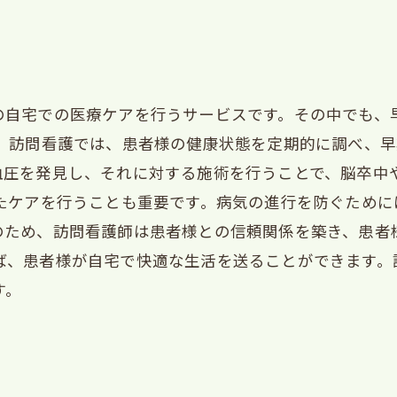
の自宅での医療ケアを行うサービスです。その中でも、
。 訪問看護では、患者様の健康状態を定期的に調べ、
血圧を発見し、それに対する施術を行うことで、脳卒中
せたケアを行うことも重要です。病気の進行を防ぐため
のため、訪問看護師は患者様との信頼関係を築き、患者
ば、患者様が自宅で快適な生活を送ることができます。
す。