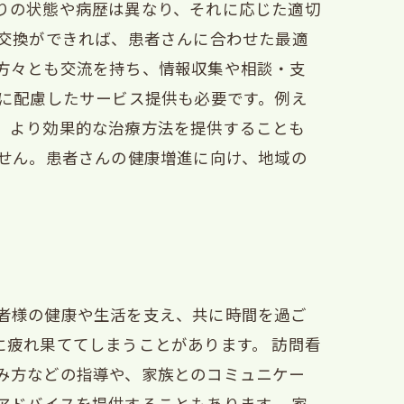
りの状態や病歴は異なり、それに応じた適切
報交換ができれば、患者さんに合わせた最適
方々とも交流を持ち、情報収集や相談・支
化に配慮したサービス提供も必要です。例え
、より効果的な治療方法を提供することも
ません。患者さんの健康増進に向け、地域の
者様の健康や生活を支え、共に時間を過ご
疲れ果ててしまうことがあります。 訪問看
み方などの指導や、家族とのコミュニケー
アドバイスを提供することもあります。 家