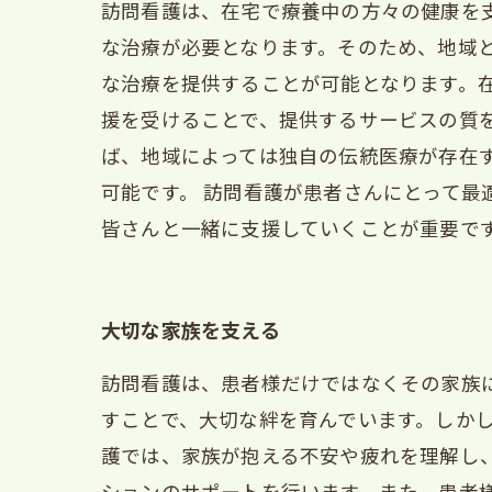
訪問看護は、在宅で療養中の方々の健康を
な治療が必要となります。そのため、地域
な治療を提供することが可能となります。
援を受けることで、提供するサービスの質
ば、地域によっては独自の伝統医療が存在
可能です。 訪問看護が患者さんにとって
皆さんと一緒に支援していくことが重要で
大切な家族を支える
訪問看護は、患者様だけではなくその家族
すことで、大切な絆を育んでいます。しか
護では、家族が抱える不安や疲れを理解し
ションのサポートを行います。また、患者