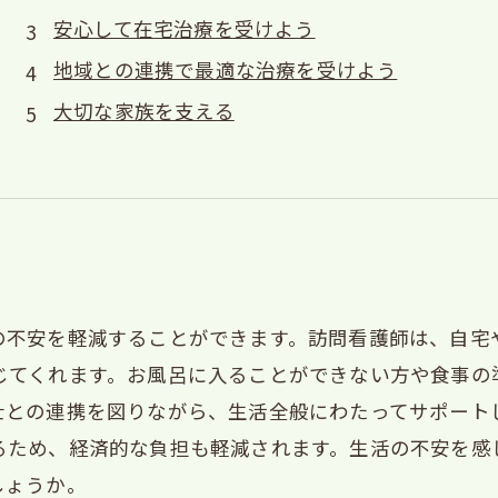
安心して在宅治療を受けよう
地域との連携で最適な治療を受けよう
大切な家族を支える
の不安を軽減することができます。訪問看護師は、自宅
じてくれます。お風呂に入ることができない方や食事の
士との連携を図りながら、生活全般にわたってサポート
るため、経済的な負担も軽減されます。生活の不安を感
しょうか。