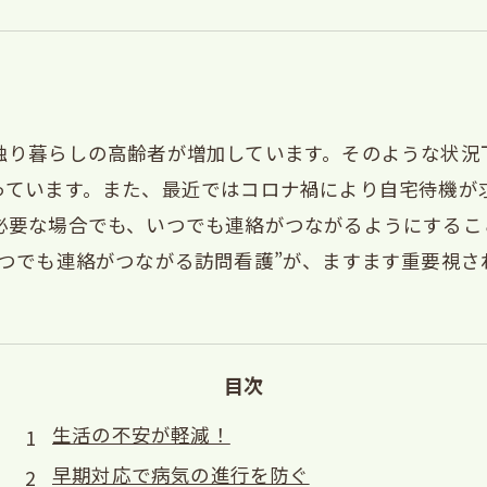
独り暮らしの高齢者が増加しています。そのような状況
っています。また、最近ではコロナ禍により自宅待機が
必要な場合でも、いつでも連絡がつながるようにするこ
つでも連絡がつながる訪問看護”が、ますます重要視さ
目次
生活の不安が軽減！
早期対応で病気の進行を防ぐ