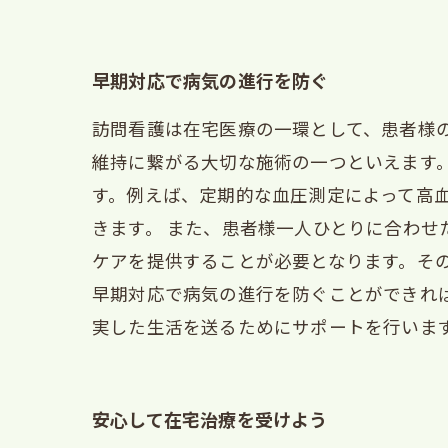
早期対応で病気の進行を防ぐ
訪問看護は在宅医療の一環として、患者様
維持に繋がる大切な施術の一つといえます
す。例えば、定期的な血圧測定によって高
きます。 また、患者様一人ひとりに合わ
ケアを提供することが必要となります。そ
早期対応で病気の進行を防ぐことができれ
実した生活を送るためにサポートを行いま
安心して在宅治療を受けよう