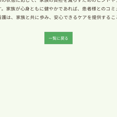
す。家族が心身ともに健やかであれば、患者様とのコミ
看護は、家族と共に歩み、安心できるケアを提供するこ
一覧に戻る