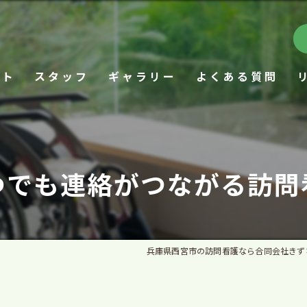
プト
スタッフ
ギャラリー
よくある質問
つでも連絡がつながる訪問
兵庫県西宮市の訪問看護なら合同会社きず