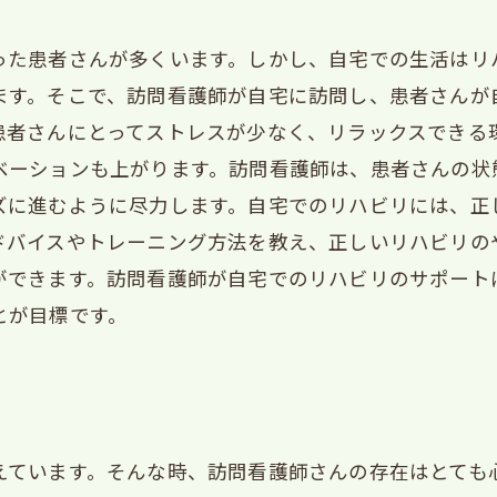
った患者さんが多くいます。しかし、自宅での生活はリ
ます。そこで、訪問看護師が自宅に訪問し、患者さんが
患者さんにとってストレスが少なく、リラックスできる
ベーションも上がります。訪問看護師は、患者さんの状
ズに進むように尽力します。自宅でのリハビリには、正
ドバイスやトレーニング方法を教え、正しいリハビリの
ができます。訪問看護師が自宅でのリハビリのサポート
とが目標です。
えています。そんな時、訪問看護師さんの存在はとても