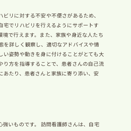
ハビリに対する不安や不便さがあるため、
自宅でリハビリを行えるようにサポートす
環境で行えます。また、家族や身近な人たち
態を詳しく観察し、適切なアドバイスや情
しい姿勢や動きを身に付けることがとても大
やり方を指導することで、患者さんの自己流
にあたり、患者さんと家族に寄り添い、安
心強いものです。 訪問看護師さんは、自宅