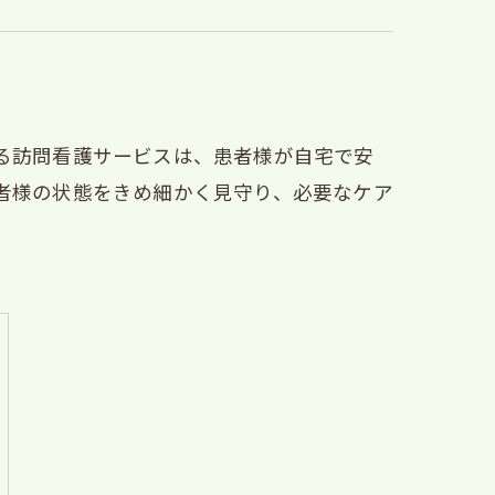
る訪問看護サービスは、患者様が自宅で安
者様の状態をきめ細かく見守り、必要なケア