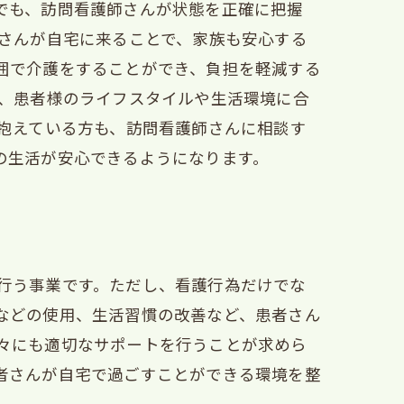
でも、訪問看護師さんが状態を正確に把握
師さんが自宅に来ることで、家族も安心する
囲で介護をすることができ、負担を軽減する
は、患者様のライフスタイルや生活環境に合
を抱えている方も、訪問看護師さんに相談す
の生活が安心できるようになります。
行う事業です。ただし、看護行為だけでな
などの使用、生活習慣の改善など、患者さん
々にも適切なサポートを行うことが求めら
者さんが自宅で過ごすことができる環境を整