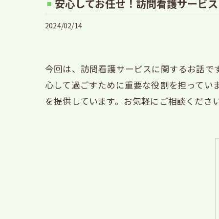
安心してお任せ！訪問看護サービス
2024/02/14
今回は、訪問看護サービスに関するお話で
心して過ごすために重要な役割を担ってい
を提供しています。お気軽にご相談くださ