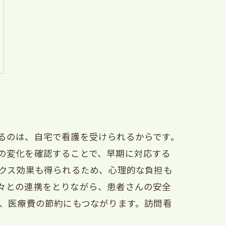
るのは、自宅で看護を受けられるからです。
の変化を確認することで、早期に対応する
ックス効果も得られるため、心理的な負担も
々との連携をとりながら、患者さんの安全
れ、医療費の節約にもつながります。訪問看