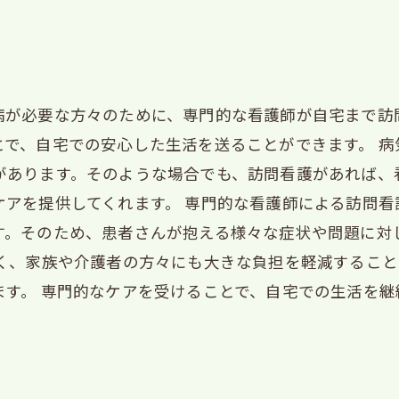
病が必要な方々のために、専門的な看護師が自宅まで訪
とで、自宅での安心した生活を送ることができます。 病
があります。そのような場合でも、訪問看護があれば、
ケアを提供してくれます。 専門的な看護師による訪問
す。そのため、患者さんが抱える様々な症状や問題に対
なく、家族や介護者の方々にも大きな負担を軽減するこ
ます。 専門的なケアを受けることで、自宅での生活を
。