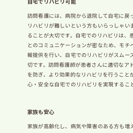
自宅でリハビリ可能
訪問看護には、病院から退院して自宅に戻
リハビリが難しいという方もいらっしゃい
ることが大切です。自宅でのリハビリは、
とのコミュニケーションが密なため、モチ
報提供を行い、自宅でのリハビリがスムー
切です。訪問看護師が患者さんに適切なア
を防ぎ、より効果的なリハビリを行うこと
心・安全な自宅でのリハビリを実現するこ
家族も安心
家族が高齢化し、病気や障害のある方も増