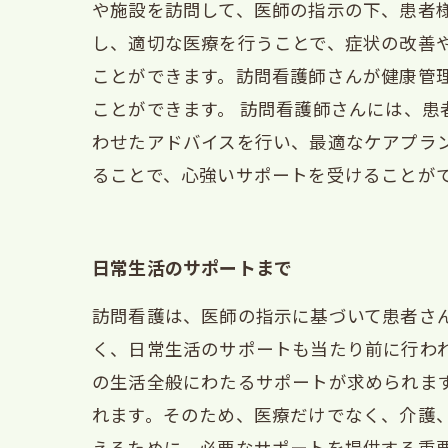
や施設を訪問して、医師の指示の下、患者
し、適切な医療を行うことで、症状の改善
ことができます。訪問看護師さんが健康管
ことができます。 訪問看護師さんには、
わせたアドバイスを行い、最適なケアプラ
ることで、心強いサポートを受けることが
日常生活のサポートまで
訪問看護は、医師の指示に基づいて患者さ
く、日常生活のサポートも当たり前に行わ
の生活全般にわたるサポートが求められま
れます。そのため、医療だけでなく、介護
えるために、必要なサポートを提供する重