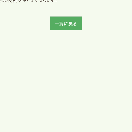
一覧に戻る