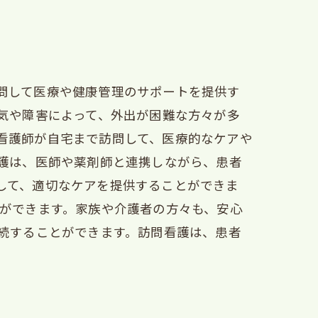
問して医療や健康管理のサポートを提供す
気や障害によって、外出が困難な方々が多
看護師が自宅まで訪問して、医療的なケアや
看護は、医師や薬剤師と連携しながら、患者
して、適切なケアを提供することができま
とができます。家族や介護者の方々も、安心
継続することができます。訪問看護は、患者