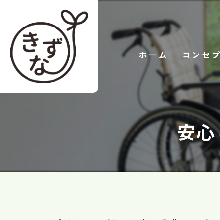
ホーム
コンセ
安心