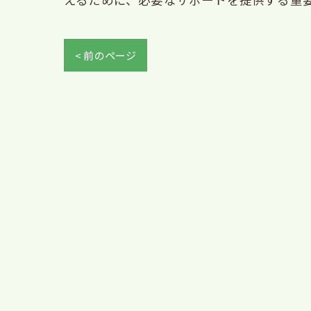
< 前のページ