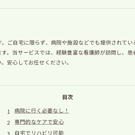
す。ご自宅に限らず、病院や施設などでも提供されてい
ます。当サービスでは、経験豊富な看護師が訪問し、患
い。安心してお任せください。
目次
病院に行く必要なし！
専門的なケアで安心
自宅でリハビリ可能