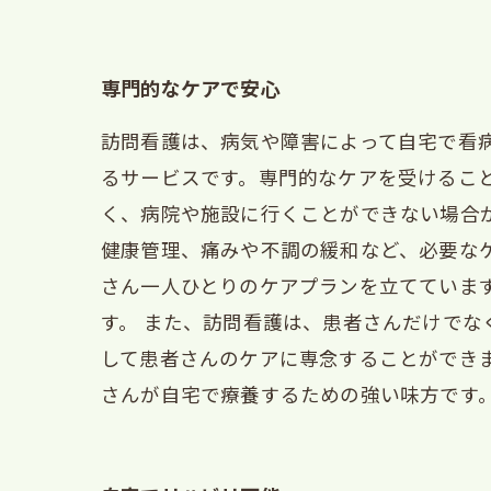
専門的なケアで安心
訪問看護は、病気や障害によって自宅で看
るサービスです。専門的なケアを受けるこ
く、病院や施設に行くことができない場合
健康管理、痛みや不調の緩和など、必要な
さん一人ひとりのケアプランを立てていま
す。 また、訪問看護は、患者さんだけで
して患者さんのケアに専念することができ
さんが自宅で療養するための強い味方です