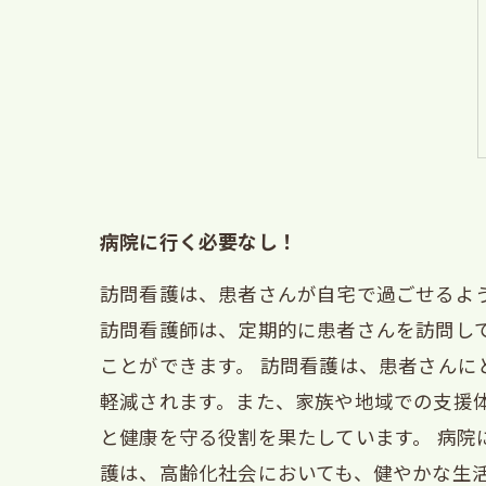
病院に行く必要なし！
訪問看護は、患者さんが自宅で過ごせるよ
訪問看護師は、定期的に患者さんを訪問し
ことができます。 訪問看護は、患者さん
軽減されます。また、家族や地域での支援
と健康を守る役割を果たしています。 病
護は、高齢化社会においても、健やかな生