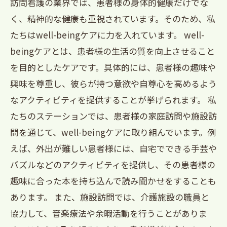
訪問看護の業界では、患者様の身体的健康だけでな
く、精神的な健康も重視されています。そのため、私
たちはwell-beingケアに力を入れています。 well-
beingケアとは、患者様の生活の質を向上させること
を目的としたケアです。具体的には、患者様の趣味や
興味を尊重し、彼らが持つ意欲や自尊心を高めるよう
なアクティビティを提供することが挙げられます。 私
たちのステーションでは、患者様の家庭訪問や施設訪
問を通じて、well-beingケアに取り組んでいます。例
えば、外出が難しい患者様には、自宅でできる手芸や
パズルなどのアクティビティを提供し、その患者様の
趣味に合った本を持ち込んで読み聞かせをすることも
あります。 また、施設訪問では、介護施設の職員と
協力して、音楽療法や余暇活動を行うことがありま