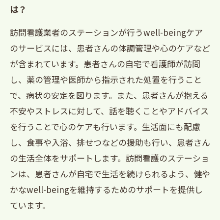
は？
訪問看護業者のステーションが行うwell-beingケア
のサービスには、患者さんの体調管理や心のケアなど
が含まれています。患者さんの自宅で看護師が訪問
し、薬の管理や医師から指示された処置を行うこと
で、病状の安定を図ります。また、患者さんが抱える
不安やストレスに対して、話を聴くことやアドバイス
を行うことで心のケアも行います。生活面にも配慮
し、食事や入浴、排せつなどの援助も行い、患者さん
の生活全体をサポートします。訪問看護のステーショ
ンは、患者さんが自宅で生活を続けられるよう、健や
かなwell-beingを維持するためのサポートを提供し
ています。