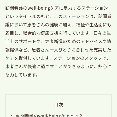
訪問看護のwell-beingケアに尽力するステーション
というタイトルのもと、このステーションは、訪問看
護において患者さんの健康に加え、福祉や生活面にも
着目し、総合的な健康支援を行っています。日々の生
活上のサポートや、健康増進のためのアドバイスや情
報提供など、患者さん一人ひとりに合わせた充実した
ケアを提供しています。ステーションのスタッフは、
患者さんが快適に過ごすことができるように、熱心に
尽力しています。
目次
訪問看護のwell-beingケアとは？