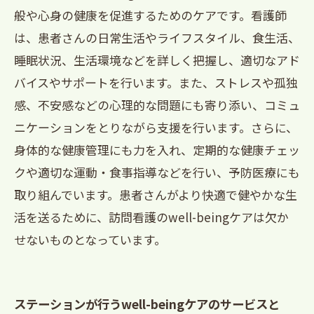
般や心身の健康を促進するためのケアです。看護師
は、患者さんの日常生活やライフスタイル、食生活、
睡眠状況、生活環境などを詳しく把握し、適切なアド
バイスやサポートを行います。また、ストレスや孤独
感、不安感などの心理的な問題にも寄り添い、コミュ
ニケーションをとりながら支援を行います。さらに、
身体的な健康管理にも力を入れ、定期的な健康チェッ
クや適切な運動・食事指導などを行い、予防医療にも
取り組んでいます。患者さんがより快適で健やかな生
活を送るために、訪問看護のwell-beingケアは欠か
せないものとなっています。
ステーションが行うwell-beingケアのサービスと