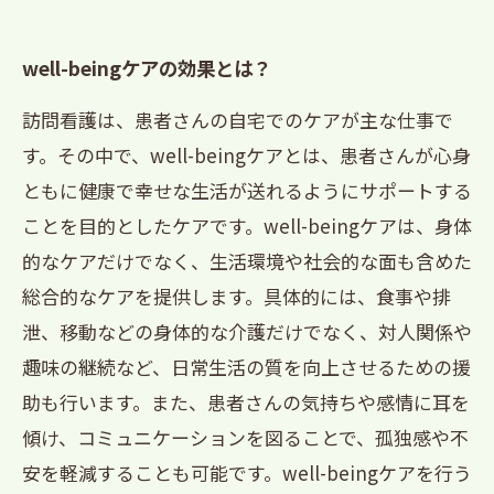
well-beingケアの効果とは？
訪問看護は、患者さんの自宅でのケアが主な仕事で
す。その中で、well-beingケアとは、患者さんが心身
ともに健康で幸せな生活が送れるようにサポートする
ことを目的としたケアです。well-beingケアは、身体
的なケアだけでなく、生活環境や社会的な面も含めた
総合的なケアを提供します。具体的には、食事や排
泄、移動などの身体的な介護だけでなく、対人関係や
趣味の継続など、日常生活の質を向上させるための援
助も行います。また、患者さんの気持ちや感情に耳を
傾け、コミュニケーションを図ることで、孤独感や不
安を軽減することも可能です。well-beingケアを行う