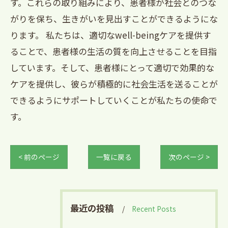
す。これらの取り組みにより、患者様が社会とのつな
がりを保ち、生きがいを見出すことができるようにな
ります。 私たちは、適切なwell-beingケアを提供す
ることで、患者様の生活の質を向上させることを目指
しています。そして、患者様にとって適切で効果的な
ケアを提供し、彼らが積極的に社会生活を送ることが
できるようにサポートしていくことが私たちの使命で
す。
< 前のページ
一覧に戻る
次のページ >
最近の投稿
Recent Posts