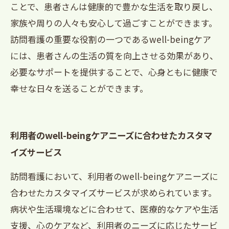
ことで、患者さんは健康的で豊かな生活を取り戻し、
家族や周りの人々も安心して過ごすことができます。
訪問看護の重要な役割の一つであるwell-beingケア
には、患者さんの生活の質を向上させる効果があり、
必要なサポートを提供することで、心身ともに健康で
幸せな日々を送ることができます。
利用者のwell-beingケアニーズに合わせたカスタマ
イズサービス
訪問看護において、利用者のwell-beingケアニーズに
合わせたカスタマイズサービスが求められています。
病状や生活環境などに合わせて、医療的なケアや生活
支援、心のケアなど、利用者のニーズに応じたサービ