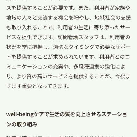
スを提供することが必要です。また、利用者が家族や
地域の人々と交流する機会を増やし、地域社会の支援
も取り入れることで、利用者の生活に寄り添ったサー
ビスを提供できます。訪問看護スタッフは、利用者の
状況を常に把握し、適切なタイミングで必要なサポー
トを提供することが求められています。利用者とのコ
ミュニケーションの充実や、多職種連携の強化によ
り、より質の高いサービスを提供することが、今後ま
すます重要となってきます。
well-beingケアで生活の質を向上させるステーショ
ンの取り組み