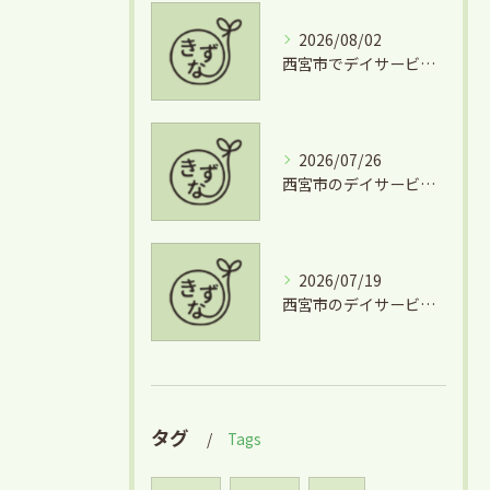
2026/08/02
西宮市でデイサービスとグルメを両立できる兵庫県西宮市学文殿町の魅力
2026/07/26
西宮市のデイサービスを気軽に利用するための短時間利用や費用徹底ガイド
2026/07/19
西宮市のデイサービス利用と掃除の安心サポート徹底ガイド
タグ
Tags