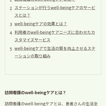
ステーションが行うwell-beingケアのサービ
スとは？
well-beingケアの効果とは？
利用者のwell-beingケアニーズに合わせたカ
スタマイズサービス
well-beingケアで生活の質を向上させるステ
ーションの取り組み
訪問看護のwell-beingケアとは？
訪問看護のwell-beingケアとは、患者さんの生活全