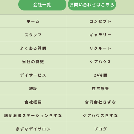
会社一覧
お問い合わせはこちら
ホーム
コンセプト
スタッフ
ギャラリー
よくある質問
リクルート
当社の特徴
ケアハウス
デイサービス
24時間
施設
在宅療養
会社概要
合同会社きずな
訪問看護ステーションきずな
ケアハウスきずな
きずなデイサロン
ブログ