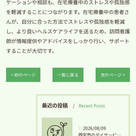
ケーションや相談も、在宅療養中のストレスや孤独感
を軽減することにつながります。在宅療養中の患者さ
んが、自分に合った方法でストレスや孤独感を軽減
し、より良いヘルスケアライフを送るため、訪問看護
師が情報提供やアドバイスをしっかり行い、サポート
することが大切です。
< 前のページ
一覧に戻る
次のページ >
最近の投稿
Recent Posts
2026/08/09
西宮市のデイサービスで広がる美術活動の魅力とその効果を徹底解説