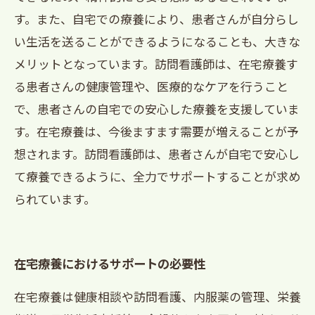
す。また、自宅での療養により、患者さんが自分らし
い生活を送ることができるようになることも、大きな
メリットとなっています。訪問看護師は、在宅療養す
る患者さんの健康管理や、医療的なケアを行うこと
で、患者さんの自宅での安心した療養を支援していま
す。在宅療養は、今後ますます需要が増えることが予
想されます。訪問看護師は、患者さんが自宅で安心し
て療養できるように、全力でサポートすることが求め
られています。
在宅療養におけるサポートの必要性
在宅療養は健康相談や訪問看護、内服薬の管理、栄養