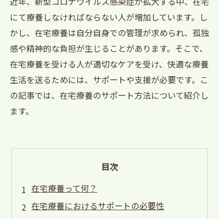
近年、新型コロナウイルス感染症が拡大する中、在宅
にて療養しなければならない人が増加しています。し
かし、在宅療養は自分自身での管理が求められ、孤独
感や精神的な負担が生じることがあります。そこで、
在宅療養を受ける人が適切なケアを受け、快適な療養
生活を送るためには、サポートや支援が必要です。こ
の記事では、在宅療養のサポート方法について紹介し
ます。
目次
在宅療養って何？
在宅療養におけるサポートの必要性