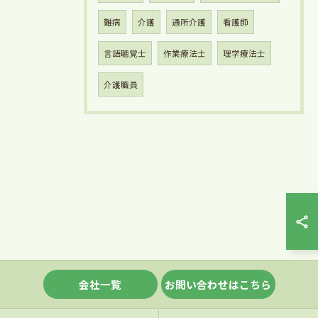
難病
介護
通所介護
看護師
言語聴覚士
作業療法士
理学療法士
介護職員
会社一覧
お問い合わせはこちら