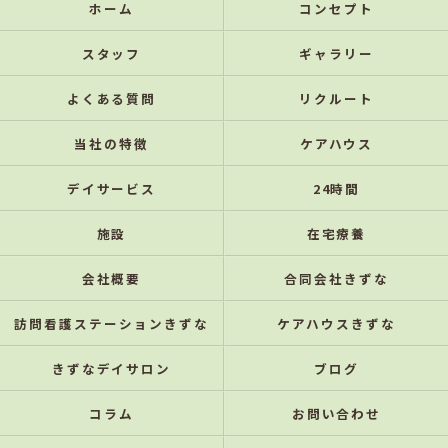
ホーム
コンセプト
スタッフ
ギャラリー
よくある質問
リクルート
当社の特徴
ケアハウス
デイサービス
24時間
施設
在宅療養
会社概要
合同会社きずな
訪問看護ステーションきずな
ケアハウスきずな
きずなデイサロン
ブログ
コラム
お問い合わせ