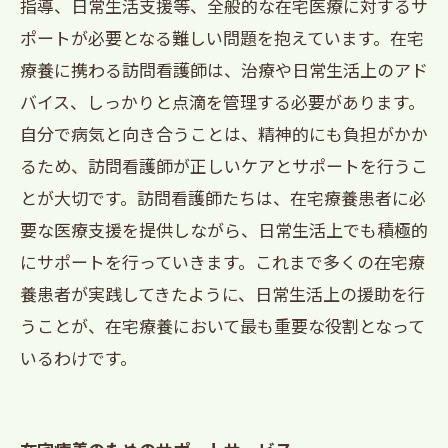
指導、日常生活支援等、全般的な在宅医療に対するサ
ポートが必要となる難しい問題を抱えています。在宅
療養に携わる訪問看護師は、治療や日常生活上のアド
バイス、しっかりと点滴を管理する必要があります。
自分で病気と向き合うことは、精神的にも負担がかか
るため、訪問看護師が正しいケアとサポートを行うこ
とが大切です。訪問看護師たちは、在宅療養患者に必
要な医療支援を提供しながら、日常生活上でも積極的
にサポートを行っていきます。これまで多くの在宅療
養患者が実践してきたように、日常生活上の援助を行
うことが、在宅療養において最も重要な役割となって
いるわけです。