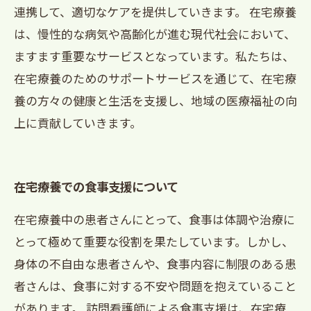
連携して、適切なケアを提供していきます。 在宅療養
は、慢性的な病気や高齢化が進む現代社会において、
ますます重要なサービスとなっています。私たちは、
在宅療養のためのサポートサービスを通じて、在宅療
養の方々の健康と生活を支援し、地域の医療福祉の向
上に貢献していきます。
在宅療養での食事支援について
在宅療養中の患者さんにとって、食事は体調や治療に
とって極めて重要な役割を果たしています。しかし、
身体の不自由な患者さんや、食事内容に制限のある患
者さんは、食事に対する不安や問題を抱えていること
があります。 訪問看護師による食事支援は、在宅療