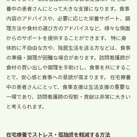
養中の患者さんにとって大きな支援になります。食事
内容のアドバイスや、必要に応じた栄養サポート、調
理方法や食材の選び方のアドバイスなど、様々な側面
からのサポートを提供することができます。 特に身
体的に不自由な方や、独居生活を送る方などは、食事
の準備・調理が困難な場合があります。訪問看護師が
食材の買い出しや調理を手助けし、食事を共にするこ
とで、安心感と食事への意欲が高まります。 在宅療養
中の患者さんにとって、食事支援は生活支援の重要な
一環であり、訪問看護師の役割・貢献は非常に大きい
と考えられます。
在宅療養でストレス・孤独感を軽減する方法