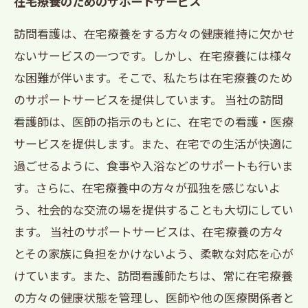
在宅療養のためのサポートサービス
訪問看護は、在宅療養をする方々の健康維持に欠かせ
ないサービスの一つです。しかし、在宅療養には様々
な困難が伴います。そこで、私たちは在宅療養のため
のサポートサービスを提供しています。 当社の訪問
看護師は、医師の指示のもとに、在宅での看護・医療
サービスを提供します。また、在宅での生活が快適に
過ごせるように、食事や入浴などのサポートも行いま
す。さらに、在宅療養中の方々が孤独を感じないよ
う、社会的な交流の場を提供することも大切にしてい
ます。 当社のサポートサービスは、在宅療養の方々
とその家族に負担をかけないよう、柔軟な対応を心が
けています。また、訪問看護師たちは、常に在宅療養
の方々の健康状態を管理し、医師や他の医療関係者と