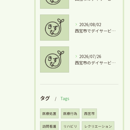
2026/08/02
西宮市でデイサービスとグルメを両立できる兵庫県西宮市学文殿町の魅力
2026/07/26
西宮市のデイサービスを気軽に利用するための短時間利用や費用徹底ガイド
タグ
Tags
医療処置
医療行為
西宮市
訪問看護
リハビリ
レクリエーション