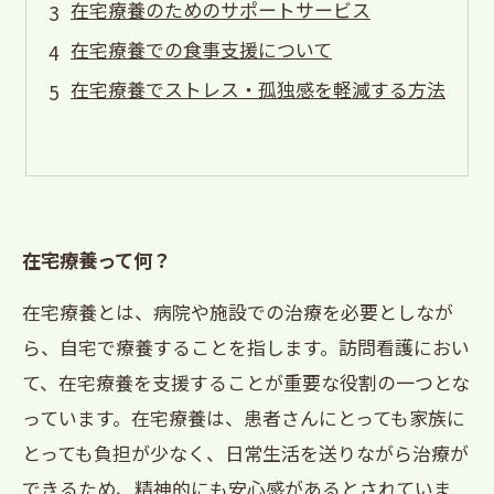
在宅療養のためのサポートサービス
在宅療養での食事支援について
在宅療養でストレス・孤独感を軽減する方法
在宅療養って何？
在宅療養とは、病院や施設での治療を必要としなが
ら、自宅で療養することを指します。訪問看護におい
て、在宅療養を支援することが重要な役割の一つとな
っています。在宅療養は、患者さんにとっても家族に
とっても負担が少なく、日常生活を送りながら治療が
できるため、精神的にも安心感があるとされていま