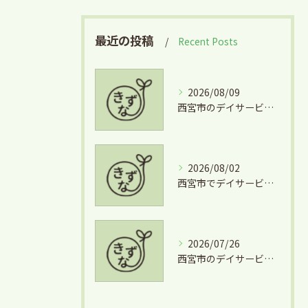
最近の投稿
Recent Posts
2026/08/09
西宮市のデイサービスで広がる美術活動の魅力とその効果を徹底解説
2026/08/02
西宮市でデイサービスとグルメを両立できる兵庫県西宮市学文殿町の魅力
2026/07/26
西宮市のデイサービスを気軽に利用するための短時間利用や費用徹底ガイド