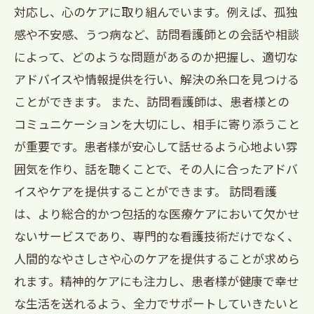
対応し、心のケアに取り組んでいます。例えば、孤独
感や不安感、うつ病など、訪問看護師との会話や相談
によって、どのような問題があるのか把握し、適切な
アドバイスや情報提供を行い、解決の糸口を見つける
ことができます。 また、訪問看護師は、患者様との
コミュニケーションを大切にし、相手に寄り添うこと
が重要です。患者様が安心して話せるよう心地よい雰
囲気を作り、話を聴くことで、その人に合ったアドバ
イスやケアを提供することができます。 訪問看護
は、より総合的かつ包括的な医療ケアにおいて欠かせ
ないサービスであり、専門的な看護技術だけでなく、
人間的なやさしさや心のケアを提供することが求めら
れます。精神的ケアにも注力し、患者様が健康で幸せ
な生活を送れるよう、全力でサポートしていきたいと