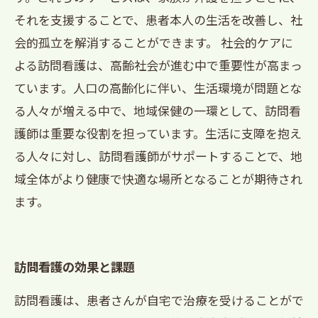
それを支援することで、患者本人の生活を改善し、社
会的孤立を解消することができます。 社会的ケアに
よる訪問看護は、高齢社会が進む中で重要性が高まっ
ています。人口の高齢化に伴い、生活環境が問題とな
る人々が増える中で、地域保健の一環として、訪問看
護師は重要な役割を担っています。生活に支障を抱え
る人々に対し、訪問看護師がサポートすることで、地
域全体がより健康で快適な場所となることが期待され
ます。
訪問看護の効果と課題
訪問看護は、患者さんが自宅で治療を受けることがで