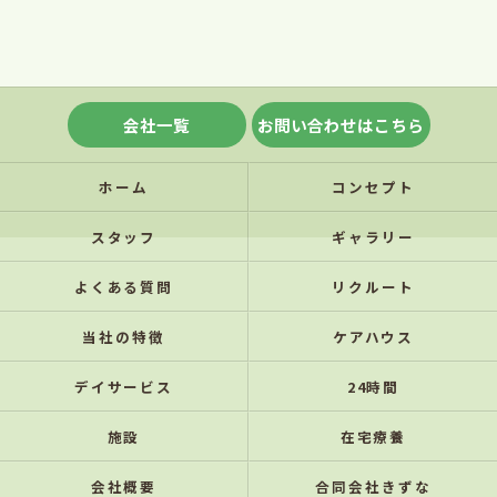
会社一覧
お問い合わせはこちら
ホーム
コンセプト
スタッフ
ギャラリー
よくある質問
リクルート
当社の特徴
ケアハウス
デイサービス
24時間
施設
在宅療養
会社概要
合同会社きずな