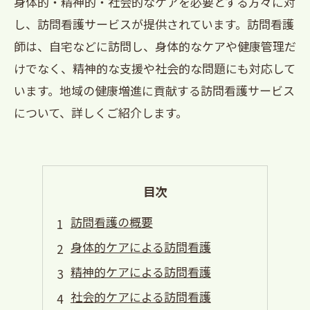
身体的・精神的・社会的なケアを必要とする方々に対
し、訪問看護サービスが提供されています。訪問看護
師は、自宅などに訪問し、身体的なケアや健康管理だ
けでなく、精神的な支援や社会的な問題にも対応して
います。地域の健康増進に貢献する訪問看護サービス
について、詳しくご紹介します。
目次
訪問看護の概要
身体的ケアによる訪問看護
精神的ケアによる訪問看護
社会的ケアによる訪問看護