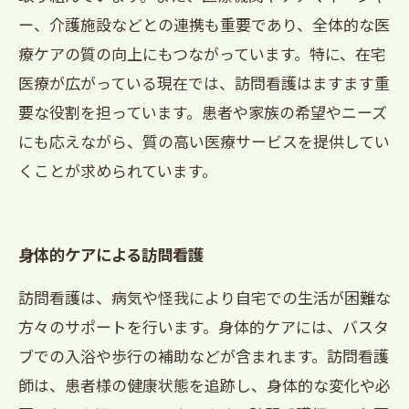
ー、介護施設などとの連携も重要であり、全体的な医
療ケアの質の向上にもつながっています。特に、在宅
医療が広がっている現在では、訪問看護はますます重
要な役割を担っています。患者や家族の希望やニーズ
にも応えながら、質の高い医療サービスを提供してい
くことが求められています。
身体的ケアによる訪問看護
訪問看護は、病気や怪我により自宅での生活が困難な
方々のサポートを行います。身体的ケアには、バスタ
ブでの入浴や歩行の補助などが含まれます。訪問看護
師は、患者様の健康状態を追跡し、身体的な変化や必