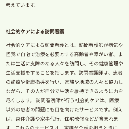
考えています。
社会的ケアによる訪問看護
社会的ケアによる訪問看護とは、訪問看護師が病気や
怪我で自宅で治療を必要とする高齢者や障がい者、ま
たは生活に支障のある人々を訪問し、その健康管理や
生活支援をすることを指します。訪問看護師は、患者
の診療や健康指導を行い、家族や地域の人々と協力し
ながら、その人が自分で生活を維持できるように力を
尽くします。 訪問看護師が行う社会的ケアは、医療
以外の患者の問題にも目を向けたサービスです。例え
ば、身体介護や家事代行、住宅改修などが含まれま
す。これらのサービスは、家族が介護を担うときに、