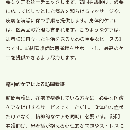
要なケアを逐一チェックします。訪問看護師は、必要
に応じてピリッとした痛みを和らげるマッサージや、
皮膚を清潔に保つ手順を提供します。身体的ケアに
は、医薬品の管理も含まれます。このようなケアは、
患者様に自立した生活を送るための重要なピースの1
つです。訪問看護師は患者様をサポートし、最高のケ
アを提供できるよう尽力します。
精神的ケアによる訪問看護
訪問看護は、在宅で療養している方々に、必要な医療
ケアを提供するサービスです。ただし、身体的な症状
だけでなく、精神的なケアも同時に必要です。 訪問
看護師は、患者様が抱える心理的な問題やストレスに