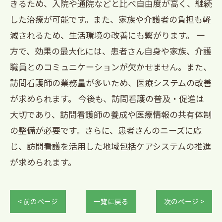
きるため、入院や通院などと比べ自由度が高く、継続
した治療が可能です。また、家族や介護者の負担も軽
減されるため、生活環境の改善にも繋がります。 一
方で、効果の最大化には、患者さん自身や家族、介護
職員とのコミュニケーションが欠かせません。また、
訪問看護師の業務量が多いため、医療システムの改善
が求められます。 今後も、訪問看護の普及・促進は
大切であり、訪問看護師の養成や医療情報の共有体制
の整備が必要です。さらに、患者さんのニーズに応
じ、訪問看護を活用した地域包括ケアシステムの推進
が求められます。
< 前のページ
一覧に戻る
次のページ >