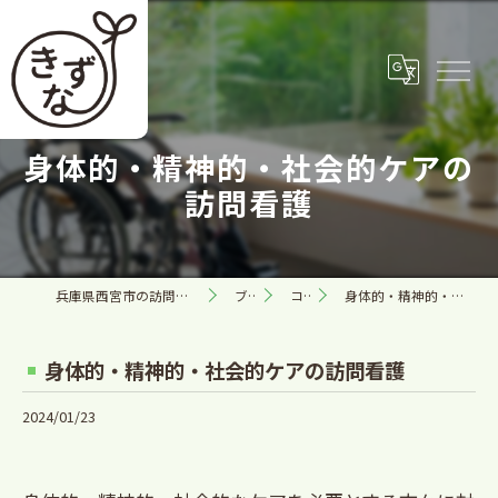
身体的・精神的・社会的ケアの
訪問看護
兵庫県西宮市の訪問看護なら合同会社きずな
ブログ
コラム
身体的・精神的・社会的ケアの訪問看護
身体的・精神的・社会的ケアの訪問看護
2024/01/23