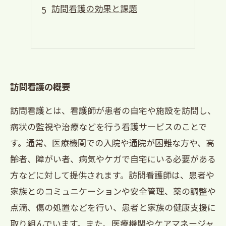
訪問看護の効果と課題
訪問看護の概要
訪問看護とは、看護師が患者の自宅や施設を訪問し、
病状の監視や治療などを行う看護サービスのことで
す。通常、医療機関での入院や通院が困難な方や、高
齢者、障がい者、病気やケガで自宅にいる必要がある
方などに対して提供されます。訪問看護師は、患者や
家族とのコミュニケーションや安全管理、薬の調整や
点滴、傷の処置などを行い、患者と家族の健康支援に
取り組んでいます。また、医療機関やケアマネージャ