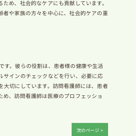
るため、社会的なケアにも貢献しています。
齢者や家族の方々を中心に、社会的ケアの重
です。彼らの役割は、患者様の健康や生活
ルサインのチェックなどを行い、必要に応
を大切にしています。訪問看護師には、患者
ため、訪問看護師は医療のプロフェッショ
次のページ >