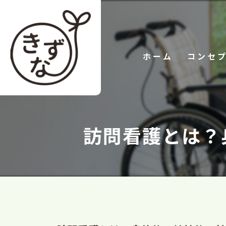
ホーム
コンセ
訪問看護とは？