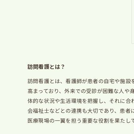
訪問看護とは？
訪問看護とは、看護師が患者の自宅や施設
高まっており、外来での受診が困難な人や
体的な状況や生活環境を把握し、それに合
会福祉士などとの連携も大切であり、患者
医療現場の一翼を担う重要な役割を果たし