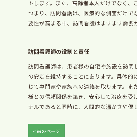
トします。また、高齢者本人だけでなく、
つまり、訪問看護は、医療的な側面だけで
要性が高まる中、訪問看護はますます需要
訪問看護師の役割と責任
訪問看護師は、患者様の自宅や施設を訪問
の安定を維持することにあります。具体的
じて専門家や家族への連絡を取ります。ま
様との信頼関係を築き、安心して治療を受
ナルであると同時に、人間的な温かさや優
< 前のページ