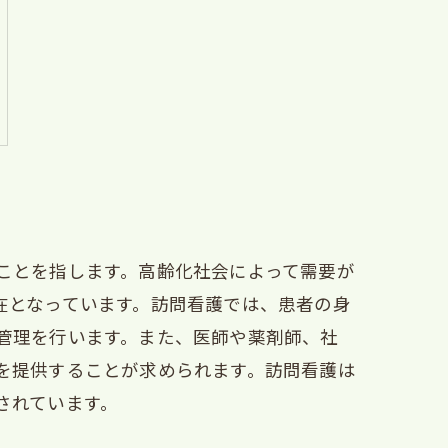
ことを指します。高齢化社会によって需要が
在となっています。訪問看護では、患者の身
管理を行います。また、医師や薬剤師、社
を提供することが求められます。訪問看護は
されています。