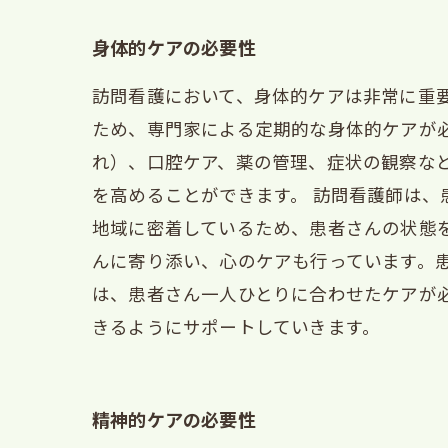
身体的ケアの必要性
訪問看護において、身体的ケアは非常に重
ため、専門家による定期的な身体的ケアが
れ）、口腔ケア、薬の管理、症状の観察な
を高めることができます。 訪問看護師は
地域に密着しているため、患者さんの状態
んに寄り添い、心のケアも行っています。
は、患者さん一人ひとりに合わせたケアが
きるようにサポートしていきます。
精神的ケアの必要性