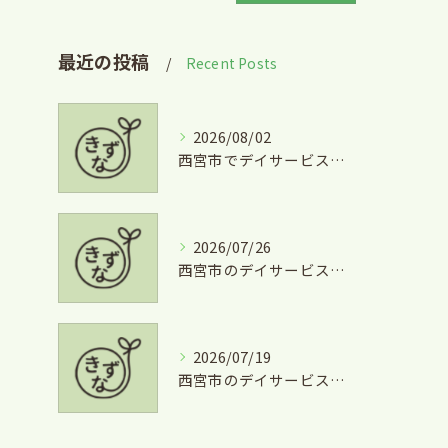
最近の投稿
Recent Posts
2026/08/02
西宮市でデイサービスとグルメを両立できる兵庫県西宮市学文殿町の魅力
2026/07/26
西宮市のデイサービスを気軽に利用するための短時間利用や費用徹底ガイド
2026/07/19
西宮市のデイサービス利用と掃除の安心サポート徹底ガイド