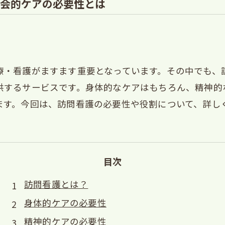
会的ケアの必要性とは
療・看護がますます重要となっています。その中でも、
供するサービスです。身体的なケアはもちろん、精神的
ます。今回は、訪問看護の必要性や役割について、詳し
目次
訪問看護とは？
身体的ケアの必要性
精神的ケアの必要性