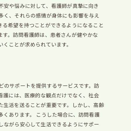
不安や悩みに対して、看護師が真摯に向き
多く、それらの感情が身体にも影響を与え
きる希望を持つことができるようになること
ます。訪問看護師は、患者さんが健やかな
いくことが求められています。
どのサポートを提供するサービスです。訪
看護には、医療的な観点だけでなく、社会
た生活を送ることが重要です。しかし、高齢
多くあります。 こうした場合に、訪問看護
しながら安心して生活できるようにサポー