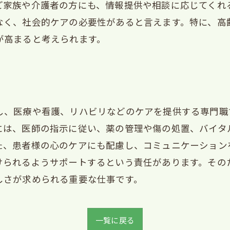
ご家族や介護者の方にも、情報提供や相談に応じてくれ
なく、社会的ケアの必要性があると言えます。特に、高
が高まると考えられます。
し、医療や看護、リハビリなどのケアを提供する専門職
には、医師の指示に従い、薬の管理や傷の処置、バイタ
た、患者様の心のケアにも配慮し、コミュニケーション
けられるようサポートするという責任があります。その
しさが求められる重要な仕事です。
一覧に戻る