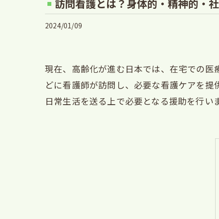
訪問看護とは？身体的・精神的・社
2024/01/09
現在、高齢化が進む日本では、在宅での医
どに看護師が訪問し、必要な看護ケアを提
日常生活を送る上で必要となる援助を行い