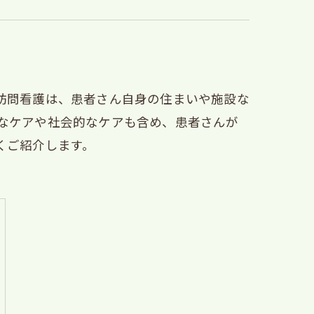
訪問看護は、患者さん自身の住まいや施設な
なケアや社会的なケアも含め、患者さんが
くご紹介します。