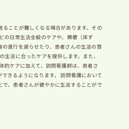
送ることが難しくなる場合があります。その
などの日常生活全般のケアや、褥瘡（床ず
害の進行を遅らせたり、患者さんの生活の質
んの生活に合ったケアを提供します。また、
身体的ケアに加えて、訪問看護師は、患者さ
できるようになります。 訪問看護において
とで、患者さんが健やかに生活することがで