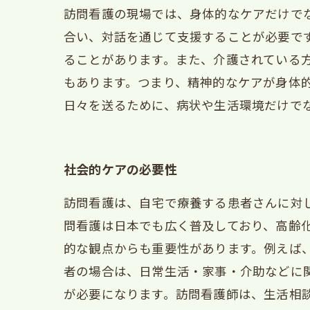
訪問看護の現場では、身体的なケアだけで
合い、対話を通じて支援することが必要で
ることがあります。また、介護されている
もあります。つまり、精神的なケアが身体
日々を送るために、病状や生活環境だけで
社会的ケアの必要性
訪問看護は、自宅で療養する患者さんに対
問看護は日本でも広く普及しており、高齢
的な観点からも重要性があります。例えば
者の場合は、日常生活・家事・介助などに
が必要になります。訪問看護師は、生活相