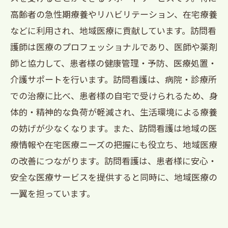
高齢者の急性期療養やリハビリテーション、在宅療養
などに利用され、地域医療に貢献しています。訪問看
護師は医療のプロフェッショナルであり、医師や薬剤
師と協力して、患者様の健康管理・予防、医療処置・
介護サポートを行います。訪問看護は、病院・診療所
での治療に比べ、患者様の自宅で受けられるため、身
体的・精神的な負荷が軽減され、生活環境による療養
の妨げが少なくなります。また、訪問看護は地域の医
療情報や在宅医療ニーズの把握にも役立ち、地域医療
の改善につながります。訪問看護は、患者様に安心・
安全な医療サービスを提供すると同時に、地域医療の
一翼を担っています。