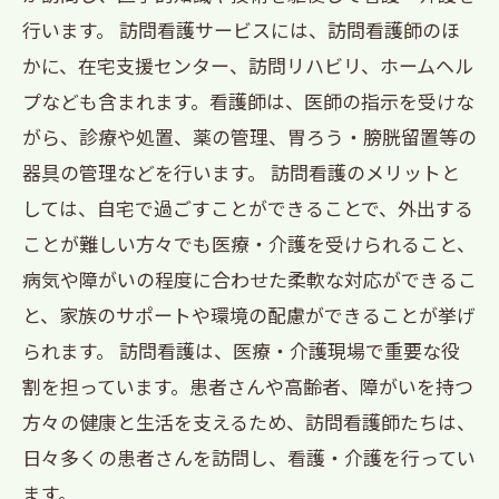
行います。 訪問看護サービスには、訪問看護師のほ
かに、在宅支援センター、訪問リハビリ、ホームヘル
プなども含まれます。看護師は、医師の指示を受けな
がら、診療や処置、薬の管理、胃ろう・膀胱留置等の
器具の管理などを行います。 訪問看護のメリットと
しては、自宅で過ごすことができることで、外出する
ことが難しい方々でも医療・介護を受けられること、
病気や障がいの程度に合わせた柔軟な対応ができるこ
と、家族のサポートや環境の配慮ができることが挙げ
られます。 訪問看護は、医療・介護現場で重要な役
割を担っています。患者さんや高齢者、障がいを持つ
方々の健康と生活を支えるため、訪問看護師たちは、
日々多くの患者さんを訪問し、看護・介護を行ってい
ます。