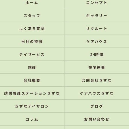
ホーム
コンセプト
スタッフ
ギャラリー
よくある質問
リクルート
当社の特徴
ケアハウス
デイサービス
24時間
施設
在宅療養
会社概要
合同会社きずな
訪問看護ステーションきずな
ケアハウスきずな
きずなデイサロン
ブログ
コラム
お問い合わせ