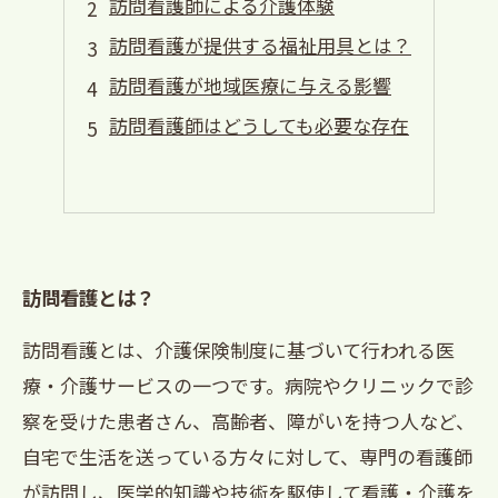
訪問看護師による介護体験
訪問看護が提供する福祉用具とは？
訪問看護が地域医療に与える影響
訪問看護師はどうしても必要な存在
訪問看護とは？
訪問看護とは、介護保険制度に基づいて行われる医
療・介護サービスの一つです。病院やクリニックで診
察を受けた患者さん、高齢者、障がいを持つ人など、
自宅で生活を送っている方々に対して、専門の看護師
が訪問し、医学的知識や技術を駆使して看護・介護を