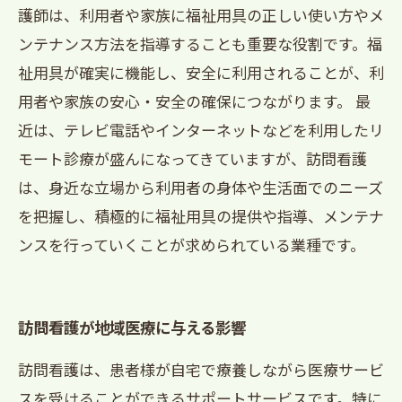
護師は、利用者や家族に福祉用具の正しい使い方やメ
ンテナンス方法を指導することも重要な役割です。福
祉用具が確実に機能し、安全に利用されることが、利
用者や家族の安心・安全の確保につながります。 最
近は、テレビ電話やインターネットなどを利用したリ
モート診療が盛んになってきていますが、訪問看護
は、身近な立場から利用者の身体や生活面でのニーズ
を把握し、積極的に福祉用具の提供や指導、メンテナ
ンスを行っていくことが求められている業種です。
訪問看護が地域医療に与える影響
訪問看護は、患者様が自宅で療養しながら医療サービ
スを受けることができるサポートサービスです。特に