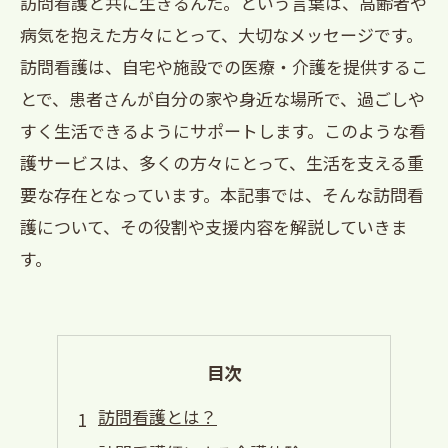
訪問看護と共に生きるんだ。という言葉は、高齢者や
病気を抱えた方々にとって、大切なメッセージです。
訪問看護は、自宅や施設での医療・介護を提供するこ
とで、患者さんが自分の家や身近な場所で、過ごしや
すく生活できるようにサポートします。このような看
護サービスは、多くの方々にとって、生活を支える重
要な存在となっています。本記事では、そんな訪問看
護について、その役割や支援内容を解説していきま
す。
目次
訪問看護とは？