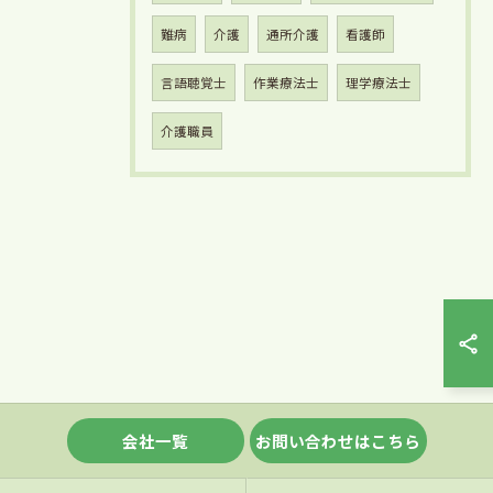
難病
介護
通所介護
看護師
言語聴覚士
作業療法士
理学療法士
介護職員
会社一覧
お問い合わせはこちら