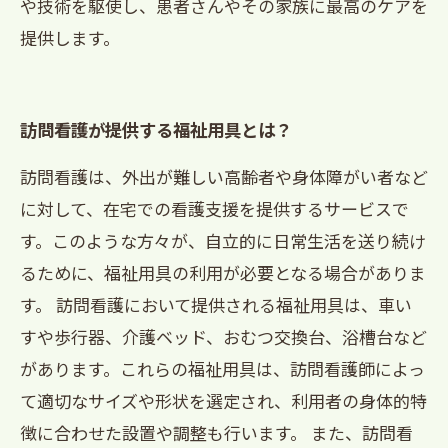
や技術を駆使し、患者さんやその家族に最高のケアを
提供します。
訪問看護が提供する福祉用具とは？
訪問看護は、外出が難しい高齢者や身体障がい者など
に対して、在宅での看護支援を提供するサービスで
す。このような方々が、自立的に日常生活を送り続け
るために、福祉用具の利用が必要となる場合がありま
す。 訪問看護において提供される福祉用具は、車い
すや歩行器、介護ベッド、おむつ交換台、浴槽台など
があります。これらの福祉用具は、訪問看護師によっ
て適切なサイズや形状を選定され、利用者の身体的特
徴に合わせた設置や調整も行います。 また、訪問看