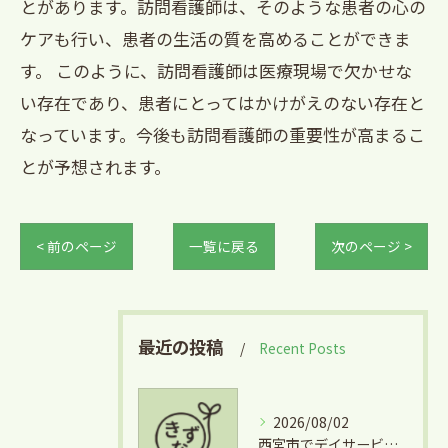
とがあります。訪問看護師は、そのような患者の心の
ケアも行い、患者の生活の質を高めることができま
す。 このように、訪問看護師は医療現場で欠かせな
い存在であり、患者にとってはかけがえのない存在と
なっています。今後も訪問看護師の重要性が高まるこ
とが予想されます。
< 前のページ
一覧に戻る
次のページ >
最近の投稿
Recent Posts
2026/08/02
西宮市でデイサービスとグルメを両立できる兵庫県西宮市学文殿町の魅力