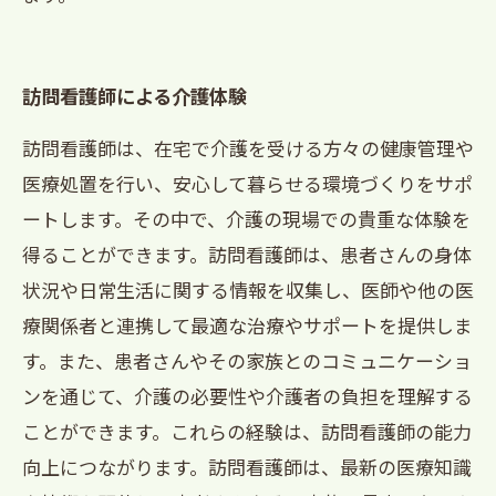
訪問看護師による介護体験
訪問看護師は、在宅で介護を受ける方々の健康管理や
医療処置を行い、安心して暮らせる環境づくりをサポ
ートします。その中で、介護の現場での貴重な体験を
得ることができます。訪問看護師は、患者さんの身体
状況や日常生活に関する情報を収集し、医師や他の医
療関係者と連携して最適な治療やサポートを提供しま
す。また、患者さんやその家族とのコミュニケーショ
ンを通じて、介護の必要性や介護者の負担を理解する
ことができます。これらの経験は、訪問看護師の能力
向上につながります。訪問看護師は、最新の医療知識