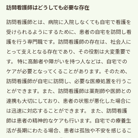
訪問看護師はどうしても必要な存在
訪問看護師とは、病院に入院しなくても自宅で看護を
受けられるようにするために、患者の自宅を訪問し看
護を行う専門職です。訪問看護師の存在は、社会人に
とって支えとなる存在であり、その役割は大変重要で
す。 特に高齢者や障がいを持つ人などは、自宅での
ケアが必要となってくることがあります。そのため、
訪問看護師が自宅に訪問し、必要な医療処置を行うこ
とができます。また、訪問看護師は薬剤師や医師との
連携も大切にしており、患者の状態が悪化した場合に
は迅速に対応することができます。 また、訪問看護
師は患者の精神的なケアも行います。自宅での療養生
活が長期にわたる場合、患者は孤独や不安を感じるこ