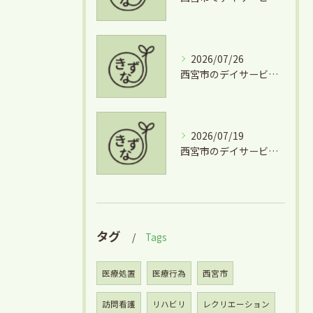
2026/07/26
西宮市のデイサービスを気軽に利用するための短時間利用や費用徹底ガイド
2026/07/19
西宮市のデイサービス利用と掃除の安心サポート徹底ガイド
タグ
Tags
医療処置
医療行為
西宮市
訪問看護
リハビリ
レクリエーション