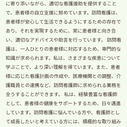
に寄り添いながら、適切な看護援助を提供すること
で、患者様の自立支援に努めています。訪問看護は、
患者様が安心して生活できるようにするための存在で
あり、それを実現するために、常に患者様と向き合
い、適切なアドバイスや助言を行っています。 訪問看
護は、一人ひとりの患者様に対応するため、専門的な
知識が求められます。私は、さまざまな疾患について
学ぶことで、より深い理解を得ています。また、患者
様に応じた看護計画の作成や、医療機関との調整、介
護職員との連携など、訪問看護師に求められる業務を
全うすることができます。 私は、経験豊富な看護師
として、患者様の健康をサポートするため、日々邁進
しています。訪問看護に悩んでいる方や、看護師とし
て成長したいと考えている方には、積極的な取り組み