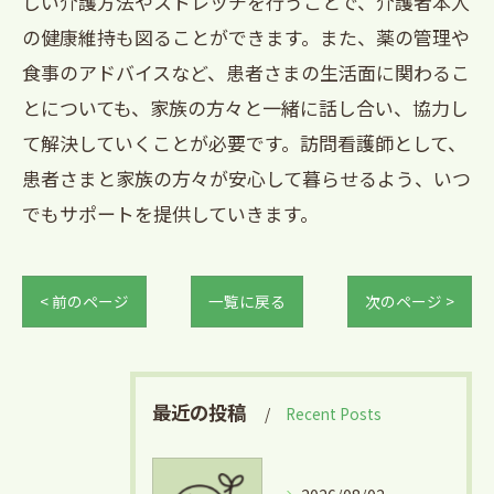
しい介護方法やストレッチを行うことで、介護者本人
の健康維持も図ることができます。また、薬の管理や
食事のアドバイスなど、患者さまの生活面に関わるこ
とについても、家族の方々と一緒に話し合い、協力し
て解決していくことが必要です。訪問看護師として、
患者さまと家族の方々が安心して暮らせるよう、いつ
でもサポートを提供していきます。
< 前のページ
一覧に戻る
次のページ >
最近の投稿
Recent Posts