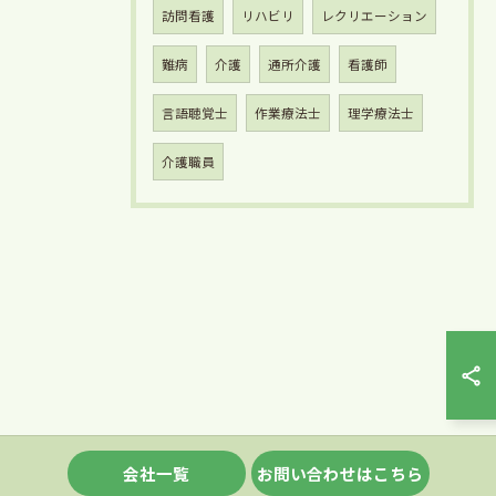
訪問看護
リハビリ
レクリエーション
難病
介護
通所介護
看護師
言語聴覚士
作業療法士
理学療法士
介護職員
会社一覧
お問い合わせはこちら