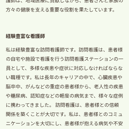
護師は、地域医療に貢献しながら、患者さんと家族の
方々の健康を支える重要な役割を果たしています。
経験豊富な看護師
私は経験豊富な訪問看護師です。訪問看護は、患者様
の自宅や施設で看護を行う訪問看護ステーションの一
員として、多様な疾患や症状に対応しなければならな
い職種です。私は長年のキャリアの中で、心臓疾患や
脳卒中、がんなどの重症の患者様から、老人性の疾患
や糖尿病、認知症などの軽度の病気まで、様々な症例
に携わってきました。 訪問看護は、患者様との信頼
関係を築くことが大切です。私は、患者様とのコミュ
ニケーションを大切にし、患者様が抱える病気や不安