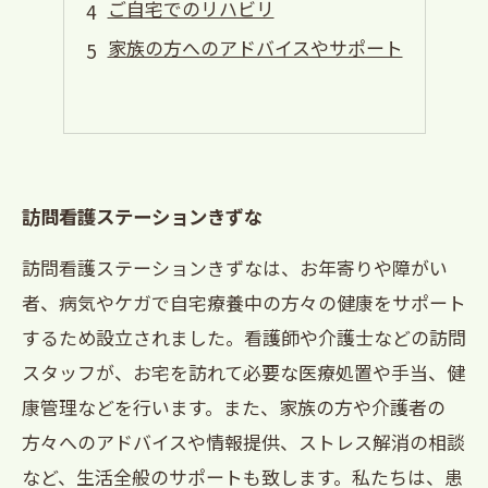
ご自宅でのリハビリ
家族の方へのアドバイスやサポート
訪問看護ステーションきずな
訪問看護ステーションきずなは、お年寄りや障がい
者、病気やケガで自宅療養中の方々の健康をサポート
するため設立されました。看護師や介護士などの訪問
スタッフが、お宅を訪れて必要な医療処置や手当、健
康管理などを行います。また、家族の方や介護者の
方々へのアドバイスや情報提供、ストレス解消の相談
など、生活全般のサポートも致します。私たちは、患