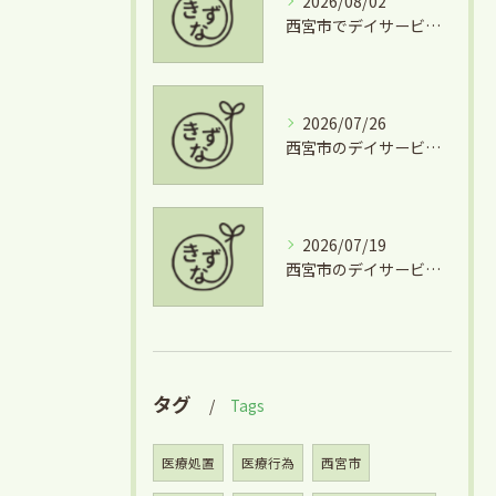
2026/08/02
西宮市でデイサービスとグルメを両立できる兵庫県西宮市学文殿町の魅力
2026/07/26
西宮市のデイサービスを気軽に利用するための短時間利用や費用徹底ガイド
2026/07/19
西宮市のデイサービス利用と掃除の安心サポート徹底ガイド
タグ
Tags
医療処置
医療行為
西宮市