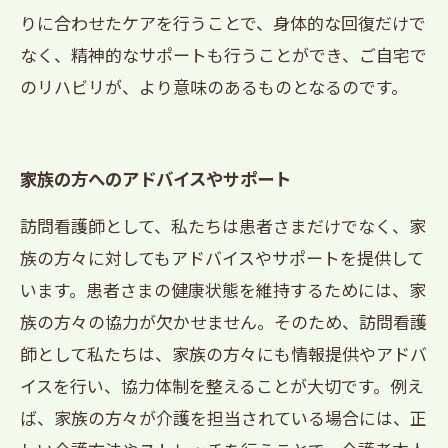
りに合わせたケアを行うことで、身体的な回復だけで
なく、精神的なサポートも行うことができ、ご自宅で
のリハビリが、より意味のあるものとなるのです。
家族の方へのアドバイスやサポート
訪問看護師として、私たちは患者さまだけでなく、家
族の方々に対してもアドバイスやサポートを提供して
います。患者さまの健康状態を維持するためには、家
族の方々の協力が欠かせません。そのため、訪問看護
師として私たちは、家族の方々にも情報提供やアドバ
イスを行い、協力体制を整えることが大切です。例え
ば、家族の方々が介護を担当されている場合には、正