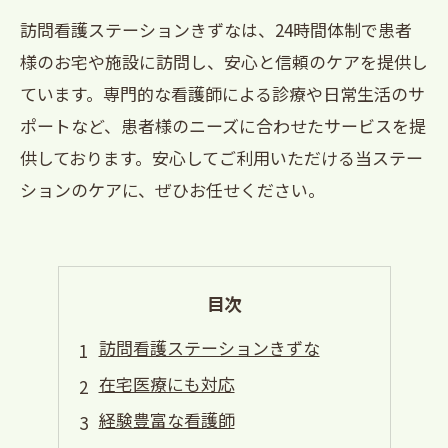
訪問看護ステーションきずなは、24時間体制で患者
様のお宅や施設に訪問し、安心と信頼のケアを提供し
ています。専門的な看護師による診療や日常生活のサ
ポートなど、患者様のニーズに合わせたサービスを提
供しております。安心してご利用いただける当ステー
ションのケアに、ぜひお任せください。
目次
訪問看護ステーションきずな
在宅医療にも対応
経験豊富な看護師