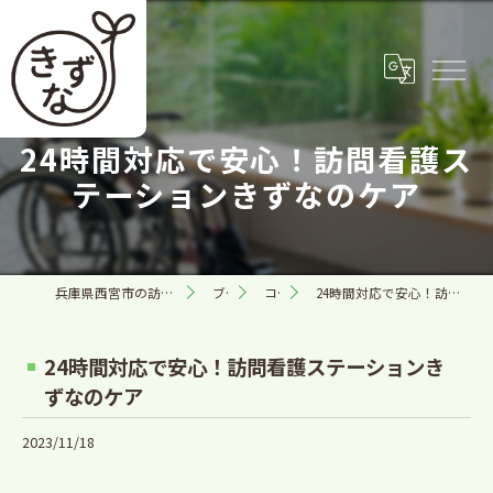
24時間対応で安心！訪問看護ス
テーションきずなのケア
兵庫県西宮市の訪問看護なら合同会社きずな
ブログ
コラム
24時間対応で安心！訪問看護ステーションきずなのケア
24時間対応で安心！訪問看護ステーションき
ずなのケア
2023/11/18