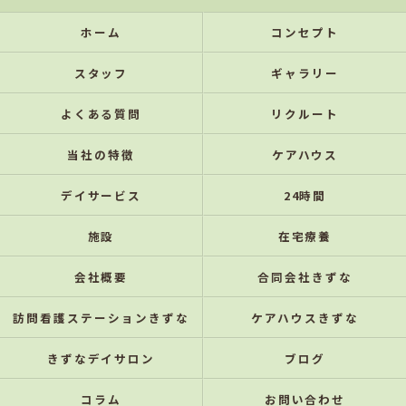
ホーム
コンセプト
スタッフ
ギャラリー
よくある質問
リクルート
当社の特徴
ケアハウス
デイサービス
24時間
施設
在宅療養
会社概要
合同会社きずな
訪問看護ステーションきずな
ケアハウスきずな
きずなデイサロン
ブログ
コラム
お問い合わせ