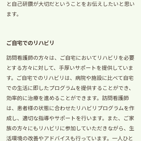
と自己研鑽が大切だということをお伝えしたいと思い
ます。
ご自宅でのリハビリ
訪問看護師の方々は、ご自宅においてリハビリを必要
とする方々に対して、手厚いサポートを提供していま
す。ご自宅でのリハビリは、病院や施設に比べて自宅
での生活に即したプログラムを提供することができ、
効率的に治療を進めることができます。訪問看護師
は、患者様の状態に合わせたリハビリプログラムを作
成し、適切な指導やサポートを行います。また、ご家
族の方々にもリハビリに参加していただきながら、生
活環境の改善やアドバイスも行っています。一人ひと