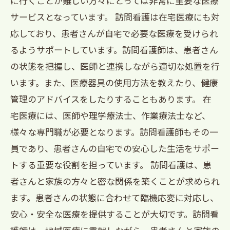
に行くことが難しい方々にとっては非常に重要な医療
サービスとなっています。 訪問看護は在宅医療にも対
応しており、患者さんが自宅で必要な医療を受けられ
るようサポートしています。訪問看護師は、患者さん
の状態を把握し、医師と連携しながら適切な処置を行
います。また、医療器具の使用方法を教えたり、健康
管理のアドバイスをしたりすることもあります。 在
宅医療には、医師や理学療法士、作業療法士など、
様々な専門職が必要となります。訪問看護師もその一
員であり、患者さんの自宅での安心した生活をサポー
トする重要な役割を担っています。 訪問看護は、患
者さんと家族の方々と密な関係を築くことが求められ
ます。患者さんの状態に合わせて臨機応変に対応し、
安心・安全な医療を提供することが大切です。訪問看