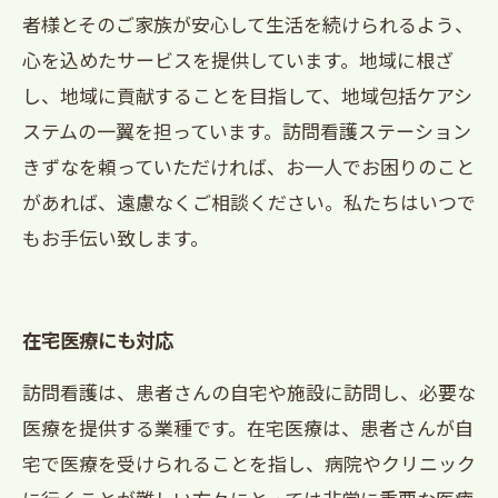
者様とそのご家族が安心して生活を続けられるよう、
心を込めたサービスを提供しています。地域に根ざ
し、地域に貢献することを目指して、地域包括ケアシ
ステムの一翼を担っています。訪問看護ステーション
きずなを頼っていただければ、お一人でお困りのこと
があれば、遠慮なくご相談ください。私たちはいつで
もお手伝い致します。
在宅医療にも対応
訪問看護は、患者さんの自宅や施設に訪問し、必要な
医療を提供する業種です。在宅医療は、患者さんが自
宅で医療を受けられることを指し、病院やクリニック